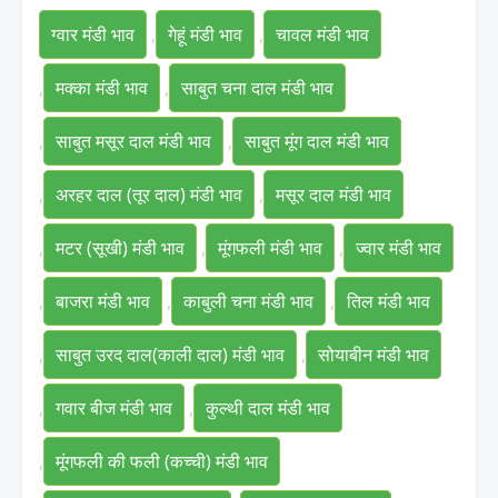
ग्वार मंडी भाव
,
गेहूं मंडी भाव
,
चावल मंडी भाव
,
मक्का मंडी भाव
,
साबुत चना दाल मंडी भाव
,
साबुत मसूर दाल मंडी भाव
,
साबुत मूंग दाल मंडी भाव
,
अरहर दाल (तूर दाल) मंडी भाव
,
मसूर दाल मंडी भाव
,
मटर (सूखी) मंडी भाव
,
मूंगफली मंडी भाव
,
ज्वार मंडी भाव
,
बाजरा मंडी भाव
,
काबुली चना मंडी भाव
,
तिल मंडी भाव
,
साबुत उरद दाल(काली दाल) मंडी भाव
,
सोयाबीन मंडी भाव
,
गवार बीज मंडी भाव
,
कुल्थी दाल मंडी भाव
,
मूंगफली की फली (कच्ची) मंडी भाव