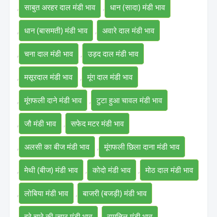
,
साबुत अरहर दाल मंडी भाव
,
धान (सादा) मंडी भाव
,
धान (बासमती) मंडी भाव
,
अवारे दाल मंडी भाव
,
चना दाल मंडी भाव
,
उड़द दाल मंडी भाव
,
मसूरदाल मंडी भाव
,
मूंग दाल मंडी भाव
,
मूंगफली दाने मंडी भाव
,
टुटा हुआ चावल मंडी भाव
,
जौ मंडी भाव
,
सफेद मटर मंडी भाव
,
अलसी का बीज मंडी भाव
,
मूंगफली छिला दाना मंडी भाव
,
मेथी (बीज) मंडी भाव
,
कोदो मंडी भाव
,
मोठ दाल मंडी भाव
,
लोबिया मंडी भाव
,
बाजरी (बजड़ी) मंडी भाव
,
हरे चारे की ज्वार मंडी भाव
,
रामतिल मंडी भाव