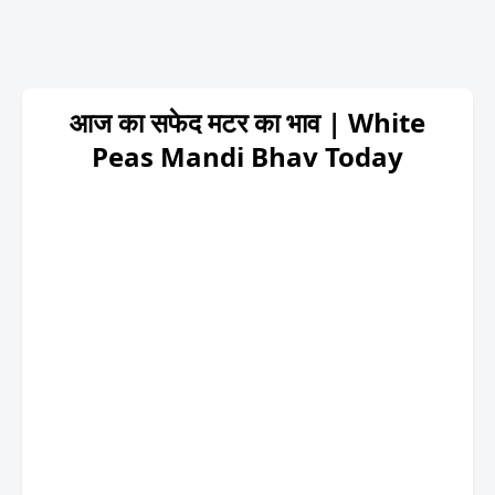
आज का सफेद मटर का भाव | White
Peas Mandi Bhav Today