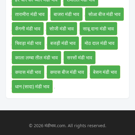
,
तारामीरा मंडी भाव
,
बाजरा मंडी भाव
,
सोआ बीज मंडी भाव
,
कँगनी मंडी भाव
,
सोजी मंडी भाव
,
साबू दाना मंडी भाव
,
चिवड़ा मंडी भाव
,
बजड़ी मंडी भाव
,
मोठ दाल मंडी भाव
,
काला लम्बा तील मंडी भाव
,
सरसों मंडी भाव
,
कपास मंडी भाव
,
कपास बीज मंडी भाव
,
बेसन मंडी भाव
,
धान (सादा) मंडी भाव
,
© 2026 मंडीभाव.com. All rights reserved.