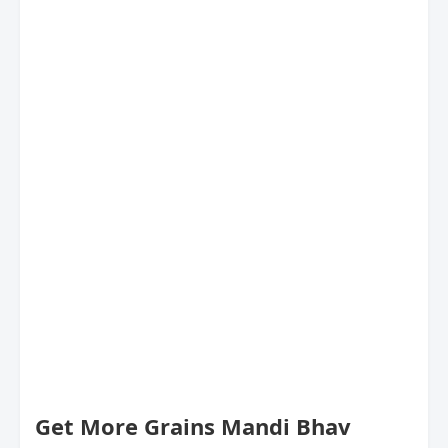
Get More Grains Mandi Bhav