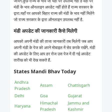
जायेंगे.कुछ राज्य के भाव जो यहाँ पर उपलब्द नहीं है वहां पर
मंडी के भाव ऑनलाइन अपडेट नहीं होते हैं राज्य सरकार के
द्वारा.यहाँ पर आपको बिहार राज्य की मंडी के भाव नहीं मिलेंगे
जो राज्य सरकार के द्वारा ऑनलाइन उपलब्ध नहीं है.
मंडी अपडेट की जानकारी कैसे मिलेगी
आपको अपनी मंडी की ताजा जानकारी तब मिलेगी जब आप
अपनी मंडी के पेज को अपने मोबाइल में सेव करके रखेंगे. मंडी
की अपडेट के लिए आप हर रोज उस पेज में दी गई अपडेट
तारीख को भी देख सकते हैं.
States Mandi Bhav Today
Andhra
Assam
Chattisgarh
Pradesh
Delhi
Goa
Gujarat
Himachal
Jammu and
Haryana
Pradesh
Kashmir