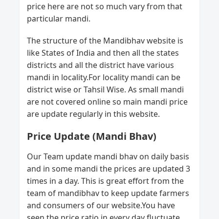
price here are not so much vary from that
particular mandi.
The structure of the Mandibhav website is
like States of India and then all the states
districts and all the district have various
mandi in locality.For locality mandi can be
district wise or Tahsil Wise. As small mandi
are not covered online so main mandi price
are update regularly in this website.
Price Update (Mandi Bhav)
Our Team update mandi bhav on daily basis
and in some mandi the prices are updated 3
times in a day. This is great effort from the
team of mandibhav to keep update farmers
and consumers of our website.You have
seen the price ratio in every day fluctuate