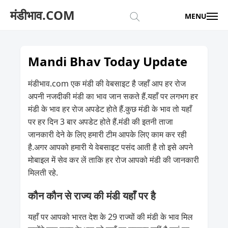
मंडीभाव.COM
MENU
Mandi Bhav Today Update
मंडीभाव.com एक मंडी की वेबसाइट है जहाँ आप हर रोज
अपनी नजदीकी मंडी का भाव जान सकते हैं.यहाँ पर लगभग हर
मंडी के भाव हर रोज अपडेट होते हैं.कुछ मंडी के भाव तो यहाँ
पर हर दिन 3 बार अपडेट होते हैं.मंडी की इतनी ताजा
जानकारी देने के लिए हमारी टीम आपके लिए काम कर रही
है.अगर आपको हमारी ये वेबसाइट पसंद आती है तो इसे अपने
मोबाइल में सेव कर लें ताकि हर रोज आपको मंडी की जानकारी
मिलती रहे.
कौन कौन से राज्य की मंडी यहाँ पर है
यहाँ पर आपको भारत देश के 29 राज्यों की मंडी के भाव मिल