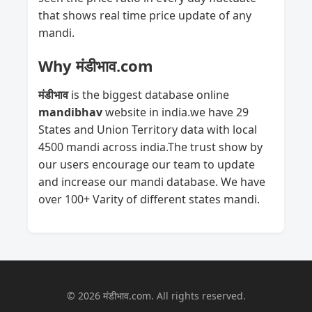
that shows real time price update of any
mandi.
Why मंडीभाव.com
मंडीभाव
is the biggest database online
mandibhav
website in india.we have 29
States and Union Territory data with local
4500 mandi across india.The trust show by
our users encourage our team to update
and increase our mandi database. We have
over 100+ Varity of different states mandi.
© 2026 मंडीभाव.com. All rights reserved.