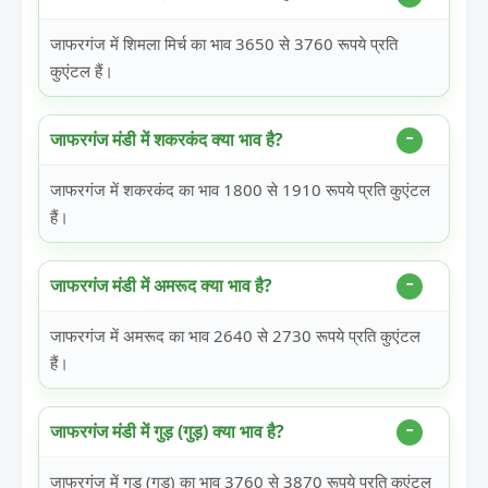
जाफरगंज में शिमला मिर्च का भाव 3650 से 3760 रूपये प्रति
कुएंटल हैं।
जाफरगंज मंडी में शकरकंद क्या भाव है?
जाफरगंज में शकरकंद का भाव 1800 से 1910 रूपये प्रति कुएंटल
हैं।
जाफरगंज मंडी में अमरूद क्या भाव है?
जाफरगंज में अमरूद का भाव 2640 से 2730 रूपये प्रति कुएंटल
हैं।
जाफरगंज मंडी में गुड़ (गुड़) क्या भाव है?
जाफरगंज में गुड़ (गुड़) का भाव 3760 से 3870 रूपये प्रति कुएंटल