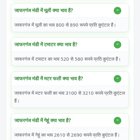
जाफरगंज मंडी में मूली क्या भाव है?
जाफरगंज में मूली का भाव 800 से 890 रूपये प्रति कुएंटल हैं।
जाफरगंज मंडी में टमाटर क्या भाव है?
जाफरगंज में टमाटर का भाव 520 से 580 रूपये प्रति कुएंटल हैं।
जाफरगंज मंडी में मटर फली क्या भाव है?
जाफरगंज में मटर फली का भाव 3100 से 3210 रूपये प्रति कुएंटल
हैं।
जाफरगंज मंडी में गेहूं क्या भाव है?
जाफरगंज में गेहूं का भाव 2610 से 2690 रूपये प्रति कुएंटल हैं।