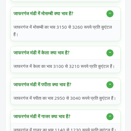
जाफरगंज मंडी में मोसम्बी क्या भाव है?
जाफरगंज में मोसम्बी का भाव 3150 से 3260 रूपये प्रति कुएंटल
हैं।
जाफरगंज मंडी में केला क्या भाव है?
जाफरगंज में केला का भाव 3100 से 3210 रूपये प्रति कुएंटल हैं।
जाफरगंज मंडी में पपीता क्या भाव है?
जाफरगंज में पपीता का भाव 2950 से 3040 रूपये प्रति कुएंटल हैं।
जाफरगंज मंडी में गाजर क्या भाव है?
जाफरगंज में गाजर का भाव 1140 से 1230 रूपये प्रति कुएंटल हैं।