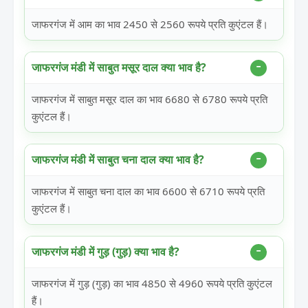
जाफरगंज में आम का भाव 2450 से 2560 रूपये प्रति कुएंटल हैं।
जाफरगंज मंडी में साबुत मसूर दाल क्या भाव है?
जाफरगंज में साबुत मसूर दाल का भाव 6680 से 6780 रूपये प्रति
कुएंटल हैं।
जाफरगंज मंडी में साबुत चना दाल क्या भाव है?
जाफरगंज में साबुत चना दाल का भाव 6600 से 6710 रूपये प्रति
कुएंटल हैं।
जाफरगंज मंडी में गुड़ (गुड़) क्या भाव है?
जाफरगंज में गुड़ (गुड़) का भाव 4850 से 4960 रूपये प्रति कुएंटल
हैं।