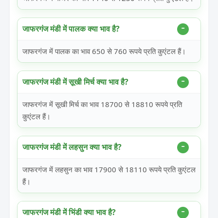
जाफरगंज मंडी में पालक क्या भाव है?
जाफरगंज में पालक का भाव 650 से 760 रूपये प्रति कुएंटल हैं।
जाफरगंज मंडी में सूखी मिर्च क्या भाव है?
जाफरगंज में सूखी मिर्च का भाव 18700 से 18810 रूपये प्रति
कुएंटल हैं।
जाफरगंज मंडी में लहसुन क्या भाव है?
जाफरगंज में लहसुन का भाव 17900 से 18110 रूपये प्रति कुएंटल
हैं।
जाफरगंज मंडी में भिंडी क्या भाव है?