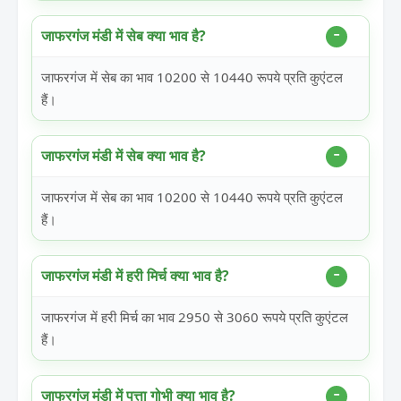
जाफरगंज मंडी में सेब क्या भाव है?
जाफरगंज में सेब का भाव 10200 से 10440 रूपये प्रति कुएंटल
हैं।
जाफरगंज मंडी में सेब क्या भाव है?
जाफरगंज में सेब का भाव 10200 से 10440 रूपये प्रति कुएंटल
हैं।
जाफरगंज मंडी में हरी मिर्च क्या भाव है?
जाफरगंज में हरी मिर्च का भाव 2950 से 3060 रूपये प्रति कुएंटल
हैं।
जाफरगंज मंडी में पत्ता गोभी क्या भाव है?