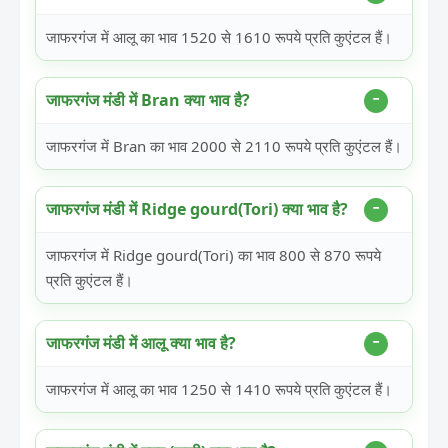
जाफरगंज में आलू का भाव 1520 से 1610 रूपये प्रति कुएंटल हैं।
जाफरगंज मंडी में Bran क्या भाव है?
जाफरगंज में Bran का भाव 2000 से 2110 रूपये प्रति कुएंटल हैं।
जाफरगंज मंडी में Ridge gourd(Tori) क्या भाव है?
जाफरगंज में Ridge gourd(Tori) का भाव 800 से 870 रूपये
प्रति कुएंटल हैं।
जाफरगंज मंडी में आलू क्या भाव है?
जाफरगंज में आलू का भाव 1250 से 1410 रूपये प्रति कुएंटल हैं।