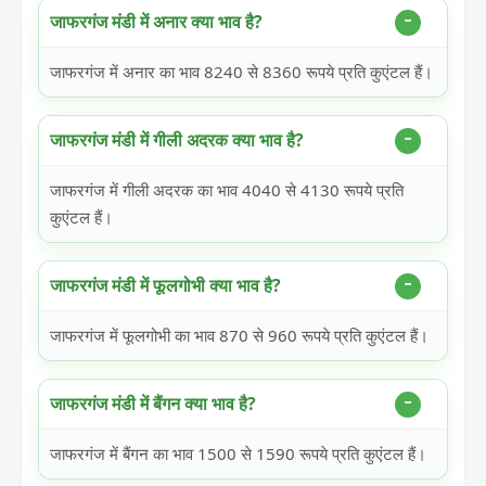
जाफरगंज मंडी में अनार क्या भाव है?
जाफरगंज में अनार का भाव 8240 से 8360 रूपये प्रति कुएंटल हैं।
जाफरगंज मंडी में गीली अदरक क्या भाव है?
जाफरगंज में गीली अदरक का भाव 4040 से 4130 रूपये प्रति
कुएंटल हैं।
जाफरगंज मंडी में फूलगोभी क्या भाव है?
जाफरगंज में फूलगोभी का भाव 870 से 960 रूपये प्रति कुएंटल हैं।
जाफरगंज मंडी में बैंगन क्या भाव है?
जाफरगंज में बैंगन का भाव 1500 से 1590 रूपये प्रति कुएंटल हैं।