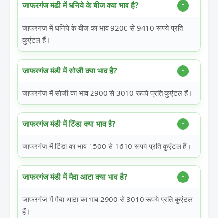
जाफरगंज मंडी में धनिये के बीज क्या भाव है?
जाफरगंज में धनिये के बीज का भाव 9200 से 9410 रूपये प्रति
कुएंटल हैं।
जाफरगंज मंडी में सोजी क्या भाव है?
जाफरगंज में सोजी का भाव 2900 से 3010 रूपये प्रति कुएंटल हैं।
जाफरगंज मंडी में टिंडा क्या भाव है?
जाफरगंज में टिंडा का भाव 1500 से 1610 रूपये प्रति कुएंटल हैं।
जाफरगंज मंडी में मैदा आटा क्या भाव है?
जाफरगंज में मैदा आटा का भाव 2900 से 3010 रूपये प्रति कुएंटल
हैं।