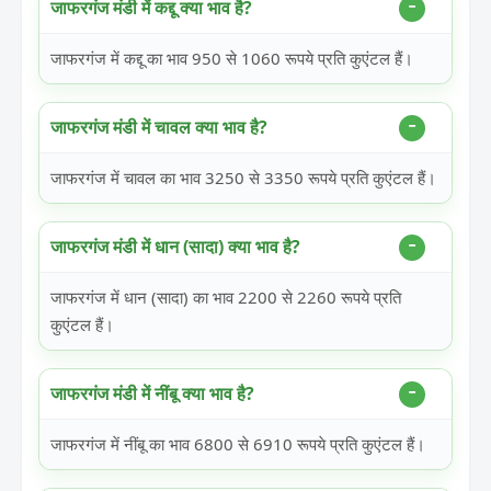
जाफरगंज मंडी में कद्दू क्या भाव है?
जाफरगंज में कद्दू का भाव 950 से 1060 रूपये प्रति कुएंटल हैं।
जाफरगंज मंडी में चावल क्या भाव है?
जाफरगंज में चावल का भाव 3250 से 3350 रूपये प्रति कुएंटल हैं।
जाफरगंज मंडी में धान (सादा) क्या भाव है?
जाफरगंज में धान (सादा) का भाव 2200 से 2260 रूपये प्रति
कुएंटल हैं।
जाफरगंज मंडी में नींबू क्या भाव है?
जाफरगंज में नींबू का भाव 6800 से 6910 रूपये प्रति कुएंटल हैं।