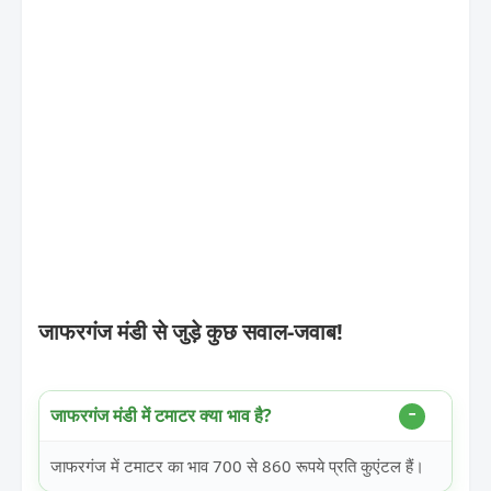
जाफरगंज मंडी से जुड़े कुछ सवाल-जवाब!
जाफरगंज मंडी में टमाटर क्या भाव है?
जाफरगंज में टमाटर का भाव 700 से 860 रूपये प्रति कुएंटल हैं।