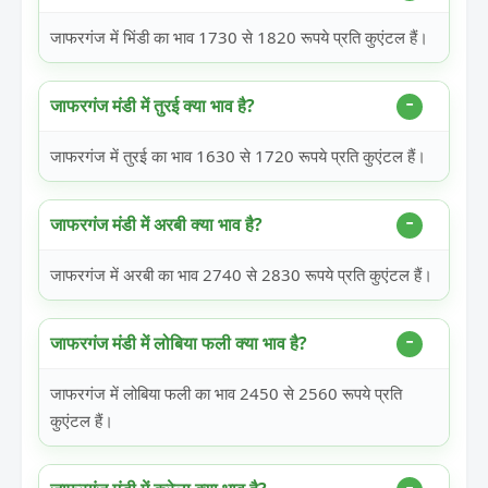
जाफरगंज में भिंडी का भाव 1730 से 1820 रूपये प्रति कुएंटल हैं।
जाफरगंज मंडी में तुरई क्या भाव है?
जाफरगंज में तुरई का भाव 1630 से 1720 रूपये प्रति कुएंटल हैं।
जाफरगंज मंडी में अरबी क्या भाव है?
जाफरगंज में अरबी का भाव 2740 से 2830 रूपये प्रति कुएंटल हैं।
जाफरगंज मंडी में लोबिया फली क्या भाव है?
जाफरगंज में लोबिया फली का भाव 2450 से 2560 रूपये प्रति
कुएंटल हैं।