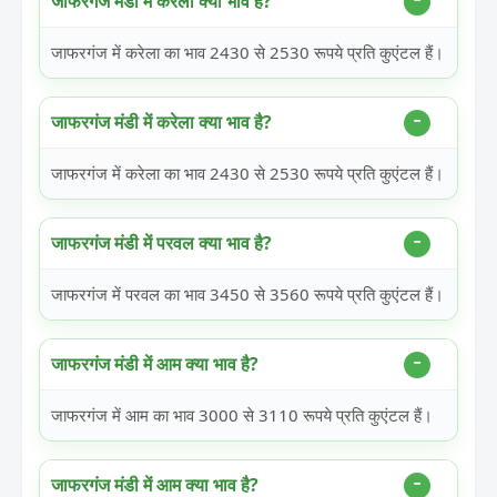
जाफरगंज मंडी में करेला क्या भाव है?
जाफरगंज में करेला का भाव 2430 से 2530 रूपये प्रति कुएंटल हैं।
जाफरगंज मंडी में करेला क्या भाव है?
जाफरगंज में करेला का भाव 2430 से 2530 रूपये प्रति कुएंटल हैं।
जाफरगंज मंडी में परवल क्या भाव है?
जाफरगंज में परवल का भाव 3450 से 3560 रूपये प्रति कुएंटल हैं।
जाफरगंज मंडी में आम क्या भाव है?
जाफरगंज में आम का भाव 3000 से 3110 रूपये प्रति कुएंटल हैं।
जाफरगंज मंडी में आम क्या भाव है?