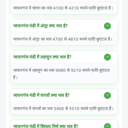
जाफरगंज में संतरा का भाव 4100 से 4210 रूपये प्रति कुएंटल हैं।
जाफरगंज मंडी में अंगूर क्या भाव है?
जाफरगंज में अंगूर का भाव 4700 से 4810 रूपये प्रति कुएंटल हैं।
जाफरगंज मंडी में लहसुन क्या भाव है?
जाफरगंज में लहसुन का भाव 9080 से 9210 रूपये प्रति कुएंटल
हैं।
जाफरगंज मंडी में सरसों क्या भाव है?
जाफरगंज में सरसों का भाव 5400 से 5510 रूपये प्रति कुएंटल हैं।
जाफरगंज मंडी में शिमला मिर्च क्या भाव है?