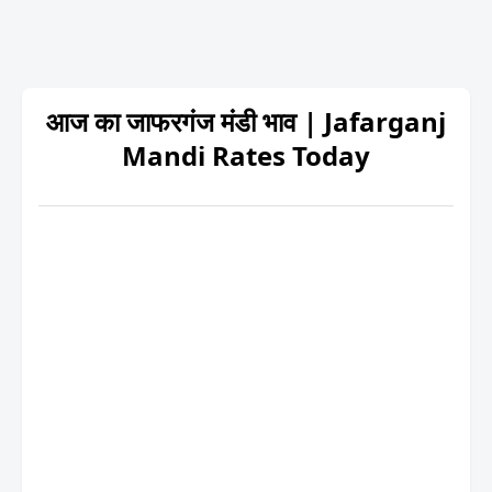
आज का जाफरगंज मंडी भाव | Jafarganj
Mandi Rates Today