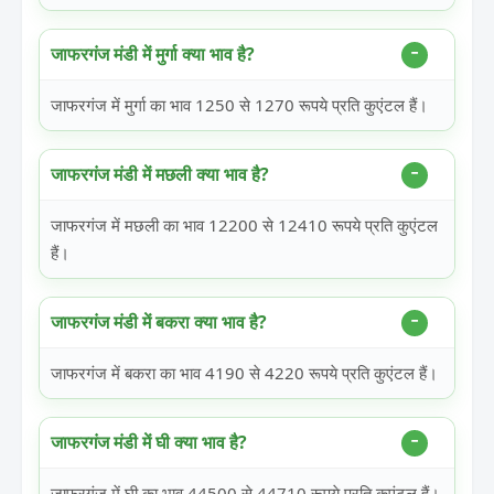
जाफरगंज मंडी में मुर्गा क्या भाव है?
जाफरगंज में मुर्गा का भाव 1250 से 1270 रूपये प्रति कुएंटल हैं।
जाफरगंज मंडी में मछली क्या भाव है?
जाफरगंज में मछली का भाव 12200 से 12410 रूपये प्रति कुएंटल
हैं।
जाफरगंज मंडी में बकरा क्या भाव है?
जाफरगंज में बकरा का भाव 4190 से 4220 रूपये प्रति कुएंटल हैं।
जाफरगंज मंडी में घी क्या भाव है?
जाफरगंज में घी का भाव 44500 से 44710 रूपये प्रति कुएंटल हैं।