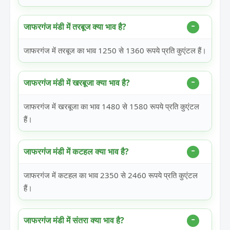
जाफरगंज मंडी में तरबूज क्या भाव है?
जाफरगंज में तरबूज का भाव 1250 से 1360 रूपये प्रति कुएंटल हैं।
जाफरगंज मंडी में खरबूजा क्या भाव है?
जाफरगंज में खरबूजा का भाव 1480 से 1580 रूपये प्रति कुएंटल
हैं।
जाफरगंज मंडी में कटहल क्या भाव है?
जाफरगंज में कटहल का भाव 2350 से 2460 रूपये प्रति कुएंटल
हैं।
जाफरगंज मंडी में संतरा क्या भाव है?