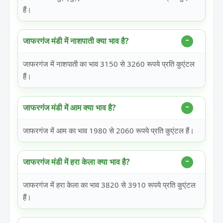
हैं।
जाफरगंज मंडी में नाशपाती क्या भाव है?
जाफरगंज में नाशपाती का भाव 3150 से 3260 रूपये प्रति कुएंटल
हैं।
जाफरगंज मंडी में आम क्या भाव है?
जाफरगंज में आम का भाव 1980 से 2060 रूपये प्रति कुएंटल हैं।
जाफरगंज मंडी में हरा केला क्या भाव है?
जाफरगंज में हरा केला का भाव 3820 से 3910 रूपये प्रति कुएंटल
हैं।