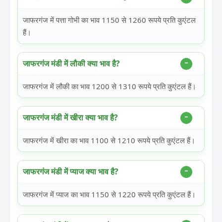
जाफरगंज में पत्ता गोभी का भाव 1150 से 1260 रूपये प्रति कुएंटल
हैं।
जाफरगंज मंडी में लौकी क्या भाव है?
जाफरगंज में लौकी का भाव 1200 से 1310 रूपये प्रति कुएंटल हैं।
जाफरगंज मंडी में खीरा क्या भाव है?
जाफरगंज में खीरा का भाव 1100 से 1210 रूपये प्रति कुएंटल हैं।
जाफरगंज मंडी में प्याज क्या भाव है?
जाफरगंज में प्याज का भाव 1150 से 1220 रूपये प्रति कुएंटल हैं।