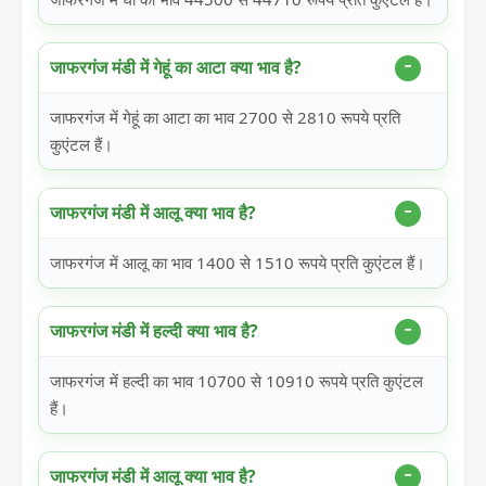
जाफरगंज मंडी में गेहूं का आटा क्या भाव है?
जाफरगंज में गेहूं का आटा का भाव 2700 से 2810 रूपये प्रति
कुएंटल हैं।
जाफरगंज मंडी में आलू क्या भाव है?
जाफरगंज में आलू का भाव 1400 से 1510 रूपये प्रति कुएंटल हैं।
जाफरगंज मंडी में हल्दी क्या भाव है?
जाफरगंज में हल्दी का भाव 10700 से 10910 रूपये प्रति कुएंटल
हैं।
जाफरगंज मंडी में आलू क्या भाव है?