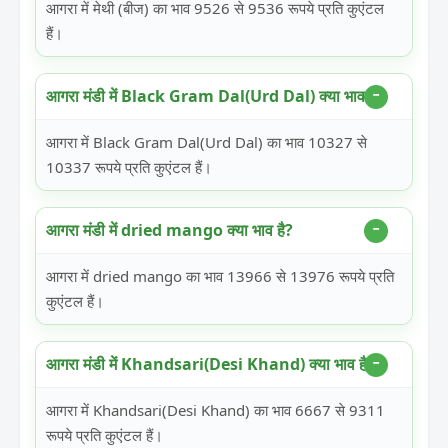
आगरा में मेथी (बीज) का भाव 9526 से 9536 रूपये प्रति कुएंटल
हैं।
आगरा मंडी में Black Gram Dal(Urd Dal) क्या भाव है?
आगरा में Black Gram Dal(Urd Dal) का भाव 10327 से
10337 रूपये प्रति कुएंटल हैं।
आगरा मंडी में dried mango क्या भाव है?
आगरा में dried mango का भाव 13966 से 13976 रूपये प्रति
कुएंटल हैं।
आगरा मंडी में Khandsari(Desi Khand) क्या भाव है?
आगरा में Khandsari(Desi Khand) का भाव 6667 से 9311
रूपये प्रति कुएंटल हैं।