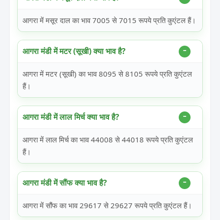
आगरा में मसूर दाल का भाव 7005 से 7015 रूपये प्रति कुएंटल हैं।
आगरा मंडी में मटर (सूखी) क्या भाव है?
आगरा में मटर (सूखी) का भाव 8095 से 8105 रूपये प्रति कुएंटल
हैं।
आगरा मंडी में लाल मिर्च क्या भाव है?
आगरा में लाल मिर्च का भाव 44008 से 44018 रूपये प्रति कुएंटल
हैं।
आगरा मंडी में सौंफ क्या भाव है?
आगरा में सौंफ का भाव 29617 से 29627 रूपये प्रति कुएंटल हैं।