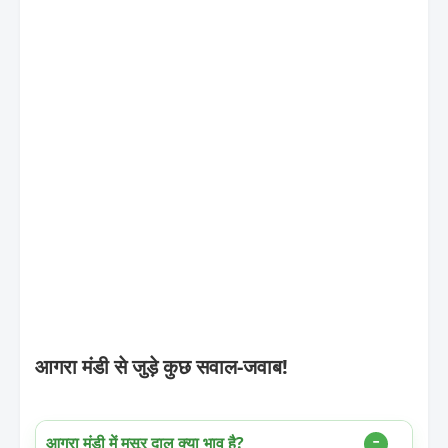
आगरा मंडी से जुड़े कुछ सवाल-जवाब!
आगरा मंडी में मसूर दाल क्या भाव है?