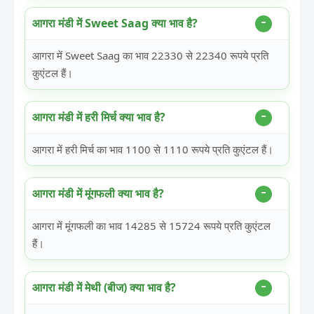
आगरा मंडी में Sweet Saag क्या भाव है?
आगरा में Sweet Saag का भाव 22330 से 22340 रूपये प्रति
कुएंटल हैं।
आगरा मंडी में हरी मिर्च क्या भाव है?
आगरा में हरी मिर्च का भाव 1100 से 1110 रूपये प्रति कुएंटल हैं।
आगरा मंडी में मूंगफली क्या भाव है?
आगरा में मूंगफली का भाव 14285 से 15724 रूपये प्रति कुएंटल
हैं।
आगरा मंडी में मेथी (बीज) क्या भाव है?