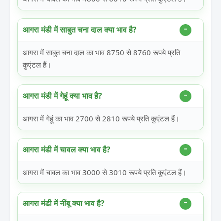
आगरा मंडी में साबुत चना दाल क्या भाव है?
आगरा में साबुत चना दाल का भाव 8750 से 8760 रूपये प्रति
कुएंटल हैं।
आगरा मंडी में गेहूं क्या भाव है?
आगरा में गेहूं का भाव 2700 से 2810 रूपये प्रति कुएंटल हैं।
आगरा मंडी में चावल क्या भाव है?
आगरा में चावल का भाव 3000 से 3010 रूपये प्रति कुएंटल हैं।
आगरा मंडी में नींबू क्या भाव है?