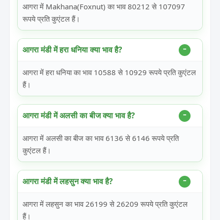
आगरा में Makhana(Foxnut) का भाव 80212 से 107097
रूपये प्रति कुएंटल हैं।
आगरा मंडी में हरा धनिया क्या भाव है?
आगरा में हरा धनिया का भाव 10588 से 10929 रूपये प्रति कुएंटल
हैं।
आगरा मंडी में अलसी का बीज क्या भाव है?
आगरा में अलसी का बीज का भाव 6136 से 6146 रूपये प्रति
कुएंटल हैं।
आगरा मंडी में लहसुन क्या भाव है?
आगरा में लहसुन का भाव 26199 से 26209 रूपये प्रति कुएंटल
हैं।