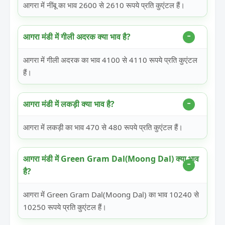
आगरा में नींबू का भाव 2600 से 2610 रूपये प्रति कुएंटल हैं।
आगरा मंडी में गीली अदरक क्या भाव है?
आगरा में गीली अदरक का भाव 4100 से 4110 रूपये प्रति कुएंटल
हैं।
आगरा मंडी में लकड़ी क्या भाव है?
आगरा में लकड़ी का भाव 470 से 480 रूपये प्रति कुएंटल हैं।
आगरा मंडी में Green Gram Dal(Moong Dal) क्या भाव
है?
आगरा में Green Gram Dal(Moong Dal) का भाव 10240 से
10250 रूपये प्रति कुएंटल हैं।