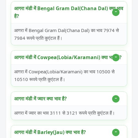
आगरा मंडी में Bengal Gram Dal(Chana Dal) क्या भाव
है?
आगरा में Bengal Gram Dal(Chana Dal) का भाव 7974 से
7984 रूपये प्रति कुएंटल हैं।
आगरा मंडी में Cowpea(Lobia/Karamani) क्या भाव है?
आगरा में Cowpea(Lobia/Karamani) का भाव 10500 से
10510 रूपये प्रति कुएंटल हैं।
आगरा मंडी में ज्वार क्या भाव है?
आगरा में ज्वार का भाव 3111 से 3121 रूपये प्रति कुएंटल हैं।
आगरा मंडी में Barley(Jau) क्या भाव है?