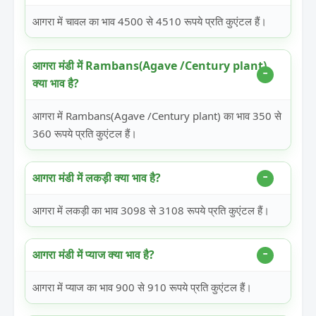
आगरा में चावल का भाव 4500 से 4510 रूपये प्रति कुएंटल हैं।
आगरा मंडी में Rambans(Agave /Century plant)
क्या भाव है?
आगरा में Rambans(Agave /Century plant) का भाव 350 से
360 रूपये प्रति कुएंटल हैं।
आगरा मंडी में लकड़ी क्या भाव है?
आगरा में लकड़ी का भाव 3098 से 3108 रूपये प्रति कुएंटल हैं।
आगरा मंडी में प्याज क्या भाव है?
आगरा में प्याज का भाव 900 से 910 रूपये प्रति कुएंटल हैं।