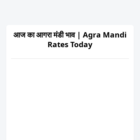
आज का आगरा मंडी भाव | Agra Mandi
Rates Today