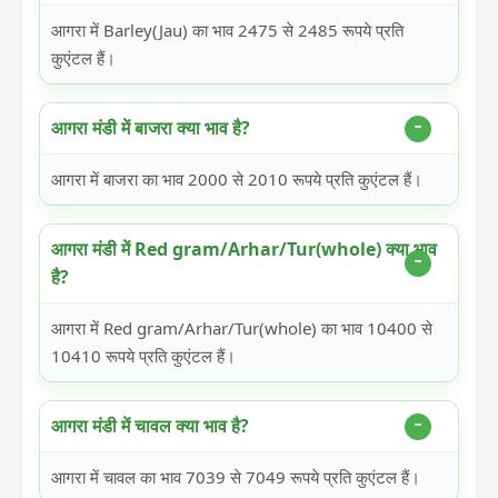
आगरा में Barley(Jau) का भाव 2475 से 2485 रूपये प्रति
कुएंटल हैं।
आगरा मंडी में बाजरा क्या भाव है?
आगरा में बाजरा का भाव 2000 से 2010 रूपये प्रति कुएंटल हैं।
आगरा मंडी में Red gram/Arhar/Tur(whole) क्या भाव
है?
आगरा में Red gram/Arhar/Tur(whole) का भाव 10400 से
10410 रूपये प्रति कुएंटल हैं।
आगरा मंडी में चावल क्या भाव है?
आगरा में चावल का भाव 7039 से 7049 रूपये प्रति कुएंटल हैं।