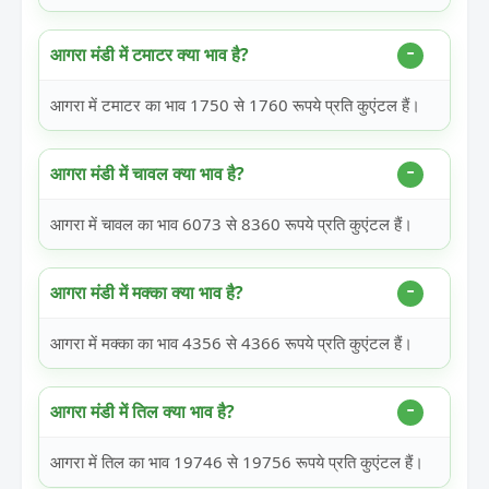
आगरा मंडी में टमाटर क्या भाव है?
आगरा में टमाटर का भाव 1750 से 1760 रूपये प्रति कुएंटल हैं।
आगरा मंडी में चावल क्या भाव है?
आगरा में चावल का भाव 6073 से 8360 रूपये प्रति कुएंटल हैं।
आगरा मंडी में मक्का क्या भाव है?
आगरा में मक्का का भाव 4356 से 4366 रूपये प्रति कुएंटल हैं।
आगरा मंडी में तिल क्या भाव है?
आगरा में तिल का भाव 19746 से 19756 रूपये प्रति कुएंटल हैं।