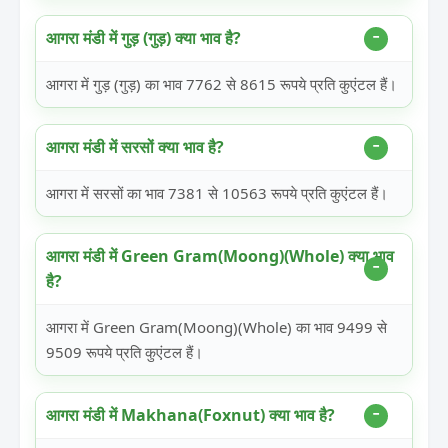
आगरा मंडी में गुड़ (गुड़) क्या भाव है?
आगरा में गुड़ (गुड़) का भाव 7762 से 8615 रूपये प्रति कुएंटल हैं।
आगरा मंडी में सरसों क्या भाव है?
आगरा में सरसों का भाव 7381 से 10563 रूपये प्रति कुएंटल हैं।
आगरा मंडी में Green Gram(Moong)(Whole) क्या भाव
है?
आगरा में Green Gram(Moong)(Whole) का भाव 9499 से
9509 रूपये प्रति कुएंटल हैं।
आगरा मंडी में Makhana(Foxnut) क्या भाव है?