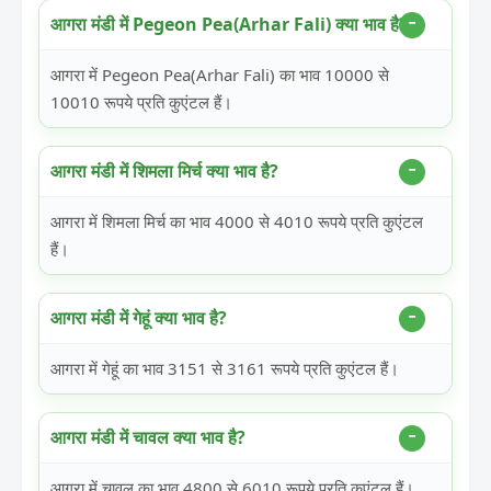
आगरा मंडी में Pegeon Pea(Arhar Fali) क्या भाव है?
आगरा में Pegeon Pea(Arhar Fali) का भाव 10000 से
10010 रूपये प्रति कुएंटल हैं।
आगरा मंडी में शिमला मिर्च क्या भाव है?
आगरा में शिमला मिर्च का भाव 4000 से 4010 रूपये प्रति कुएंटल
हैं।
आगरा मंडी में गेहूं क्या भाव है?
आगरा में गेहूं का भाव 3151 से 3161 रूपये प्रति कुएंटल हैं।
आगरा मंडी में चावल क्या भाव है?
आगरा में चावल का भाव 4800 से 6010 रूपये प्रति कुएंटल हैं।