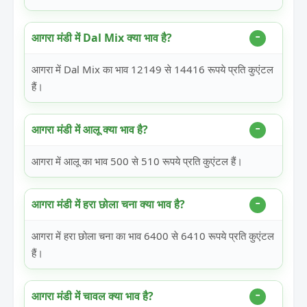
आगरा मंडी में Dal Mix क्या भाव है?
आगरा में Dal Mix का भाव 12149 से 14416 रूपये प्रति कुएंटल
हैं।
आगरा मंडी में आलू क्या भाव है?
आगरा में आलू का भाव 500 से 510 रूपये प्रति कुएंटल हैं।
आगरा मंडी में हरा छोला चना क्या भाव है?
आगरा में हरा छोला चना का भाव 6400 से 6410 रूपये प्रति कुएंटल
हैं।
आगरा मंडी में चावल क्या भाव है?