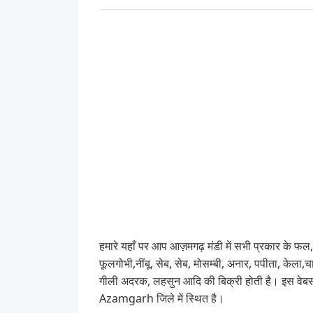
हमारे यहाँ पर आप आज़मगढ़ मंडी में सभी प्रकार के फल,
फूलगोभी,नींबू, सेब, सेब, मोसम्बी, अनार, पपीता, केला
गीली अदरक, लहसुन आदि की बिक्री होती है। इस वेब
Azamgarh जिले में स्थित है।