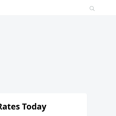
 Rates Today