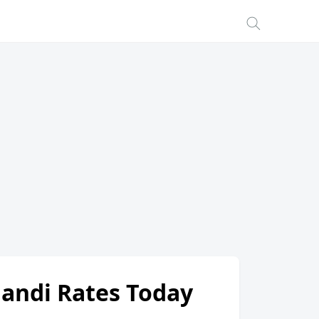
Mandi Rates Today