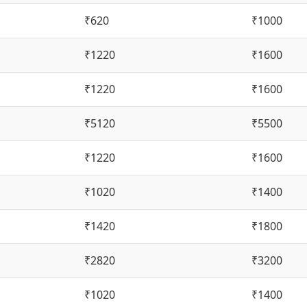
₹620
₹1000
₹1220
₹1600
₹1220
₹1600
₹5120
₹5500
₹1220
₹1600
₹1020
₹1400
₹1420
₹1800
₹2820
₹3200
₹1020
₹1400