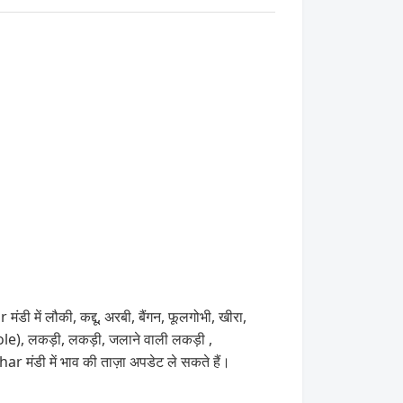
 में लौकी, कद्दू, अरबी, बैंगन, फूलगोभी, खीरा,
ole), लकड़ी, लकड़ी, जलाने वाली लकड़ी ,
ंडी में भाव की ताज़ा अपडेट ले सकते हैं।