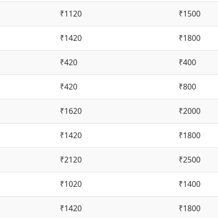
₹1120
₹1500
₹1420
₹1800
₹420
₹400
₹420
₹800
₹1620
₹2000
₹1420
₹1800
₹2120
₹2500
₹1020
₹1400
₹1420
₹1800