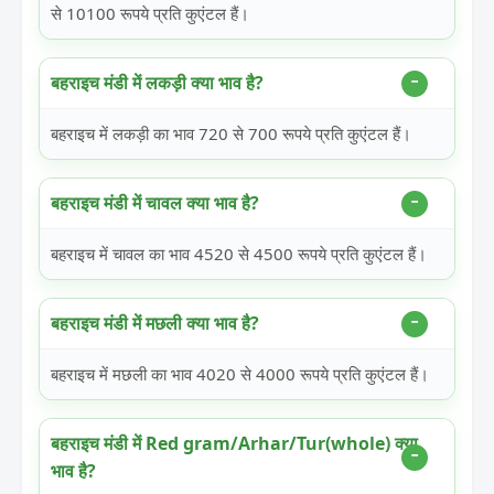
से 10100 रूपये प्रति कुएंटल हैं।
बहराइच मंडी में लकड़ी क्या भाव है?
बहराइच में लकड़ी का भाव 720 से 700 रूपये प्रति कुएंटल हैं।
बहराइच मंडी में चावल क्या भाव है?
बहराइच में चावल का भाव 4520 से 4500 रूपये प्रति कुएंटल हैं।
बहराइच मंडी में मछली क्या भाव है?
बहराइच में मछली का भाव 4020 से 4000 रूपये प्रति कुएंटल हैं।
बहराइच मंडी में Red gram/Arhar/Tur(whole) क्या
भाव है?