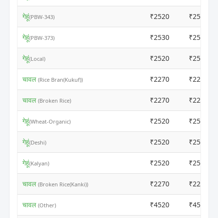
गेहूं
₹2520
₹2500
(PBW-343)
गेहूं
₹2530
₹2510
(PBW-373)
गेहूं
₹2520
₹2500
(Local)
चावल
₹2270
₹2250
(Rice Bran(Kukuf))
चावल
₹2270
₹2250
(Broken Rice)
गेहूं
₹2520
₹2500
(Wheat-Organic)
गेहूं
₹2520
₹2500
(Deshi)
गेहूं
₹2520
₹2500
(Kalyan)
चावल
₹2270
₹2250
(Broken Rice(Kanki))
चावल
₹4520
₹4500
(Other)