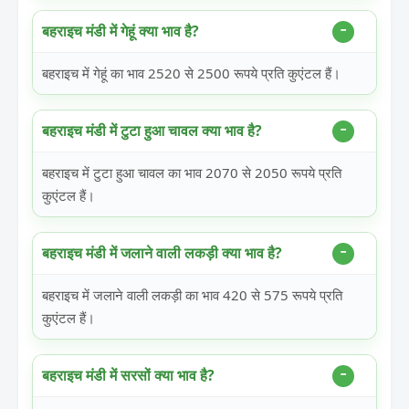
बहराइच मंडी में गेहूं क्या भाव है?
बहराइच में गेहूं का भाव 2520 से 2500 रूपये प्रति कुएंटल हैं।
बहराइच मंडी में टुटा हुआ चावल क्या भाव है?
बहराइच में टुटा हुआ चावल का भाव 2070 से 2050 रूपये प्रति
कुएंटल हैं।
बहराइच मंडी में जलाने वाली लकड़ी क्या भाव है?
बहराइच में जलाने वाली लकड़ी का भाव 420 से 575 रूपये प्रति
कुएंटल हैं।
बहराइच मंडी में सरसों क्या भाव है?