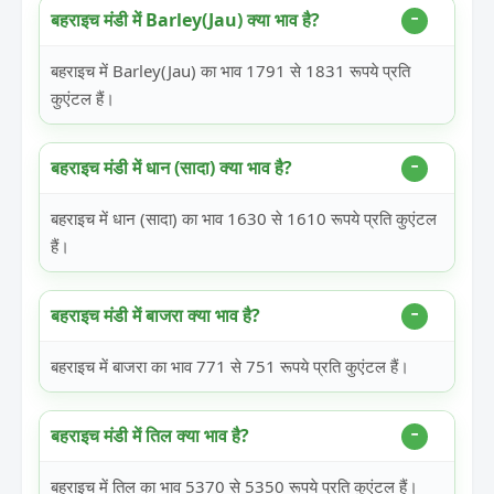
बहराइच मंडी में Barley(Jau) क्या भाव है?
बहराइच में Barley(Jau) का भाव 1791 से 1831 रूपये प्रति
कुएंटल हैं।
बहराइच मंडी में धान (सादा) क्या भाव है?
बहराइच में धान (सादा) का भाव 1630 से 1610 रूपये प्रति कुएंटल
हैं।
बहराइच मंडी में बाजरा क्या भाव है?
बहराइच में बाजरा का भाव 771 से 751 रूपये प्रति कुएंटल हैं।
बहराइच मंडी में तिल क्या भाव है?
बहराइच में तिल का भाव 5370 से 5350 रूपये प्रति कुएंटल हैं।