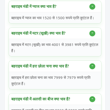
बहराइच मंडी में प्याज क्या भाव है?
बहराइच में प्याज का भाव 1520 से 1500 रूपये प्रति कुएंटल हैं।
बहराइच मंडी में मटर (सूखी) क्या भाव है?
बहराइच में मटर (सूखी) का भाव 4001 से 3981 रूपये प्रति कुएंटल
हैं।
बहराइच मंडी में हरा छोला चना क्या भाव है?
बहराइच में हरा छोला चना का भाव 7999 से 7979 रूपये प्रति
कुएंटल हैं।
बहराइच मंडी में अलसी का बीज क्या भाव है?