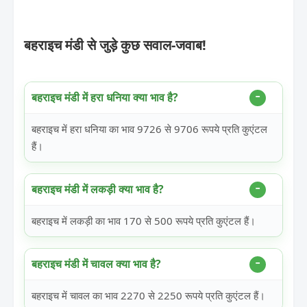
बहराइच मंडी से जुड़े कुछ सवाल-जवाब!
बहराइच मंडी में हरा धनिया क्या भाव है?
बहराइच में हरा धनिया का भाव 9726 से 9706 रूपये प्रति कुएंटल
हैं।
बहराइच मंडी में लकड़ी क्या भाव है?
बहराइच में लकड़ी का भाव 170 से 500 रूपये प्रति कुएंटल हैं।
बहराइच मंडी में चावल क्या भाव है?
बहराइच में चावल का भाव 2270 से 2250 रूपये प्रति कुएंटल हैं।