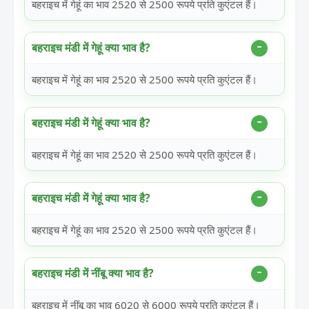
बहराइच में गेहूं का भाव 2520 से 2500 रूपये प्रति कुएंटल हैं।
बहराइच मंडी में गेहूं क्या भाव है?
बहराइच में गेहूं का भाव 2520 से 2500 रूपये प्रति कुएंटल हैं।
बहराइच मंडी में गेहूं क्या भाव है?
बहराइच में गेहूं का भाव 2520 से 2500 रूपये प्रति कुएंटल हैं।
बहराइच मंडी में गेहूं क्या भाव है?
बहराइच में गेहूं का भाव 2520 से 2500 रूपये प्रति कुएंटल हैं।
बहराइच मंडी में नींबू क्या भाव है?
बहराइच में नींबू का भाव 6020 से 6000 रूपये प्रति कुएंटल हैं।