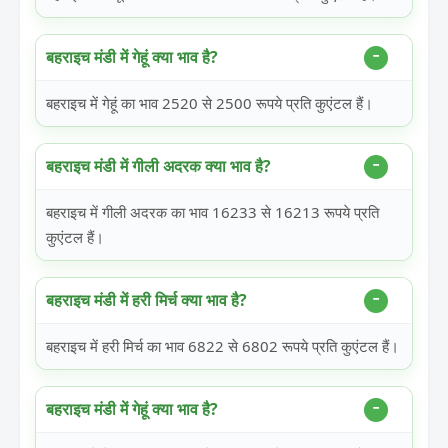
बहराइच मंडी में गेहूं क्या भाव है?
बहराइच में गेहूं का भाव 2520 से 2500 रूपये प्रति कुएंटल हैं।
बहराइच मंडी में गीली अदरक क्या भाव है?
बहराइच में गीली अदरक का भाव 16233 से 16213 रूपये प्रति
कुएंटल हैं।
बहराइच मंडी में हरी मिर्च क्या भाव है?
बहराइच में हरी मिर्च का भाव 6822 से 6802 रूपये प्रति कुएंटल हैं।
बहराइच मंडी में गेहूं क्या भाव है?