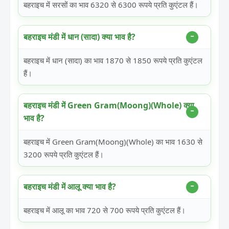
बहराइच में सरसों का भाव 6320 से 6300 रूपये प्रति कुएंटल हैं।
बहराइच मंडी में धान (सादा) क्या भाव है?
बहराइच में धान (सादा) का भाव 1870 से 1850 रूपये प्रति कुएंटल
हैं।
बहराइच मंडी में Green Gram(Moong)(Whole) क्या
भाव है?
बहराइच में Green Gram(Moong)(Whole) का भाव 1630 से
3200 रूपये प्रति कुएंटल हैं।
बहराइच मंडी में आलू क्या भाव है?
बहराइच में आलू का भाव 720 से 700 रूपये प्रति कुएंटल हैं।