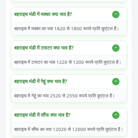
बहराइच मंडी में मक्का क्या भाव है?
बहराइच में मक्का का भाव 1820 से 1800 रूपये प्रति कुएंटल हैं।
बहराइच मंडी में टमाटर क्या भाव है?
बहराइच में टमाटर का भाव 1220 से 1200 रूपये प्रति कुएंटल हैं।
बहराइच मंडी में गेहूं क्या भाव है?
बहराइच में गेहूं का भाव 2520 से 2550 रूपये प्रति कुएंटल हैं।
बहराइच मंडी में सौंफ क्या भाव है?
बहराइच में सौंफ का भाव 12020 से 12000 रूपये प्रति कुएंटल हैं।