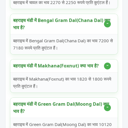
बहराइच में चावल का भाव 2270 से 2250 रूपये प्रति कुएंटल हैं।
बहराइच मंडी में Bengal Gram Dal(Chana Dal) क्या
भाव है?
बहराइच में Bengal Gram Dal(Chana Dal) का भाव 7200 से
7180 रूपये प्रति कुएंटल हैं।
बहराइच मंडी में Makhana(Foxnut) क्या भाव है?
बहराइच में Makhana(Foxnut) का भाव 1820 से 1800 रूपये
प्रति कुएंटल हैं।
बहराइच मंडी में Green Gram Dal(Moong Dal) क्या
भाव है?
बहराइच में Green Gram Dal(Moong Dal) का भाव 10120