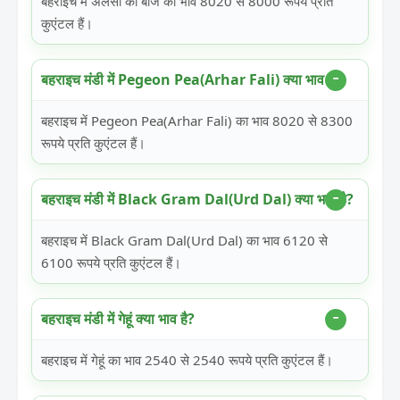
बहराइच में अलसी का बीज का भाव 8020 से 8000 रूपये प्रति
कुएंटल हैं।
बहराइच मंडी में Pegeon Pea(Arhar Fali) क्या भाव है?
बहराइच में Pegeon Pea(Arhar Fali) का भाव 8020 से 8300
रूपये प्रति कुएंटल हैं।
बहराइच मंडी में Black Gram Dal(Urd Dal) क्या भाव है?
बहराइच में Black Gram Dal(Urd Dal) का भाव 6120 से
6100 रूपये प्रति कुएंटल हैं।
बहराइच मंडी में गेहूं क्या भाव है?
बहराइच में गेहूं का भाव 2540 से 2540 रूपये प्रति कुएंटल हैं।