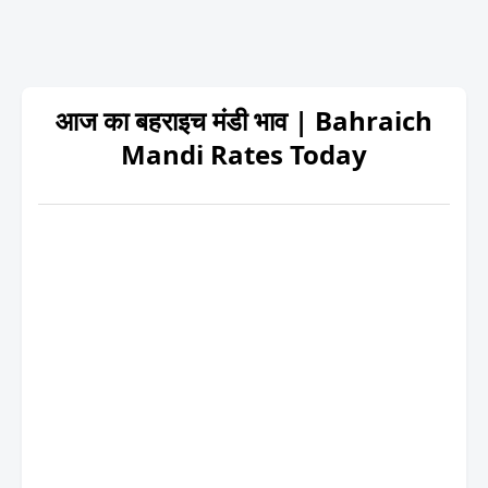
आज का बहराइच मंडी भाव | Bahraich
Mandi Rates Today