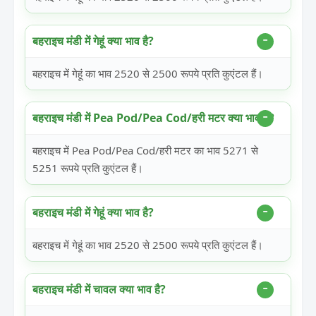
बहराइच मंडी में गेहूं क्या भाव है?
बहराइच में गेहूं का भाव 2520 से 2500 रूपये प्रति कुएंटल हैं।
बहराइच मंडी में Pea Pod/Pea Cod/हरी मटर क्या भाव है?
बहराइच में Pea Pod/Pea Cod/हरी मटर का भाव 5271 से
5251 रूपये प्रति कुएंटल हैं।
बहराइच मंडी में गेहूं क्या भाव है?
बहराइच में गेहूं का भाव 2520 से 2500 रूपये प्रति कुएंटल हैं।
बहराइच मंडी में चावल क्या भाव है?