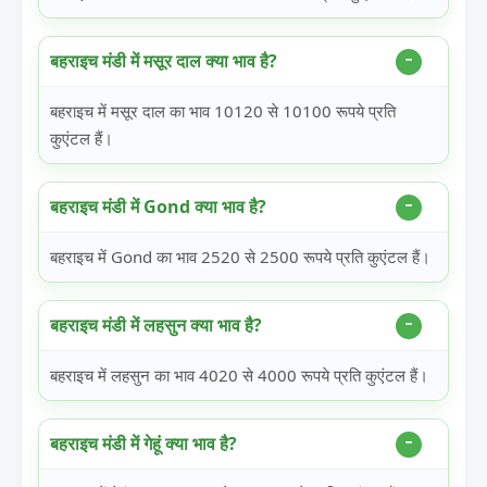
बहराइच मंडी में मसूर दाल क्या भाव है?
बहराइच में मसूर दाल का भाव 10120 से 10100 रूपये प्रति
कुएंटल हैं।
बहराइच मंडी में Gond क्या भाव है?
बहराइच में Gond का भाव 2520 से 2500 रूपये प्रति कुएंटल हैं।
बहराइच मंडी में लहसुन क्या भाव है?
बहराइच में लहसुन का भाव 4020 से 4000 रूपये प्रति कुएंटल हैं।
बहराइच मंडी में गेहूं क्या भाव है?