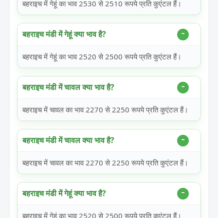
बहराइच में गेहूं का भाव 2530 से 2510 रूपये प्रति कुएंटल हैं।
बहराइच मंडी में गेहूं क्या भाव है?
बहराइच में गेहूं का भाव 2520 से 2500 रूपये प्रति कुएंटल हैं।
बहराइच मंडी में चावल क्या भाव है?
बहराइच में चावल का भाव 2270 से 2250 रूपये प्रति कुएंटल हैं।
बहराइच मंडी में चावल क्या भाव है?
बहराइच में चावल का भाव 2270 से 2250 रूपये प्रति कुएंटल हैं।
बहराइच मंडी में गेहूं क्या भाव है?
बहराइच में गेहूं का भाव 2520 से 2500 रूपये प्रति कुएंटल हैं।