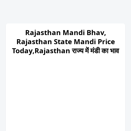
Rajasthan Mandi Bhav,
Rajasthan State Mandi Price
Today,Rajasthan राज्य में मंडी का भाव