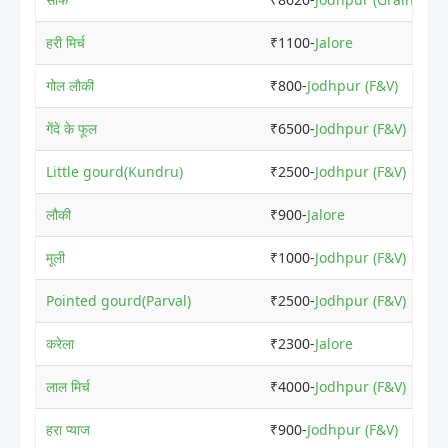
हरी मिर्च
₹1100-
Jalore
गोल लौकी
₹800-
Jodhpur (F&V)
गेंदे के फूल
₹6500-
Jodhpur (F&V)
Little gourd(Kundru)
₹2500-
Jodhpur (F&V)
लौकी
₹900-
Jalore
मूली
₹1000-
Jodhpur (F&V)
Pointed gourd(Parval)
₹2500-
Jodhpur (F&V)
करेला
₹2300-
Jalore
लाल मिर्च
₹4000-
Jodhpur (F&V)
हरा प्याज
₹900-
Jodhpur (F&V)