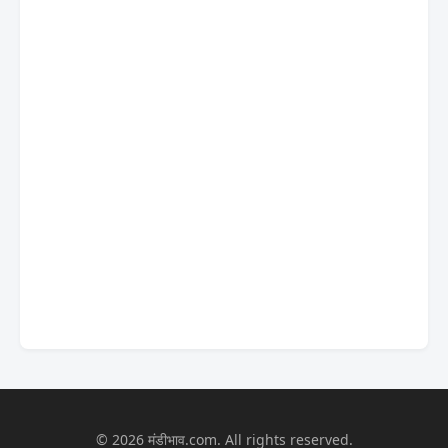
© 2026 मंडीभाव.com. All rights reserved.