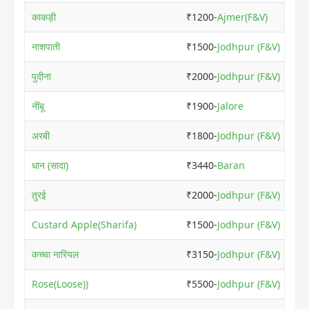
काकड़ी
₹1200-
Ajmer(F&V)
नाशपाती
₹1500-
Jodhpur (F&V)
पुदीना
₹2000-
Jodhpur (F&V)
नींबू
₹1900-
Jalore
अरबी
₹1800-
Jodhpur (F&V)
धान (सादा)
₹3440-
Baran
तुरई
₹2000-
Jodhpur (F&V)
Custard Apple(Sharifa)
₹1500-
Jodhpur (F&V)
कच्चा नारियल
₹3150-
Jodhpur (F&V)
Rose(Loose))
₹5500-
Jodhpur (F&V)