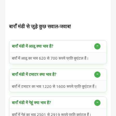
बाराँ मंडी से जुड़े कुछ सवाल-जवाब!
बाराँ मंडी में आलू क्या भाव है?
बाराँ में आलू का भाव 620 से 700 रूपये प्रति कुएंटल हैं।
बाराँ मंडी में टमाटर क्या भाव है?
बाराँ में टमाटर का भाव 1220 से 1600 रूपये प्रति कुएंटल हैं।
बाराँ मंडी में गेहूं क्या भाव है?
बाराँ में गेहूं का भाव 2501 से 2919 रूपये प्रति कुएंटल हैं।