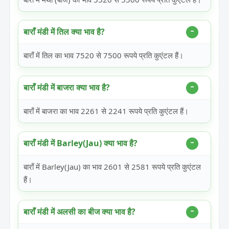
बाराँ मंडी में तिल क्या भाव है?
बाराँ में तिल का भाव 7520 से 7500 रूपये प्रति कुएंटल हैं।
बाराँ मंडी में बाजरा क्या भाव है?
बाराँ में बाजरा का भाव 2261 से 2241 रूपये प्रति कुएंटल हैं।
बाराँ मंडी में Barley(Jau) क्या भाव है?
बाराँ में Barley(Jau) का भाव 2601 से 2581 रूपये प्रति कुएंटल
हैं।
बाराँ मंडी में अलसी का बीज क्या भाव है?