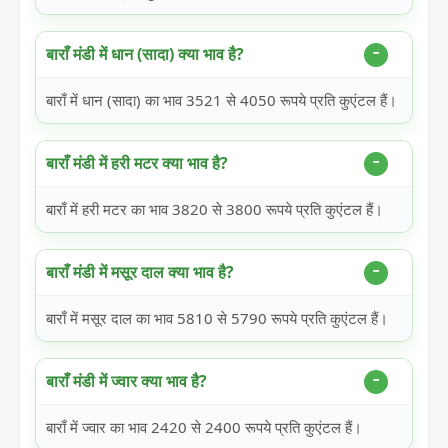
बाराँ मंडी में धान (सादा) क्या भाव है?
बाराँ में धान (सादा) का भाव 3521 से 4050 रूपये प्रति कुएंटल हैं।
बाराँ मंडी में हरी मटर क्या भाव है?
बाराँ में हरी मटर का भाव 3820 से 3800 रूपये प्रति कुएंटल हैं।
बाराँ मंडी में मसूर दाल क्या भाव है?
बाराँ में मसूर दाल का भाव 5810 से 5790 रूपये प्रति कुएंटल हैं।
बाराँ मंडी में ज्वार क्या भाव है?
बाराँ में ज्वार का भाव 2420 से 2400 रूपये प्रति कुएंटल हैं।