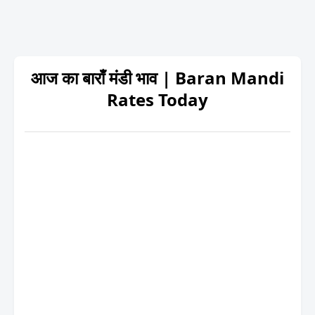
आज का बाराँ मंडी भाव | Baran Mandi
Rates Today