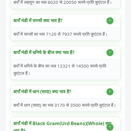
बाराँ में लहसुन का भाव 6020 से 20050 रूपये प्रति कुएंटल हैं।
बाराँ मंडी में सरसों क्या भाव है?
बाराँ में सरसों का भाव 7120 से 7937 रूपये प्रति कुएंटल हैं।
बाराँ मंडी में धनिये के बीज क्या भाव है?
बाराँ में धनिये के बीज का भाव 12321 से 14500 रूपये प्रति
कुएंटल हैं।
बाराँ मंडी में धान (सादा) क्या भाव है?
बाराँ में धान (सादा) का भाव 3170 से 3500 रूपये प्रति कुएंटल हैं।
बाराँ मंडी में Black Gram(Urd Beans)(Whole) क्या
भाव है?