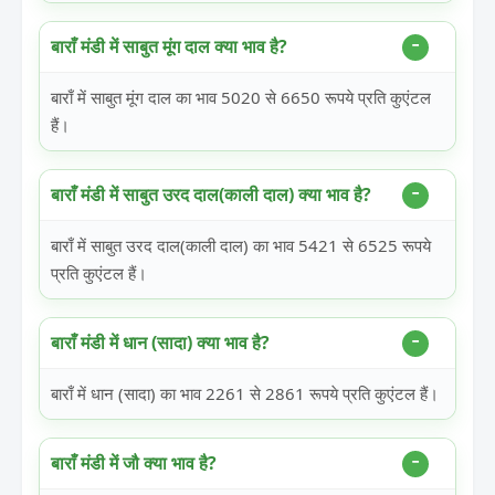
बाराँ मंडी में साबुत मूंग दाल क्या भाव है?
बाराँ में साबुत मूंग दाल का भाव 5020 से 6650 रूपये प्रति कुएंटल
हैं।
बाराँ मंडी में साबुत उरद दाल(काली दाल) क्या भाव है?
बाराँ में साबुत उरद दाल(काली दाल) का भाव 5421 से 6525 रूपये
प्रति कुएंटल हैं।
बाराँ मंडी में धान (सादा) क्या भाव है?
बाराँ में धान (सादा) का भाव 2261 से 2861 रूपये प्रति कुएंटल हैं।
बाराँ मंडी में जौ क्या भाव है?