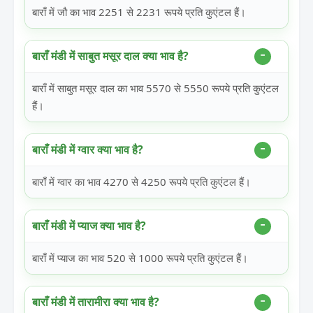
बाराँ में जौ का भाव 2251 से 2231 रूपये प्रति कुएंटल हैं।
बाराँ मंडी में साबुत मसूर दाल क्या भाव है?
बाराँ में साबुत मसूर दाल का भाव 5570 से 5550 रूपये प्रति कुएंटल
हैं।
बाराँ मंडी में ग्वार क्या भाव है?
बाराँ में ग्वार का भाव 4270 से 4250 रूपये प्रति कुएंटल हैं।
बाराँ मंडी में प्याज क्या भाव है?
बाराँ में प्याज का भाव 520 से 1000 रूपये प्रति कुएंटल हैं।
बाराँ मंडी में तारामीरा क्या भाव है?