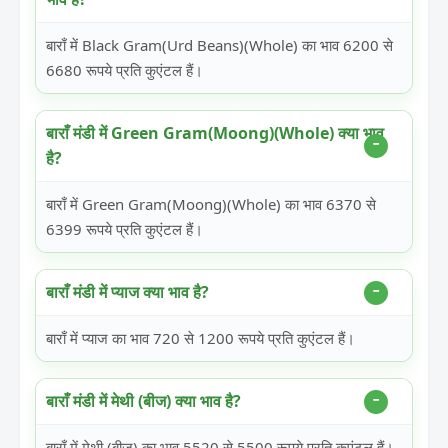
बाराँ में Black Gram(Urd Beans)(Whole) का भाव 6200 से
6680 रूपये प्रति कुएंटल हैं।
बाराँ मंडी में Green Gram(Moong)(Whole) क्या भाव
है?
बाराँ में Green Gram(Moong)(Whole) का भाव 6370 से
6399 रूपये प्रति कुएंटल हैं।
बाराँ मंडी में प्याज क्या भाव है?
बाराँ में प्याज का भाव 720 से 1200 रूपये प्रति कुएंटल हैं।
बाराँ मंडी में मेथी (बीज) क्या भाव है?
बाराँ में मेथी (बीज) का भाव 5520 से 5500 रूपये प्रति कुएंटल हैं।