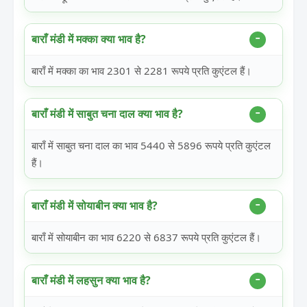
बाराँ मंडी में मक्का क्या भाव है?
बाराँ में मक्का का भाव 2301 से 2281 रूपये प्रति कुएंटल हैं।
बाराँ मंडी में साबुत चना दाल क्या भाव है?
बाराँ में साबुत चना दाल का भाव 5440 से 5896 रूपये प्रति कुएंटल
हैं।
बाराँ मंडी में सोयाबीन क्या भाव है?
बाराँ में सोयाबीन का भाव 6220 से 6837 रूपये प्रति कुएंटल हैं।
बाराँ मंडी में लहसुन क्या भाव है?