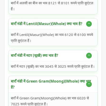
बाराँ में अलसी का बीज का भाव 8121 से 8101 रूपये प्रति कुएंटल
हैं।
बाराँ मंडी में Lentil(Masur)(Whole) क्या भाव है?
बाराँ में Lentil(Masur)(Whole) का भाव 6120 से 6100 रूपये
प्रति कुएंटल हैं।
बाराँ मंडी में मटर (सूखी) क्या भाव है?
बाराँ में मटर (सूखी) का भाव 3045 से 3025 रूपये प्रति कुएंटल हैं।
बाराँ मंडी में Green Gram(Moong)(Whole) क्या भाव
है?
बाराँ में Green Gram(Moong)(Whole) का भाव 6020 से
7025 रूपये प्रति कुएंटल हैं।