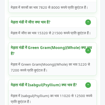
मेड़ता में सरसों का भाव 7820 से 8000 रूपये प्रति कुएंटल हैं।
मेड़ता मंडी में जीरा क्या भाव है?
मेड़ता में जीरा का भाव 15320 से 21500 रूपये प्रति कुएंटल हैं।
मेड़ता मंडी में Green Gram(Moong)(Whole) क्या भाव
है?
मेड़ता में Green Gram(Moong)(Whole) का भाव 5220 से
7200 रूपये प्रति कुएंटल हैं।
मेड़ता मंडी में Isabgul(Psyllium) क्या भाव है?
मेड़ता में Isabgul(Psyllium) का भाव 11020 से 12500 रूपये
प्रति कुएंटल हैं।