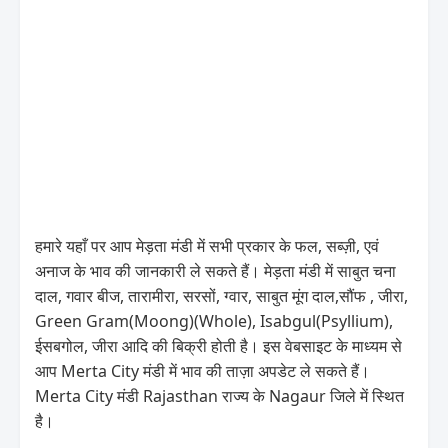
हमारे यहाँ पर आप मेड़ता मंडी में सभी प्रकार के फल, सब्ज़ी, एवं
अनाज के भाव की जानकारी ले सकते हैं। मेड़ता मंडी में साबुत चना
दाल, गवार बीज, तारामीरा, सरसों, ग्वार, साबुत मूंग दाल,सौंफ , जीरा,
Green Gram(Moong)(Whole), Isabgul(Psyllium),
ईसबगोल, जीरा आदि की बिक्री होती है। इस वेबसाइट के माध्यम से
आप Merta City मंडी में भाव की ताज़ा अपडेट ले सकते हैं।
Merta City मंडी Rajasthan राज्य के Nagaur जिले में स्थित
है।