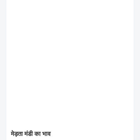
मेड़ता मंडी का भाव