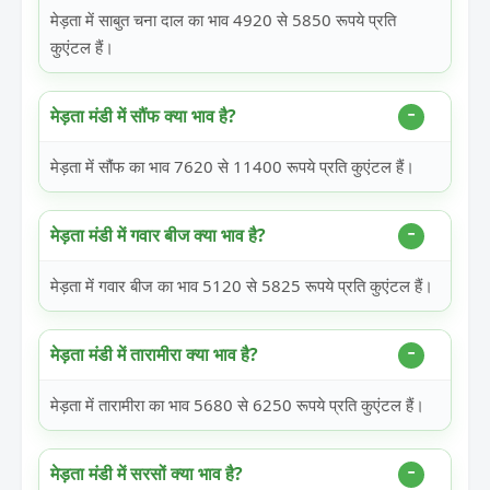
मेड़ता में साबुत चना दाल का भाव 4920 से 5850 रूपये प्रति
कुएंटल हैं।
मेड़ता मंडी में सौंफ क्या भाव है?
मेड़ता में सौंफ का भाव 7620 से 11400 रूपये प्रति कुएंटल हैं।
मेड़ता मंडी में गवार बीज क्या भाव है?
मेड़ता में गवार बीज का भाव 5120 से 5825 रूपये प्रति कुएंटल हैं।
मेड़ता मंडी में तारामीरा क्या भाव है?
मेड़ता में तारामीरा का भाव 5680 से 6250 रूपये प्रति कुएंटल हैं।
मेड़ता मंडी में सरसों क्या भाव है?