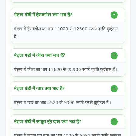
मेड़ता मंडी में ईसबगोल क्या भाव है?
मेड़ता में ईसबगोल का भाव 11020 से 12600 रूपये प्रति कुएंटल
हैं।
मेड़ता मंडी में जीरा क्या भाव है?
मेड़ता में जीरा का भाव 17620 से 22900 रूपये प्रति कुएंटल हैं।
मेड़ता मंडी में ग्वार क्या भाव है?
मेड़ता में ग्वार का भाव 4520 से 5000 रूपये प्रति कुएंटल हैं।
मेड़ता मंडी में साबुत मूंग दाल क्या भाव है?
मेड़ता में साबुत मूंग दाल का भाव 4020 से 6981 रूपये प्रति कुएंटल