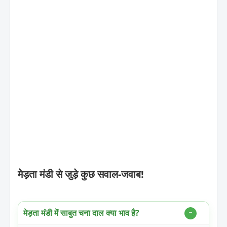
मेड़ता मंडी से जुड़े कुछ सवाल-जवाब!
मेड़ता मंडी में साबुत चना दाल क्या भाव है?