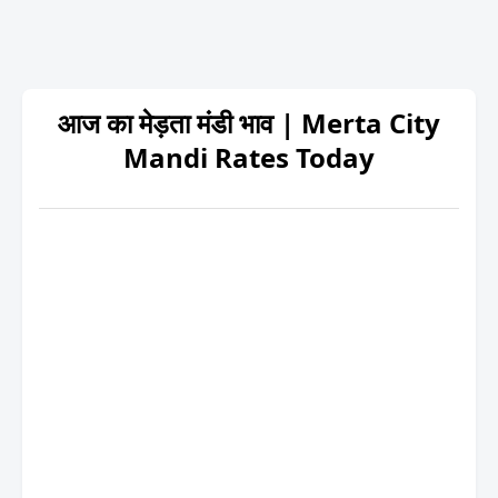
आज का मेड़ता मंडी भाव | Merta City
Mandi Rates Today