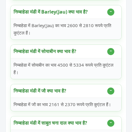
निम्बाहेडा मंडी में Barley(Jau) क्या भाव है?
निम्बाहेडा में Barley(Jau) का भाव 2600 से 2810 रूपये प्रति
कुएंटल हैं।
निम्बाहेडा मंडी में सोयाबीन क्या भाव है?
निम्बाहेडा में सोयाबीन का भाव 4500 से 5334 रूपये प्रति कुएंटल
हैं।
निम्बाहेडा मंडी में जौ क्या भाव है?
निम्बाहेडा में जौ का भाव 2161 से 2370 रूपये प्रति कुएंटल हैं।
निम्बाहेडा मंडी में साबुत चना दाल क्या भाव है?