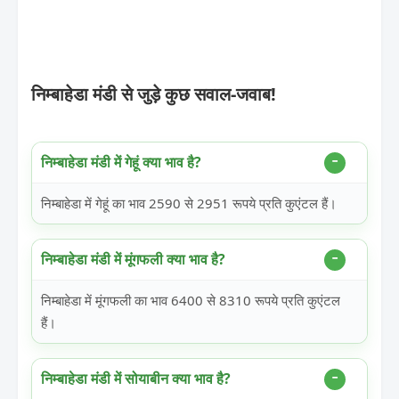
निम्बाहेडा मंडी से जुड़े कुछ सवाल-जवाब!
निम्बाहेडा मंडी में गेहूं क्या भाव है?
निम्बाहेडा में गेहूं का भाव 2590 से 2951 रूपये प्रति कुएंटल हैं।
निम्बाहेडा मंडी में मूंगफली क्या भाव है?
निम्बाहेडा में मूंगफली का भाव 6400 से 8310 रूपये प्रति कुएंटल
हैं।
निम्बाहेडा मंडी में सोयाबीन क्या भाव है?