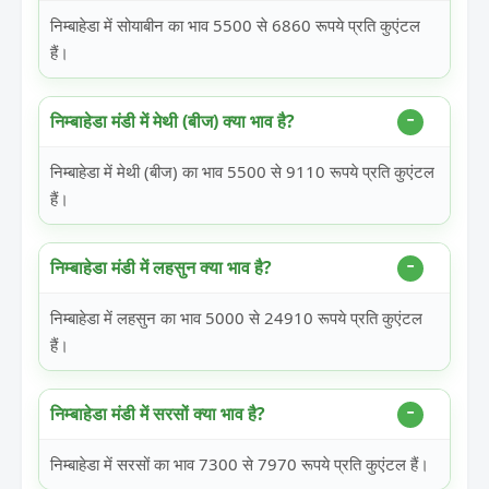
निम्बाहेडा में सोयाबीन का भाव 5500 से 6860 रूपये प्रति कुएंटल
हैं।
निम्बाहेडा मंडी में मेथी (बीज) क्या भाव है?
निम्बाहेडा में मेथी (बीज) का भाव 5500 से 9110 रूपये प्रति कुएंटल
हैं।
निम्बाहेडा मंडी में लहसुन क्या भाव है?
निम्बाहेडा में लहसुन का भाव 5000 से 24910 रूपये प्रति कुएंटल
हैं।
निम्बाहेडा मंडी में सरसों क्या भाव है?
निम्बाहेडा में सरसों का भाव 7300 से 7970 रूपये प्रति कुएंटल हैं।