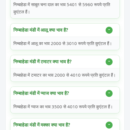
निम्बाहेडा में साबुत चना दाल का भाव 5401 से 5960 रूपये प्रति
कुएंटल हैं।
निम्बाहेडा मंडी में आलू क्या भाव है?
निम्बाहेडा में आलू का भाव 2000 से 3010 रूपये प्रति कुएंटल हैं।
निम्बाहेडा मंडी में टमाटर क्या भाव है?
निम्बाहेडा में टमाटर का भाव 2000 से 4010 रूपये प्रति कुएंटल हैं।
निम्बाहेडा मंडी में प्याज क्या भाव है?
निम्बाहेडा में प्याज का भाव 3500 से 4010 रूपये प्रति कुएंटल हैं।
निम्बाहेडा मंडी में मक्का क्या भाव है?