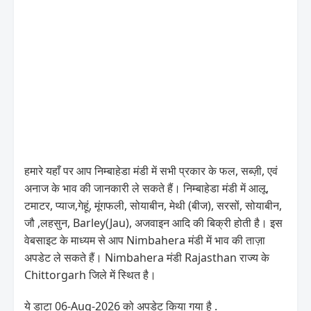
हमारे यहाँ पर आप निम्बाहेडा मंडी में सभी प्रकार के फल, सब्ज़ी, एवं
अनाज के भाव की जानकारी ले सकते हैं। निम्बाहेडा मंडी में आलू,
टमाटर, प्याज,गेहूं, मूंगफली, सोयाबीन, मेथी (बीज), सरसों, सोयाबीन,
जौ ,लहसुन, Barley(Jau), अजवाइन आदि की बिक्री होती है। इस
वेबसाइट के माध्यम से आप Nimbahera मंडी में भाव की ताज़ा
अपडेट ले सकते हैं। Nimbahera मंडी Rajasthan राज्य के
Chittorgarh जिले में स्थित है।
ये डाटा 06-Aug-2026 को अपडेट किया गया है .