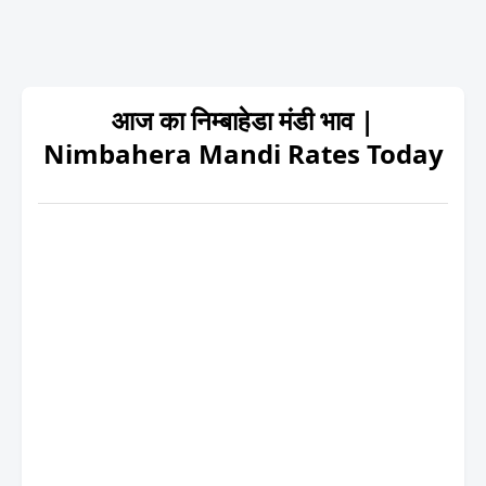
आज का निम्बाहेडा मंडी भाव |
Nimbahera Mandi Rates Today