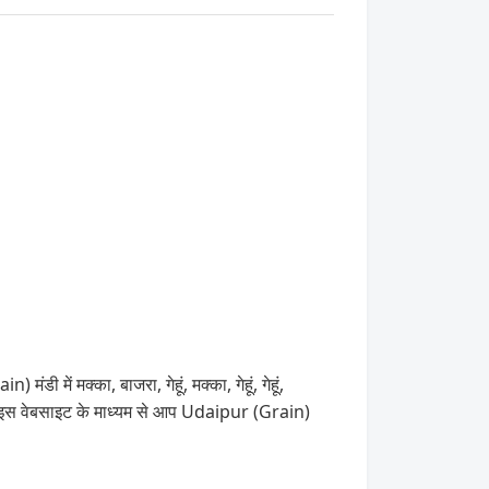
में मक्का, बाजरा, गेहूं, मक्का, गेहूं, गेहूं,
 इस वेबसाइट के माध्यम से आप Udaipur (Grain)