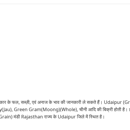
 के फल, सब्ज़ी, एवं अनाज के भाव की जानकारी ले सकते हैं। Udaipur (Grain) मंडी 
, Barley(Jau), Green Gram(Moong)(Whole), चीनी आदि की बिक्री होती है।
(Grain) मंडी Rajasthan राज्य के Udaipur जिले में स्थित है।