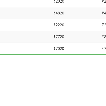
₹2020
₹
₹4820
₹
₹2220
₹
₹7720
₹
₹7020
₹