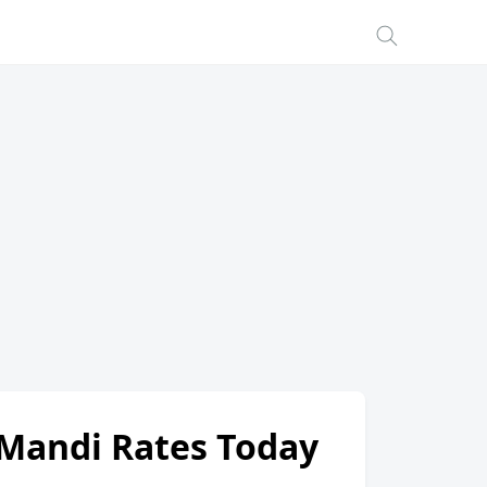
) Mandi Rates Today