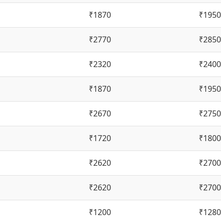
₹1870
₹1950
₹2770
₹2850
₹2320
₹2400
₹1870
₹1950
₹2670
₹2750
₹1720
₹1800
₹2620
₹2700
₹2620
₹2700
₹1200
₹1280