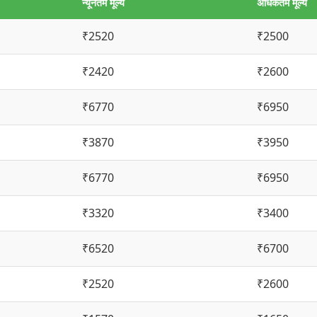
न्यूनतम मूल्य
अधिकतम मूल्य
₹2520
₹2500
₹2420
₹2600
₹6770
₹6950
₹3870
₹3950
₹6770
₹6950
₹3320
₹3400
₹6520
₹6700
₹2520
₹2600