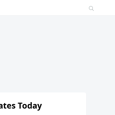
ates Today