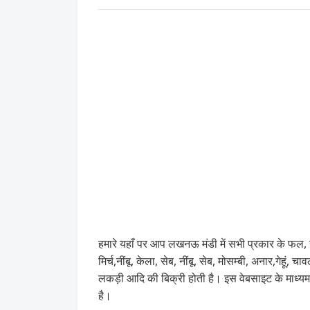
हमारे यहाँ पर आप लखनऊ मंडी में सभी प्रकार के फल, स
मिर्च,नींबू, केला, सेब, नींबू, सेब, मोसम्बी, अनार,गेह
लकड़ी आदि की बिक्री होती है। इस वेबसाइट के माध
है।