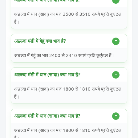
अछल्दा में धान (सादा) का भाव 3500 से 3510 रूपये प्रति कुएंटल
हैं।
अछल्दा मंडी में गेहूं क्या भाव है?
अछल्दा में गेहूं का भाव 2400 से 2410 रूपये प्रति कुएंटल हैं।
अछल्दा मंडी में धान (सादा) क्या भाव है?
अछल्दा में धान (सादा) का भाव 1800 से 1810 रूपये प्रति कुएंटल
हैं।
अछल्दा मंडी में धान (सादा) क्या भाव है?
अछल्दा में धान (सादा) का भाव 1800 से 1810 रूपये प्रति कुएंटल
हैं।