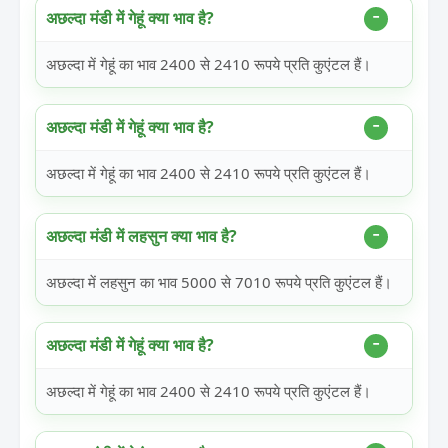
अछल्दा मंडी में गेहूं क्या भाव है?
अछल्दा में गेहूं का भाव 2400 से 2410 रूपये प्रति कुएंटल हैं।
अछल्दा मंडी में गेहूं क्या भाव है?
अछल्दा में गेहूं का भाव 2400 से 2410 रूपये प्रति कुएंटल हैं।
अछल्दा मंडी में लहसुन क्या भाव है?
अछल्दा में लहसुन का भाव 5000 से 7010 रूपये प्रति कुएंटल हैं।
अछल्दा मंडी में गेहूं क्या भाव है?
अछल्दा में गेहूं का भाव 2400 से 2410 रूपये प्रति कुएंटल हैं।