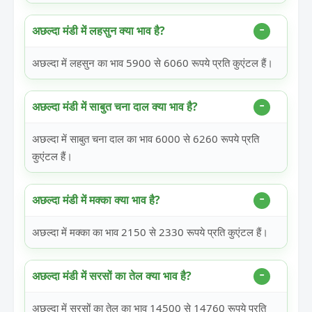
अछल्दा मंडी में लहसुन क्या भाव है?
अछल्दा में लहसुन का भाव 5900 से 6060 रूपये प्रति कुएंटल हैं।
अछल्दा मंडी में साबुत चना दाल क्या भाव है?
अछल्दा में साबुत चना दाल का भाव 6000 से 6260 रूपये प्रति
कुएंटल हैं।
अछल्दा मंडी में मक्का क्या भाव है?
अछल्दा में मक्का का भाव 2150 से 2330 रूपये प्रति कुएंटल हैं।
अछल्दा मंडी में सरसों का तेल क्या भाव है?
अछल्दा में सरसों का तेल का भाव 14500 से 14760 रूपये प्रति