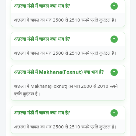
अछल्दा मंडी में चावल क्या भाव है?
अछल्दा में चावल का भाव 2500 से 2510 रूपये प्रति कुएंटल हैं।
अछल्दा मंडी में चावल क्या भाव है?
अछल्दा में चावल का भाव 2500 से 2510 रूपये प्रति कुएंटल हैं।
अछल्दा मंडी में Makhana(Foxnut) क्या भाव है?
अछल्दा में Makhana(Foxnut) का भाव 2000 से 2010 रूपये
प्रति कुएंटल हैं।
अछल्दा मंडी में चावल क्या भाव है?
अछल्दा में चावल का भाव 2500 से 2510 रूपये प्रति कुएंटल हैं।