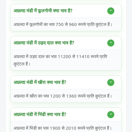
अछल्दा मंडी में फूलगोभी क्या भाव है?
अछल्दा में फूलगोभी का भाव 750 से 960 रूपये प्रति कुएंटल हैं।
अछल्दा मंडी में उड़द दाल क्या भाव है?
अछल्दा में उड़द दाल का भाव 11200 से 11410 रूपये प्रति
कुएंटल हैं।
अछल्दा मंडी में खीरा क्या भाव है?
अछल्दा में खीरा का भाव 1200 से 1360 रूपये प्रति कुएंटल हैं।
अछल्दा मंडी में भिंडी क्या भाव है?
अछल्दा में भिंडी का भाव 1900 से 2010 रूपये प्रति कुएंटल हैं।