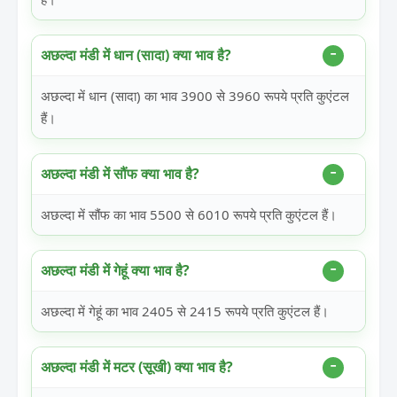
अछल्दा मंडी में धान (सादा) क्या भाव है?
अछल्दा में धान (सादा) का भाव 3900 से 3960 रूपये प्रति कुएंटल
हैं।
अछल्दा मंडी में सौंफ क्या भाव है?
अछल्दा में सौंफ का भाव 5500 से 6010 रूपये प्रति कुएंटल हैं।
अछल्दा मंडी में गेहूं क्या भाव है?
अछल्दा में गेहूं का भाव 2405 से 2415 रूपये प्रति कुएंटल हैं।
अछल्दा मंडी में मटर (सूखी) क्या भाव है?