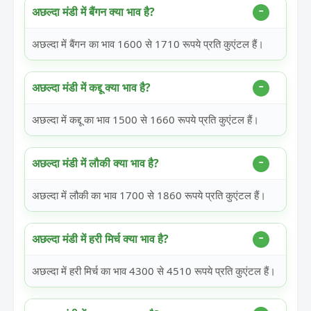
अछल्दा मंडी में बैंगन क्या भाव है?
अछल्दा में बैंगन का भाव 1600 से 1710 रूपये प्रति कुएंटल हैं।
अछल्दा मंडी में कद्दू क्या भाव है?
अछल्दा में कद्दू का भाव 1500 से 1660 रूपये प्रति कुएंटल हैं।
अछल्दा मंडी में लौकी क्या भाव है?
अछल्दा में लौकी का भाव 1700 से 1860 रूपये प्रति कुएंटल हैं।
अछल्दा मंडी में हरी मिर्च क्या भाव है?
अछल्दा में हरी मिर्च का भाव 4300 से 4510 रूपये प्रति कुएंटल हैं।