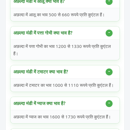
अछल्दा मंडी में आलू क्या भाव है?
अछल्दा में आलू का भाव 500 से 660 रूपये प्रति कुएंटल हैं।
अछल्दा मंडी में पत्ता गोभी क्या भाव है?
अछल्दा में पत्ता गोभी का भाव 1200 से 1330 रूपये प्रति कुएंटल
हैं।
अछल्दा मंडी में टमाटर क्या भाव है?
अछल्दा में टमाटर का भाव 1000 से 1110 रूपये प्रति कुएंटल हैं।
अछल्दा मंडी में प्याज क्या भाव है?
अछल्दा में प्याज का भाव 1600 से 1730 रूपये प्रति कुएंटल हैं।