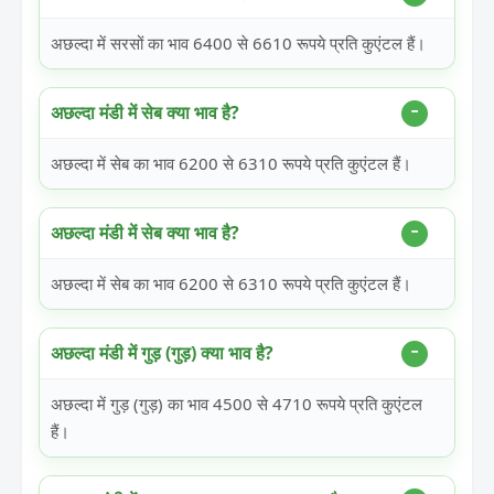
अछल्दा में सरसों का भाव 6400 से 6610 रूपये प्रति कुएंटल हैं।
अछल्दा मंडी में सेब क्या भाव है?
अछल्दा में सेब का भाव 6200 से 6310 रूपये प्रति कुएंटल हैं।
अछल्दा मंडी में सेब क्या भाव है?
अछल्दा में सेब का भाव 6200 से 6310 रूपये प्रति कुएंटल हैं।
अछल्दा मंडी में गुड़ (गुड़) क्या भाव है?
अछल्दा में गुड़ (गुड़) का भाव 4500 से 4710 रूपये प्रति कुएंटल
हैं।