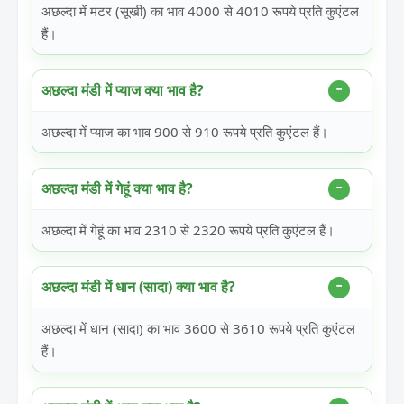
अछल्दा में मटर (सूखी) का भाव 4000 से 4010 रूपये प्रति कुएंटल
हैं।
अछल्दा मंडी में प्याज क्या भाव है?
अछल्दा में प्याज का भाव 900 से 910 रूपये प्रति कुएंटल हैं।
अछल्दा मंडी में गेहूं क्या भाव है?
अछल्दा में गेहूं का भाव 2310 से 2320 रूपये प्रति कुएंटल हैं।
अछल्दा मंडी में धान (सादा) क्या भाव है?
अछल्दा में धान (सादा) का भाव 3600 से 3610 रूपये प्रति कुएंटल
हैं।