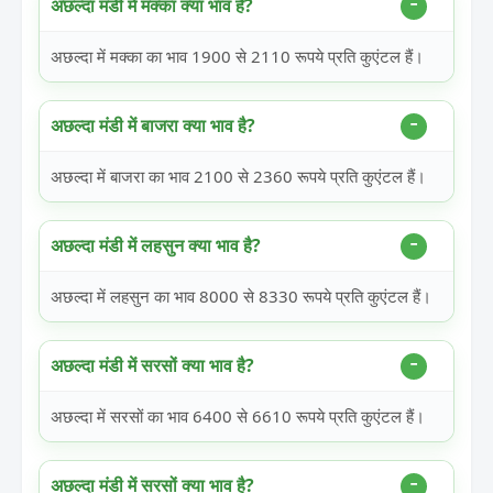
अछल्दा मंडी में मक्का क्या भाव है?
अछल्दा में मक्का का भाव 1900 से 2110 रूपये प्रति कुएंटल हैं।
अछल्दा मंडी में बाजरा क्या भाव है?
अछल्दा में बाजरा का भाव 2100 से 2360 रूपये प्रति कुएंटल हैं।
अछल्दा मंडी में लहसुन क्या भाव है?
अछल्दा में लहसुन का भाव 8000 से 8330 रूपये प्रति कुएंटल हैं।
अछल्दा मंडी में सरसों क्या भाव है?
अछल्दा में सरसों का भाव 6400 से 6610 रूपये प्रति कुएंटल हैं।
अछल्दा मंडी में सरसों क्या भाव है?