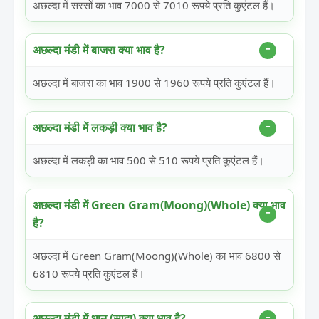
अछल्दा में सरसों का भाव 7000 से 7010 रूपये प्रति कुएंटल हैं।
अछल्दा मंडी में बाजरा क्या भाव है?
अछल्दा में बाजरा का भाव 1900 से 1960 रूपये प्रति कुएंटल हैं।
अछल्दा मंडी में लकड़ी क्या भाव है?
अछल्दा में लकड़ी का भाव 500 से 510 रूपये प्रति कुएंटल हैं।
अछल्दा मंडी में Green Gram(Moong)(Whole) क्या भाव
है?
अछल्दा में Green Gram(Moong)(Whole) का भाव 6800 से
6810 रूपये प्रति कुएंटल हैं।
अछल्दा मंडी में धान (सादा) क्या भाव है?