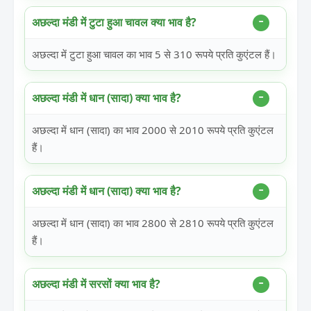
अछल्दा मंडी में टुटा हुआ चावल क्या भाव है?
अछल्दा में टुटा हुआ चावल का भाव 5 से 310 रूपये प्रति कुएंटल हैं।
अछल्दा मंडी में धान (सादा) क्या भाव है?
अछल्दा में धान (सादा) का भाव 2000 से 2010 रूपये प्रति कुएंटल
हैं।
अछल्दा मंडी में धान (सादा) क्या भाव है?
अछल्दा में धान (सादा) का भाव 2800 से 2810 रूपये प्रति कुएंटल
हैं।
अछल्दा मंडी में सरसों क्या भाव है?