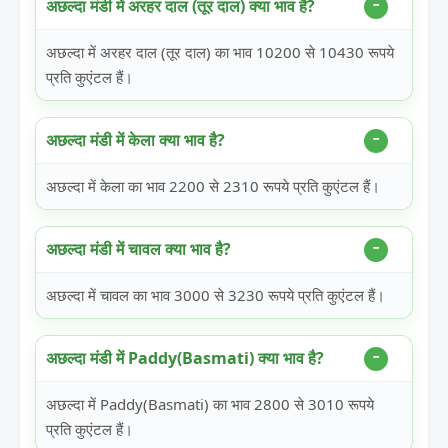
अछल्दा मंडी में अरहर दाल (तूर दाल) क्या भाव है?
अछल्दा में अरहर दाल (तूर दाल) का भाव 10200 से 10430 रूपये
प्रति कुएंटल हैं।
अछल्दा मंडी में केला क्या भाव है?
अछल्दा में केला का भाव 2200 से 2310 रूपये प्रति कुएंटल हैं।
अछल्दा मंडी में चावल क्या भाव है?
अछल्दा में चावल का भाव 3000 से 3230 रूपये प्रति कुएंटल हैं।
अछल्दा मंडी में Paddy(Basmati) क्या भाव है?
अछल्दा में Paddy(Basmati) का भाव 2800 से 3010 रूपये
प्रति कुएंटल हैं।