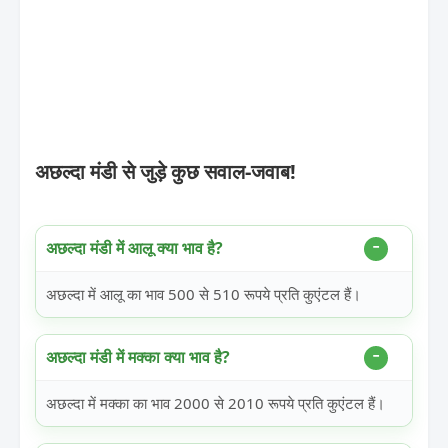
अछल्दा मंडी से जुड़े कुछ सवाल-जवाब!
अछल्दा मंडी में आलू क्या भाव है?
अछल्दा में आलू का भाव 500 से 510 रूपये प्रति कुएंटल हैं।
अछल्दा मंडी में मक्का क्या भाव है?
अछल्दा में मक्का का भाव 2000 से 2010 रूपये प्रति कुएंटल हैं।