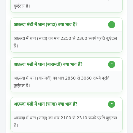
कुएंटल हैं।
अछल्दा मंडी में धान (सादा) क्या भाव है?
अछल्दा में धान (सादा) का भाव 2250 से 2360 रूपये प्रति कुएंटल
हैं।
अछल्दा मंडी में धान (बासमती) क्या भाव है?
अछल्दा में धान (बासमती) का भाव 2850 से 3060 रूपये प्रति
कुएंटल हैं।
अछल्दा मंडी में धान (सादा) क्या भाव है?
अछल्दा में धान (सादा) का भाव 2100 से 2310 रूपये प्रति कुएंटल
हैं।