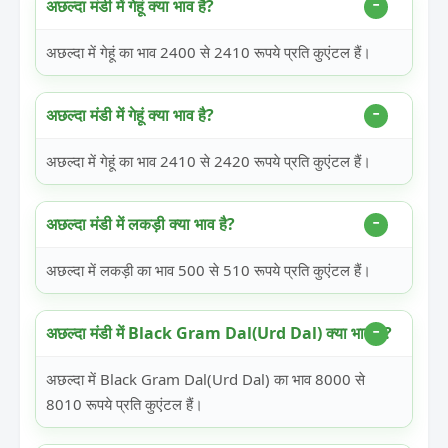
अछल्दा मंडी में गेहूं क्या भाव है?
अछल्दा में गेहूं का भाव 2400 से 2410 रूपये प्रति कुएंटल हैं।
अछल्दा मंडी में गेहूं क्या भाव है?
अछल्दा में गेहूं का भाव 2410 से 2420 रूपये प्रति कुएंटल हैं।
अछल्दा मंडी में लकड़ी क्या भाव है?
अछल्दा में लकड़ी का भाव 500 से 510 रूपये प्रति कुएंटल हैं।
अछल्दा मंडी में Black Gram Dal(Urd Dal) क्या भाव है?
अछल्दा में Black Gram Dal(Urd Dal) का भाव 8000 से
8010 रूपये प्रति कुएंटल हैं।