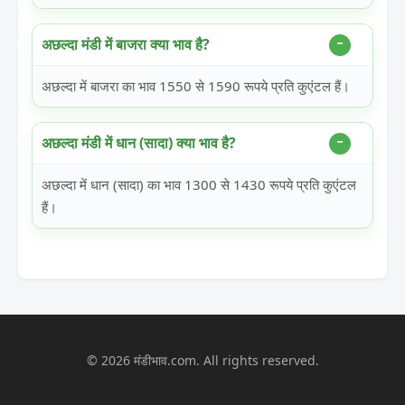
अछल्दा मंडी में बाजरा क्या भाव है?
अछल्दा में बाजरा का भाव 1550 से 1590 रूपये प्रति कुएंटल हैं।
अछल्दा मंडी में धान (सादा) क्या भाव है?
अछल्दा में धान (सादा) का भाव 1300 से 1430 रूपये प्रति कुएंटल
हैं।
© 2026 मंडीभाव.com. All rights reserved.