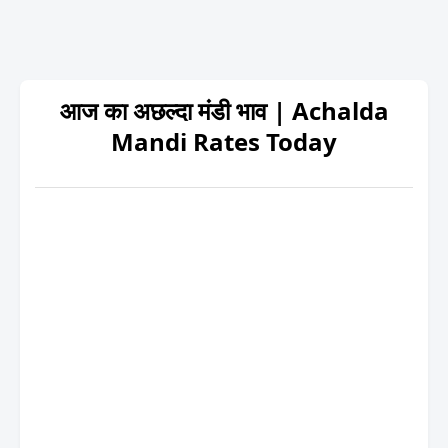
आज का अछल्दा मंडी भाव | Achalda
Mandi Rates Today