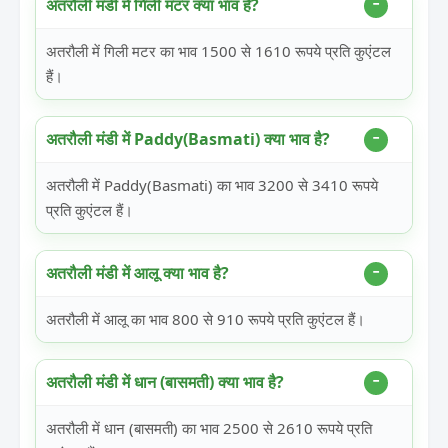
अतरौली मंडी में गिली मटर क्या भाव है?
अतरौली में गिली मटर का भाव 1500 से 1610 रूपये प्रति कुएंटल
हैं।
अतरौली मंडी में Paddy(Basmati) क्या भाव है?
अतरौली में Paddy(Basmati) का भाव 3200 से 3410 रूपये
प्रति कुएंटल हैं।
अतरौली मंडी में आलू क्या भाव है?
अतरौली में आलू का भाव 800 से 910 रूपये प्रति कुएंटल हैं।
अतरौली मंडी में धान (बासमती) क्या भाव है?
अतरौली में धान (बासमती) का भाव 2500 से 2610 रूपये प्रति