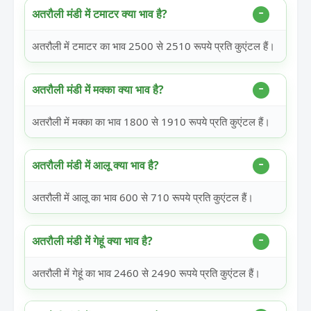
अतरौली मंडी में टमाटर क्या भाव है?
अतरौली में टमाटर का भाव 2500 से 2510 रूपये प्रति कुएंटल हैं।
अतरौली मंडी में मक्का क्या भाव है?
अतरौली में मक्का का भाव 1800 से 1910 रूपये प्रति कुएंटल हैं।
अतरौली मंडी में आलू क्या भाव है?
अतरौली में आलू का भाव 600 से 710 रूपये प्रति कुएंटल हैं।
अतरौली मंडी में गेहूं क्या भाव है?
अतरौली में गेहूं का भाव 2460 से 2490 रूपये प्रति कुएंटल हैं।