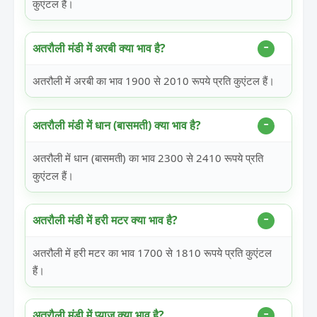
कुएंटल हैं।
अतरौली मंडी में अरबी क्या भाव है?
अतरौली में अरबी का भाव 1900 से 2010 रूपये प्रति कुएंटल हैं।
अतरौली मंडी में धान (बासमती) क्या भाव है?
अतरौली में धान (बासमती) का भाव 2300 से 2410 रूपये प्रति
कुएंटल हैं।
अतरौली मंडी में हरी मटर क्या भाव है?
अतरौली में हरी मटर का भाव 1700 से 1810 रूपये प्रति कुएंटल
हैं।
अतरौली मंडी में प्याज क्या भाव है?