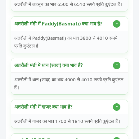
अतरौली में लहसुन का भाव 6500 से 6510 रूपये प्रति कुएंटल हैं।
अतरौली मंडी में Paddy(Basmati) क्या भाव है?
अतरौली में Paddy(Basmati) का भाव 3800 से 4010 रूपये
प्रति कुएंटल हैं।
अतरौली मंडी में धान (सादा) क्या भाव है?
अतरौली में धान (सादा) का भाव 4000 से 4010 रूपये प्रति कुएंटल
हैं।
अतरौली मंडी में गाजर क्या भाव है?
अतरौली में गाजर का भाव 1700 से 1810 रूपये प्रति कुएंटल हैं।