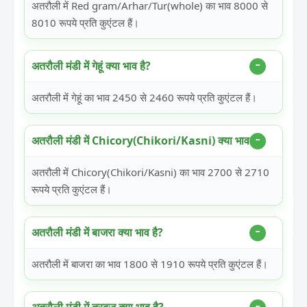
अतरौली में Red gram/Arhar/Tur(whole) का भाव 8000 से
8010 रूपये प्रति कुएंटल हैं।
अतरौली मंडी में गेहूं क्या भाव है?
अतरौली में गेहूं का भाव 2450 से 2460 रूपये प्रति कुएंटल हैं।
अतरौली मंडी में Chicory(Chikori/Kasni) क्या भाव है?
अतरौली में Chicory(Chikori/Kasni) का भाव 2700 से 2710
रूपये प्रति कुएंटल हैं।
अतरौली मंडी में बाजरा क्या भाव है?
अतरौली में बाजरा का भाव 1800 से 1910 रूपये प्रति कुएंटल हैं।