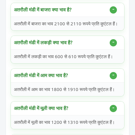
अतरौली मंडी में बाजरा क्या भाव है?
अतरौली में बाजरा का भाव 2100 से 2110 रूपये प्रति कुएंटल हैं।
अतरौली मंडी में लकड़ी क्या भाव है?
अतरौली में लकड़ी का भाव 600 से 610 रूपये प्रति कुएंटल हैं।
अतरौली मंडी में आम क्या भाव है?
अतरौली में आम का भाव 1800 से 1910 रूपये प्रति कुएंटल हैं।
अतरौली मंडी में मूली क्या भाव है?
अतरौली में मूली का भाव 1200 से 1310 रूपये प्रति कुएंटल हैं।