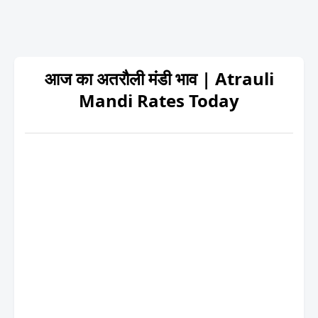
आज का अतरौली मंडी भाव | Atrauli
Mandi Rates Today