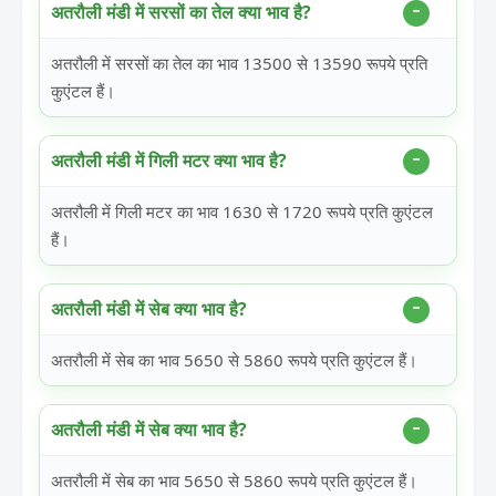
अतरौली मंडी में सरसों का तेल क्या भाव है?
अतरौली में सरसों का तेल का भाव 13500 से 13590 रूपये प्रति
कुएंटल हैं।
अतरौली मंडी में गिली मटर क्या भाव है?
अतरौली में गिली मटर का भाव 1630 से 1720 रूपये प्रति कुएंटल
हैं।
अतरौली मंडी में सेब क्या भाव है?
अतरौली में सेब का भाव 5650 से 5860 रूपये प्रति कुएंटल हैं।
अतरौली मंडी में सेब क्या भाव है?
अतरौली में सेब का भाव 5650 से 5860 रूपये प्रति कुएंटल हैं।