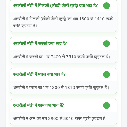
अतरौली मंडी में गिलकी (लोकी जैसी तुरई) क्या भाव है?
अतरौली में गिलकी (लोकी जैसी तुरई) का भाव 1300 से 1410 रूपये
प्रति कुएंटल हैं।
अतरौली मंडी में सरसों क्या भाव है?
अतरौली में सरसों का भाव 7400 से 7510 रूपये प्रति कुएंटल हैं।
अतरौली मंडी में प्याज क्या भाव है?
अतरौली में प्याज का भाव 1800 से 1810 रूपये प्रति कुएंटल हैं।
अतरौली मंडी में आम क्या भाव है?
अतरौली में आम का भाव 2900 से 3010 रूपये प्रति कुएंटल हैं।