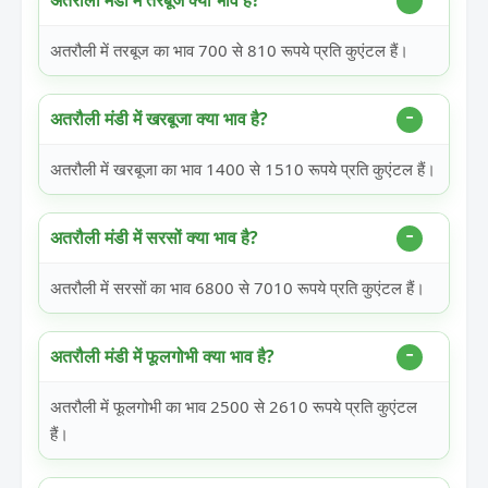
अतरौली मंडी में तरबूज क्या भाव है?
अतरौली में तरबूज का भाव 700 से 810 रूपये प्रति कुएंटल हैं।
अतरौली मंडी में खरबूजा क्या भाव है?
अतरौली में खरबूजा का भाव 1400 से 1510 रूपये प्रति कुएंटल हैं।
अतरौली मंडी में सरसों क्या भाव है?
अतरौली में सरसों का भाव 6800 से 7010 रूपये प्रति कुएंटल हैं।
अतरौली मंडी में फूलगोभी क्या भाव है?
अतरौली में फूलगोभी का भाव 2500 से 2610 रूपये प्रति कुएंटल
हैं।