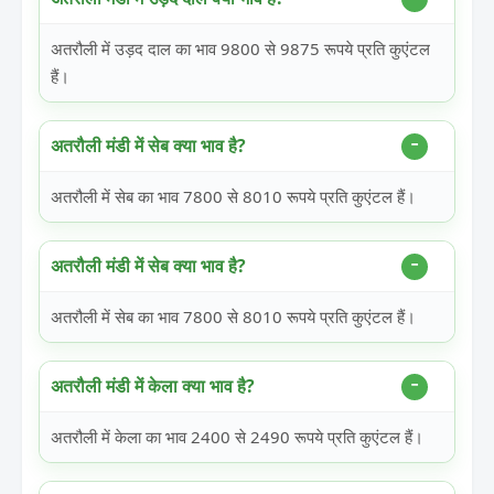
अतरौली में उड़द दाल का भाव 9800 से 9875 रूपये प्रति कुएंटल
हैं।
अतरौली मंडी में सेब क्या भाव है?
अतरौली में सेब का भाव 7800 से 8010 रूपये प्रति कुएंटल हैं।
अतरौली मंडी में सेब क्या भाव है?
अतरौली में सेब का भाव 7800 से 8010 रूपये प्रति कुएंटल हैं।
अतरौली मंडी में केला क्या भाव है?
अतरौली में केला का भाव 2400 से 2490 रूपये प्रति कुएंटल हैं।