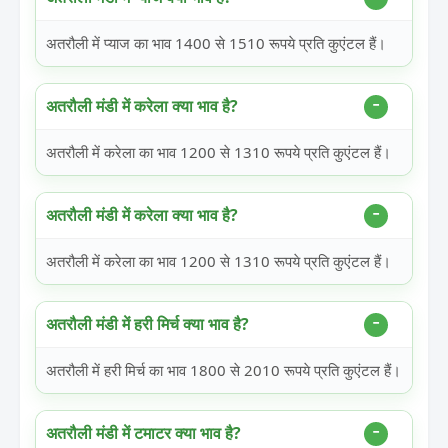
अतरौली में प्याज का भाव 1400 से 1510 रूपये प्रति कुएंटल हैं।
अतरौली मंडी में करेला क्या भाव है?
अतरौली में करेला का भाव 1200 से 1310 रूपये प्रति कुएंटल हैं।
अतरौली मंडी में करेला क्या भाव है?
अतरौली में करेला का भाव 1200 से 1310 रूपये प्रति कुएंटल हैं।
अतरौली मंडी में हरी मिर्च क्या भाव है?
अतरौली में हरी मिर्च का भाव 1800 से 2010 रूपये प्रति कुएंटल हैं।
अतरौली मंडी में टमाटर क्या भाव है?