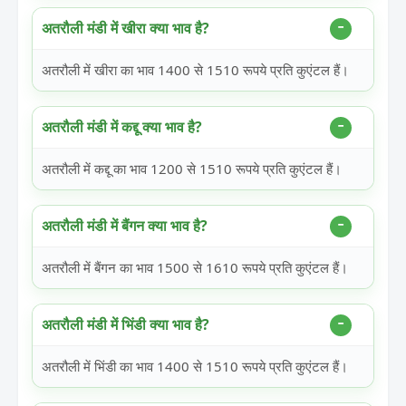
अतरौली मंडी में खीरा क्या भाव है?
अतरौली में खीरा का भाव 1400 से 1510 रूपये प्रति कुएंटल हैं।
अतरौली मंडी में कद्दू क्या भाव है?
अतरौली में कद्दू का भाव 1200 से 1510 रूपये प्रति कुएंटल हैं।
अतरौली मंडी में बैंगन क्या भाव है?
अतरौली में बैंगन का भाव 1500 से 1610 रूपये प्रति कुएंटल हैं।
अतरौली मंडी में भिंडी क्या भाव है?
अतरौली में भिंडी का भाव 1400 से 1510 रूपये प्रति कुएंटल हैं।