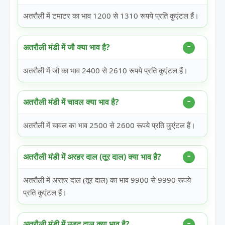
अतरौली में टमाटर का भाव 1200 से 1310 रूपये प्रति कुएंटल हैं।
अतरौली मंडी में जौ क्या भाव है?
अतरौली में जौ का भाव 2400 से 2610 रूपये प्रति कुएंटल हैं।
अतरौली मंडी में चावल क्या भाव है?
अतरौली में चावल का भाव 2500 से 2600 रूपये प्रति कुएंटल हैं।
अतरौली मंडी में अरहर दाल (तूर दाल) क्या भाव है?
अतरौली में अरहर दाल (तूर दाल) का भाव 9900 से 9990 रूपये
प्रति कुएंटल हैं।
अतरौली मंडी में उड़द दाल क्या भाव है?