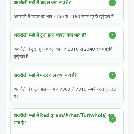
अतरौली मंडी में चावल क्या भाव है?
अतरौली में चावल का भाव 2150 से 2180 रूपये प्रति कुएंटल हैं।
अतरौली मंडी में टुटा हुआ चावल क्या भाव है?
अतरौली में टुटा हुआ चावल का भाव 2310 से 2340 रूपये प्रति
कुएंटल हैं।
अतरौली मंडी में मसूर दाल क्या भाव है?
अतरौली में मसूर दाल का भाव 7000 से 7010 रूपये प्रति कुएंटल
हैं।
अतरौली मंडी में Red gram/Arhar/Tur(whole) क्या
भाव है?