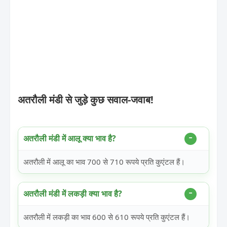
अतरौली मंडी से जुड़े कुछ सवाल-जवाब!
अतरौली मंडी में आलू क्या भाव है?
अतरौली में आलू का भाव 700 से 710 रूपये प्रति कुएंटल हैं।
अतरौली मंडी में लकड़ी क्या भाव है?
अतरौली में लकड़ी का भाव 600 से 610 रूपये प्रति कुएंटल हैं।