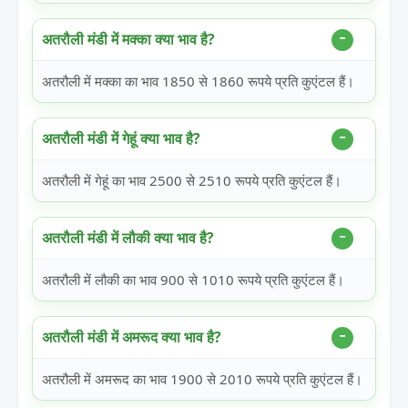
अतरौली मंडी में मक्का क्या भाव है?
अतरौली में मक्का का भाव 1850 से 1860 रूपये प्रति कुएंटल हैं।
अतरौली मंडी में गेहूं क्या भाव है?
अतरौली में गेहूं का भाव 2500 से 2510 रूपये प्रति कुएंटल हैं।
अतरौली मंडी में लौकी क्या भाव है?
अतरौली में लौकी का भाव 900 से 1010 रूपये प्रति कुएंटल हैं।
अतरौली मंडी में अमरूद क्या भाव है?
अतरौली में अमरूद का भाव 1900 से 2010 रूपये प्रति कुएंटल हैं।