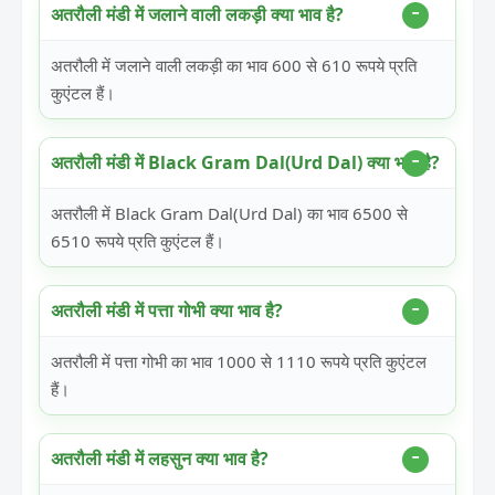
अतरौली मंडी में जलाने वाली लकड़ी क्या भाव है?
अतरौली में जलाने वाली लकड़ी का भाव 600 से 610 रूपये प्रति
कुएंटल हैं।
अतरौली मंडी में Black Gram Dal(Urd Dal) क्या भाव है?
अतरौली में Black Gram Dal(Urd Dal) का भाव 6500 से
6510 रूपये प्रति कुएंटल हैं।
अतरौली मंडी में पत्ता गोभी क्या भाव है?
अतरौली में पत्ता गोभी का भाव 1000 से 1110 रूपये प्रति कुएंटल
हैं।
अतरौली मंडी में लहसुन क्या भाव है?