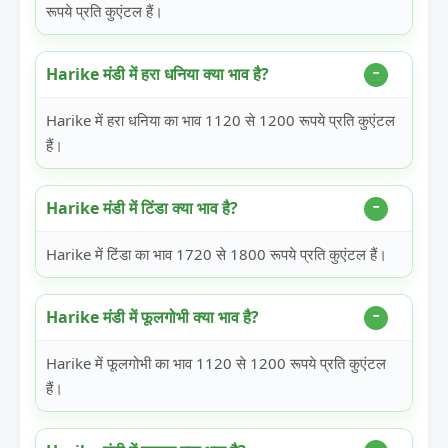
रूपये प्रति कुएंटल हैं।
Harike मंडी में हरा धनिया क्या भाव है?
Harike में हरा धनिया का भाव 1120 से 1200 रूपये प्रति कुएंटल
हैं।
Harike मंडी में टिंडा क्या भाव है?
Harike में टिंडा का भाव 1720 से 1800 रूपये प्रति कुएंटल हैं।
Harike मंडी में फूलगोभी क्या भाव है?
Harike में फूलगोभी का भाव 1120 से 1200 रूपये प्रति कुएंटल
हैं।