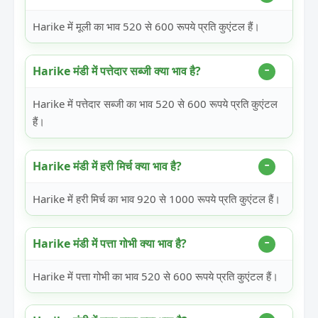
Harike में मूली का भाव 520 से 600 रूपये प्रति कुएंटल हैं।
Harike मंडी में पत्तेदार सब्जी क्या भाव है?
Harike में पत्तेदार सब्जी का भाव 520 से 600 रूपये प्रति कुएंटल
हैं।
Harike मंडी में हरी मिर्च क्या भाव है?
Harike में हरी मिर्च का भाव 920 से 1000 रूपये प्रति कुएंटल हैं।
Harike मंडी में पत्ता गोभी क्या भाव है?
Harike में पत्ता गोभी का भाव 520 से 600 रूपये प्रति कुएंटल हैं।