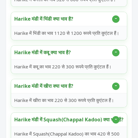
Harike मंडी में भिंडी क्या भाव है?
Harike में भिंडी का भाव 1120 से 1200 रूपये प्रति कुएंटल हैं।
Harike मंडी में कद्दू क्या भाव है?
Harike में कद्दू का भाव 220 से 300 रूपये प्रति कुएंटल हैं।
Harike मंडी में खीरा क्या भाव है?
Harike में खीरा का भाव 220 से 300 रूपये प्रति कुएंटल हैं।
Harike मंडी में Squash(Chappal Kadoo) क्या भाव है?
Harike में Squash(Chappal Kadoo) का भाव 420 से 500