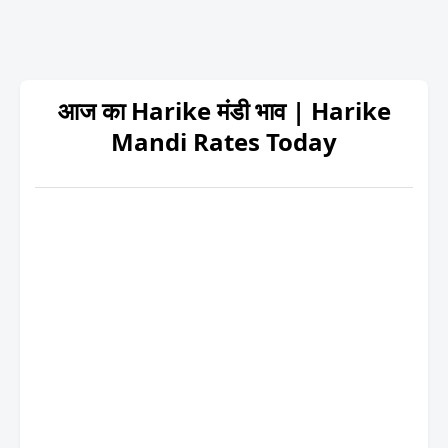
आज का Harike मंडी भाव | Harike
Mandi Rates Today