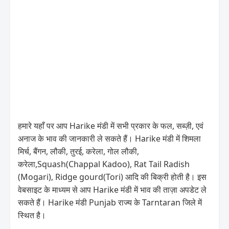
हमारे यहाँ पर आप Harike मंडी में सभी प्रकार के फल, सब्ज़ी, एवं
अनाज के भाव की जानकारी ले सकते हैं। Harike मंडी में शिमला
मिर्च, बैंगन, लौकी, तुरई, करेला, गोल लौकी,
करेला,Squash(Chappal Kadoo), Rat Tail Radish
(Mogari), Ridge gourd(Tori) आदि की बिक्री होती है। इस
वेबसाइट के माध्यम से आप Harike मंडी में भाव की ताज़ा अपडेट ले
सकते हैं। Harike मंडी Punjab राज्य के Tarntaran जिले में
स्थित है।