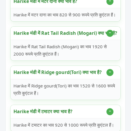
Harike मंडी में मटर दाना क्या भाव है?
Harike में मटर दाना का भाव 820 से 900 रूपये प्रति कुएंटल हैं।
Harike मंडी में Rat Tail Radish (Mogari) क्या भाव है?
Harike में Rat Tail Radish (Mogari) का भाव 1920 से
2000 रूपये प्रति कुएंटल हैं।
Harike मंडी में Ridge gourd(Tori) क्या भाव है?
Harike में Ridge gourd(Tori) का भाव 1520 से 1600 रूपये
प्रति कुएंटल हैं।
Harike मंडी में टमाटर क्या भाव है?
Harike में टमाटर का भाव 920 से 1000 रूपये प्रति कुएंटल हैं।