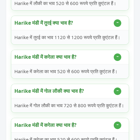
Harike में लौकी का भाव 520 से 600 रूपये प्रति कुएंटल हैं।
Harike मंडी में तुरई क्या भाव है?
Harike में तुरई का भाव 1120 से 1200 रूपये प्रति कुएंटल हैं।
Harike मंडी में करेला क्या भाव है?
Harike में करेला का भाव 520 से 600 रूपये प्रति कुएंटल हैं।
Harike मंडी में गोल लौकी क्या भाव है?
Harike में गोल लौकी का भाव 720 से 800 रूपये प्रति कुएंटल हैं।
Harike मंडी में करेला क्या भाव है?
Harike में करेला का भाव 520 से 600 रूपये प्रति कुएंटल हैं।