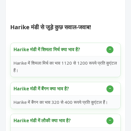
Harike मंडी से जुड़े कुछ सवाल-जवाब!
Harike मंडी में शिमला मिर्च क्या भाव है?
Harike में शिमला मिर्च का भाव 1120 से 1200 रूपये प्रति कुएंटल
हैं।
Harike मंडी में बैंगन क्या भाव है?
Harike में बैंगन का भाव 320 से 400 रूपये प्रति कुएंटल हैं।
Harike मंडी में लौकी क्या भाव है?