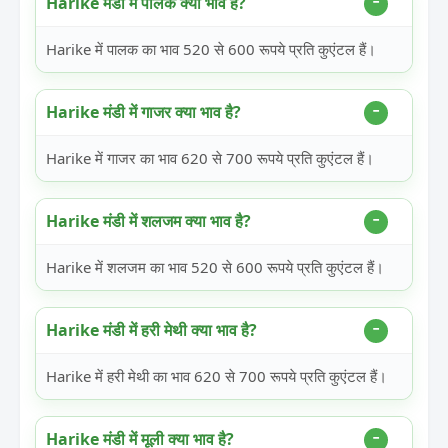
Harike मंडी में पालक क्या भाव है?
Harike में पालक का भाव 520 से 600 रूपये प्रति कुएंटल हैं।
Harike मंडी में गाजर क्या भाव है?
Harike में गाजर का भाव 620 से 700 रूपये प्रति कुएंटल हैं।
Harike मंडी में शलजम क्या भाव है?
Harike में शलजम का भाव 520 से 600 रूपये प्रति कुएंटल हैं।
Harike मंडी में हरी मेथी क्या भाव है?
Harike में हरी मेथी का भाव 620 से 700 रूपये प्रति कुएंटल हैं।
Harike मंडी में मूली क्या भाव है?