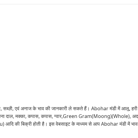
सब्ज़ी, एवं अनाज के भाव की जानकारी ले सकते हैं। Abohar मंडी में आलू, हरी मिर्
 साबुत चना दाल, मक्का, कपास, कपास, ग्वार,Green Gram(Moong)(Whole), अद
 की बिक्री होती है। इस वेबसाइट के माध्यम से आप Abohar मंडी में भाव 