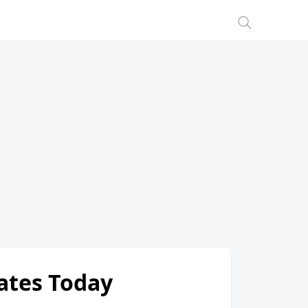
Rates Today