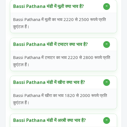
Bassi Pathana मंडी में मूली क्या भाव है?
Bassi Pathana में मूली का भाव 2220 से 2500 रूपये प्रति
कुएंटल हैं।
Bassi Pathana मंडी में टमाटर क्या भाव है?
Bassi Pathana में टमाटर का भाव 2220 से 2800 रूपये प्रति
कुएंटल हैं।
Bassi Pathana मंडी में खीरा क्या भाव है?
Bassi Pathana में खीरा का भाव 1820 से 2000 रूपये प्रति
कुएंटल हैं।
Bassi Pathana मंडी में अरबी क्या भाव है?