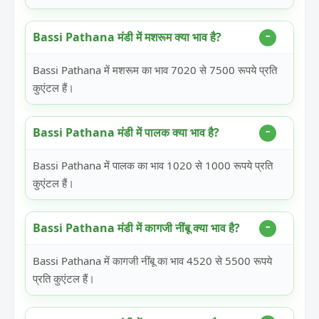
Bassi Pathana मंडी में मशरूम क्या भाव है?
Bassi Pathana में मशरूम का भाव 7020 से 7500 रूपये प्रति
कुएंटल हैं।
Bassi Pathana मंडी में पालक क्या भाव है?
Bassi Pathana में पालक का भाव 1020 से 1000 रूपये प्रति
कुएंटल हैं।
Bassi Pathana मंडी में कागजी नींबू क्या भाव है?
Bassi Pathana में कागजी नींबू का भाव 4520 से 5500 रूपये
प्रति कुएंटल हैं।