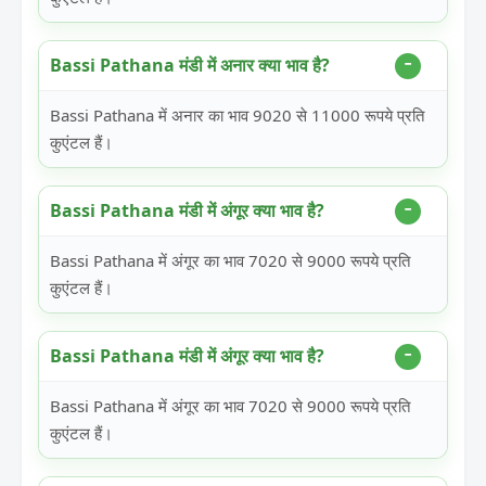
Bassi Pathana मंडी में अनार क्या भाव है?
Bassi Pathana में अनार का भाव 9020 से 11000 रूपये प्रति
कुएंटल हैं।
Bassi Pathana मंडी में अंगूर क्या भाव है?
Bassi Pathana में अंगूर का भाव 7020 से 9000 रूपये प्रति
कुएंटल हैं।
Bassi Pathana मंडी में अंगूर क्या भाव है?
Bassi Pathana में अंगूर का भाव 7020 से 9000 रूपये प्रति
कुएंटल हैं।