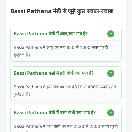
Bassi Pathana मंडी से जुड़े कुछ सवाल-जवाब!
Bassi Pathana मंडी में आलू क्या भाव है?
Bassi Pathana में आलू का भाव 820 से 1000 रूपये प्रति
कुएंटल हैं।
Bassi Pathana मंडी में हरी मिर्च क्या भाव है?
Bassi Pathana में हरी मिर्च का भाव 4020 से 4000 रूपये प्रति
कुएंटल हैं।
Bassi Pathana मंडी में पत्ता गोभी क्या भाव है?
Bassi Pathana में पत्ता गोभी का भाव 2220 से 2500 रूपये प्रति