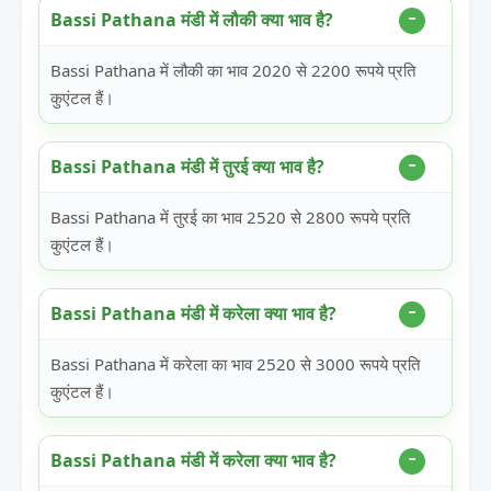
Bassi Pathana मंडी में लौकी क्या भाव है?
Bassi Pathana में लौकी का भाव 2020 से 2200 रूपये प्रति
कुएंटल हैं।
Bassi Pathana मंडी में तुरई क्या भाव है?
Bassi Pathana में तुरई का भाव 2520 से 2800 रूपये प्रति
कुएंटल हैं।
Bassi Pathana मंडी में करेला क्या भाव है?
Bassi Pathana में करेला का भाव 2520 से 3000 रूपये प्रति
कुएंटल हैं।
Bassi Pathana मंडी में करेला क्या भाव है?