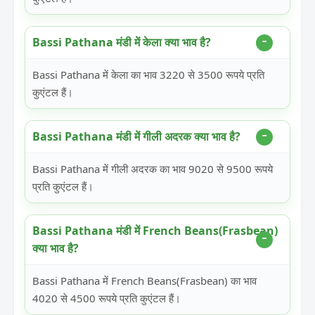
Bassi Pathana मंडी में केला क्या भाव है?
Bassi Pathana में केला का भाव 3220 से 3500 रूपये प्रति
कुएंटल हैं।
Bassi Pathana मंडी में गीली अदरक क्या भाव है?
Bassi Pathana में गीली अदरक का भाव 9020 से 9500 रूपये
प्रति कुएंटल हैं।
Bassi Pathana मंडी में French Beans(Frasbean)
क्या भाव है?
Bassi Pathana में French Beans(Frasbean) का भाव
4020 से 4500 रूपये प्रति कुएंटल हैं।