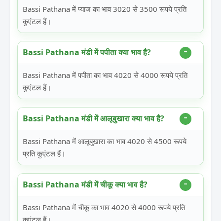
Bassi Pathana में प्याज का भाव 3020 से 3500 रूपये प्रति
कुएंटल हैं।
Bassi Pathana मंडी में पपीता क्या भाव है?
Bassi Pathana में पपीता का भाव 4020 से 4000 रूपये प्रति
कुएंटल हैं।
Bassi Pathana मंडी में आलूबुखारा क्या भाव है?
Bassi Pathana में आलूबुखारा का भाव 4020 से 4500 रूपये
प्रति कुएंटल हैं।
Bassi Pathana मंडी में चीकू क्या भाव है?
Bassi Pathana में चीकू का भाव 4020 से 4000 रूपये प्रति
कुएंटल हैं।