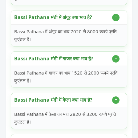
Bassi Pathana मंडी में अंगूर क्या भाव है?
Bassi Pathana में अंगूर का भाव 7020 से 8000 रूपये प्रति
कुएंटल हैं।
Bassi Pathana मंडी में गाजर क्या भाव है?
Bassi Pathana में गाजर का भाव 1520 से 2000 रूपये प्रति
कुएंटल हैं।
Bassi Pathana मंडी में केला क्या भाव है?
Bassi Pathana में केला का भाव 2820 से 3200 रूपये प्रति
कुएंटल हैं।