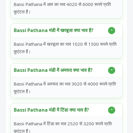
Bassi Pathana में आम का भाव 4020 से 6000 रूपये प्रति
कुएंटल हैं।
Bassi Pathana मंडी में खरबूजा क्या भाव है?
Bassi Pathana में खरबूजा का भाव 1020 से 1500 रूपये प्रति
कुएंटल हैं।
Bassi Pathana मंडी में अमरूद क्या भाव है?
Bassi Pathana में अमरूद का भाव 3020 से 4000 रूपये प्रति
कुएंटल हैं।
Bassi Pathana मंडी में टिंडा क्या भाव है?
Bassi Pathana में टिंडा का भाव 2520 से 3200 रूपये प्रति
कुएंटल हैं।