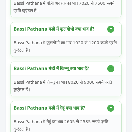
Bassi Pathana में गीली अदरक का भाव 7020 से 7500 रूपये
प्रति कुएंटल हैं।
Bassi Pathana मंडी में फूलगोभी क्या भाव है?
Bassi Pathana में फूलगोभी का भाव 1020 से 1200 रूपये प्रति
कुएंटल हैं।
Bassi Pathana मंडी में किन्नू क्या भाव है?
Bassi Pathana में किन्नू का भाव 8020 से 9000 रूपये प्रति
कुएंटल हैं।
Bassi Pathana मंडी में गेहूं क्या भाव है?
Bassi Pathana में गेहूं का भाव 2605 से 2585 रूपये प्रति
कुएंटल हैं।