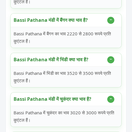
कुएंटल हैं।
Bassi Pathana मंडी में बैंगन क्या भाव है?
Bassi Pathana में बैंगन का भाव 2220 से 2800 रूपये प्रति
कुएंटल हैं।
Bassi Pathana मंडी में भिंडी क्या भाव है?
Bassi Pathana में भिंडी का भाव 3520 से 3500 रूपये प्रति
कुएंटल हैं।
Bassi Pathana मंडी में चुकंदर क्या भाव है?
Bassi Pathana में चुकंदर का भाव 3020 से 3000 रूपये प्रति
कुएंटल हैं।