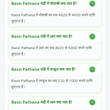
Bassi Pathana मंडी में मोसम्बी क्या भाव है?
Bassi Pathana में मोसम्बी का भाव 4020 से 4000 रूपये प्रति
कुएंटल हैं।
Bassi Pathana मंडी में आम क्या भाव है?
Bassi Pathana में आम का भाव 4020 से 6000 रूपये प्रति
कुएंटल हैं।
Bassi Pathana मंडी में तरबूज क्या भाव है?
Bassi Pathana में तरबूज का भाव 520 से 1000 रूपये प्रति
कुएंटल हैं।
Bassi Pathana मंडी में आम क्या भाव है?