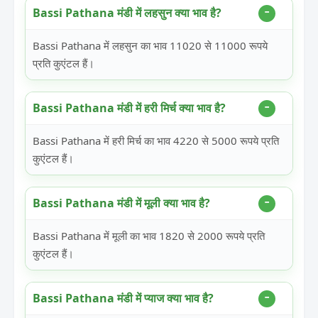
Bassi Pathana मंडी में लहसुन क्या भाव है?
Bassi Pathana में लहसुन का भाव 11020 से 11000 रूपये
प्रति कुएंटल हैं।
Bassi Pathana मंडी में हरी मिर्च क्या भाव है?
Bassi Pathana में हरी मिर्च का भाव 4220 से 5000 रूपये प्रति
कुएंटल हैं।
Bassi Pathana मंडी में मूली क्या भाव है?
Bassi Pathana में मूली का भाव 1820 से 2000 रूपये प्रति
कुएंटल हैं।
Bassi Pathana मंडी में प्याज क्या भाव है?