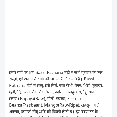
हमारे यहाँ पर आप Bassi Pathana मंडी में सभी प्रकार के फल,
सब्ज़ी, एवं अनाज के भाव की जानकारी ले सकते हैं। Bassi
Pathana मंडी में आलू, हरी मिर्च, पत्ता गोभी, बैंगन, भिंडी, चुकंदर,
मूली,नींबू, आम, सेब, सेब, केला, पपीता, आलूबुखारा,गेहूं, धान
(सादा),Papaya(Raw), गीली अदरक, French
Beans(Frasbean), Mango(Raw-Ripe), लहसुन, गीली
अदरक, कागजी नींबू आदि की बिक्री होती है। इस वेबसाइट के