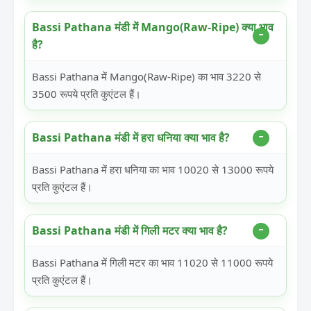
Bassi Pathana मंडी में Mango(Raw-Ripe) क्या भाव
है?
Bassi Pathana में Mango(Raw-Ripe) का भाव 3220 से
3500 रूपये प्रति कुएंटल हैं।
Bassi Pathana मंडी में हरा धनिया क्या भाव है?
Bassi Pathana में हरा धनिया का भाव 10020 से 13000 रूपये
प्रति कुएंटल हैं।
Bassi Pathana मंडी में गिली मटर क्या भाव है?
Bassi Pathana में गिली मटर का भाव 11020 से 11000 रूपये
प्रति कुएंटल हैं।