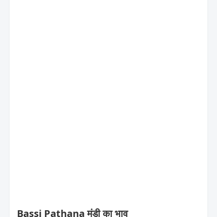
Bassi Pathana मंडी का भाव