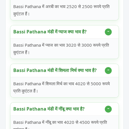
Bassi Pathana में अरबी का भाव 2520 से 2500 रूपये प्रति
कुएंटल हैं।
Bassi Pathana मंडी में प्याज क्या भाव है?
Bassi Pathana में प्याज का भाव 3020 से 3000 रूपये प्रति
कुएंटल हैं।
Bassi Pathana मंडी में शिमला मिर्च क्या भाव है?
Bassi Pathana में शिमला मिर्च का भाव 4020 से 5000 रूपये
प्रति कुएंटल हैं।
Bassi Pathana मंडी में नींबू क्या भाव है?
Bassi Pathana में नींबू का भाव 4020 से 4500 रूपये प्रति