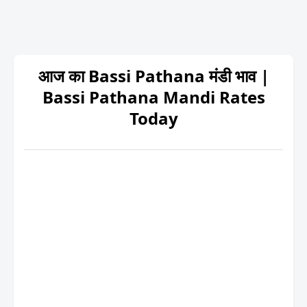
आज का Bassi Pathana मंडी भाव |
Bassi Pathana Mandi Rates
Today