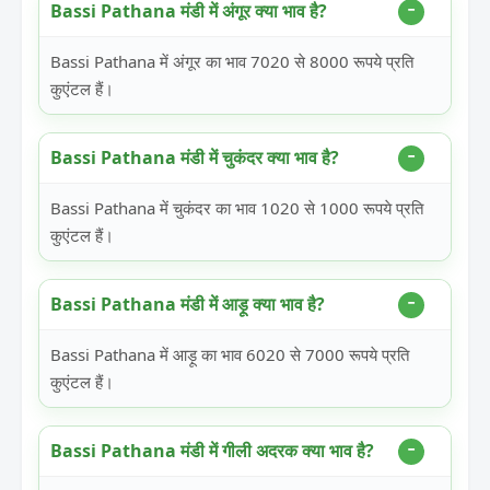
Bassi Pathana मंडी में अंगूर क्या भाव है?
Bassi Pathana में अंगूर का भाव 7020 से 8000 रूपये प्रति
कुएंटल हैं।
Bassi Pathana मंडी में चुकंदर क्या भाव है?
Bassi Pathana में चुकंदर का भाव 1020 से 1000 रूपये प्रति
कुएंटल हैं।
Bassi Pathana मंडी में आड़ू क्या भाव है?
Bassi Pathana में आड़ू का भाव 6020 से 7000 रूपये प्रति
कुएंटल हैं।
Bassi Pathana मंडी में गीली अदरक क्या भाव है?