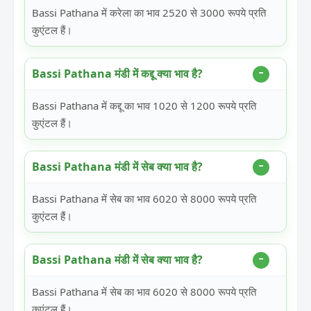
Bassi Pathana में करेला का भाव 2520 से 3000 रूपये प्रति
कुएंटल हैं।
Bassi Pathana मंडी में कद्दू क्या भाव है?
Bassi Pathana में कद्दू का भाव 1020 से 1200 रूपये प्रति
कुएंटल हैं।
Bassi Pathana मंडी में सेब क्या भाव है?
Bassi Pathana में सेब का भाव 6020 से 8000 रूपये प्रति
कुएंटल हैं।
Bassi Pathana मंडी में सेब क्या भाव है?
Bassi Pathana में सेब का भाव 6020 से 8000 रूपये प्रति
कुएंटल हैं।