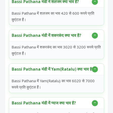
Bassi Pathana मंडी में शलजम क्या भाव है?
Bassi Pathana में शलजम का भाव 420 से 600 रूपये प्रति
कुएंटल हैं।
Bassi Pathana मंडी में शकरकंद क्या भाव है?
Bassi Pathana में शकरकंद का भाव 3020 से 3200 रूपये प्रति
कुएंटल हैं।
Bassi Pathana मंडी में Yam(Ratalu) क्या भाव है?
Bassi Pathana में Yam(Ratalu) का भाव 6020 से 7000
रूपये प्रति कुएंटल हैं।
Bassi Pathana मंडी में प्याज क्या भाव है?