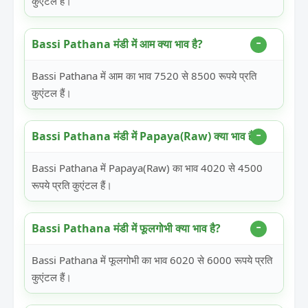
कुएंटल हैं।
Bassi Pathana मंडी में आम क्या भाव है?
Bassi Pathana में आम का भाव 7520 से 8500 रूपये प्रति
कुएंटल हैं।
Bassi Pathana मंडी में Papaya(Raw) क्या भाव है?
Bassi Pathana में Papaya(Raw) का भाव 4020 से 4500
रूपये प्रति कुएंटल हैं।
Bassi Pathana मंडी में फूलगोभी क्या भाव है?
Bassi Pathana में फूलगोभी का भाव 6020 से 6000 रूपये प्रति
कुएंटल हैं।