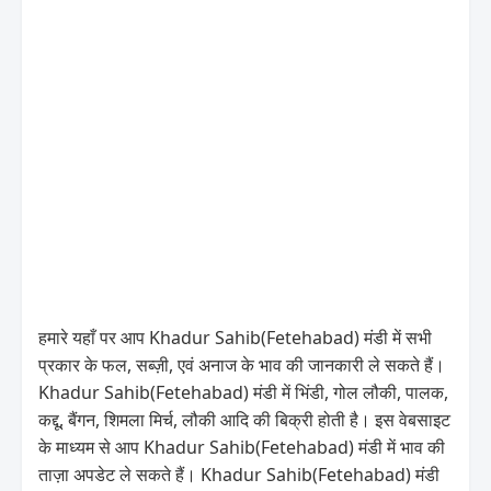
हमारे यहाँ पर आप Khadur Sahib(Fetehabad) मंडी में सभी
प्रकार के फल, सब्ज़ी, एवं अनाज के भाव की जानकारी ले सकते हैं।
Khadur Sahib(Fetehabad) मंडी में भिंडी, गोल लौकी, पालक,
कद्दू, बैंगन, शिमला मिर्च, लौकी आदि की बिक्री होती है। इस वेबसाइट
के माध्यम से आप Khadur Sahib(Fetehabad) मंडी में भाव की
ताज़ा अपडेट ले सकते हैं। Khadur Sahib(Fetehabad) मंडी