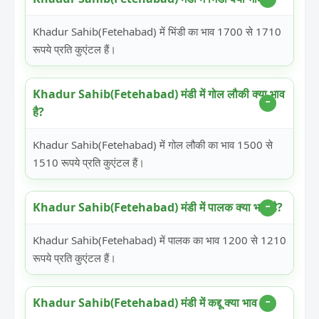
Khadur Sahib(Fetehabad) में भिंडी का भाव 1700 से 1710
रूपये प्रति कुएंटल हैं।
Khadur Sahib(Fetehabad) मंडी में गोल लौकी क्या भाव
है?
Khadur Sahib(Fetehabad) में गोल लौकी का भाव 1500 से
1510 रूपये प्रति कुएंटल हैं।
Khadur Sahib(Fetehabad) मंडी में पालक क्या भाव है?
Khadur Sahib(Fetehabad) में पालक का भाव 1200 से 1210
रूपये प्रति कुएंटल हैं।
Khadur Sahib(Fetehabad) मंडी में कद्दू क्या भाव है?