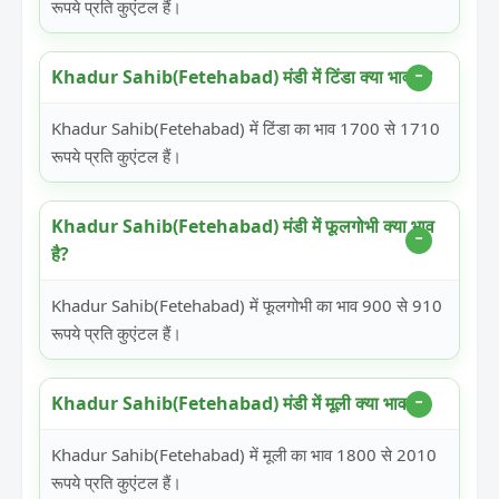
रूपये प्रति कुएंटल हैं।
Khadur Sahib(Fetehabad) मंडी में टिंडा क्या भाव है?
Khadur Sahib(Fetehabad) में टिंडा का भाव 1700 से 1710
रूपये प्रति कुएंटल हैं।
Khadur Sahib(Fetehabad) मंडी में फूलगोभी क्या भाव
है?
Khadur Sahib(Fetehabad) में फूलगोभी का भाव 900 से 910
रूपये प्रति कुएंटल हैं।
Khadur Sahib(Fetehabad) मंडी में मूली क्या भाव है?
Khadur Sahib(Fetehabad) में मूली का भाव 1800 से 2010
रूपये प्रति कुएंटल हैं।