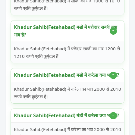
Khadur Sahib(Fetehabad) में लौकी का भाव 1000 से 1010
रूपये प्रति कुएंटल हैं।
Khadur Sahib(Fetehabad) मंडी में पत्तेदार सब्जी क्या
भाव है?
Khadur Sahib(Fetehabad) में पत्तेदार सब्जी का भाव 1200 से
1210 रूपये प्रति कुएंटल हैं।
Khadur Sahib(Fetehabad) मंडी में करेला क्या भाव है?
Khadur Sahib(Fetehabad) में करेला का भाव 2000 से 2010
रूपये प्रति कुएंटल हैं।
Khadur Sahib(Fetehabad) मंडी में करेला क्या भाव है?
Khadur Sahib(Fetehabad) में करेला का भाव 2000 से 2010