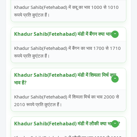
Khadur Sahib(Fetehabad) में कद्दू का भाव 1000 से 1010
रूपये प्रति कुएंटल हैं।
Khadur Sahib(Fetehabad) मंडी में बैंगन क्या भाव है?
Khadur Sahib(Fetehabad) में बैंगन का भाव 1700 से 1710
रूपये प्रति कुएंटल हैं।
Khadur Sahib(Fetehabad) मंडी में शिमला मिर्च क्या
भाव है?
Khadur Sahib(Fetehabad) में शिमला मिर्च का भाव 2000 से
2010 रूपये प्रति कुएंटल हैं।
Khadur Sahib(Fetehabad) मंडी में लौकी क्या भाव है?