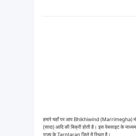
हमारे यहाँ पर आप Bhikhiwind (Marrimegha) मंडी म
(सादा) आदि की बिक्री होती है। इस वेबसाइट के म
राज्य के Tarntaran जिले में स्थित है।