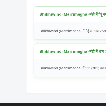
Bhikhiwind (Marrimegha) मंडी में गेहूं क्य
Bhikhiwind (Marrimegha) में गेहूं का भाव 2585 
Bhikhiwind (Marrimegha) मंडी में धान (साद
Bhikhiwind (Marrimegha) में धान (सादा) का भाव