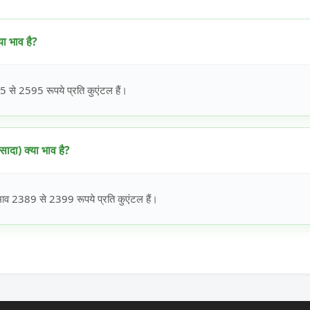
ा भाव है?
से 2595 रूपये प्रति कुएंटल हैं।
ा) क्या भाव है?
 2389 से 2399 रूपये प्रति कुएंटल हैं।