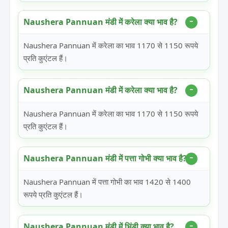
Naushera Pannuan मंडी में करेला क्या भाव है?
Naushera Pannuan में करेला का भाव 1170 से 1150 रूपये
प्रति कुएंटल हैं।
Naushera Pannuan मंडी में करेला क्या भाव है?
Naushera Pannuan में करेला का भाव 1170 से 1150 रूपये
प्रति कुएंटल हैं।
Naushera Pannuan मंडी में पत्ता गोभी क्या भाव है?
Naushera Pannuan में पत्ता गोभी का भाव 1420 से 1400
रूपये प्रति कुएंटल हैं।
Naushera Pannuan मंडी में भिंडी क्या भाव है?