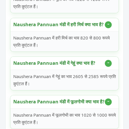
प्रति कुएंटल हैं।
Naushera Pannuan मंडी में हरी मिर्च क्या भाव है?
Naushera Pannuan में हरी मिर्च का भाव 820 से 800 रूपये
प्रति कुएंटल हैं।
Naushera Pannuan मंडी में गेहूं क्या भाव है?
Naushera Pannuan में गेहूं का भाव 2605 से 2585 रूपये प्रति
कुएंटल हैं।
Naushera Pannuan मंडी में फूलगोभी क्या भाव है?
Naushera Pannuan में फूलगोभी का भाव 1020 से 1000 रूपये
प्रति कुएंटल हैं।