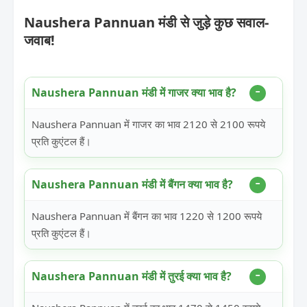
Naushera Pannuan मंडी से जुड़े कुछ सवाल-
जवाब!
Naushera Pannuan मंडी में गाजर क्या भाव है?
Naushera Pannuan में गाजर का भाव 2120 से 2100 रूपये
प्रति कुएंटल हैं।
Naushera Pannuan मंडी में बैंगन क्या भाव है?
Naushera Pannuan में बैंगन का भाव 1220 से 1200 रूपये
प्रति कुएंटल हैं।
Naushera Pannuan मंडी में तुरई क्या भाव है?