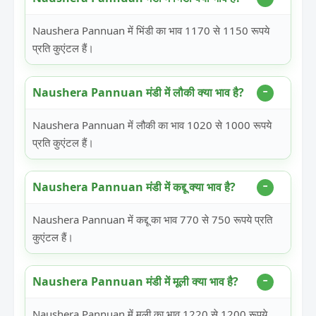
Naushera Pannuan में भिंडी का भाव 1170 से 1150 रूपये
प्रति कुएंटल हैं।
Naushera Pannuan मंडी में लौकी क्या भाव है?
Naushera Pannuan में लौकी का भाव 1020 से 1000 रूपये
प्रति कुएंटल हैं।
Naushera Pannuan मंडी में कद्दू क्या भाव है?
Naushera Pannuan में कद्दू का भाव 770 से 750 रूपये प्रति
कुएंटल हैं।
Naushera Pannuan मंडी में मूली क्या भाव है?
Naushera Pannuan में मूली का भाव 1220 से 1200 रूपये