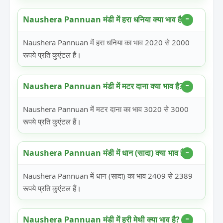
Naushera Pannuan मंडी में हरा धनिया क्या भाव है?
Naushera Pannuan में हरा धनिया का भाव 2020 से 2000
रूपये प्रति कुएंटल हैं।
Naushera Pannuan मंडी में मटर दाना क्या भाव है?
Naushera Pannuan में मटर दाना का भाव 3020 से 3000
रूपये प्रति कुएंटल हैं।
Naushera Pannuan मंडी में धान (सादा) क्या भाव है?
Naushera Pannuan में धान (सादा) का भाव 2409 से 2389
रूपये प्रति कुएंटल हैं।
Naushera Pannuan मंडी में हरी मेथी क्या भाव है?