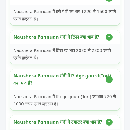
Naushera Pannuan में हरी मेथी का भाव 1220 से 1500 रूपये
प्रति कुएंटल हैं।
Naushera Pannuan मंडी में टिंडा क्या भाव है?
Naushera Pannuan में टिंडा का भाव 2020 से 2200 रूपये
प्रति कुएंटल हैं।
Naushera Pannuan मंडी में Ridge gourd(Tori)
क्या भाव है?
Naushera Pannuan में Ridge gourd(Tori) का भाव 720 से
1000 रूपये प्रति कुएंटल हैं।
Naushera Pannuan मंडी में टमाटर क्या भाव है?