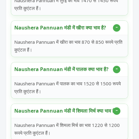
Naushera Pannuan में तुरई का भाव 1470 से 1450 रूपये
प्रति कुएंटल हैं।
Naushera Pannuan मंडी में खीरा क्या भाव है?
Naushera Pannuan में खीरा का भाव 870 से 850 रूपये प्रति
कुएंटल हैं।
Naushera Pannuan मंडी में पालक क्या भाव है?
Naushera Pannuan में पालक का भाव 1520 से 1500 रूपये
प्रति कुएंटल हैं।
Naushera Pannuan मंडी में शिमला मिर्च क्या भाव है?
Naushera Pannuan में शिमला मिर्च का भाव 1220 से 1200
रूपये प्रति कुएंटल हैं।