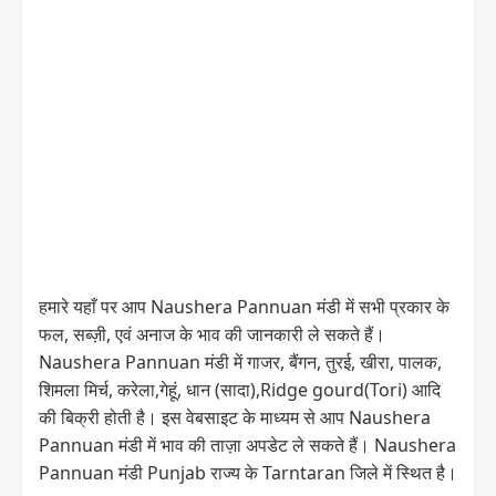
हमारे यहाँ पर आप Naushera Pannuan मंडी में सभी प्रकार के
फल, सब्ज़ी, एवं अनाज के भाव की जानकारी ले सकते हैं।
Naushera Pannuan मंडी में गाजर, बैंगन, तुरई, खीरा, पालक,
शिमला मिर्च, करेला,गेहूं, धान (सादा),Ridge gourd(Tori) आदि
की बिक्री होती है। इस वेबसाइट के माध्यम से आप Naushera
Pannuan मंडी में भाव की ताज़ा अपडेट ले सकते हैं। Naushera
Pannuan मंडी Punjab राज्य के Tarntaran जिले में स्थित है।