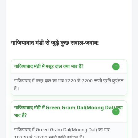
गाजियाबाद मंडी से जुड़े कुछ सवाल-जवाब!
गाजियाबाद मंडी में मसूर दाल क्या भाव है?
गाजियाबाद में मसूर दाल का भाव 7220 से 7200 रूपये प्रति कुएंटल
हैं।
गाजियाबाद मंडी में Green Gram Dal(Moong Dal) क्या
भाव है?
गाजियाबाद में Green Gram Dal(Moong Dal) का भाव
10220 से 10200 रूपये प्रति कुएंटल हैं।