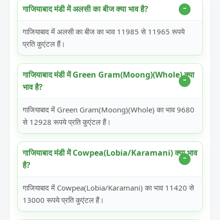
गाजियाबाद मंडी में अलसी का बीज क्या भाव है?
गाजियाबाद में अलसी का बीज का भाव 11985 से 11965 रूपये
प्रति कुएंटल हैं।
गाजियाबाद मंडी में Green Gram(Moong)(Whole) क्या
भाव है?
गाजियाबाद में Green Gram(Moong)(Whole) का भाव 9680
से 12928 रूपये प्रति कुएंटल हैं।
गाजियाबाद मंडी में Cowpea(Lobia/Karamani) क्या भाव
है?
गाजियाबाद में Cowpea(Lobia/Karamani) का भाव 11420 से
13000 रूपये प्रति कुएंटल हैं।