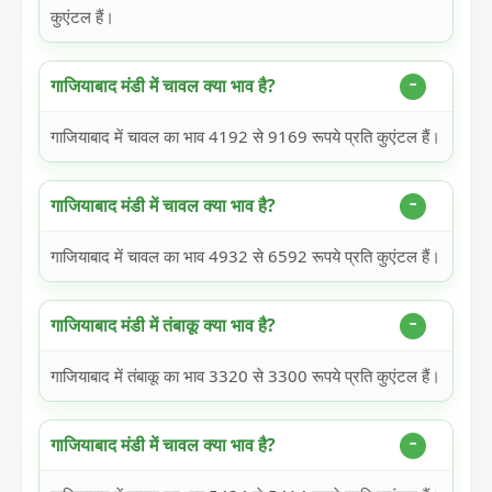
कुएंटल हैं।
गाजियाबाद मंडी में चावल क्या भाव है?
गाजियाबाद में चावल का भाव 4192 से 9169 रूपये प्रति कुएंटल हैं।
गाजियाबाद मंडी में चावल क्या भाव है?
गाजियाबाद में चावल का भाव 4932 से 6592 रूपये प्रति कुएंटल हैं।
गाजियाबाद मंडी में तंबाकू क्या भाव है?
गाजियाबाद में तंबाकू का भाव 3320 से 3300 रूपये प्रति कुएंटल हैं।
गाजियाबाद मंडी में चावल क्या भाव है?