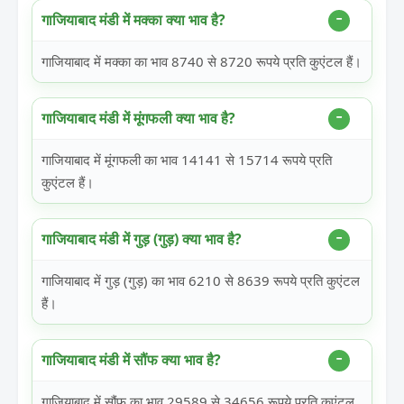
गाजियाबाद मंडी में मक्का क्या भाव है?
गाजियाबाद में मक्का का भाव 8740 से 8720 रूपये प्रति कुएंटल हैं।
गाजियाबाद मंडी में मूंगफली क्या भाव है?
गाजियाबाद में मूंगफली का भाव 14141 से 15714 रूपये प्रति
कुएंटल हैं।
गाजियाबाद मंडी में गुड़ (गुड़) क्या भाव है?
गाजियाबाद में गुड़ (गुड़) का भाव 6210 से 8639 रूपये प्रति कुएंटल
हैं।
गाजियाबाद मंडी में सौंफ क्या भाव है?
गाजियाबाद में सौंफ का भाव 29589 से 34656 रूपये प्रति कुएंटल