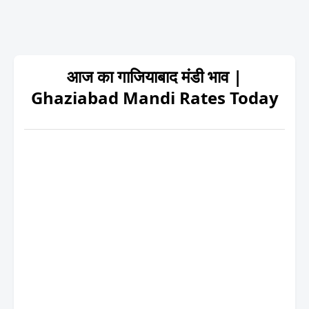
आज का गाजियाबाद मंडी भाव |
Ghaziabad Mandi Rates Today