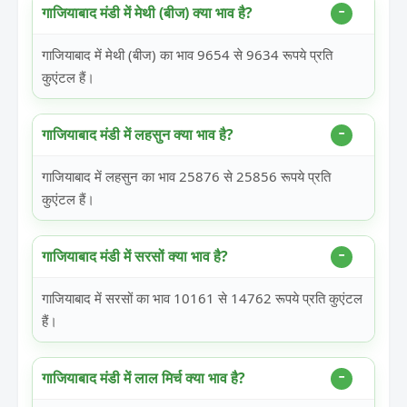
गाजियाबाद मंडी में मेथी (बीज) क्या भाव है?
गाजियाबाद में मेथी (बीज) का भाव 9654 से 9634 रूपये प्रति
कुएंटल हैं।
गाजियाबाद मंडी में लहसुन क्या भाव है?
गाजियाबाद में लहसुन का भाव 25876 से 25856 रूपये प्रति
कुएंटल हैं।
गाजियाबाद मंडी में सरसों क्या भाव है?
गाजियाबाद में सरसों का भाव 10161 से 14762 रूपये प्रति कुएंटल
हैं।
गाजियाबाद मंडी में लाल मिर्च क्या भाव है?