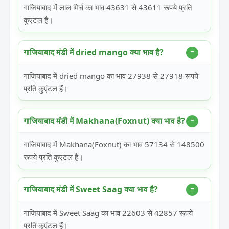
गाजियाबाद में लाल मिर्च का भाव 43631 से 43611 रूपये प्रति
कुएंटल हैं।
गाजियाबाद मंडी में dried mango क्या भाव है?
गाजियाबाद में dried mango का भाव 27938 से 27918 रूपये
प्रति कुएंटल हैं।
गाजियाबाद मंडी में Makhana(Foxnut) क्या भाव है?
गाजियाबाद में Makhana(Foxnut) का भाव 57134 से 148500
रूपये प्रति कुएंटल हैं।
गाजियाबाद मंडी में Sweet Saag क्या भाव है?
गाजियाबाद में Sweet Saag का भाव 22603 से 42857 रूपये
प्रति कुएंटल हैं।