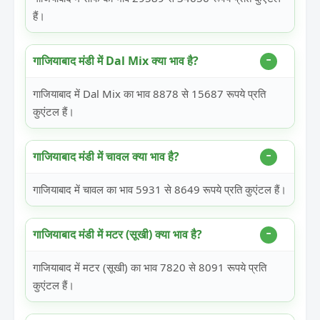
हैं।
गाजियाबाद मंडी में Dal Mix क्या भाव है?
गाजियाबाद में Dal Mix का भाव 8878 से 15687 रूपये प्रति
कुएंटल हैं।
गाजियाबाद मंडी में चावल क्या भाव है?
गाजियाबाद में चावल का भाव 5931 से 8649 रूपये प्रति कुएंटल हैं।
गाजियाबाद मंडी में मटर (सूखी) क्या भाव है?
गाजियाबाद में मटर (सूखी) का भाव 7820 से 8091 रूपये प्रति
कुएंटल हैं।