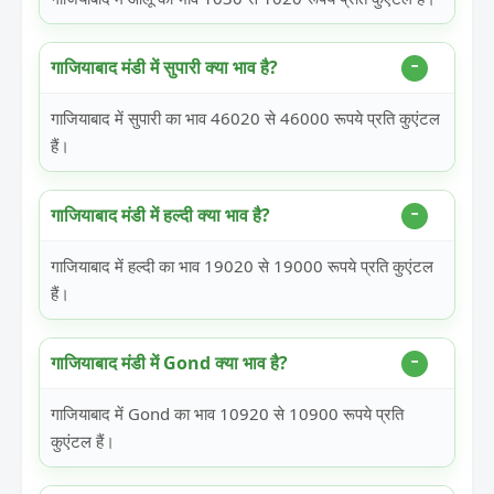
गाजियाबाद मंडी में सुपारी क्या भाव है?
गाजियाबाद में सुपारी का भाव 46020 से 46000 रूपये प्रति कुएंटल
हैं।
गाजियाबाद मंडी में हल्दी क्या भाव है?
गाजियाबाद में हल्दी का भाव 19020 से 19000 रूपये प्रति कुएंटल
हैं।
गाजियाबाद मंडी में Gond क्या भाव है?
गाजियाबाद में Gond का भाव 10920 से 10900 रूपये प्रति
कुएंटल हैं।