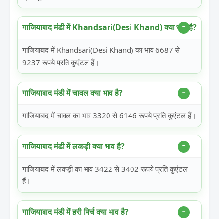
गाजियाबाद मंडी में Khandsari(Desi Khand) क्या भाव है?
गाजियाबाद में Khandsari(Desi Khand) का भाव 6687 से
9237 रूपये प्रति कुएंटल हैं।
गाजियाबाद मंडी में चावल क्या भाव है?
गाजियाबाद में चावल का भाव 3320 से 6146 रूपये प्रति कुएंटल हैं।
गाजियाबाद मंडी में लकड़ी क्या भाव है?
गाजियाबाद में लकड़ी का भाव 3422 से 3402 रूपये प्रति कुएंटल
हैं।
गाजियाबाद मंडी में हरी मिर्च क्या भाव है?