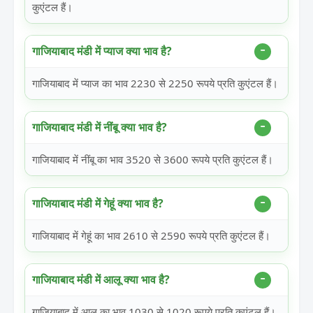
कुएंटल हैं।
गाजियाबाद मंडी में प्याज क्या भाव है?
गाजियाबाद में प्याज का भाव 2230 से 2250 रूपये प्रति कुएंटल हैं।
गाजियाबाद मंडी में नींबू क्या भाव है?
गाजियाबाद में नींबू का भाव 3520 से 3600 रूपये प्रति कुएंटल हैं।
गाजियाबाद मंडी में गेहूं क्या भाव है?
गाजियाबाद में गेहूं का भाव 2610 से 2590 रूपये प्रति कुएंटल हैं।
गाजियाबाद मंडी में आलू क्या भाव है?
गाजियाबाद में आलू का भाव 1030 से 1020 रूपये प्रति कुएंटल हैं।