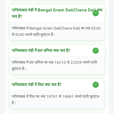
गाजियाबाद मंडी में Bengal Gram Dal(Chana Dal) क्या
भाव है?
गाजियाबाद में Bengal Gram Dal(Chana Dal) का भाव 8220
से 8200 रूपये प्रति कुएंटल हैं।
गाजियाबाद मंडी में हरा धनिया क्या भाव है?
गाजियाबाद में हरा धनिया का भाव 16210 से 22354 रूपये प्रति
कुएंटल हैं।
गाजियाबाद मंडी में तिल क्या भाव है?
गाजियाबाद में तिल का भाव 16701 से 16681 रूपये प्रति कुएंटल
हैं।