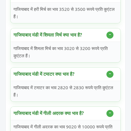
गाजियाबाद में हरी मिर्च का भाव 3520 से 3500 रूपये प्रति कुएंटल
हैं।
गाजियाबाद मंडी में शिमला मिर्च क्या भाव है?
गाजियाबाद में शिमला मिर्च का भाव 3020 से 3200 रूपये प्रति
कुएंटल हैं।
गाजियाबाद मंडी में टमाटर क्या भाव है?
गाजियाबाद में टमाटर का भाव 2820 से 2830 रूपये प्रति कुएंटल
हैं।
गाजियाबाद मंडी में गीली अदरक क्या भाव है?
गाजियाबाद में गीली अदरक का भाव 9020 से 10000 रूपये प्रति