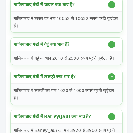
गाजियाबाद मंडी में चावल क्या भाव है?
गाजियाबाद में चावल का भाव 10652 से 10632 रूपये प्रति कुएंटल
हैं।
गाजियाबाद मंडी में गेहूं क्या भाव है?
गाजियाबाद में गेहूं का भाव 2610 से 2590 रूपये प्रति कुएंटल हैं।
गाजियाबाद मंडी में लकड़ी क्या भाव है?
गाजियाबाद में लकड़ी का भाव 1020 से 1000 रूपये प्रति कुएंटल
हैं।
गाजियाबाद मंडी में Barley(Jau) क्या भाव है?
गाजियाबाद में Barley(Jau) का भाव 3920 से 3900 रूपये प्रति