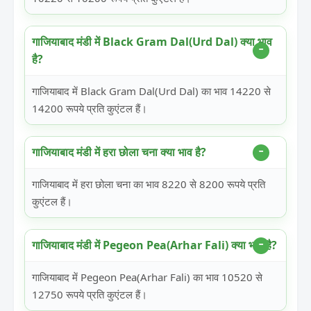
गाजियाबाद मंडी में Black Gram Dal(Urd Dal) क्या भाव
है?
गाजियाबाद में Black Gram Dal(Urd Dal) का भाव 14220 से
14200 रूपये प्रति कुएंटल हैं।
गाजियाबाद मंडी में हरा छोला चना क्या भाव है?
गाजियाबाद में हरा छोला चना का भाव 8220 से 8200 रूपये प्रति
कुएंटल हैं।
गाजियाबाद मंडी में Pegeon Pea(Arhar Fali) क्या भाव है?
गाजियाबाद में Pegeon Pea(Arhar Fali) का भाव 10520 से
12750 रूपये प्रति कुएंटल हैं।