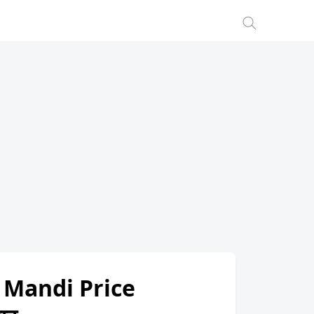
 Mandi Price