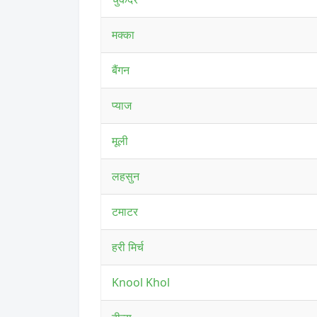
मक्का
बैंगन
प्याज
मूली
लहसुन
टमाटर
हरी मिर्च
Knool Khol