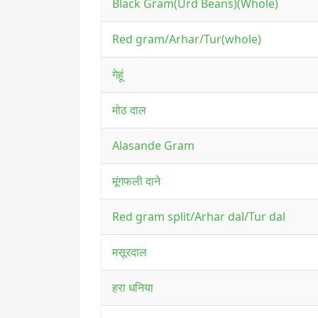
Black Gram(Urd Beans)(Whole)
Red gram/Arhar/Tur(whole)
गेहूं
मोठ दाल
Alasande Gram
मूंगफली दाने
Red gram split/Arhar dal/Tur dal
मसूरदाल
हरा धनिया