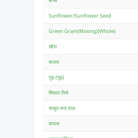
बीन्स
Sunflower/Sunflower Seed
Green Gram(Moong)(Whole)
खीरा
बाजरा
गुड़ (गुड़)
शिमला मिर्च
साबुत चना दाल
कपास