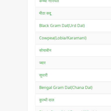
कच्चा नारियल
मीठा कद्दू
Black Gram Dal(Urd Dal)
Cowpea(Lobia/Karamani)
सोयाबीन
ज्वार
सुपारी
Bengal Gram Dal(Chana Dal)
कुल्थी दाल