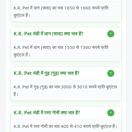
K.R. Pet में धान (सादा) का भाव 1650 से 1660 रूपये प्रति
कुएंटल हैं।
K.R. Pet मंडी में धान (सादा) क्या भाव है?
K.R. Pet में धान (सादा) का भाव 1550 से 1560 रूपये प्रति
कुएंटल हैं।
K.R. Pet मंडी में गुड़ (गुड़) क्या भाव है?
K.R. Pet में गुड़ (गुड़) का भाव 3000 से 3010 रूपये प्रति कुएंटल
हैं।
K.R. Pet मंडी में पत्ता गोभी क्या भाव है?
K.R. Pet में पत्ता गोभी का भाव 400 से 410 रूपये प्रति कुएंटल हैं।