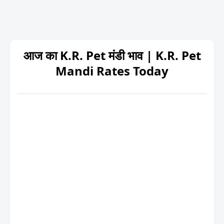
आज का K.R. Pet मंडी भाव | K.R. Pet
Mandi Rates Today