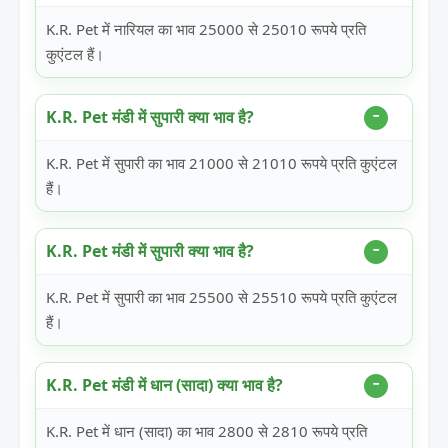
K.R. Pet में नारियल का भाव 25000 से 25010 रूपये प्रति
कुएंटल हैं।
K.R. Pet मंडी में सुपारी क्या भाव है?
K.R. Pet में सुपारी का भाव 21000 से 21010 रूपये प्रति कुएंटल
हैं।
K.R. Pet मंडी में सुपारी क्या भाव है?
K.R. Pet में सुपारी का भाव 25500 से 25510 रूपये प्रति कुएंटल
हैं।
K.R. Pet मंडी में धान (सादा) क्या भाव है?
K.R. Pet में धान (सादा) का भाव 2800 से 2810 रूपये प्रति