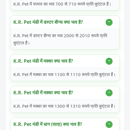
K.R. Pet में परमल का भाव 700 से 710 रूपये प्रति कुएंटल हैं।
K.R. Pet मंडी में डस्टर बीन्स क्या भाव है?
K.R. Pet में डस्टर बीन्स का भाव 2000 से 2010 रूपये प्रति
कुएंटल हैं।
K.R. Pet मंडी में मक्का क्या भाव है?
K.R. Pet में मक्का का भाव 1100 से 1110 रूपये प्रति कुएंटल हैं।
K.R. Pet मंडी में मक्का क्या भाव है?
K.R. Pet में मक्का का भाव 1300 से 1310 रूपये प्रति कुएंटल हैं।
K.R. Pet मंडी में धान (सादा) क्या भाव है?