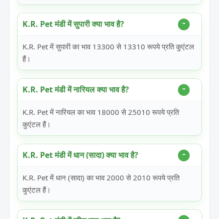
K.R. Pet मंडी में सुपारी क्या भाव है?
K.R. Pet में सुपारी का भाव 13300 से 13310 रूपये प्रति कुएंटल
हैं।
K.R. Pet मंडी में नारियल क्या भाव है?
K.R. Pet में नारियल का भाव 18000 से 25010 रूपये प्रति
कुएंटल हैं।
K.R. Pet मंडी में धान (सादा) क्या भाव है?
K.R. Pet में धान (सादा) का भाव 2000 से 2010 रूपये प्रति
कुएंटल हैं।