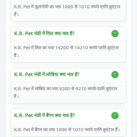
K.R. Pet में फूलगोभी का भाव 1000 से 1010 रूपये प्रति कुएंटल
हैं।
K.R. Pet मंडी में तिल क्या भाव है?
K.R. Pet में तिल का भाव 14200 से 14210 रूपये प्रति कुएंटल
हैं।
K.R. Pet मंडी में लोबिया क्या भाव है?
K.R. Pet में लोबिया का भाव 9200 से 9210 रूपये प्रति कुएंटल
हैं।
K.R. Pet मंडी में बैंगन क्या भाव है?
K.R. Pet में बैंगन का भाव 1000 से 1010 रूपये प्रति कुएंटल हैं।