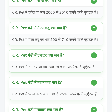
K.R. Pet मंडी में खीरा क्या भाव है?
K.R. Pet में खीरा का भाव 2000 से 2010 रूपये प्रति कुएंटल हैं।
K.R. Pet मंडी में मीठा कद्दू क्या भाव है?
K.R. Pet में मीठा कद्दू का भाव 500 से 710 रूपये प्रति कुएंटल हैं।
K.R. Pet मंडी में टमाटर क्या भाव है?
K.R. Pet में टमाटर का भाव 800 से 810 रूपये प्रति कुएंटल हैं।
K.R. Pet मंडी में प्याज क्या भाव है?
K.R. Pet में प्याज का भाव 2500 से 2510 रूपये प्रति कुएंटल हैं।
K.R. Pet मंडी में चावल क्या भाव है?