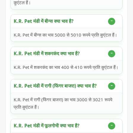
कुएंटल हैं।
K.R. Pet मंडी में बीन्स क्या भाव है?
K.R. Pet में बीन्स का भाव 5000 से 5010 रूपये प्रति कुएंटल हैं।
K.R. Pet मंडी में शकरकंद क्या भाव है?
K.R. Pet में शकरकंद का भाव 400 से 410 रूपये प्रति कुएंटल हैं।
K.R. Pet मंडी में रागी (फिंगर बाजरा) क्या भाव है?
K.R. Pet में रागी (फिंगर बाजरा) का भाव 3000 से 3021 रूपये
प्रति कुएंटल हैं।
K.R. Pet मंडी में फूलगोभी क्या भाव है?