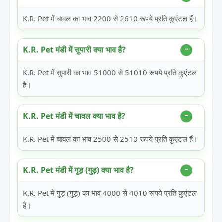
K.R. Pet में चावल का भाव 2200 से 2610 रूपये प्रति कुएंटल हैं।
K.R. Pet मंडी में सुपारी क्या भाव है?
K.R. Pet में सुपारी का भाव 51000 से 51010 रूपये प्रति कुएंटल
हैं।
K.R. Pet मंडी में चावल क्या भाव है?
K.R. Pet में चावल का भाव 2500 से 2510 रूपये प्रति कुएंटल हैं।
K.R. Pet मंडी में गुड़ (गुड़) क्या भाव है?
K.R. Pet में गुड़ (गुड़) का भाव 4000 से 4010 रूपये प्रति कुएंटल
हैं।