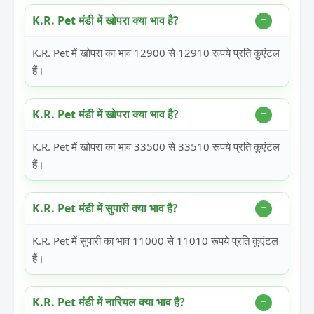
K.R. Pet मंडी में खोपरा क्या भाव है?
K.R. Pet में खोपरा का भाव 12900 से 12910 रूपये प्रति कुएंटल
हैं।
K.R. Pet मंडी में खोपरा क्या भाव है?
K.R. Pet में खोपरा का भाव 33500 से 33510 रूपये प्रति कुएंटल
हैं।
K.R. Pet मंडी में सुपारी क्या भाव है?
K.R. Pet में सुपारी का भाव 11000 से 11010 रूपये प्रति कुएंटल
हैं।
K.R. Pet मंडी में नारियल क्या भाव है?