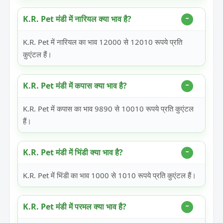
K.R. Pet मंडी में नारियल क्या भाव है?
K.R. Pet में नारियल का भाव 12000 से 12010 रूपये प्रति
कुएंटल हैं।
K.R. Pet मंडी में कपास क्या भाव है?
K.R. Pet में कपास का भाव 9890 से 10010 रूपये प्रति कुएंटल
हैं।
K.R. Pet मंडी में भिंडी क्या भाव है?
K.R. Pet में भिंडी का भाव 1000 से 1010 रूपये प्रति कुएंटल हैं।
K.R. Pet मंडी में परमल क्या भाव है?