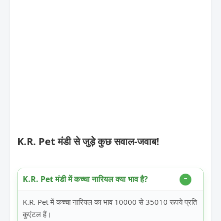
K.R. Pet मंडी से जुड़े कुछ सवाल-जवाब!
K.R. Pet मंडी में कच्चा नारियल क्या भाव है?
K.R. Pet में कच्चा नारियल का भाव 10000 से 35010 रूपये प्रति
कुएंटल हैं।