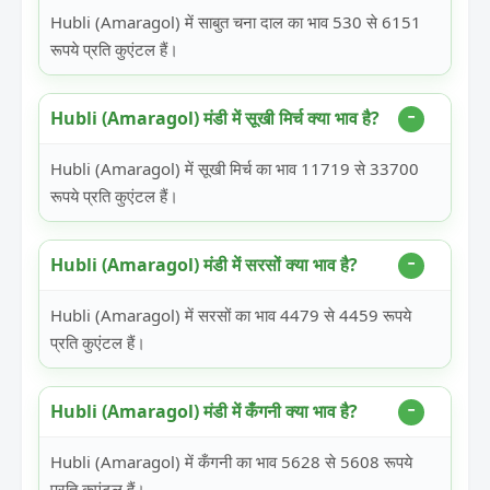
Hubli (Amaragol) में साबुत चना दाल का भाव 530 से 6151
रूपये प्रति कुएंटल हैं।
Hubli (Amaragol) मंडी में सूखी मिर्च क्या भाव है?
Hubli (Amaragol) में सूखी मिर्च का भाव 11719 से 33700
रूपये प्रति कुएंटल हैं।
Hubli (Amaragol) मंडी में सरसों क्या भाव है?
Hubli (Amaragol) में सरसों का भाव 4479 से 4459 रूपये
प्रति कुएंटल हैं।
Hubli (Amaragol) मंडी में कँगनी क्या भाव है?
Hubli (Amaragol) में कँगनी का भाव 5628 से 5608 रूपये
प्रति कुएंटल हैं।