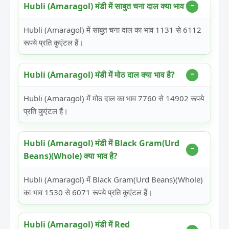
Hubli (Amaragol) मंडी में साबुत चना दाल क्या भाव है?
Hubli (Amaragol) में साबुत चना दाल का भाव 1131 से 6112
रूपये प्रति कुएंटल हैं।
Hubli (Amaragol) मंडी में मोठ दाल क्या भाव है?
Hubli (Amaragol) में मोठ दाल का भाव 7760 से 14902 रूपये
प्रति कुएंटल हैं।
Hubli (Amaragol) मंडी में Black Gram(Urd
Beans)(Whole) क्या भाव है?
Hubli (Amaragol) में Black Gram(Urd Beans)(Whole)
का भाव 1530 से 6071 रूपये प्रति कुएंटल हैं।
Hubli (Amaragol) मंडी में Red