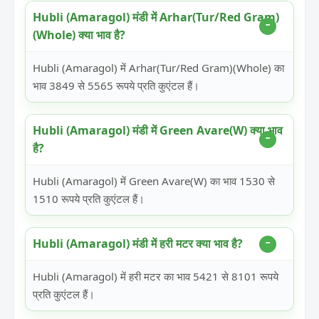
Hubli (Amaragol) मंडी में Arhar(Tur/Red Gram)
(Whole) क्या भाव है?
Hubli (Amaragol) में Arhar(Tur/Red Gram)(Whole) का
भाव 3849 से 5565 रूपये प्रति कुएंटल हैं।
Hubli (Amaragol) मंडी में Green Avare(W) क्या भाव
है?
Hubli (Amaragol) में Green Avare(W) का भाव 1530 से
1510 रूपये प्रति कुएंटल हैं।
Hubli (Amaragol) मंडी में हरी मटर क्या भाव है?
Hubli (Amaragol) में हरी मटर का भाव 5421 से 8101 रूपये
प्रति कुएंटल हैं।