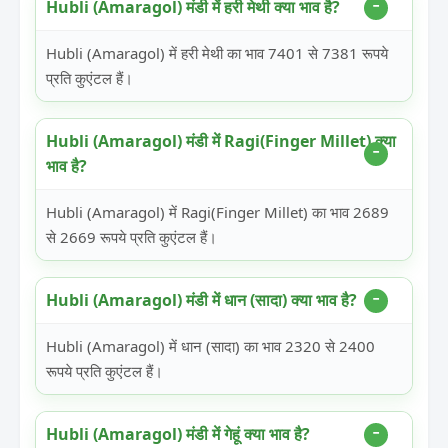
Hubli (Amaragol) मंडी में हरी मेथी क्या भाव है?
Hubli (Amaragol) में हरी मेथी का भाव 7401 से 7381 रूपये
प्रति कुएंटल हैं।
Hubli (Amaragol) मंडी में Ragi(Finger Millet) क्या
भाव है?
Hubli (Amaragol) में Ragi(Finger Millet) का भाव 2689
से 2669 रूपये प्रति कुएंटल हैं।
Hubli (Amaragol) मंडी में धान (सादा) क्या भाव है?
Hubli (Amaragol) में धान (सादा) का भाव 2320 से 2400
रूपये प्रति कुएंटल हैं।
Hubli (Amaragol) मंडी में गेहूं क्या भाव है?