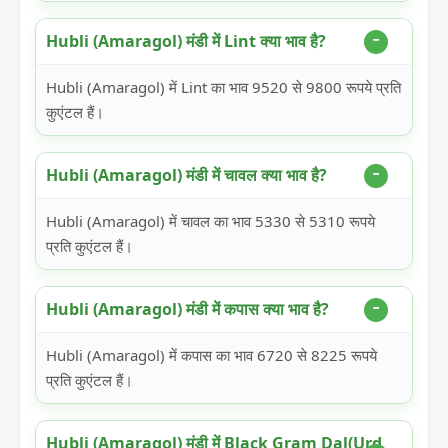
Hubli (Amaragol) मंडी में Lint क्या भाव है?
Hubli (Amaragol) में Lint का भाव 9520 से 9800 रूपये प्रति
कुएंटल हैं।
Hubli (Amaragol) मंडी में चावल क्या भाव है?
Hubli (Amaragol) में चावल का भाव 5330 से 5310 रूपये
प्रति कुएंटल हैं।
Hubli (Amaragol) मंडी में कपास क्या भाव है?
Hubli (Amaragol) में कपास का भाव 6720 से 8225 रूपये
प्रति कुएंटल हैं।
Hubli (Amaragol) मंडी में Black Gram Dal(Urd