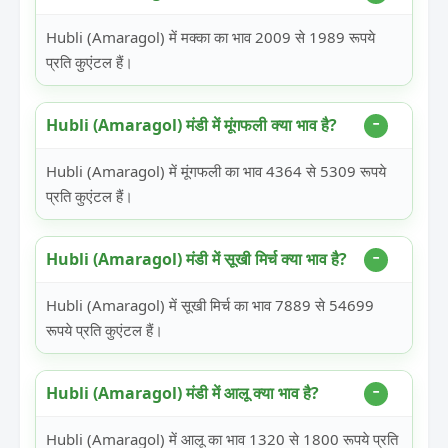
Hubli (Amaragol) में मक्का का भाव 2009 से 1989 रूपये
प्रति कुएंटल हैं।
Hubli (Amaragol) मंडी में मूंगफली क्या भाव है?
Hubli (Amaragol) में मूंगफली का भाव 4364 से 5309 रूपये
प्रति कुएंटल हैं।
Hubli (Amaragol) मंडी में सूखी मिर्च क्या भाव है?
Hubli (Amaragol) में सूखी मिर्च का भाव 7889 से 54699
रूपये प्रति कुएंटल हैं।
Hubli (Amaragol) मंडी में आलू क्या भाव है?
Hubli (Amaragol) में आलू का भाव 1320 से 1800 रूपये प्रति