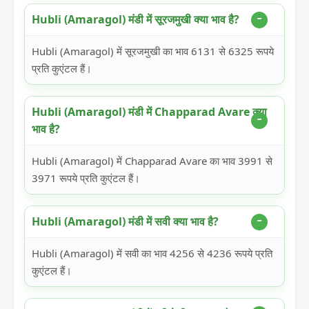
Hubli (Amaragol) मंडी में सूरजमुखी क्या भाव है?
Hubli (Amaragol) में सूरजमुखी का भाव 6131 से 6325 रूपये
प्रति कुएंटल हैं।
Hubli (Amaragol) मंडी में Chapparad Avare क्या
भाव है?
Hubli (Amaragol) में Chapparad Avare का भाव 3991 से
3971 रूपये प्रति कुएंटल हैं।
Hubli (Amaragol) मंडी में सवी क्या भाव है?
Hubli (Amaragol) में सवी का भाव 4256 से 4236 रूपये प्रति
कुएंटल हैं।