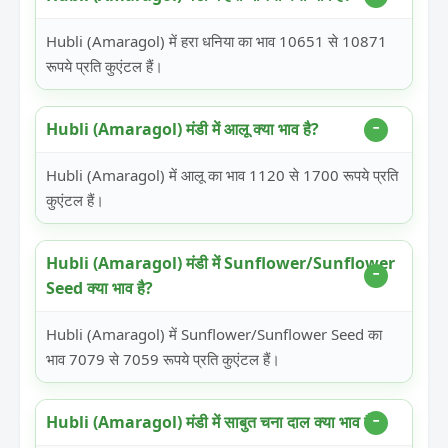
Hubli (Amaragol) में हरा धनिया का भाव 10651 से 10871
रूपये प्रति कुएंटल हैं।
Hubli (Amaragol) मंडी में आलू क्या भाव है?
Hubli (Amaragol) में आलू का भाव 1120 से 1700 रूपये प्रति
कुएंटल हैं।
Hubli (Amaragol) मंडी में Sunflower/Sunflower
Seed क्या भाव है?
Hubli (Amaragol) में Sunflower/Sunflower Seed का
भाव 7079 से 7059 रूपये प्रति कुएंटल हैं।
Hubli (Amaragol) मंडी में साबुत चना दाल क्या भाव है?