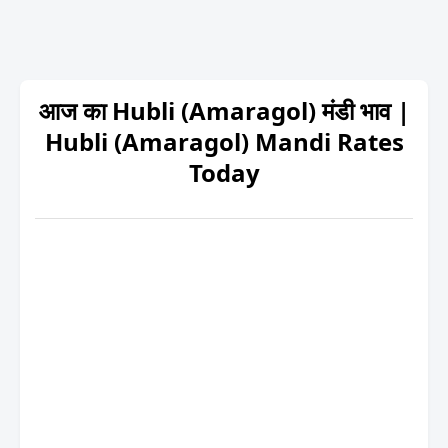
आज का Hubli (Amaragol) मंडी भाव |
Hubli (Amaragol) Mandi Rates
Today