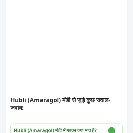
Hubli (Amaragol) मंडी से जुड़े कुछ सवाल-
जवाब!
Hubli (Amaragol) मंडी में मक्का क्या भाव है?