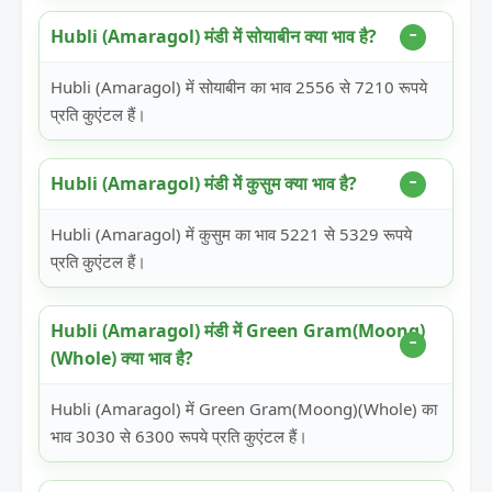
Hubli (Amaragol) मंडी में सोयाबीन क्या भाव है?
Hubli (Amaragol) में सोयाबीन का भाव 2556 से 7210 रूपये
प्रति कुएंटल हैं।
Hubli (Amaragol) मंडी में कुसुम क्या भाव है?
Hubli (Amaragol) में कुसुम का भाव 5221 से 5329 रूपये
प्रति कुएंटल हैं।
Hubli (Amaragol) मंडी में Green Gram(Moong)
(Whole) क्या भाव है?
Hubli (Amaragol) में Green Gram(Moong)(Whole) का
भाव 3030 से 6300 रूपये प्रति कुएंटल हैं।