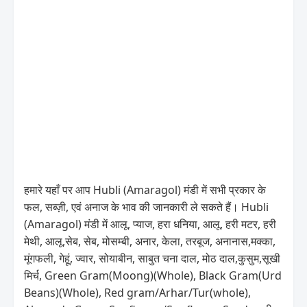
हमारे यहाँ पर आप Hubli (Amaragol) मंडी में सभी प्रकार के
फल, सब्ज़ी, एवं अनाज के भाव की जानकारी ले सकते हैं। Hubli
(Amaragol) मंडी में आलू, प्याज, हरा धनिया, आलू, हरी मटर, हरी
मेथी, आलू,सेब, सेब, मोसम्बी, अनार, केला, तरबूज, अनानास,मक्का,
मूंगफली, गेहूं, ज्वार, सोयाबीन, साबुत चना दाल, मोठ दाल,कुसुम,सूखी
मिर्च, Green Gram(Moong)(Whole), Black Gram(Urd
Beans)(Whole), Red gram/Arhar/Tur(whole),