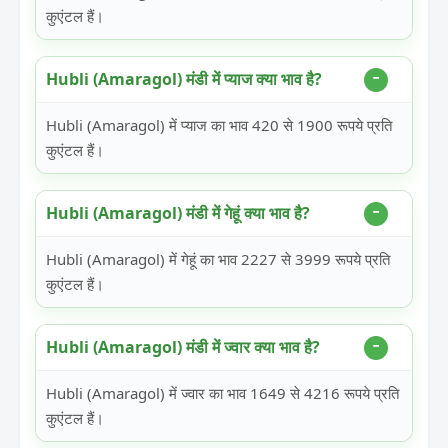
कुएंटल हैं।
Hubli (Amaragol) मंडी में प्याज क्या भाव है?
Hubli (Amaragol) में प्याज का भाव 420 से 1900 रूपये प्रति
कुएंटल हैं।
Hubli (Amaragol) मंडी में गेहूं क्या भाव है?
Hubli (Amaragol) में गेहूं का भाव 2227 से 3999 रूपये प्रति
कुएंटल हैं।
Hubli (Amaragol) मंडी में ज्वार क्या भाव है?
Hubli (Amaragol) में ज्वार का भाव 1649 से 4216 रूपये प्रति
कुएंटल हैं।