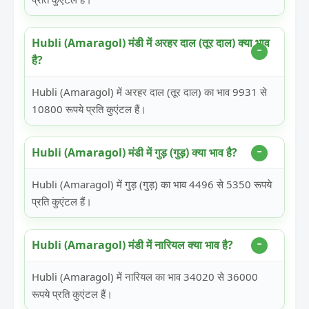
Hubli (Amaragol) मंडी में अरहर दाल (तूर दाल) क्या भाव
है?
Hubli (Amaragol) में अरहर दाल (तूर दाल) का भाव 9931 से
10800 रूपये प्रति कुएंटल हैं।
Hubli (Amaragol) मंडी में गुड़ (गुड़) क्या भाव है?
Hubli (Amaragol) में गुड़ (गुड़) का भाव 4496 से 5350 रूपये
प्रति कुएंटल हैं।
Hubli (Amaragol) मंडी में नारियल क्या भाव है?
Hubli (Amaragol) में नारियल का भाव 34020 से 36000
रूपये प्रति कुएंटल हैं।