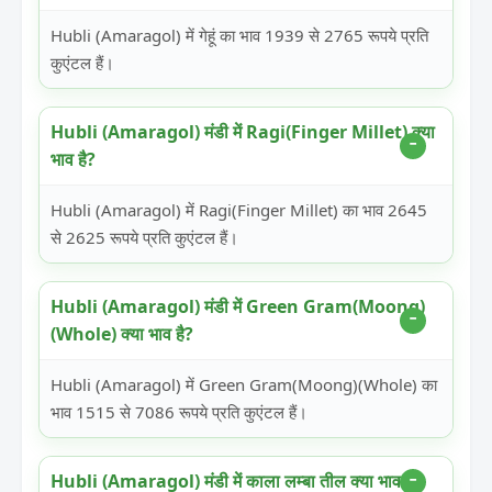
Hubli (Amaragol) में गेहूं का भाव 1939 से 2765 रूपये प्रति
कुएंटल हैं।
Hubli (Amaragol) मंडी में Ragi(Finger Millet) क्या
भाव है?
Hubli (Amaragol) में Ragi(Finger Millet) का भाव 2645
से 2625 रूपये प्रति कुएंटल हैं।
Hubli (Amaragol) मंडी में Green Gram(Moong)
(Whole) क्या भाव है?
Hubli (Amaragol) में Green Gram(Moong)(Whole) का
भाव 1515 से 7086 रूपये प्रति कुएंटल हैं।
Hubli (Amaragol) मंडी में काला लम्बा तील क्या भाव है?