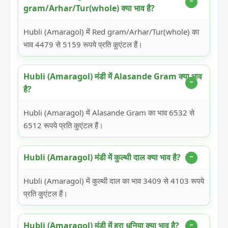
gram/Arhar/Tur(whole) क्या भाव है?
Hubli (Amaragol) में Red gram/Arhar/Tur(whole) का
भाव 4479 से 5159 रूपये प्रति कुएंटल हैं।
Hubli (Amaragol) मंडी में Alasande Gram क्या भाव
है?
Hubli (Amaragol) में Alasande Gram का भाव 6532 से
6512 रूपये प्रति कुएंटल हैं।
Hubli (Amaragol) मंडी में कुल्थी दाल क्या भाव है?
Hubli (Amaragol) में कुल्थी दाल का भाव 3409 से 4103 रूपये
प्रति कुएंटल हैं।
Hubli (Amaragol) मंडी में हरा धनिया क्या भाव है?