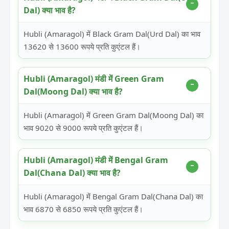
Dal) क्या भाव है?
Hubli (Amaragol) में Black Gram Dal(Urd Dal) का भाव
13620 से 13600 रूपये प्रति कुएंटल हैं।
Hubli (Amaragol) मंडी में Green Gram
Dal(Moong Dal) क्या भाव है?
Hubli (Amaragol) में Green Gram Dal(Moong Dal) का
भाव 9020 से 9000 रूपये प्रति कुएंटल हैं।
Hubli (Amaragol) मंडी में Bengal Gram
Dal(Chana Dal) क्या भाव है?
Hubli (Amaragol) में Bengal Gram Dal(Chana Dal) का
भाव 6870 से 6850 रूपये प्रति कुएंटल हैं।