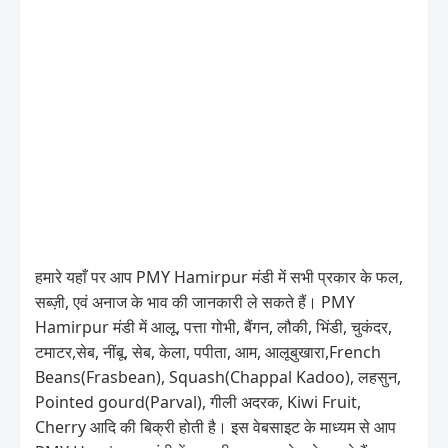
हमारे यहाँ पर आप PMY Hamirpur मंडी में सभी प्रकार के फल,
सब्ज़ी, एवं अनाज के भाव की जानकारी ले सकते हैं। PMY
Hamirpur मंडी में आलू, पत्ता गोभी, बैंगन, लौकी, भिंडी, चुकंदर,
टमाटर,सेब, नींबू, सेब, केला, पपीता, आम, आलूबुखारा,French
Beans(Frasbean), Squash(Chappal Kadoo), लहसुन,
Pointed gourd(Parval), गीली अदरक, Kiwi Fruit,
Cherry आदि की बिक्री होती है। इस वेबसाइट के माध्यम से आप