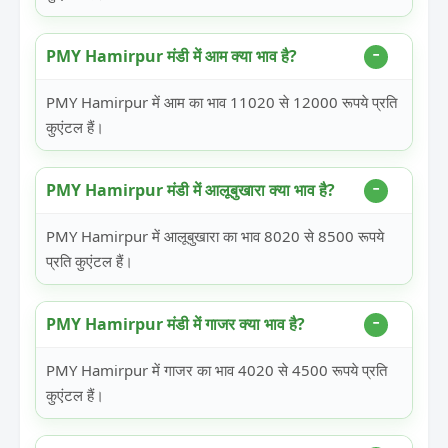
PMY Hamirpur मंडी में आम क्या भाव है?
PMY Hamirpur में आम का भाव 11020 से 12000 रूपये प्रति
कुएंटल हैं।
PMY Hamirpur मंडी में आलूबुखारा क्या भाव है?
PMY Hamirpur में आलूबुखारा का भाव 8020 से 8500 रूपये
प्रति कुएंटल हैं।
PMY Hamirpur मंडी में गाजर क्या भाव है?
PMY Hamirpur में गाजर का भाव 4020 से 4500 रूपये प्रति
कुएंटल हैं।