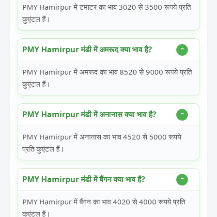
PMY Hamirpur में टमाटर का भाव 3020 से 3500 रूपये प्रति
कुएंटल हैं।
PMY Hamirpur मंडी में अमरूद क्या भाव है?
PMY Hamirpur में अमरूद का भाव 8520 से 9000 रूपये प्रति
कुएंटल हैं।
PMY Hamirpur मंडी में अनानास क्या भाव है?
PMY Hamirpur में अनानास का भाव 4520 से 5000 रूपये
प्रति कुएंटल हैं।
PMY Hamirpur मंडी में बैंगन क्या भाव है?
PMY Hamirpur में बैंगन का भाव 4020 से 4000 रूपये प्रति
कुएंटल हैं।