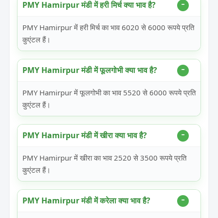
PMY Hamirpur मंडी में हरी मिर्च क्या भाव है?
PMY Hamirpur में हरी मिर्च का भाव 6020 से 6000 रूपये प्रति
कुएंटल हैं।
PMY Hamirpur मंडी में फूलगोभी क्या भाव है?
PMY Hamirpur में फूलगोभी का भाव 5520 से 6000 रूपये प्रति
कुएंटल हैं।
PMY Hamirpur मंडी में खीरा क्या भाव है?
PMY Hamirpur में खीरा का भाव 2520 से 3500 रूपये प्रति
कुएंटल हैं।
PMY Hamirpur मंडी में करेला क्या भाव है?