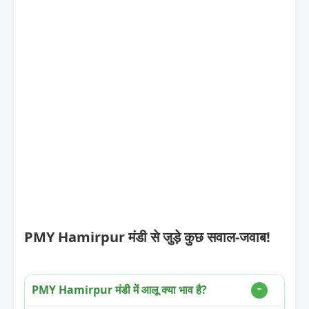
PMY Hamirpur मंडी से जुड़े कुछ सवाल-जवाब!
PMY Hamirpur मंडी में आलू क्या भाव है?