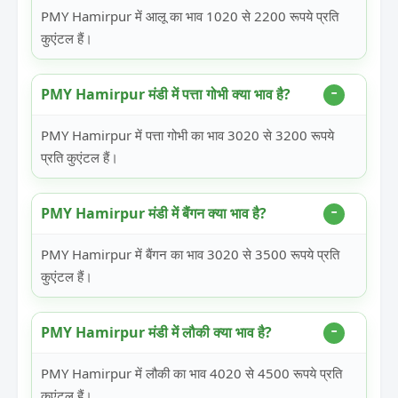
PMY Hamirpur में आलू का भाव 1020 से 2200 रूपये प्रति
कुएंटल हैं।
PMY Hamirpur मंडी में पत्ता गोभी क्या भाव है?
PMY Hamirpur में पत्ता गोभी का भाव 3020 से 3200 रूपये
प्रति कुएंटल हैं।
PMY Hamirpur मंडी में बैंगन क्या भाव है?
PMY Hamirpur में बैंगन का भाव 3020 से 3500 रूपये प्रति
कुएंटल हैं।
PMY Hamirpur मंडी में लौकी क्या भाव है?
PMY Hamirpur में लौकी का भाव 4020 से 4500 रूपये प्रति
कुएंटल हैं।