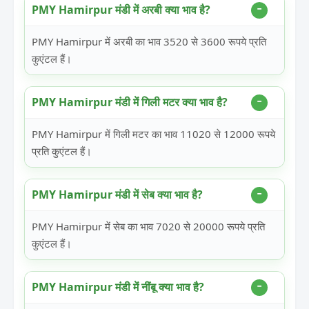
PMY Hamirpur मंडी में अरबी क्या भाव है?
PMY Hamirpur में अरबी का भाव 3520 से 3600 रूपये प्रति
कुएंटल हैं।
PMY Hamirpur मंडी में गिली मटर क्या भाव है?
PMY Hamirpur में गिली मटर का भाव 11020 से 12000 रूपये
प्रति कुएंटल हैं।
PMY Hamirpur मंडी में सेब क्या भाव है?
PMY Hamirpur में सेब का भाव 7020 से 20000 रूपये प्रति
कुएंटल हैं।
PMY Hamirpur मंडी में नींबू क्या भाव है?