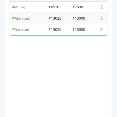
बेर
₹6520
₹7500
ⓘ
(Other)
सेब
₹13020
₹13000
ⓘ
(Delicious)
सेब
₹13020
₹13000
ⓘ
(Delicious)