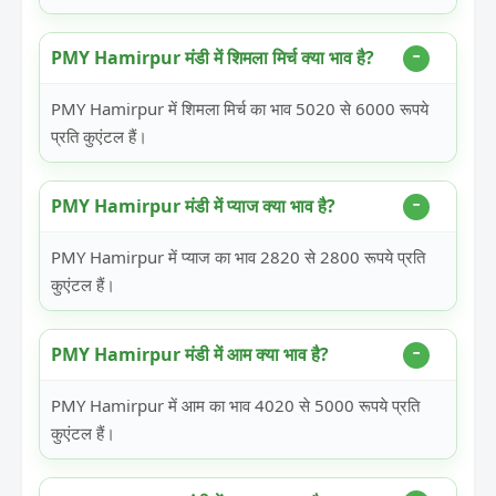
PMY Hamirpur मंडी में शिमला मिर्च क्या भाव है?
PMY Hamirpur में शिमला मिर्च का भाव 5020 से 6000 रूपये
प्रति कुएंटल हैं।
PMY Hamirpur मंडी में प्याज क्या भाव है?
PMY Hamirpur में प्याज का भाव 2820 से 2800 रूपये प्रति
कुएंटल हैं।
PMY Hamirpur मंडी में आम क्या भाव है?
PMY Hamirpur में आम का भाव 4020 से 5000 रूपये प्रति
कुएंटल हैं।