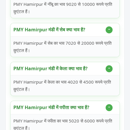
PMY Hamirpur में नींबू का भाव 9020 से 10000 रूपये प्रति
कुएंटल हैं।
PMY Hamirpur मंडी में सेब क्या भाव है?
PMY Hamirpur में सेब का भाव 7020 से 20000 रूपये प्रति
कुएंटल हैं।
PMY Hamirpur मंडी में केला क्या भाव है?
PMY Hamirpur में केला का भाव 4020 से 4500 रूपये प्रति
कुएंटल हैं।
PMY Hamirpur मंडी में पपीता क्या भाव है?
PMY Hamirpur में पपीता का भाव 5020 से 6000 रूपये प्रति
कुएंटल हैं।