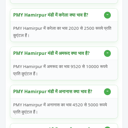
PMY Hamirpur मंडी में करेला क्या भाव है?
PMY Hamirpur में करेला का भाव 2020 से 2500 रूपये प्रति
कुएंटल हैं।
PMY Hamirpur मंडी में अमरूद क्या भाव है?
PMY Hamirpur में अमरूद का भाव 9520 से 10000 रूपये
प्रति कुएंटल हैं।
PMY Hamirpur मंडी में अनानास क्या भाव है?
PMY Hamirpur में अनानास का भाव 4520 से 5000 रूपये
प्रति कुएंटल हैं।