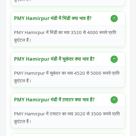
PMY Hamirpur मंडी में भिंडी क्या भाव है?
PMY Hamirpur में भिंडी का भाव 3520 से 4000 रूपये प्रति
कुएंटल हैं।
PMY Hamirpur मंडी में चुकंदर क्या भाव है?
PMY Hamirpur में चुकंदर का भाव 4520 से 5000 रूपये प्रति
कुएंटल हैं।
PMY Hamirpur मंडी में टमाटर क्या भाव है?
PMY Hamirpur में टमाटर का भाव 3020 से 3500 रूपये प्रति
कुएंटल हैं।