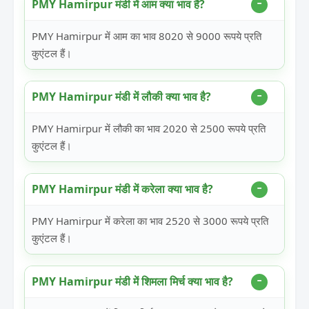
PMY Hamirpur मंडी में आम क्या भाव है?
PMY Hamirpur में आम का भाव 8020 से 9000 रूपये प्रति
कुएंटल हैं।
PMY Hamirpur मंडी में लौकी क्या भाव है?
PMY Hamirpur में लौकी का भाव 2020 से 2500 रूपये प्रति
कुएंटल हैं।
PMY Hamirpur मंडी में करेला क्या भाव है?
PMY Hamirpur में करेला का भाव 2520 से 3000 रूपये प्रति
कुएंटल हैं।
PMY Hamirpur मंडी में शिमला मिर्च क्या भाव है?