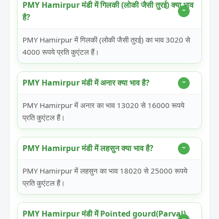
PMY Hamirpur मंडी में गिलकी (लोकी जैसी तुरई) क्या भाव
है?
PMY Hamirpur में गिलकी (लोकी जैसी तुरई) का भाव 3020 से
4000 रूपये प्रति कुएंटल हैं।
PMY Hamirpur मंडी में अनार क्या भाव है?
PMY Hamirpur में अनार का भाव 13020 से 16000 रूपये
प्रति कुएंटल हैं।
PMY Hamirpur मंडी में लहसुन क्या भाव है?
PMY Hamirpur में लहसुन का भाव 18020 से 25000 रूपये
प्रति कुएंटल हैं।
PMY Hamirpur मंडी में Pointed gourd(Parval)