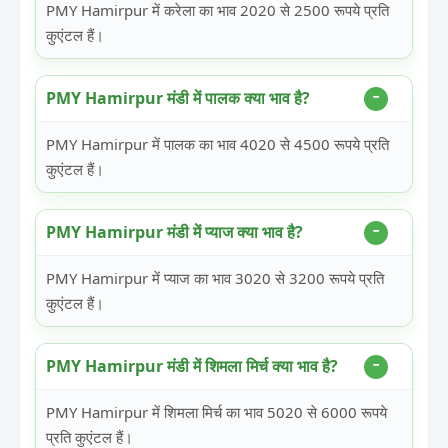
PMY Hamirpur में करेला का भाव 2020 से 2500 रूपये प्रति
कुएंटल हैं।
PMY Hamirpur मंडी में पालक क्या भाव है?
PMY Hamirpur में पालक का भाव 4020 से 4500 रूपये प्रति
कुएंटल हैं।
PMY Hamirpur मंडी में प्याज क्या भाव है?
PMY Hamirpur में प्याज का भाव 3020 से 3200 रूपये प्रति
कुएंटल हैं।
PMY Hamirpur मंडी में शिमला मिर्च क्या भाव है?
PMY Hamirpur में शिमला मिर्च का भाव 5020 से 6000 रूपये
प्रति कुएंटल हैं।