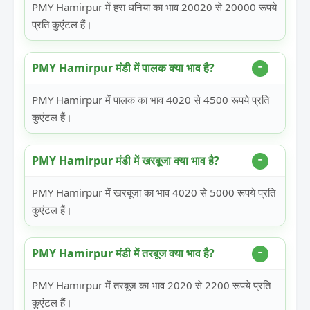
PMY Hamirpur में हरा धनिया का भाव 20020 से 20000 रूपये
प्रति कुएंटल हैं।
PMY Hamirpur मंडी में पालक क्या भाव है?
PMY Hamirpur में पालक का भाव 4020 से 4500 रूपये प्रति
कुएंटल हैं।
PMY Hamirpur मंडी में खरबूजा क्या भाव है?
PMY Hamirpur में खरबूजा का भाव 4020 से 5000 रूपये प्रति
कुएंटल हैं।
PMY Hamirpur मंडी में तरबूज क्या भाव है?
PMY Hamirpur में तरबूज का भाव 2020 से 2200 रूपये प्रति
कुएंटल हैं।