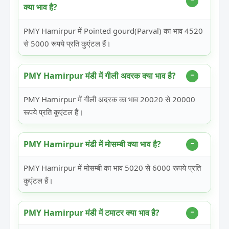
क्या भाव है?
PMY Hamirpur में Pointed gourd(Parval) का भाव 4520
से 5000 रूपये प्रति कुएंटल हैं।
PMY Hamirpur मंडी में गीली अदरक क्या भाव है?
PMY Hamirpur में गीली अदरक का भाव 20020 से 20000
रूपये प्रति कुएंटल हैं।
PMY Hamirpur मंडी में मोसम्बी क्या भाव है?
PMY Hamirpur में मोसम्बी का भाव 5020 से 6000 रूपये प्रति
कुएंटल हैं।
PMY Hamirpur मंडी में टमाटर क्या भाव है?