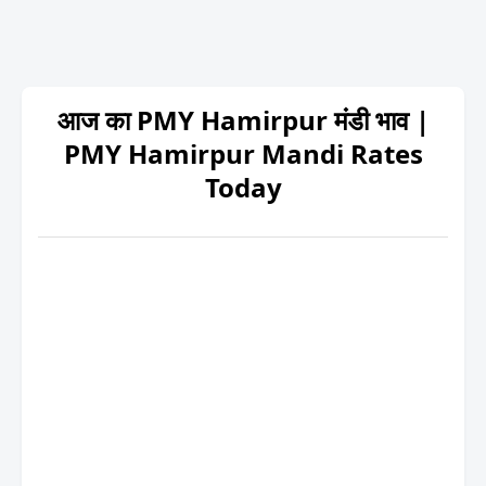
आज का PMY Hamirpur मंडी भाव |
PMY Hamirpur Mandi Rates
Today