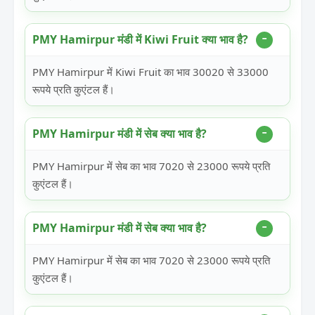
PMY Hamirpur मंडी में Kiwi Fruit क्या भाव है?
PMY Hamirpur में Kiwi Fruit का भाव 30020 से 33000
रूपये प्रति कुएंटल हैं।
PMY Hamirpur मंडी में सेब क्या भाव है?
PMY Hamirpur में सेब का भाव 7020 से 23000 रूपये प्रति
कुएंटल हैं।
PMY Hamirpur मंडी में सेब क्या भाव है?
PMY Hamirpur में सेब का भाव 7020 से 23000 रूपये प्रति
कुएंटल हैं।