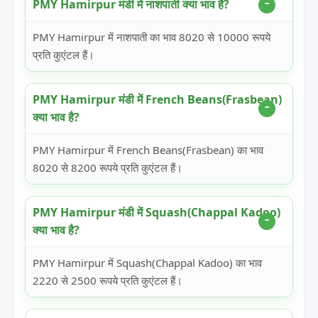
PMY Hamirpur मंडी में नाशपाती क्या भाव है?
PMY Hamirpur में नाशपाती का भाव 8020 से 10000 रूपये
प्रति कुएंटल हैं।
PMY Hamirpur मंडी में French Beans(Frasbean)
क्या भाव है?
PMY Hamirpur में French Beans(Frasbean) का भाव
8020 से 8200 रूपये प्रति कुएंटल हैं।
PMY Hamirpur मंडी में Squash(Chappal Kadoo)
क्या भाव है?
PMY Hamirpur में Squash(Chappal Kadoo) का भाव
2220 से 2500 रूपये प्रति कुएंटल हैं।