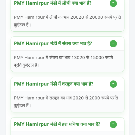
PMY Hamirpur मंडी में लीची क्या भाव है?
PMY Hamirpur में लीची का भाव 20020 से 20000 रूपये प्रति
कुएंटल हैं।
PMY Hamirpur मंडी में संतरा क्या भाव है?
PMY Hamirpur में संतरा का भाव 13020 से 15000 रूपये
प्रति कुएंटल हैं।
PMY Hamirpur मंडी में तरबूज क्या भाव है?
PMY Hamirpur में तरबूज का भाव 2020 से 2000 रूपये प्रति
कुएंटल हैं।
PMY Hamirpur मंडी में हरा धनिया क्या भाव है?