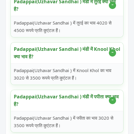
Padappai(Uzhavar Sandhai ) मंडी में तुरई क्या भाव
है?
Padappai(Uzhavar Sandhai ) में तुरई का भाव 4020 से
4500 रूपये प्रति कुएंटल हैं।
Padappai(Uzhavar Sandhai ) मंडी में Knool Khol
क्या भाव है?
Padappai(Uzhavar Sandhai ) में Knool Khol का भाव
3020 से 3500 रूपये प्रति कुएंटल हैं।
Padappai(Uzhavar Sandhai ) मंडी में पपीता क्या भाव
है?
Padappai(Uzhavar Sandhai ) में पपीता का भाव 3020 से
3500 रूपये प्रति कुएंटल हैं।