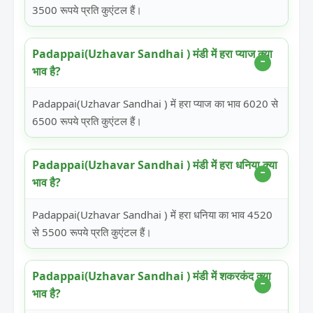
3500 रूपये प्रति कुएंटल हैं।
Padappai(Uzhavar Sandhai ) मंडी में हरा प्याज क्या
भाव है?
Padappai(Uzhavar Sandhai ) में हरा प्याज का भाव 6020 से
6500 रूपये प्रति कुएंटल हैं।
Padappai(Uzhavar Sandhai ) मंडी में हरा धनिया क्या
भाव है?
Padappai(Uzhavar Sandhai ) में हरा धनिया का भाव 4520
से 5500 रूपये प्रति कुएंटल हैं।
Padappai(Uzhavar Sandhai ) मंडी में शकरकंद क्या
भाव है?