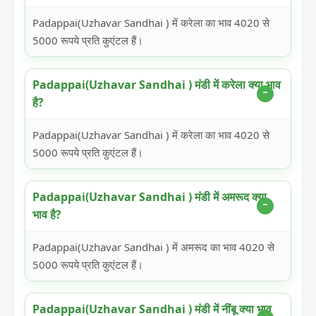
Padappai(Uzhavar Sandhai ) में करेला का भाव 4020 से
5000 रूपये प्रति कुएंटल हैं।
Padappai(Uzhavar Sandhai ) मंडी में करेला क्या भाव
है?
Padappai(Uzhavar Sandhai ) में करेला का भाव 4020 से
5000 रूपये प्रति कुएंटल हैं।
Padappai(Uzhavar Sandhai ) मंडी में अमरूद क्या
भाव है?
Padappai(Uzhavar Sandhai ) में अमरूद का भाव 4020 से
5000 रूपये प्रति कुएंटल हैं।
Padappai(Uzhavar Sandhai ) मंडी में नींबू क्या भाव