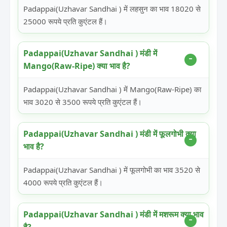
Padappai(Uzhavar Sandhai ) में लहसुन का भाव 18020 से
25000 रूपये प्रति कुएंटल हैं।
Padappai(Uzhavar Sandhai ) मंडी में
Mango(Raw-Ripe) क्या भाव है?
Padappai(Uzhavar Sandhai ) में Mango(Raw-Ripe) का
भाव 3020 से 3500 रूपये प्रति कुएंटल हैं।
Padappai(Uzhavar Sandhai ) मंडी में फूलगोभी क्या
भाव है?
Padappai(Uzhavar Sandhai ) में फूलगोभी का भाव 3520 से
4000 रूपये प्रति कुएंटल हैं।
Padappai(Uzhavar Sandhai ) मंडी में मशरूम क्या भाव