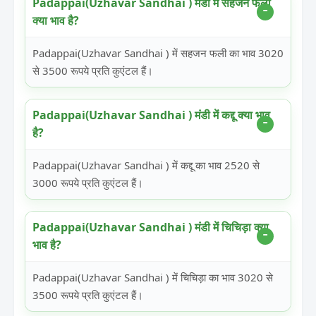
Padappai(Uzhavar Sandhai ) मंडी में सहजन फली
क्या भाव है?
Padappai(Uzhavar Sandhai ) में सहजन फली का भाव 3020
से 3500 रूपये प्रति कुएंटल हैं।
Padappai(Uzhavar Sandhai ) मंडी में कद्दू क्या भाव
है?
Padappai(Uzhavar Sandhai ) में कद्दू का भाव 2520 से
3000 रूपये प्रति कुएंटल हैं।
Padappai(Uzhavar Sandhai ) मंडी में चिचिड़ा क्या
भाव है?
Padappai(Uzhavar Sandhai ) में चिचिड़ा का भाव 3020 से
3500 रूपये प्रति कुएंटल हैं।