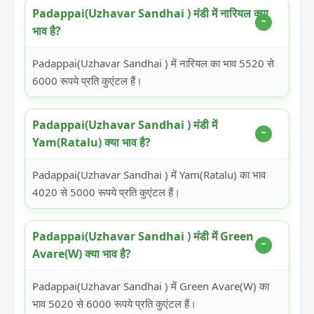
Padappai(Uzhavar Sandhai ) मंडी में नारियल क्या
भाव है?
Padappai(Uzhavar Sandhai ) में नारियल का भाव 5520 से
6000 रूपये प्रति कुएंटल हैं।
Padappai(Uzhavar Sandhai ) मंडी में
Yam(Ratalu) क्या भाव है?
Padappai(Uzhavar Sandhai ) में Yam(Ratalu) का भाव
4020 से 5000 रूपये प्रति कुएंटल हैं।
Padappai(Uzhavar Sandhai ) मंडी में Green
Avare(W) क्या भाव है?
Padappai(Uzhavar Sandhai ) में Green Avare(W) का
भाव 5020 से 6000 रूपये प्रति कुएंटल हैं।