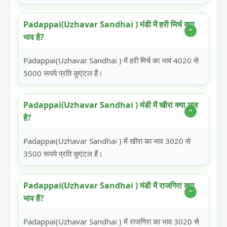
Padappai(Uzhavar Sandhai ) मंडी में हरी मिर्च क्या
भाव है?
Padappai(Uzhavar Sandhai ) में हरी मिर्च का भाव 4020 से
5000 रूपये प्रति कुएंटल हैं।
Padappai(Uzhavar Sandhai ) मंडी में खीरा क्या भाव
है?
Padappai(Uzhavar Sandhai ) में खीरा का भाव 3020 से
3500 रूपये प्रति कुएंटल हैं।
Padappai(Uzhavar Sandhai ) मंडी में राजगिरा क्या
भाव है?
Padappai(Uzhavar Sandhai ) में राजगिरा का भाव 3020 से