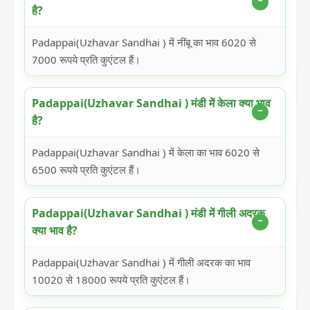
है?
Padappai(Uzhavar Sandhai ) में नींबू का भाव 6020 से
7000 रूपये प्रति कुएंटल हैं।
Padappai(Uzhavar Sandhai ) मंडी में केला क्या भाव
है?
Padappai(Uzhavar Sandhai ) में केला का भाव 6020 से
6500 रूपये प्रति कुएंटल हैं।
Padappai(Uzhavar Sandhai ) मंडी में गीली अदरक
क्या भाव है?
Padappai(Uzhavar Sandhai ) में गीली अदरक का भाव
10020 से 18000 रूपये प्रति कुएंटल हैं।