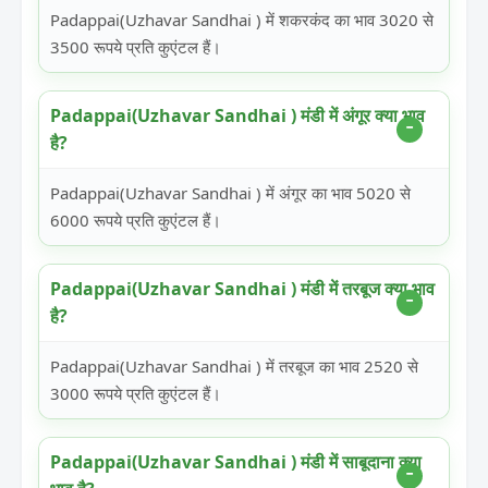
Padappai(Uzhavar Sandhai ) में शकरकंद का भाव 3020 से
3500 रूपये प्रति कुएंटल हैं।
Padappai(Uzhavar Sandhai ) मंडी में अंगूर क्या भाव
है?
Padappai(Uzhavar Sandhai ) में अंगूर का भाव 5020 से
6000 रूपये प्रति कुएंटल हैं।
Padappai(Uzhavar Sandhai ) मंडी में तरबूज क्या भाव
है?
Padappai(Uzhavar Sandhai ) में तरबूज का भाव 2520 से
3000 रूपये प्रति कुएंटल हैं।
Padappai(Uzhavar Sandhai ) मंडी में साबूदाना क्या