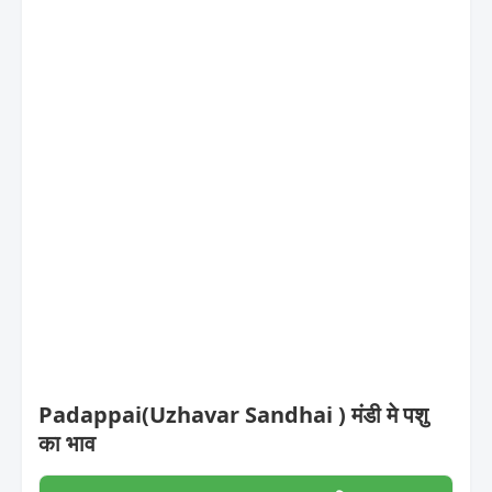
Padappai(Uzhavar Sandhai ) मंडी मे पशु
का भाव