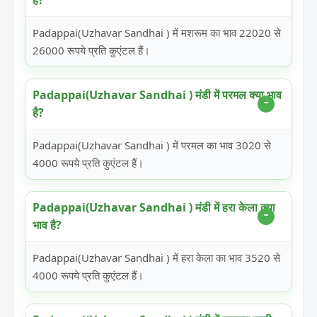
है?
Padappai(Uzhavar Sandhai ) में मशरूम का भाव 22020 से
26000 रूपये प्रति कुएंटल हैं।
Padappai(Uzhavar Sandhai ) मंडी में परमल क्या भाव
है?
Padappai(Uzhavar Sandhai ) में परमल का भाव 3020 से
4000 रूपये प्रति कुएंटल हैं।
Padappai(Uzhavar Sandhai ) मंडी में हरा केला क्या
भाव है?
Padappai(Uzhavar Sandhai ) में हरा केला का भाव 3520 से
4000 रूपये प्रति कुएंटल हैं।