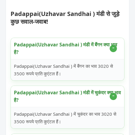
Padappai(Uzhavar Sandhai ) मंडी से जुड़े
कुछ सवाल-जवाब!
Padappai(Uzhavar Sandhai ) मंडी में बैंगन क्या भाव
है?
Padappai(Uzhavar Sandhai ) में बैंगन का भाव 3020 से
3500 रूपये प्रति कुएंटल हैं।
Padappai(Uzhavar Sandhai ) मंडी में चुकंदर क्या भाव
है?
Padappai(Uzhavar Sandhai ) में चुकंदर का भाव 3020 से
3500 रूपये प्रति कुएंटल हैं।