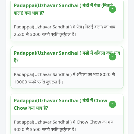
Padappai(Uzhavar Sandhai ) मंडी में पेठा (मिठाई
वाला) क्या भाव है?
Padappai(Uzhavar Sandhai ) में पेठा (मिठाई वाला) का भाव
2520 से 3000 रूपये प्रति कुएंटल हैं।
Padappai(Uzhavar Sandhai ) मंडी में आँवला क्या भाव
है?
Padappai(Uzhavar Sandhai ) में आँवला का भाव 8020 से
10000 रूपये प्रति कुएंटल हैं।
Padappai(Uzhavar Sandhai ) मंडी में Chow
Chow क्या भाव है?
Padappai(Uzhavar Sandhai ) में Chow Chow का भाव
3020 से 3500 रूपये प्रति कुएंटल हैं।