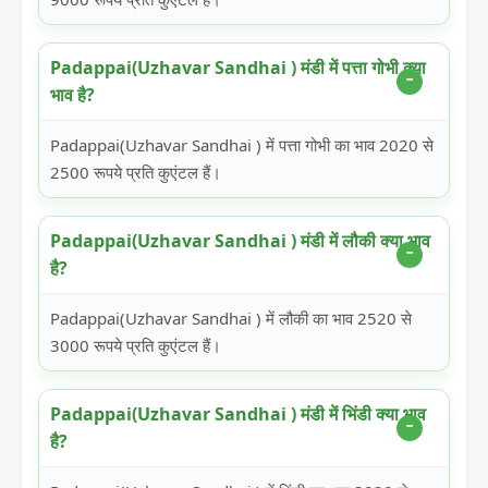
Padappai(Uzhavar Sandhai ) मंडी में पत्ता गोभी क्या
भाव है?
Padappai(Uzhavar Sandhai ) में पत्ता गोभी का भाव 2020 से
2500 रूपये प्रति कुएंटल हैं।
Padappai(Uzhavar Sandhai ) मंडी में लौकी क्या भाव
है?
Padappai(Uzhavar Sandhai ) में लौकी का भाव 2520 से
3000 रूपये प्रति कुएंटल हैं।
Padappai(Uzhavar Sandhai ) मंडी में भिंडी क्या भाव
है?