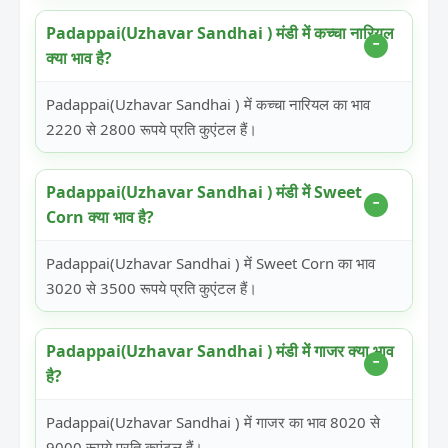
Padappai(Uzhavar Sandhai ) मंडी में कच्चा नारियल
क्या भाव है?
Padappai(Uzhavar Sandhai ) में कच्चा नारियल का भाव
2220 से 2800 रूपये प्रति कुएंटल हैं।
Padappai(Uzhavar Sandhai ) मंडी में Sweet
Corn क्या भाव है?
Padappai(Uzhavar Sandhai ) में Sweet Corn का भाव
3020 से 3500 रूपये प्रति कुएंटल हैं।
Padappai(Uzhavar Sandhai ) मंडी में गाजर क्या भाव
है?
Padappai(Uzhavar Sandhai ) में गाजर का भाव 8020 से
9000 रूपये प्रति कुएंटल हैं।