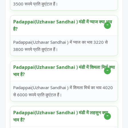
3500 रूपये प्रति कुएंटल हैं।
Padappai(Uzhavar Sandhai ) मंडी में प्याज क्या भाव
है?
Padappai(Uzhavar Sandhai ) में प्याज का भाव 3220 से
3800 रूपये प्रति कुएंटल हैं।
Padappai(Uzhavar Sandhai ) मंडी में शिमला मिर्च क्या
भाव है?
Padappai(Uzhavar Sandhai ) में शिमला मिर्च का भाव 4020
से 6000 रूपये प्रति कुएंटल हैं।
Padappai(Uzhavar Sandhai ) मंडी में लहसुन क्या
भाव है?