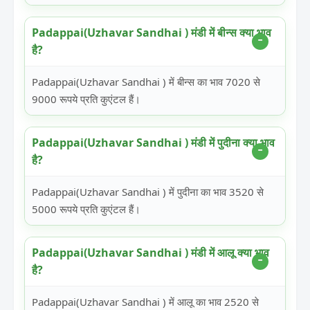
Padappai(Uzhavar Sandhai ) मंडी में बीन्स क्या भाव
है?
Padappai(Uzhavar Sandhai ) में बीन्स का भाव 7020 से
9000 रूपये प्रति कुएंटल हैं।
Padappai(Uzhavar Sandhai ) मंडी में पुदीना क्या भाव
है?
Padappai(Uzhavar Sandhai ) में पुदीना का भाव 3520 से
5000 रूपये प्रति कुएंटल हैं।
Padappai(Uzhavar Sandhai ) मंडी में आलू क्या भाव
है?
Padappai(Uzhavar Sandhai ) में आलू का भाव 2520 से