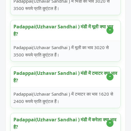
Padappai(Uzhavar Sandhai ) में भिंडी का भाव 3020 से
3500 रूपये प्रति कुएंटल हैं।
Padappai(Uzhavar Sandhai ) मंडी में मूली क्या भाव
है?
Padappai(Uzhavar Sandhai ) में मूली का भाव 3020 से
3500 रूपये प्रति कुएंटल हैं।
Padappai(Uzhavar Sandhai ) मंडी में टमाटर क्या भाव
है?
Padappai(Uzhavar Sandhai ) में टमाटर का भाव 1620 से
2400 रूपये प्रति कुएंटल हैं।
Padappai(Uzhavar Sandhai ) मंडी में करेला क्या भाव
है?