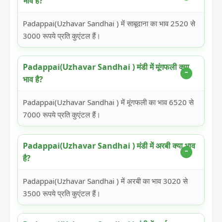
भाव है?
Padappai(Uzhavar Sandhai ) में साबूदाना का भाव 2520 से
3000 रूपये प्रति कुएंटल हैं।
Padappai(Uzhavar Sandhai ) मंडी में मूंगफली क्या
भाव है?
Padappai(Uzhavar Sandhai ) में मूंगफली का भाव 6520 से
7000 रूपये प्रति कुएंटल हैं।
Padappai(Uzhavar Sandhai ) मंडी में अरबी क्या भाव
है?
Padappai(Uzhavar Sandhai ) में अरबी का भाव 3020 से
3500 रूपये प्रति कुएंटल हैं।