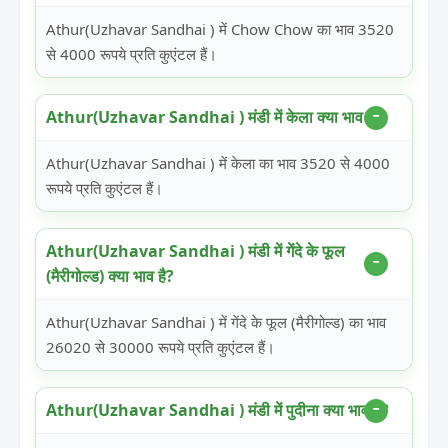
Athur(Uzhavar Sandhai ) में Chow Chow का भाव 3520
से 4000 रूपये प्रति कुएंटल हैं।
Athur(Uzhavar Sandhai ) मंडी में केला क्या भाव है?
Athur(Uzhavar Sandhai ) में केला का भाव 3520 से 4000
रूपये प्रति कुएंटल हैं।
Athur(Uzhavar Sandhai ) मंडी में गेंदे के फूल
(मैरीगोल्ड) क्या भाव है?
Athur(Uzhavar Sandhai ) में गेंदे के फूल (मैरीगोल्ड) का भाव
26020 से 30000 रूपये प्रति कुएंटल हैं।
Athur(Uzhavar Sandhai ) मंडी में पुदीना क्या भाव है?