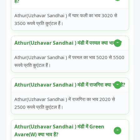
है?
Athur(Uzhavar Sandhai ) में ग्वार फली का भाव 3020 से
3500 रूपये प्रति कुएंटल हैं।
Athur(Uzhavar Sandhai ) मंडी में परमल क्या भाव है?
Athur(Uzhavar Sandhai ) में परमल का भाव 5020 से 5500
रूपये प्रति कुएंटल हैं।
Athur(Uzhavar Sandhai ) मंडी में राजगिरा क्या भाव है?
Athur(Uzhavar Sandhai ) में राजगिरा का भाव 2020 से
2500 रूपये प्रति कुएंटल हैं।
Athur(Uzhavar Sandhai ) मंडी में Green
Avare(W) क्या भाव है?