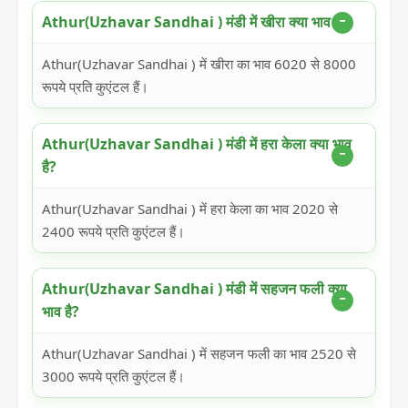
Athur(Uzhavar Sandhai ) मंडी में खीरा क्या भाव है?
Athur(Uzhavar Sandhai ) में खीरा का भाव 6020 से 8000
रूपये प्रति कुएंटल हैं।
Athur(Uzhavar Sandhai ) मंडी में हरा केला क्या भाव
है?
Athur(Uzhavar Sandhai ) में हरा केला का भाव 2020 से
2400 रूपये प्रति कुएंटल हैं।
Athur(Uzhavar Sandhai ) मंडी में सहजन फली क्या
भाव है?
Athur(Uzhavar Sandhai ) में सहजन फली का भाव 2520 से
3000 रूपये प्रति कुएंटल हैं।