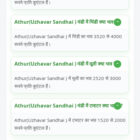
रूपये प्रति कुएंटल हैं।
Athur(Uzhavar Sandhai ) मंडी में भिंडी क्या भाव है?
Athur(Uzhavar Sandhai ) में भिंडी का भाव 3520 से 4000
रूपये प्रति कुएंटल हैं।
Athur(Uzhavar Sandhai ) मंडी में मूली क्या भाव है?
Athur(Uzhavar Sandhai ) में मूली का भाव 2520 से 3000
रूपये प्रति कुएंटल हैं।
Athur(Uzhavar Sandhai ) मंडी में टमाटर क्या भाव है?
Athur(Uzhavar Sandhai ) में टमाटर का भाव 1520 से 2000
रूपये प्रति कुएंटल हैं।