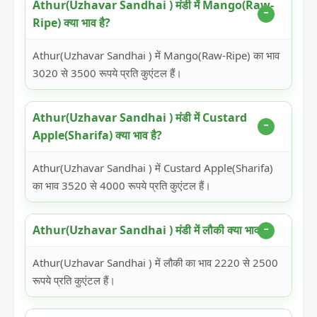
Athur(Uzhavar Sandhai ) मंडी में Mango(Raw-
Ripe) क्या भाव है?
Athur(Uzhavar Sandhai ) में Mango(Raw-Ripe) का भाव
3020 से 3500 रूपये प्रति कुएंटल हैं।
Athur(Uzhavar Sandhai ) मंडी में Custard
Apple(Sharifa) क्या भाव है?
Athur(Uzhavar Sandhai ) में Custard Apple(Sharifa)
का भाव 3520 से 4000 रूपये प्रति कुएंटल हैं।
Athur(Uzhavar Sandhai ) मंडी में लौकी क्या भाव है?
Athur(Uzhavar Sandhai ) में लौकी का भाव 2220 से 2500
रूपये प्रति कुएंटल हैं।