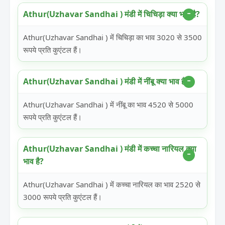
Athur(Uzhavar Sandhai ) मंडी में चिचिड़ा क्या भाव है?
Athur(Uzhavar Sandhai ) में चिचिड़ा का भाव 3020 से 3500
रूपये प्रति कुएंटल हैं।
Athur(Uzhavar Sandhai ) मंडी में नींबू क्या भाव है?
Athur(Uzhavar Sandhai ) में नींबू का भाव 4520 से 5000
रूपये प्रति कुएंटल हैं।
Athur(Uzhavar Sandhai ) मंडी में कच्चा नारियल क्या
भाव है?
Athur(Uzhavar Sandhai ) में कच्चा नारियल का भाव 2520 से
3000 रूपये प्रति कुएंटल हैं।