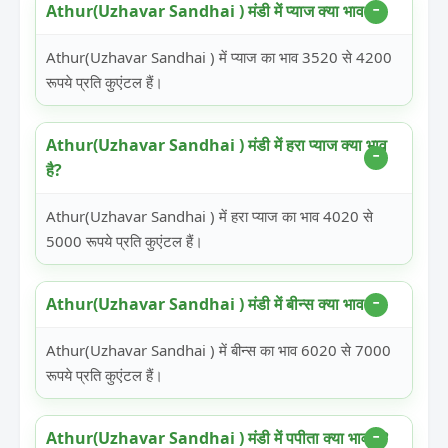
Athur(Uzhavar Sandhai ) मंडी में प्याज क्या भाव है?
Athur(Uzhavar Sandhai ) में प्याज का भाव 3520 से 4200
रूपये प्रति कुएंटल हैं।
Athur(Uzhavar Sandhai ) मंडी में हरा प्याज क्या भाव
है?
Athur(Uzhavar Sandhai ) में हरा प्याज का भाव 4020 से
5000 रूपये प्रति कुएंटल हैं।
Athur(Uzhavar Sandhai ) मंडी में बीन्स क्या भाव है?
Athur(Uzhavar Sandhai ) में बीन्स का भाव 6020 से 7000
रूपये प्रति कुएंटल हैं।
Athur(Uzhavar Sandhai ) मंडी में पपीता क्या भाव है?