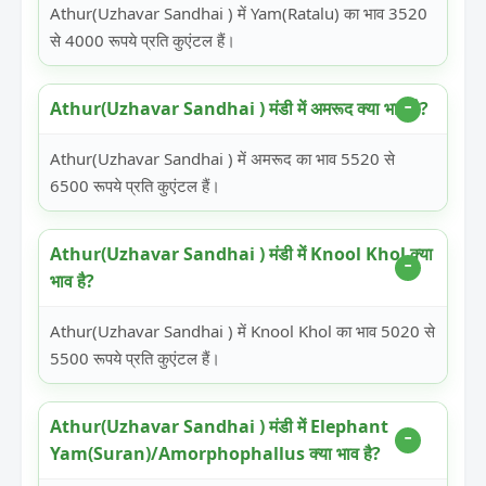
Athur(Uzhavar Sandhai ) में Yam(Ratalu) का भाव 3520
से 4000 रूपये प्रति कुएंटल हैं।
Athur(Uzhavar Sandhai ) मंडी में अमरूद क्या भाव है?
Athur(Uzhavar Sandhai ) में अमरूद का भाव 5520 से
6500 रूपये प्रति कुएंटल हैं।
Athur(Uzhavar Sandhai ) मंडी में Knool Khol क्या
भाव है?
Athur(Uzhavar Sandhai ) में Knool Khol का भाव 5020 से
5500 रूपये प्रति कुएंटल हैं।
Athur(Uzhavar Sandhai ) मंडी में Elephant
Yam(Suran)/Amorphophallus क्या भाव है?