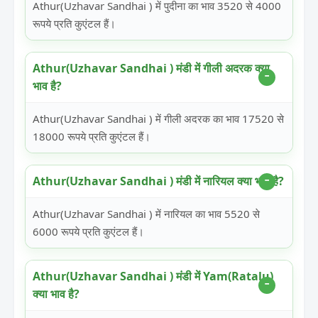
Athur(Uzhavar Sandhai ) में पुदीना का भाव 3520 से 4000
रूपये प्रति कुएंटल हैं।
Athur(Uzhavar Sandhai ) मंडी में गीली अदरक क्या
भाव है?
Athur(Uzhavar Sandhai ) में गीली अदरक का भाव 17520 से
18000 रूपये प्रति कुएंटल हैं।
Athur(Uzhavar Sandhai ) मंडी में नारियल क्या भाव है?
Athur(Uzhavar Sandhai ) में नारियल का भाव 5520 से
6000 रूपये प्रति कुएंटल हैं।
Athur(Uzhavar Sandhai ) मंडी में Yam(Ratalu)
क्या भाव है?