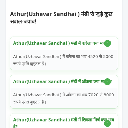
Athur(Uzhavar Sandhai ) मंडी से जुड़े कुछ
सवाल-जवाब!
Athur(Uzhavar Sandhai ) मंडी में करेला क्या भाव है?
Athur(Uzhavar Sandhai ) में करेला का भाव 4520 से 5000
रूपये प्रति कुएंटल हैं।
Athur(Uzhavar Sandhai ) मंडी में आँवला क्या भाव है?
Athur(Uzhavar Sandhai ) में आँवला का भाव 7020 से 8000
रूपये प्रति कुएंटल हैं।
Athur(Uzhavar Sandhai ) मंडी में शिमला मिर्च क्या भाव
है?