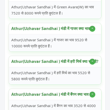
Athur(Uzhavar Sandhai ) में Green Avare(W) का भाव
7520 से 8000 रूपये प्रति कुएंटल हैं।
Athur(Uzhavar Sandhai ) मंडी में गाजर क्या भाव है?
Athur(Uzhavar Sandhai ) में गाजर का भाव 9520 से
10000 रूपये प्रति कुएंटल हैं।
Athur(Uzhavar Sandhai ) मंडी में हरी मिर्च क्या भाव है?
Athur(Uzhavar Sandhai ) में हरी मिर्च का भाव 5520 से
5800 रूपये प्रति कुएंटल हैं।
Athur(Uzhavar Sandhai ) मंडी में बैंगन क्या भाव है?
Athur(Uzhavar Sandhai ) में बैंगन का भाव 3520 से 4000