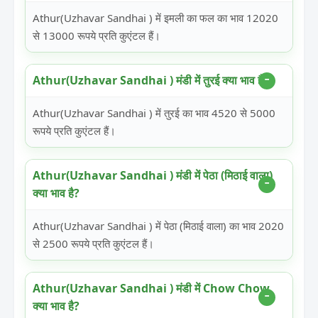
Athur(Uzhavar Sandhai ) में इमली का फल का भाव 12020
से 13000 रूपये प्रति कुएंटल हैं।
Athur(Uzhavar Sandhai ) मंडी में तुरई क्या भाव है?
Athur(Uzhavar Sandhai ) में तुरई का भाव 4520 से 5000
रूपये प्रति कुएंटल हैं।
Athur(Uzhavar Sandhai ) मंडी में पेठा (मिठाई वाला)
क्या भाव है?
Athur(Uzhavar Sandhai ) में पेठा (मिठाई वाला) का भाव 2020
से 2500 रूपये प्रति कुएंटल हैं।
Athur(Uzhavar Sandhai ) मंडी में Chow Chow
क्या भाव है?