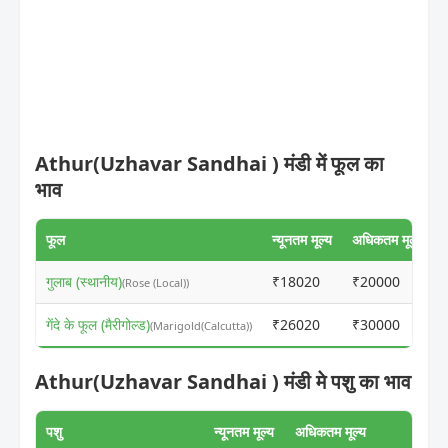
Athur(Uzhavar Sandhai ) मंडी में फूल का
भाव
फूल
न्यूनतम मूल्य
अधिकतम मूल्य
गुलाब (स्थानीय)
₹18020
₹20000
(Rose (Local))
गेंदे के फूल (मैरीगोल्ड)
₹26020
₹30000
(Marigold(Calcutta))
Athur(Uzhavar Sandhai ) मंडी मे पशु का भाव
पशु
न्यूनतम मूल्य
अधिकतम मूल्य