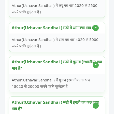
Athur(Uzhavar Sandhai ) में कद्दू का भाव 2020 से 2500
रूपये प्रति कुएंटल हैं।
Athur(Uzhavar Sandhai ) मंडी में आम क्या भाव है?
Athur(Uzhavar Sandhai ) में आम का भाव 4020 से 5000
रूपये प्रति कुएंटल हैं।
Athur(Uzhavar Sandhai ) मंडी में गुलाब (स्थानीय) क्या
भाव है?
Athur(Uzhavar Sandhai ) में गुलाब (स्थानीय) का भाव
18020 से 20000 रूपये प्रति कुएंटल हैं।
Athur(Uzhavar Sandhai ) मंडी में इमली का फल क्या
भाव है?