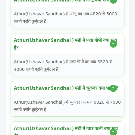
Athur(Uzhavar Sandhai ) में आलू का भाव 4820 से 5000
रूपये प्रति कुएंटल हैं।
Athur(Uzhavar Sandhai ) मंडी में पत्ता गोभी क्या भाव
है?
Athur(Uzhavar Sandhai ) में पत्ता गोभी का भाव 3520 से
4000 रूपये प्रति कुएंटल हैं।
Athur(Uzhavar Sandhai ) मंडी में चुकंदर क्या भाव है?
Athur(Uzhavar Sandhai ) में चुकंदर का भाव 6020 से 7000
रूपये प्रति कुएंटल हैं।
Athur(Uzhavar Sandhai ) मंडी में ग्वार फली क्या भाव