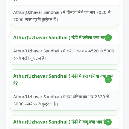
Athur(Uzhavar Sandhai ) में शिमला मिर्च का भाव 7020 से
7000 रूपये प्रति कुएंटल हैं।
Athur(Uzhavar Sandhai ) मंडी में करेला क्या भाव है?
Athur(Uzhavar Sandhai ) में करेला का भाव 4520 से 5000
रूपये प्रति कुएंटल हैं।
Athur(Uzhavar Sandhai ) मंडी में हरा धनिया क्या भाव
है?
Athur(Uzhavar Sandhai ) में हरा धनिया का भाव 2520 से
3000 रूपये प्रति कुएंटल हैं।
Athur(Uzhavar Sandhai ) मंडी में कद्दू क्या भाव है?