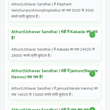
Athur(Uzhavar Sandhai ) में Elephant
Yam(Suran)/Amorphophallus का भाव 3020 से 3500
रूपये प्रति कुएंटल हैं।
Athur(Uzhavar Sandhai ) मंडी में Kakada क्या भाव
है?
Athur(Uzhavar Sandhai ) में Kakada का भाव 24020 से
28000 रूपये प्रति कुएंटल हैं।
Athur(Uzhavar Sandhai ) मंडी में Jamun(Narale
Hannu) क्या भाव है?
Athur(Uzhavar Sandhai ) में Jamun(Narale Hannu) का
भाव 14020 से 15000 रूपये प्रति कुएंटल हैं।
Athur(Uzhavar Sandhai ) मंडी में आलू क्या भाव है?