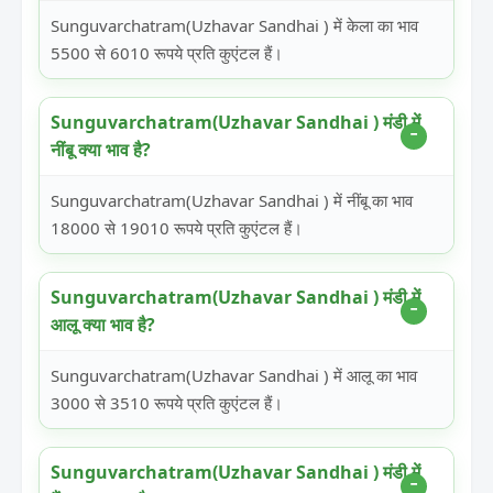
Sunguvarchatram(Uzhavar Sandhai ) में केला का भाव
5500 से 6010 रूपये प्रति कुएंटल हैं।
Sunguvarchatram(Uzhavar Sandhai ) मंडी में
नींबू क्या भाव है?
Sunguvarchatram(Uzhavar Sandhai ) में नींबू का भाव
18000 से 19010 रूपये प्रति कुएंटल हैं।
Sunguvarchatram(Uzhavar Sandhai ) मंडी में
आलू क्या भाव है?
Sunguvarchatram(Uzhavar Sandhai ) में आलू का भाव
3000 से 3510 रूपये प्रति कुएंटल हैं।
Sunguvarchatram(Uzhavar Sandhai ) मंडी में