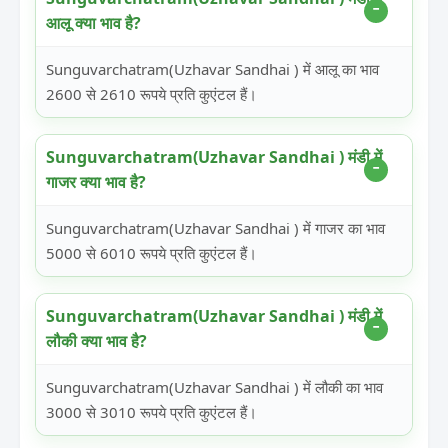
आलू क्या भाव है?
Sunguvarchatram(Uzhavar Sandhai ) में आलू का भाव
2600 से 2610 रूपये प्रति कुएंटल हैं।
Sunguvarchatram(Uzhavar Sandhai ) मंडी में
गाजर क्या भाव है?
Sunguvarchatram(Uzhavar Sandhai ) में गाजर का भाव
5000 से 6010 रूपये प्रति कुएंटल हैं।
Sunguvarchatram(Uzhavar Sandhai ) मंडी में
लौकी क्या भाव है?
Sunguvarchatram(Uzhavar Sandhai ) में लौकी का भाव
3000 से 3010 रूपये प्रति कुएंटल हैं।