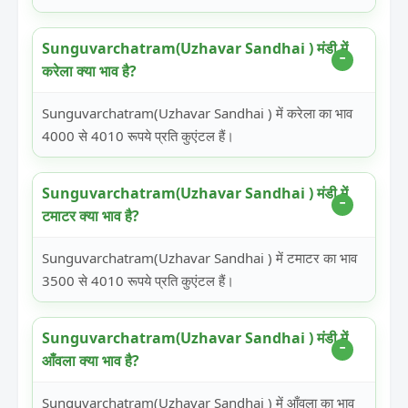
Sunguvarchatram(Uzhavar Sandhai ) मंडी में
करेला क्या भाव है?
Sunguvarchatram(Uzhavar Sandhai ) में करेला का भाव
4000 से 4010 रूपये प्रति कुएंटल हैं।
Sunguvarchatram(Uzhavar Sandhai ) मंडी में
टमाटर क्या भाव है?
Sunguvarchatram(Uzhavar Sandhai ) में टमाटर का भाव
3500 से 4010 रूपये प्रति कुएंटल हैं।
Sunguvarchatram(Uzhavar Sandhai ) मंडी में
आँवला क्या भाव है?
Sunguvarchatram(Uzhavar Sandhai ) में आँवला का भाव