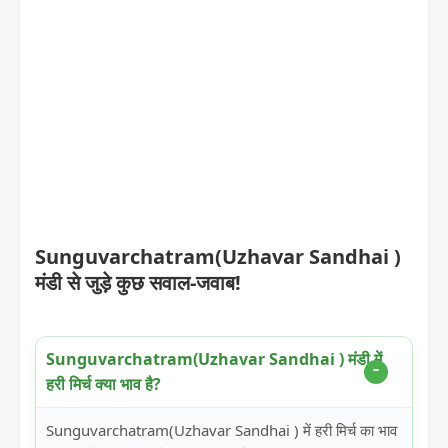
Sunguvarchatram(Uzhavar Sandhai )
मंडी से जुड़े कुछ सवाल-जवाब!
Sunguvarchatram(Uzhavar Sandhai ) मंडी में
हरी मिर्च क्या भाव है?
Sunguvarchatram(Uzhavar Sandhai ) में हरी मिर्च का भाव