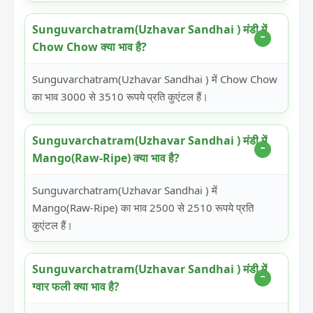
Sunguvarchatram(Uzhavar Sandhai ) मंडी में
Chow Chow क्या भाव है?
Sunguvarchatram(Uzhavar Sandhai ) में Chow Chow
का भाव 3000 से 3510 रूपये प्रति कुएंटल हैं।
Sunguvarchatram(Uzhavar Sandhai ) मंडी में
Mango(Raw-Ripe) क्या भाव है?
Sunguvarchatram(Uzhavar Sandhai ) में
Mango(Raw-Ripe) का भाव 2500 से 2510 रूपये प्रति
कुएंटल हैं।
Sunguvarchatram(Uzhavar Sandhai ) मंडी में
ग्वार फली क्या भाव है?