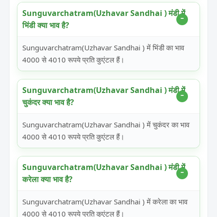
Sunguvarchatram(Uzhavar Sandhai ) मंडी में
भिंडी क्या भाव है?
Sunguvarchatram(Uzhavar Sandhai ) में भिंडी का भाव
4000 से 4010 रूपये प्रति कुएंटल हैं।
Sunguvarchatram(Uzhavar Sandhai ) मंडी में
चुकंदर क्या भाव है?
Sunguvarchatram(Uzhavar Sandhai ) में चुकंदर का भाव
4000 से 4010 रूपये प्रति कुएंटल हैं।
Sunguvarchatram(Uzhavar Sandhai ) मंडी में
करेला क्या भाव है?
Sunguvarchatram(Uzhavar Sandhai ) में करेला का भाव
4000 से 4010 रूपये प्रति कुएंटल हैं।