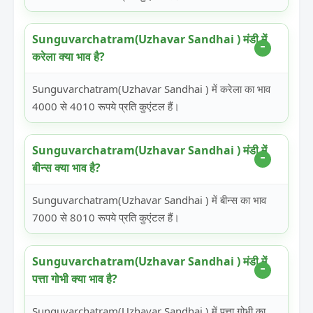
Sunguvarchatram(Uzhavar Sandhai ) मंडी में
करेला क्या भाव है?
Sunguvarchatram(Uzhavar Sandhai ) में करेला का भाव
4000 से 4010 रूपये प्रति कुएंटल हैं।
Sunguvarchatram(Uzhavar Sandhai ) मंडी में
बीन्स क्या भाव है?
Sunguvarchatram(Uzhavar Sandhai ) में बीन्स का भाव
7000 से 8010 रूपये प्रति कुएंटल हैं।
Sunguvarchatram(Uzhavar Sandhai ) मंडी में
पत्ता गोभी क्या भाव है?
Sunguvarchatram(Uzhavar Sandhai ) में पत्ता गोभी का