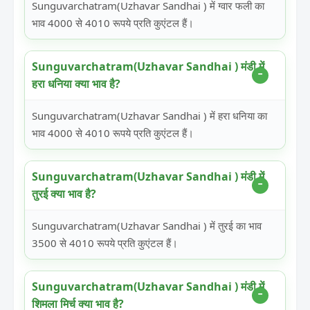
Sunguvarchatram(Uzhavar Sandhai ) में ग्वार फली का
भाव 4000 से 4010 रूपये प्रति कुएंटल हैं।
Sunguvarchatram(Uzhavar Sandhai ) मंडी में
हरा धनिया क्या भाव है?
Sunguvarchatram(Uzhavar Sandhai ) में हरा धनिया का
भाव 4000 से 4010 रूपये प्रति कुएंटल हैं।
Sunguvarchatram(Uzhavar Sandhai ) मंडी में
तुरई क्या भाव है?
Sunguvarchatram(Uzhavar Sandhai ) में तुरई का भाव
3500 से 4010 रूपये प्रति कुएंटल हैं।
Sunguvarchatram(Uzhavar Sandhai ) मंडी में
शिमला मिर्च क्या भाव है?