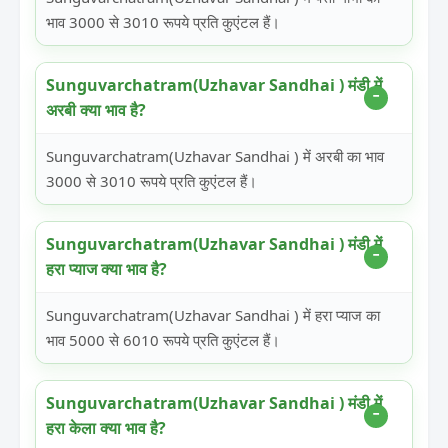
भाव 3000 से 3010 रूपये प्रति कुएंटल हैं।
Sunguvarchatram(Uzhavar Sandhai ) मंडी में
अरबी क्या भाव है?
Sunguvarchatram(Uzhavar Sandhai ) में अरबी का भाव
3000 से 3010 रूपये प्रति कुएंटल हैं।
Sunguvarchatram(Uzhavar Sandhai ) मंडी में
हरा प्याज क्या भाव है?
Sunguvarchatram(Uzhavar Sandhai ) में हरा प्याज का
भाव 5000 से 6010 रूपये प्रति कुएंटल हैं।
Sunguvarchatram(Uzhavar Sandhai ) मंडी में
हरा केला क्या भाव है?