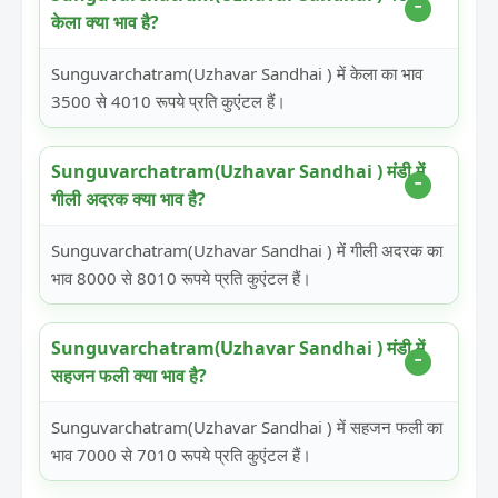
केला क्या भाव है?
Sunguvarchatram(Uzhavar Sandhai ) में केला का भाव
3500 से 4010 रूपये प्रति कुएंटल हैं।
Sunguvarchatram(Uzhavar Sandhai ) मंडी में
गीली अदरक क्या भाव है?
Sunguvarchatram(Uzhavar Sandhai ) में गीली अदरक का
भाव 8000 से 8010 रूपये प्रति कुएंटल हैं।
Sunguvarchatram(Uzhavar Sandhai ) मंडी में
सहजन फली क्या भाव है?
Sunguvarchatram(Uzhavar Sandhai ) में सहजन फली का
भाव 7000 से 7010 रूपये प्रति कुएंटल हैं।