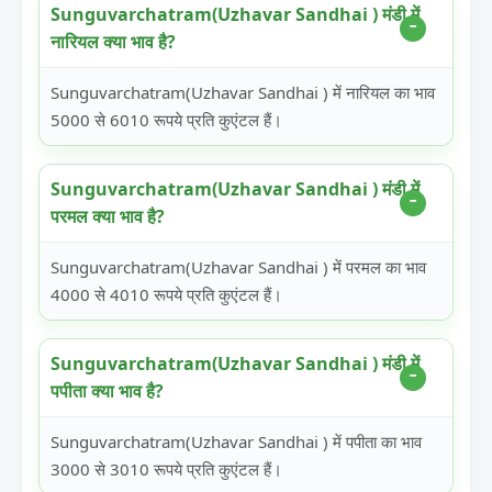
Sunguvarchatram(Uzhavar Sandhai ) मंडी में
नारियल क्या भाव है?
Sunguvarchatram(Uzhavar Sandhai ) में नारियल का भाव
5000 से 6010 रूपये प्रति कुएंटल हैं।
Sunguvarchatram(Uzhavar Sandhai ) मंडी में
परमल क्या भाव है?
Sunguvarchatram(Uzhavar Sandhai ) में परमल का भाव
4000 से 4010 रूपये प्रति कुएंटल हैं।
Sunguvarchatram(Uzhavar Sandhai ) मंडी में
पपीता क्या भाव है?
Sunguvarchatram(Uzhavar Sandhai ) में पपीता का भाव
3000 से 3010 रूपये प्रति कुएंटल हैं।