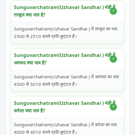
Sunguvarchatram(Uzhavar Sandhai ) मंडी में
तरबूज क्या भाव है?
Sunguvarchatram(Uzhavar Sandhai ) में तरबूज का भाव
2500 से 2510 रूपये प्रति कुएंटल हैं।
Sunguvarchatram(Uzhavar Sandhai ) मंडी में
अमरूद क्या भाव है?
Sunguvarchatram(Uzhavar Sandhai ) में अमरूद का भाव
4500 से 5010 रूपये प्रति कुएंटल हैं।
Sunguvarchatram(Uzhavar Sandhai ) मंडी में
करेला क्या भाव है?
Sunguvarchatram(Uzhavar Sandhai ) में करेला का भाव
4000 से 4010 रूपये प्रति कुएंटल हैं।