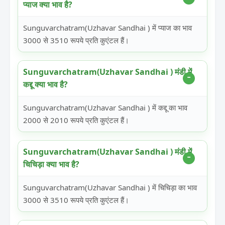
प्याज क्या भाव है?
Sunguvarchatram(Uzhavar Sandhai ) में प्याज का भाव
3000 से 3510 रूपये प्रति कुएंटल हैं।
Sunguvarchatram(Uzhavar Sandhai ) मंडी में
कद्दू क्या भाव है?
Sunguvarchatram(Uzhavar Sandhai ) में कद्दू का भाव
2000 से 2010 रूपये प्रति कुएंटल हैं।
Sunguvarchatram(Uzhavar Sandhai ) मंडी में
चिचिड़ा क्या भाव है?
Sunguvarchatram(Uzhavar Sandhai ) में चिचिड़ा का भाव
3000 से 3510 रूपये प्रति कुएंटल हैं।