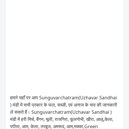
हमारे यहाँ पर आप Sunguvarchatram(Uzhavar Sandhai
) मंडी में सभी प्रकार के फल, सब्ज़ी, एवं अनाज के भाव की जानकारी
ले सकते हैं। Sunguvarchatram(Uzhavar Sandhai )
मंडी में हरी मिर्च, बैंगन, मूली, राजगिरा, फूलगोभी, खीरा, आलू,केला,
पपीता, आम, केला, तरबूज, अमरूद, आम,मक्का,Green