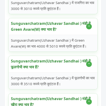
Sunguvarchatram(Uzhavar Sandhai ) में राजगिरा का भाव
3000 से 3010 रूपये प्रति कुएंटल हैं।
Sunguvarchatram(Uzhavar Sandhai ) मंडी में
Green Avare(W) क्या भाव है?
Sunguvarchatram(Uzhavar Sandhai ) में Green
Avare(W) का भाव 4000 से 5010 रूपये प्रति कुएंटल हैं।
Sunguvarchatram(Uzhavar Sandhai ) मंडी में
फूलगोभी क्या भाव है?
Sunguvarchatram(Uzhavar Sandhai ) में फूलगोभी का भाव
3000 से 3510 रूपये प्रति कुएंटल हैं।
Sunguvarchatram(Uzhavar Sandhai ) मंडी में
खीरा क्या भाव है?