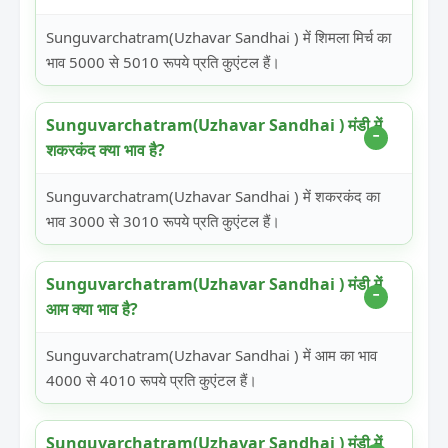
Sunguvarchatram(Uzhavar Sandhai ) में शिमला मिर्च का
भाव 5000 से 5010 रूपये प्रति कुएंटल हैं।
Sunguvarchatram(Uzhavar Sandhai ) मंडी में
शकरकंद क्या भाव है?
Sunguvarchatram(Uzhavar Sandhai ) में शकरकंद का
भाव 3000 से 3010 रूपये प्रति कुएंटल हैं।
Sunguvarchatram(Uzhavar Sandhai ) मंडी में
आम क्या भाव है?
Sunguvarchatram(Uzhavar Sandhai ) में आम का भाव
4000 से 4010 रूपये प्रति कुएंटल हैं।
Sunguvarchatram(Uzhavar Sandhai ) मंडी में