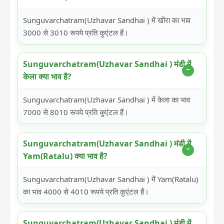
Sunguvarchatram(Uzhavar Sandhai ) में खीरा का भाव
3000 से 3010 रूपये प्रति कुएंटल हैं।
Sunguvarchatram(Uzhavar Sandhai ) मंडी में
केला क्या भाव है?
Sunguvarchatram(Uzhavar Sandhai ) में केला का भाव
7000 से 8010 रूपये प्रति कुएंटल हैं।
Sunguvarchatram(Uzhavar Sandhai ) मंडी में
Yam(Ratalu) क्या भाव है?
Sunguvarchatram(Uzhavar Sandhai ) में Yam(Ratalu)
का भाव 4000 से 4010 रूपये प्रति कुएंटल हैं।
Sunguvarchatram(Uzhavar Sandhai ) मंडी में