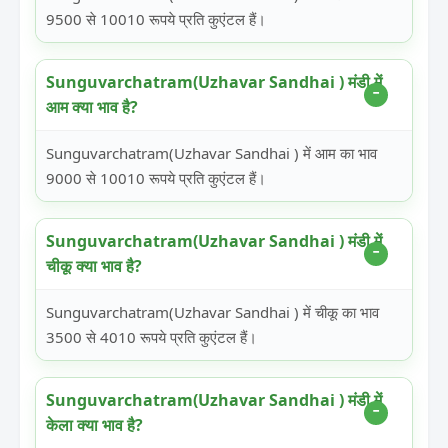
9500 से 10010 रूपये प्रति कुएंटल हैं।
Sunguvarchatram(Uzhavar Sandhai ) मंडी में
आम क्या भाव है?
Sunguvarchatram(Uzhavar Sandhai ) में आम का भाव
9000 से 10010 रूपये प्रति कुएंटल हैं।
Sunguvarchatram(Uzhavar Sandhai ) मंडी में
चीकू क्या भाव है?
Sunguvarchatram(Uzhavar Sandhai ) में चीकू का भाव
3500 से 4010 रूपये प्रति कुएंटल हैं।
Sunguvarchatram(Uzhavar Sandhai ) मंडी में
केला क्या भाव है?