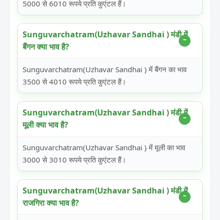
5000 से 6010 रूपये प्रति कुएंटल हैं।
Sunguvarchatram(Uzhavar Sandhai ) मंडी में
बैंगन क्या भाव है?
Sunguvarchatram(Uzhavar Sandhai ) में बैंगन का भाव
3500 से 4010 रूपये प्रति कुएंटल हैं।
Sunguvarchatram(Uzhavar Sandhai ) मंडी में
मूली क्या भाव है?
Sunguvarchatram(Uzhavar Sandhai ) में मूली का भाव
3000 से 3010 रूपये प्रति कुएंटल हैं।
Sunguvarchatram(Uzhavar Sandhai ) मंडी में
राजगिरा क्या भाव है?