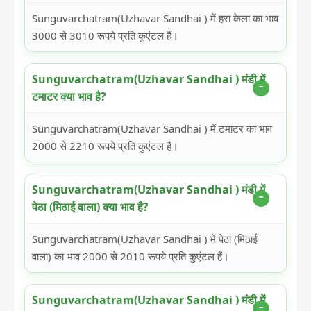
Sunguvarchatram(Uzhavar Sandhai ) में हरा केला का भाव
3000 से 3010 रूपये प्रति कुएंटल हैं।
Sunguvarchatram(Uzhavar Sandhai ) मंडी में
टमाटर क्या भाव है?
Sunguvarchatram(Uzhavar Sandhai ) में टमाटर का भाव
2000 से 2210 रूपये प्रति कुएंटल हैं।
Sunguvarchatram(Uzhavar Sandhai ) मंडी में
पेठा (मिठाई वाला) क्या भाव है?
Sunguvarchatram(Uzhavar Sandhai ) में पेठा (मिठाई
वाला) का भाव 2000 से 2010 रूपये प्रति कुएंटल हैं।
Sunguvarchatram(Uzhavar Sandhai ) मंडी में