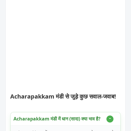
Acharapakkam मंडी से जुड़े कुछ सवाल-जवाब!
Acharapakkam मंडी में धान (सादा) क्या भाव है?