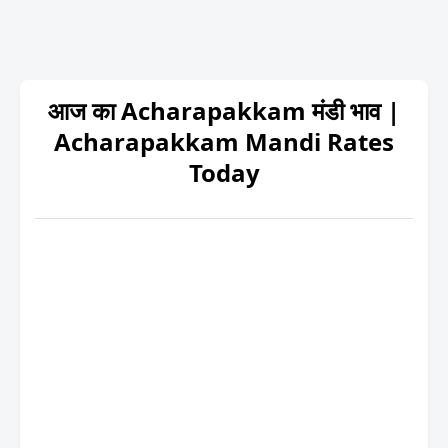
आज का Acharapakkam मंडी भाव |
Acharapakkam Mandi Rates
Today