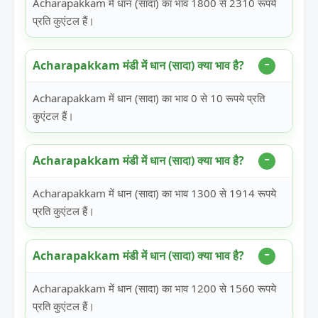
Acharapakkam में धान (सादा) का भाव 1800 से 2310 रूपये
प्रति कुएंटल हैं।
Acharapakkam मंडी में धान (सादा) क्या भाव है?
Acharapakkam में धान (सादा) का भाव 0 से 10 रूपये प्रति
कुएंटल हैं।
Acharapakkam मंडी में धान (सादा) क्या भाव है?
Acharapakkam में धान (सादा) का भाव 1300 से 1914 रूपये
प्रति कुएंटल हैं।
Acharapakkam मंडी में धान (सादा) क्या भाव है?
Acharapakkam में धान (सादा) का भाव 1200 से 1560 रूपये
प्रति कुएंटल हैं।