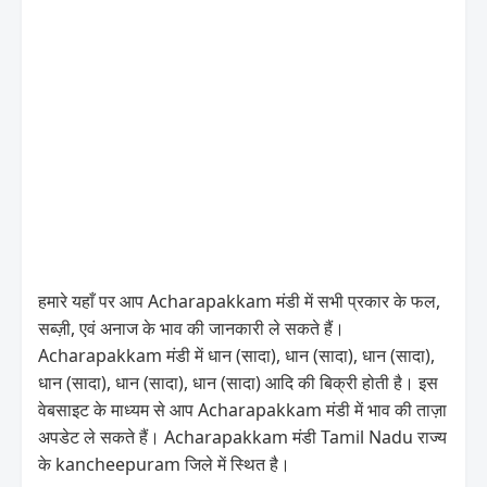
हमारे यहाँ पर आप Acharapakkam मंडी में सभी प्रकार के फल,
सब्ज़ी, एवं अनाज के भाव की जानकारी ले सकते हैं।
Acharapakkam मंडी में धान (सादा), धान (सादा), धान (सादा),
धान (सादा), धान (सादा), धान (सादा) आदि की बिक्री होती है। इस
वेबसाइट के माध्यम से आप Acharapakkam मंडी में भाव की ताज़ा
अपडेट ले सकते हैं। Acharapakkam मंडी Tamil Nadu राज्य
के kancheepuram जिले में स्थित है।