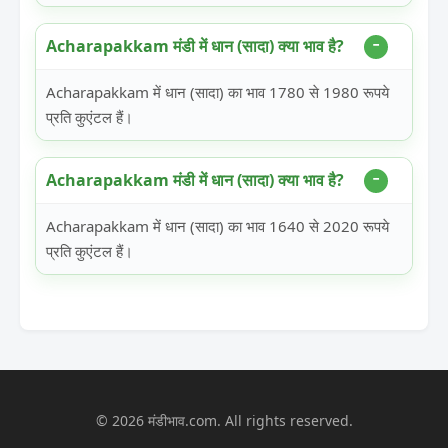
Acharapakkam मंडी में धान (सादा) क्या भाव है?
Acharapakkam में धान (सादा) का भाव 1780 से 1980 रूपये
प्रति कुएंटल हैं।
Acharapakkam मंडी में धान (सादा) क्या भाव है?
Acharapakkam में धान (सादा) का भाव 1640 से 2020 रूपये
प्रति कुएंटल हैं।
© 2026 मंडीभाव.com. All rights reserved.