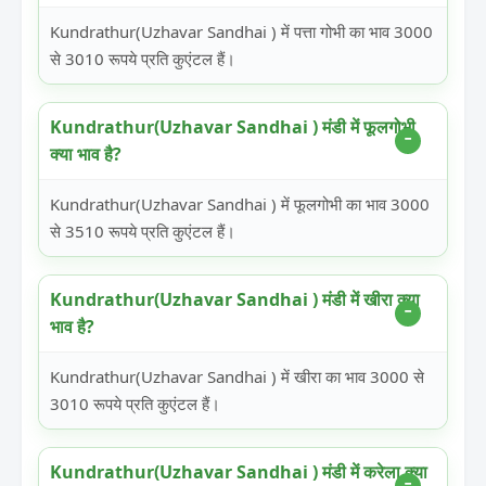
Kundrathur(Uzhavar Sandhai ) में पत्ता गोभी का भाव 3000
से 3010 रूपये प्रति कुएंटल हैं।
Kundrathur(Uzhavar Sandhai ) मंडी में फूलगोभी
क्या भाव है?
Kundrathur(Uzhavar Sandhai ) में फूलगोभी का भाव 3000
से 3510 रूपये प्रति कुएंटल हैं।
Kundrathur(Uzhavar Sandhai ) मंडी में खीरा क्या
भाव है?
Kundrathur(Uzhavar Sandhai ) में खीरा का भाव 3000 से
3010 रूपये प्रति कुएंटल हैं।
Kundrathur(Uzhavar Sandhai ) मंडी में करेला क्या