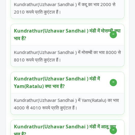
Kundrathur(Uzhavar Sandhai ) में कद्दू का भाव 2000 से
2010 रूपये प्रति कुएंटल हैं।
Kundrathur(Uzhavar Sandhai ) मंडी में मोसम्बी क्या
भाव है?
Kundrathur(Uzhavar Sandhai ) में मोसम्बी का भाव 8000 से
8010 रूपये प्रति कुएंटल हैं।
Kundrathur(Uzhavar Sandhai ) मंडी में
Yam(Ratalu) क्या भाव है?
Kundrathur(Uzhavar Sandhai ) में Yam(Ratalu) का भाव
4000 से 4010 रूपये प्रति कुएंटल हैं।
Kundrathur(Uzhavar Sandhai ) मंडी में आलू क्या
भाव है?