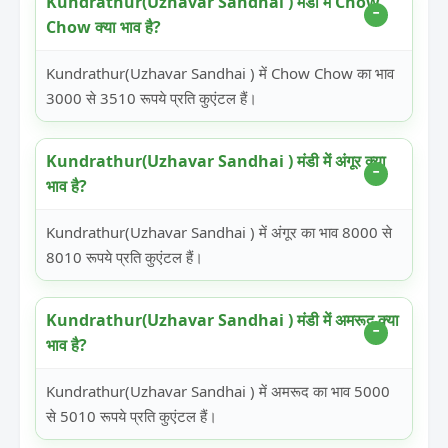
Kundrathur(Uzhavar Sandhai ) मंडी में Chow
Chow क्या भाव है?
Kundrathur(Uzhavar Sandhai ) में Chow Chow का भाव
3000 से 3510 रूपये प्रति कुएंटल हैं।
Kundrathur(Uzhavar Sandhai ) मंडी में अंगूर क्या
भाव है?
Kundrathur(Uzhavar Sandhai ) में अंगूर का भाव 8000 से
8010 रूपये प्रति कुएंटल हैं।
Kundrathur(Uzhavar Sandhai ) मंडी में अमरूद क्या
भाव है?
Kundrathur(Uzhavar Sandhai ) में अमरूद का भाव 5000
से 5010 रूपये प्रति कुएंटल हैं।