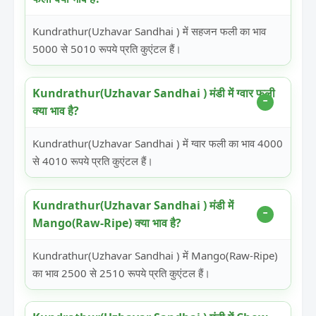
Kundrathur(Uzhavar Sandhai ) में सहजन फली का भाव
5000 से 5010 रूपये प्रति कुएंटल हैं।
Kundrathur(Uzhavar Sandhai ) मंडी में ग्वार फली
क्या भाव है?
Kundrathur(Uzhavar Sandhai ) में ग्वार फली का भाव 4000
से 4010 रूपये प्रति कुएंटल हैं।
Kundrathur(Uzhavar Sandhai ) मंडी में
Mango(Raw-Ripe) क्या भाव है?
Kundrathur(Uzhavar Sandhai ) में Mango(Raw-Ripe)
का भाव 2500 से 2510 रूपये प्रति कुएंटल हैं।