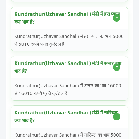
Kundrathur(Uzhavar Sandhai ) मंडी में हरा प्याज
क्या भाव है?
Kundrathur(Uzhavar Sandhai ) में हरा प्याज का भाव 5000
से 5010 रूपये प्रति कुएंटल हैं।
Kundrathur(Uzhavar Sandhai ) मंडी में अनार क्या
भाव है?
Kundrathur(Uzhavar Sandhai ) में अनार का भाव 16000
से 16010 रूपये प्रति कुएंटल हैं।
Kundrathur(Uzhavar Sandhai ) मंडी में नारियल
क्या भाव है?
Kundrathur(Uzhavar Sandhai ) में नारियल का भाव 5000