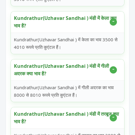
Kundrathur(Uzhavar Sandhai ) मंडी में केला क्या
भाव है?
Kundrathur(Uzhavar Sandhai ) में केला का भाव 3500 से
4010 रूपये प्रति कुएंटल हैं।
Kundrathur(Uzhavar Sandhai ) मंडी में गीली
अदरक क्या भाव है?
Kundrathur(Uzhavar Sandhai ) में गीली अदरक का भाव
8000 से 8010 रूपये प्रति कुएंटल हैं।
Kundrathur(Uzhavar Sandhai ) मंडी में तरबूज क्या
भाव है?