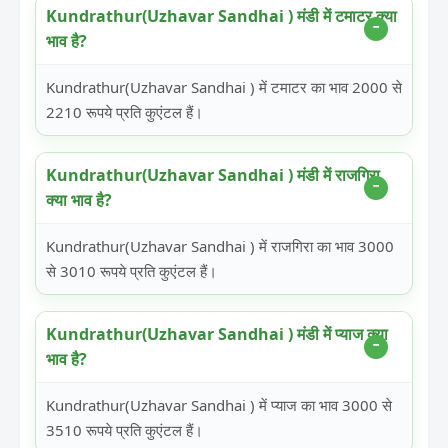
Kundrathur(Uzhavar Sandhai ) मंडी में टमाटर क्या
भाव है?
Kundrathur(Uzhavar Sandhai ) में टमाटर का भाव 2000 से
2210 रूपये प्रति कुएंटल हैं।
Kundrathur(Uzhavar Sandhai ) मंडी में राजगिरा
क्या भाव है?
Kundrathur(Uzhavar Sandhai ) में राजगिरा का भाव 3000
से 3010 रूपये प्रति कुएंटल हैं।
Kundrathur(Uzhavar Sandhai ) मंडी में प्याज क्या
भाव है?
Kundrathur(Uzhavar Sandhai ) में प्याज का भाव 3000 से
3510 रूपये प्रति कुएंटल हैं।