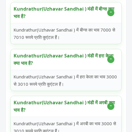
Kundrathur(Uzhavar Sandhai ) मंडी में बीन्स क्या
भाव है?
Kundrathur(Uzhavar Sandhai ) में बीन्स का भाव 7000 से
7010 रूपये प्रति कुएंटल हैं।
Kundrathur(Uzhavar Sandhai ) मंडी में हरा केला
क्या भाव है?
Kundrathur(Uzhavar Sandhai ) में हरा केला का भाव 3000
से 3010 रूपये प्रति कुएंटल हैं।
Kundrathur(Uzhavar Sandhai ) मंडी में अरबी क्या
भाव है?
Kundrathur(Uzhavar Sandhai ) में अरबी का भाव 3000 से
3010 रूपये प्रति कुएंटल हैं।