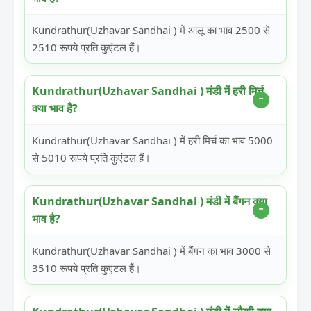
Kundrathur(Uzhavar Sandhai ) में आलू का भाव 2500 से
2510 रूपये प्रति कुएंटल हैं।
Kundrathur(Uzhavar Sandhai ) मंडी में हरी मिर्च
क्या भाव है?
Kundrathur(Uzhavar Sandhai ) में हरी मिर्च का भाव 5000
से 5010 रूपये प्रति कुएंटल हैं।
Kundrathur(Uzhavar Sandhai ) मंडी में बैंगन क्या
भाव है?
Kundrathur(Uzhavar Sandhai ) में बैंगन का भाव 3000 से
3510 रूपये प्रति कुएंटल हैं।