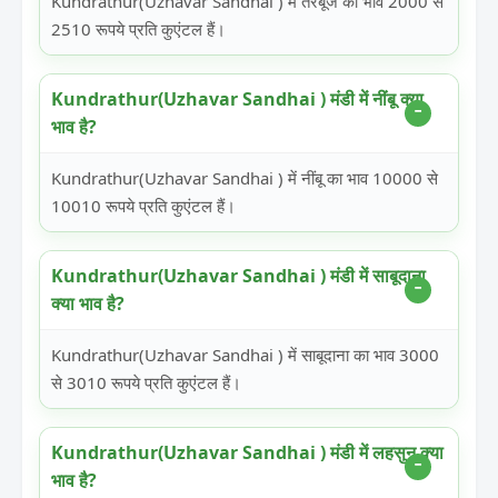
Kundrathur(Uzhavar Sandhai ) में तरबूज का भाव 2000 से
2510 रूपये प्रति कुएंटल हैं।
Kundrathur(Uzhavar Sandhai ) मंडी में नींबू क्या
भाव है?
Kundrathur(Uzhavar Sandhai ) में नींबू का भाव 10000 से
10010 रूपये प्रति कुएंटल हैं।
Kundrathur(Uzhavar Sandhai ) मंडी में साबूदाना
क्या भाव है?
Kundrathur(Uzhavar Sandhai ) में साबूदाना का भाव 3000
से 3010 रूपये प्रति कुएंटल हैं।
Kundrathur(Uzhavar Sandhai ) मंडी में लहसुन क्या
भाव है?