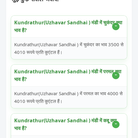
Kundrathur(Uzhavar Sandhai ) मंडी में चुकंदर क्या
भाव है?
Kundrathur(Uzhavar Sandhai ) में चुकंदर का भाव 3500 से
4010 रूपये प्रति कुएंटल हैं।
Kundrathur(Uzhavar Sandhai ) मंडी में परमल क्या
भाव है?
Kundrathur(Uzhavar Sandhai ) में परमल का भाव 4000 से
4010 रूपये प्रति कुएंटल हैं।
Kundrathur(Uzhavar Sandhai ) मंडी में कद्दू क्या
भाव है?