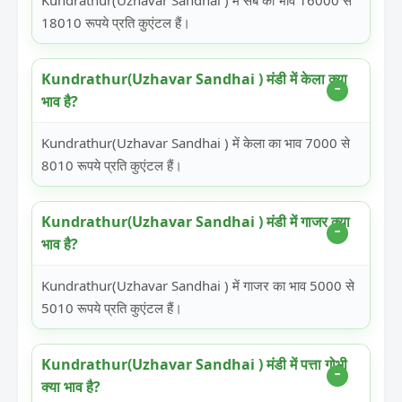
Kundrathur(Uzhavar Sandhai ) में सेब का भाव 16000 से
18010 रूपये प्रति कुएंटल हैं।
Kundrathur(Uzhavar Sandhai ) मंडी में केला क्या
भाव है?
Kundrathur(Uzhavar Sandhai ) में केला का भाव 7000 से
8010 रूपये प्रति कुएंटल हैं।
Kundrathur(Uzhavar Sandhai ) मंडी में गाजर क्या
भाव है?
Kundrathur(Uzhavar Sandhai ) में गाजर का भाव 5000 से
5010 रूपये प्रति कुएंटल हैं।
Kundrathur(Uzhavar Sandhai ) मंडी में पत्ता गोभी
क्या भाव है?