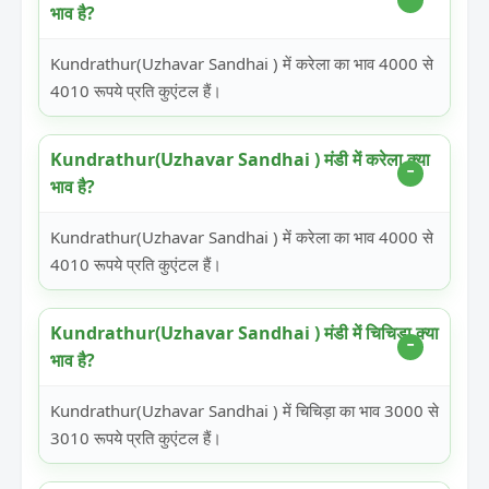
भाव है?
Kundrathur(Uzhavar Sandhai ) में करेला का भाव 4000 से
4010 रूपये प्रति कुएंटल हैं।
Kundrathur(Uzhavar Sandhai ) मंडी में करेला क्या
भाव है?
Kundrathur(Uzhavar Sandhai ) में करेला का भाव 4000 से
4010 रूपये प्रति कुएंटल हैं।
Kundrathur(Uzhavar Sandhai ) मंडी में चिचिड़ा क्या
भाव है?
Kundrathur(Uzhavar Sandhai ) में चिचिड़ा का भाव 3000 से
3010 रूपये प्रति कुएंटल हैं।