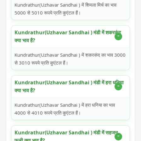
Kundrathur(Uzhavar Sandhai ) में शिमला मिर्च का भाव
5000 से 5010 रूपये प्रति कुएंटल हैं।
Kundrathur(Uzhavar Sandhai ) मंडी में शकरकंद
क्या भाव है?
Kundrathur(Uzhavar Sandhai ) में शकरकंद का भाव 3000
से 3010 रूपये प्रति कुएंटल हैं।
Kundrathur(Uzhavar Sandhai ) मंडी में हरा धनिया
क्या भाव है?
Kundrathur(Uzhavar Sandhai ) में हरा धनिया का भाव
4000 से 4010 रूपये प्रति कुएंटल हैं।
Kundrathur(Uzhavar Sandhai ) मंडी में सहजन
फली क्या भाव है?