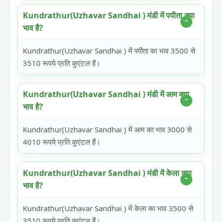
Kundrathur(Uzhavar Sandhai ) मंडी में पपीता क्या
भाव है?
Kundrathur(Uzhavar Sandhai ) में पपीता का भाव 3500 से
3510 रूपये प्रति कुएंटल हैं।
Kundrathur(Uzhavar Sandhai ) मंडी में आम क्या
भाव है?
Kundrathur(Uzhavar Sandhai ) में आम का भाव 3000 से
4010 रूपये प्रति कुएंटल हैं।
Kundrathur(Uzhavar Sandhai ) मंडी में केला क्या
भाव है?
Kundrathur(Uzhavar Sandhai ) में केला का भाव 3500 से
3510 रूपये प्रति कुएंटल हैं।