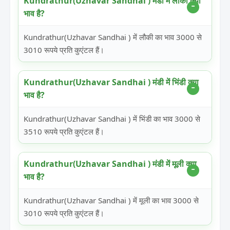
Kundrathur(Uzhavar Sandhai ) मंडी में लौकी क्या
भाव है?
Kundrathur(Uzhavar Sandhai ) में लौकी का भाव 3000 से
3010 रूपये प्रति कुएंटल हैं।
Kundrathur(Uzhavar Sandhai ) मंडी में भिंडी क्या
भाव है?
Kundrathur(Uzhavar Sandhai ) में भिंडी का भाव 3000 से
3510 रूपये प्रति कुएंटल हैं।
Kundrathur(Uzhavar Sandhai ) मंडी में मूली क्या
भाव है?
Kundrathur(Uzhavar Sandhai ) में मूली का भाव 3000 से
3010 रूपये प्रति कुएंटल हैं।