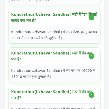
Kundrathur(Uzhavar Sandhai ) मंडी में पेठा (मिठाई
वाला) क्या भाव है?
Kundrathur(Uzhavar Sandhai ) में पेठा (मिठाई वाला) का भाव
2000 से 2010 रूपये प्रति कुएंटल हैं।
Kundrathur(Uzhavar Sandhai ) मंडी में सेब क्या
भाव है?
Kundrathur(Uzhavar Sandhai ) में सेब का भाव 16000 से
18010 रूपये प्रति कुएंटल हैं।
Kundrathur(Uzhavar Sandhai ) मंडी में सेब क्या
भाव है?