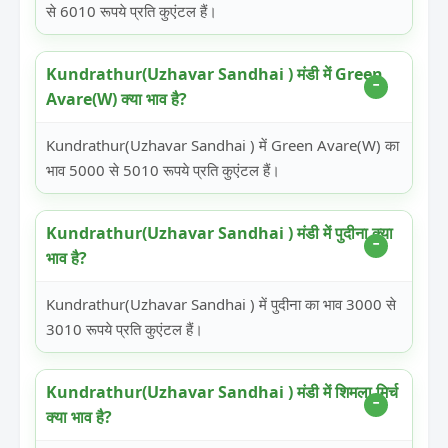
से 6010 रूपये प्रति कुएंटल हैं।
Kundrathur(Uzhavar Sandhai ) मंडी में Green
Avare(W) क्या भाव है?
Kundrathur(Uzhavar Sandhai ) में Green Avare(W) का
भाव 5000 से 5010 रूपये प्रति कुएंटल हैं।
Kundrathur(Uzhavar Sandhai ) मंडी में पुदीना क्या
भाव है?
Kundrathur(Uzhavar Sandhai ) में पुदीना का भाव 3000 से
3010 रूपये प्रति कुएंटल हैं।
Kundrathur(Uzhavar Sandhai ) मंडी में शिमला मिर्च
क्या भाव है?