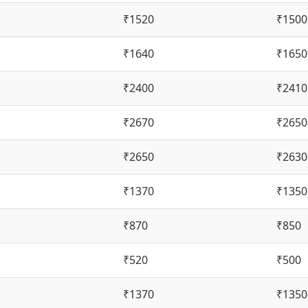
₹1520
₹1500
₹1640
₹1650
₹2400
₹2410
₹2670
₹2650
₹2650
₹2630
₹1370
₹1350
₹870
₹850
₹520
₹500
₹1370
₹1350