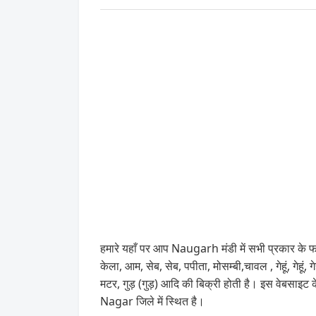
हमारे यहाँ पर आप Naugarh मंडी में सभी प्रकार के फल,
केला, आम, सेब, सेब, पपीता, मोसम्बी,चावल , गेहूं, 
मटर, गुड़ (गुड़) आदि की बिक्री होती है। इस वेबस
Nagar जिले में स्थित है।