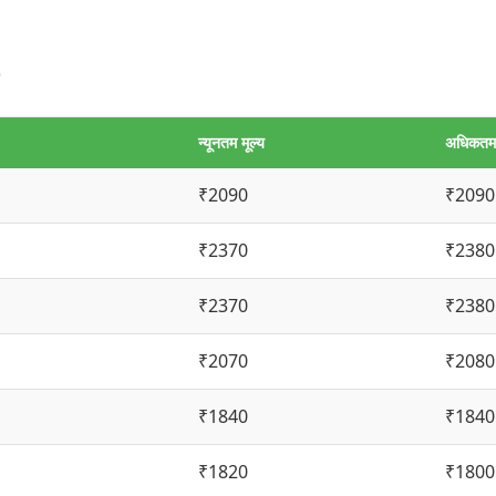
न्यूनतम मूल्य
अधिकतम 
₹2090
₹2090
₹2370
₹2380
₹2370
₹2380
₹2070
₹2080
₹1840
₹1840
₹1820
₹1800