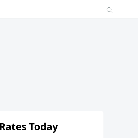
 Rates Today