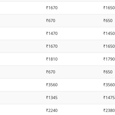
₹1670
₹1650
₹670
₹650
₹1470
₹1450
₹1670
₹1650
₹1810
₹1790
₹670
₹650
₹3560
₹3560
₹1345
₹1475
₹2240
₹2380