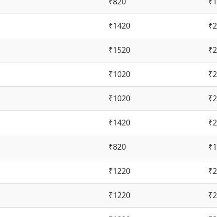
₹820
₹1
₹1420
₹2
₹1520
₹2
₹1020
₹2
₹1020
₹2
₹1420
₹2
₹820
₹1
₹1220
₹2
₹1220
₹2