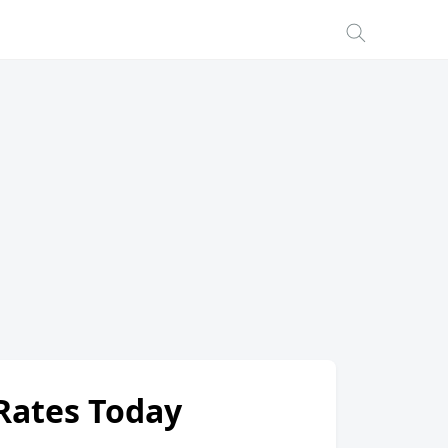
 Rates Today