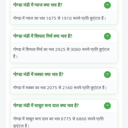
गोण्डा मंडी में प्याज क्या भाव है?
गोण्डा में प्याज का भाव 1675 से 1910 रूपये प्रति कुएंटल हैं।
गोण्डा मंडी में शिमला मिर्च क्या भाव है?
गोण्डा में शिमला मिर्च का भाव 2925 से 3060 रूपये प्रति कुएंटल
हैं।
गोण्डा मंडी में मक्का क्या भाव है?
गोण्डा में मक्का का भाव 2075 से 2160 रूपये प्रति कुएंटल हैं।
गोण्डा मंडी में साबुत चना दाल क्या भाव है?
गोण्डा में साबुत चना दाल का भाव 6775 से 6860 रूपये प्रति
कुएंटल हैं।