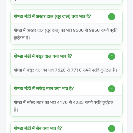
गोण्डा मंडी में अरहर दाल (तूर दाल) क्या भाव है?
गोण्डा में अरहर दाल (तूर दाल) का भाव 9500 से 9860 रूपये प्रति
कुएंटल हैं।
गोण्डा मंडी में मसूर दाल क्या भाव है?
गोण्डा में मसूर दाल का भाव 7620 से 7710 रूपये प्रति कुएंटल हैं।
गोण्डा मंडी में सफेद मटर क्या भाव है?
गोण्डा में सफेद मटर का भाव 4170 से 4235 रूपये प्रति कुएंटल
हैं।
गोण्डा मंडी में सेब क्या भाव है?