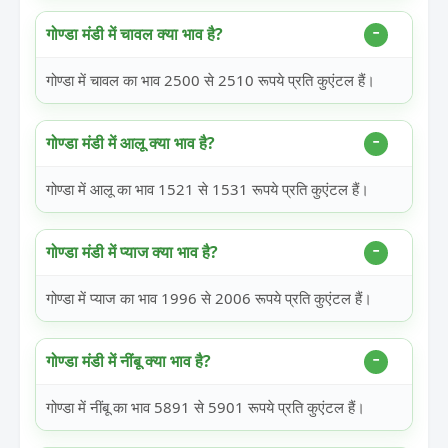
गोण्डा मंडी में चावल क्या भाव है?
गोण्डा में चावल का भाव 2500 से 2510 रूपये प्रति कुएंटल हैं।
गोण्डा मंडी में आलू क्या भाव है?
गोण्डा में आलू का भाव 1521 से 1531 रूपये प्रति कुएंटल हैं।
गोण्डा मंडी में प्याज क्या भाव है?
गोण्डा में प्याज का भाव 1996 से 2006 रूपये प्रति कुएंटल हैं।
गोण्डा मंडी में नींबू क्या भाव है?
गोण्डा में नींबू का भाव 5891 से 5901 रूपये प्रति कुएंटल हैं।