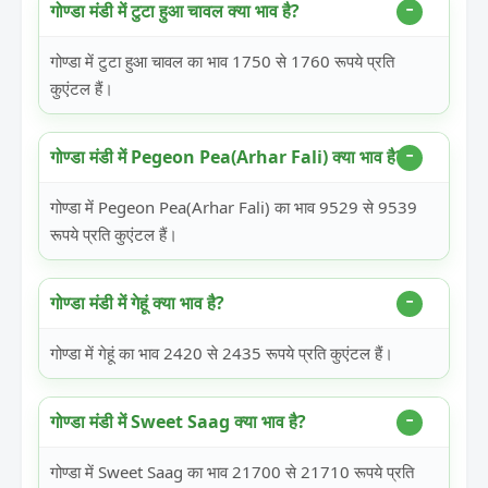
गोण्डा मंडी में टुटा हुआ चावल क्या भाव है?
गोण्डा में टुटा हुआ चावल का भाव 1750 से 1760 रूपये प्रति
कुएंटल हैं।
गोण्डा मंडी में Pegeon Pea(Arhar Fali) क्या भाव है?
गोण्डा में Pegeon Pea(Arhar Fali) का भाव 9529 से 9539
रूपये प्रति कुएंटल हैं।
गोण्डा मंडी में गेहूं क्या भाव है?
गोण्डा में गेहूं का भाव 2420 से 2435 रूपये प्रति कुएंटल हैं।
गोण्डा मंडी में Sweet Saag क्या भाव है?
गोण्डा में Sweet Saag का भाव 21700 से 21710 रूपये प्रति