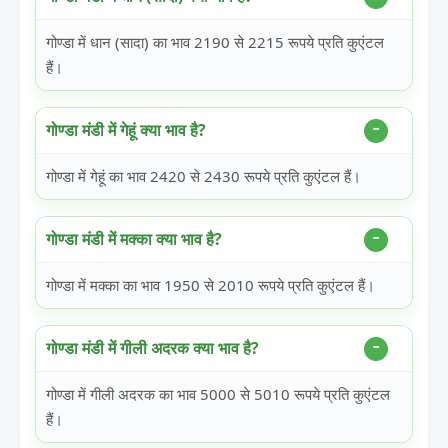
गोण्डा में धान (सादा) का भाव 2190 से 2215 रूपये प्रति कुएंटल
हैं।
गोण्डा मंडी में गेहूं क्या भाव है?
गोण्डा में गेहूं का भाव 2420 से 2430 रूपये प्रति कुएंटल हैं।
गोण्डा मंडी में मक्का क्या भाव है?
गोण्डा में मक्का का भाव 1950 से 2010 रूपये प्रति कुएंटल हैं।
गोण्डा मंडी में गीली अदरक क्या भाव है?
गोण्डा में गीली अदरक का भाव 5000 से 5010 रूपये प्रति कुएंटल
हैं।