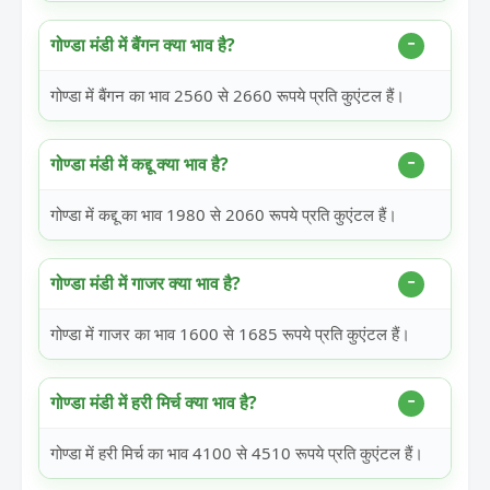
गोण्डा मंडी में बैंगन क्या भाव है?
गोण्डा में बैंगन का भाव 2560 से 2660 रूपये प्रति कुएंटल हैं।
गोण्डा मंडी में कद्दू क्या भाव है?
गोण्डा में कद्दू का भाव 1980 से 2060 रूपये प्रति कुएंटल हैं।
गोण्डा मंडी में गाजर क्या भाव है?
गोण्डा में गाजर का भाव 1600 से 1685 रूपये प्रति कुएंटल हैं।
गोण्डा मंडी में हरी मिर्च क्या भाव है?
गोण्डा में हरी मिर्च का भाव 4100 से 4510 रूपये प्रति कुएंटल हैं।