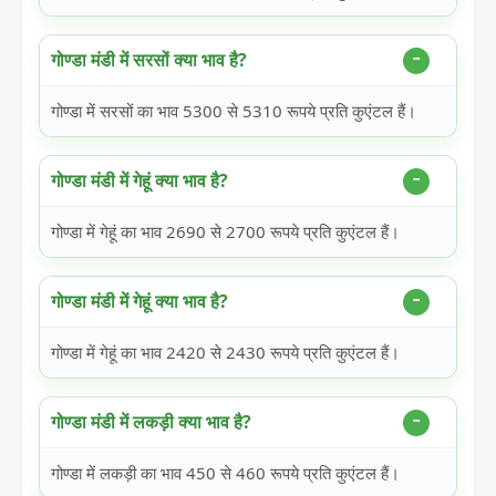
गोण्डा मंडी में सरसों क्या भाव है?
गोण्डा में सरसों का भाव 5300 से 5310 रूपये प्रति कुएंटल हैं।
गोण्डा मंडी में गेहूं क्या भाव है?
गोण्डा में गेहूं का भाव 2690 से 2700 रूपये प्रति कुएंटल हैं।
गोण्डा मंडी में गेहूं क्या भाव है?
गोण्डा में गेहूं का भाव 2420 से 2430 रूपये प्रति कुएंटल हैं।
गोण्डा मंडी में लकड़ी क्या भाव है?
गोण्डा में लकड़ी का भाव 450 से 460 रूपये प्रति कुएंटल हैं।