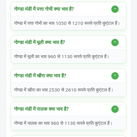
गोण्डा मंडी में पत्ता गोभी क्या भाव है?
गोण्डा में पत्ता गोभी का भाव 1050 से 1210 रूपये प्रति कुएंटल हैं।
गोण्डा मंडी में मूली क्या भाव है?
गोण्डा में मूली का भाव 960 से 1130 रूपये प्रति कुएंटल हैं।
गोण्डा मंडी में खीरा क्या भाव है?
गोण्डा में खीरा का भाव 2530 से 2610 रूपये प्रति कुएंटल हैं।
गोण्डा मंडी में पालक क्या भाव है?
गोण्डा में पालक का भाव 960 से 1130 रूपये प्रति कुएंटल हैं।