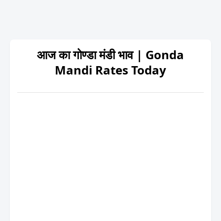
आज का गोण्डा मंडी भाव | Gonda
Mandi Rates Today