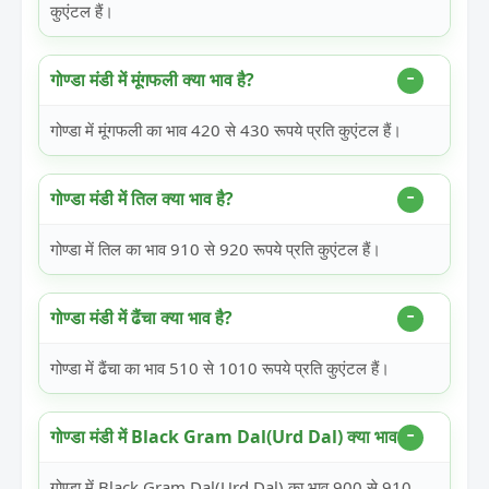
कुएंटल हैं।
गोण्डा मंडी में मूंगफली क्या भाव है?
गोण्डा में मूंगफली का भाव 420 से 430 रूपये प्रति कुएंटल हैं।
गोण्डा मंडी में तिल क्या भाव है?
गोण्डा में तिल का भाव 910 से 920 रूपये प्रति कुएंटल हैं।
गोण्डा मंडी में ढैंचा क्या भाव है?
गोण्डा में ढैंचा का भाव 510 से 1010 रूपये प्रति कुएंटल हैं।
गोण्डा मंडी में Black Gram Dal(Urd Dal) क्या भाव है?
गोण्डा में Black Gram Dal(Urd Dal) का भाव 900 से 910