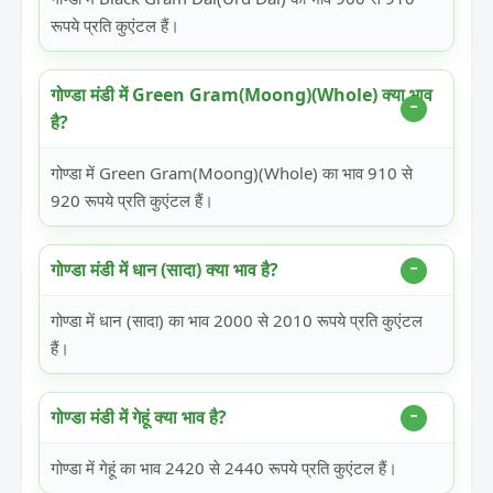
रूपये प्रति कुएंटल हैं।
गोण्डा मंडी में Green Gram(Moong)(Whole) क्या भाव
है?
गोण्डा में Green Gram(Moong)(Whole) का भाव 910 से
920 रूपये प्रति कुएंटल हैं।
गोण्डा मंडी में धान (सादा) क्या भाव है?
गोण्डा में धान (सादा) का भाव 2000 से 2010 रूपये प्रति कुएंटल
हैं।
गोण्डा मंडी में गेहूं क्या भाव है?
गोण्डा में गेहूं का भाव 2420 से 2440 रूपये प्रति कुएंटल हैं।