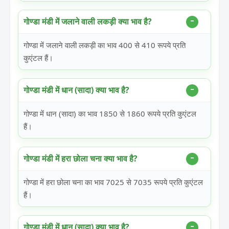
गोण्डा मंडी में जलाने वाली लकड़ी क्या भाव है?
गोण्डा में जलाने वाली लकड़ी का भाव 400 से 410 रूपये प्रति
कुएंटल हैं।
गोण्डा मंडी में धान (सादा) क्या भाव है?
गोण्डा में धान (सादा) का भाव 1850 से 1860 रूपये प्रति कुएंटल
हैं।
गोण्डा मंडी में हरा छोला चना क्या भाव है?
गोण्डा में हरा छोला चना का भाव 7025 से 7035 रूपये प्रति कुएंटल
हैं।
गोण्डा मंडी में धान (सादा) क्या भाव है?