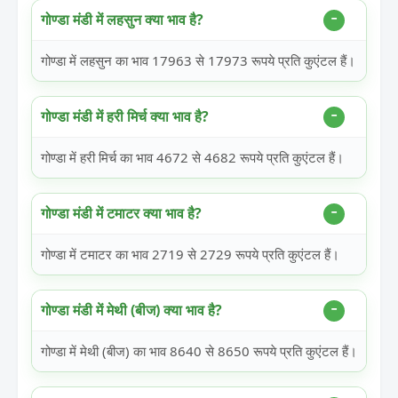
गोण्डा मंडी में लहसुन क्या भाव है?
गोण्डा में लहसुन का भाव 17963 से 17973 रूपये प्रति कुएंटल हैं।
गोण्डा मंडी में हरी मिर्च क्या भाव है?
गोण्डा में हरी मिर्च का भाव 4672 से 4682 रूपये प्रति कुएंटल हैं।
गोण्डा मंडी में टमाटर क्या भाव है?
गोण्डा में टमाटर का भाव 2719 से 2729 रूपये प्रति कुएंटल हैं।
गोण्डा मंडी में मेथी (बीज) क्या भाव है?
गोण्डा में मेथी (बीज) का भाव 8640 से 8650 रूपये प्रति कुएंटल हैं।