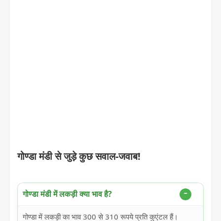
गोण्डा मंडी से जुड़े कुछ सवाल-जवाब!
गोण्डा मंडी में लकड़ी क्या भाव है?
गोण्डा में लकड़ी का भाव 300 से 310 रूपये प्रति कुएंटल हैं।