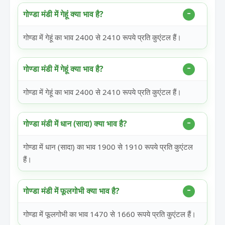
गोण्डा मंडी में गेहूं क्या भाव है?
गोण्डा में गेहूं का भाव 2400 से 2410 रूपये प्रति कुएंटल हैं।
गोण्डा मंडी में गेहूं क्या भाव है?
गोण्डा में गेहूं का भाव 2400 से 2410 रूपये प्रति कुएंटल हैं।
गोण्डा मंडी में धान (सादा) क्या भाव है?
गोण्डा में धान (सादा) का भाव 1900 से 1910 रूपये प्रति कुएंटल
हैं।
गोण्डा मंडी में फूलगोभी क्या भाव है?
गोण्डा में फूलगोभी का भाव 1470 से 1660 रूपये प्रति कुएंटल हैं।