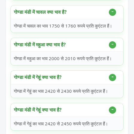
गोण्डा मंडी में चावल क्या भाव है?
गोण्डा में चावल का भाव 1750 से 1760 रूपये प्रति कुएंटल हैं।
गोण्डा मंडी में महुआ क्या भाव है?
गोण्डा में महुआ का भाव 2000 से 2010 रूपये प्रति कुएंटल हैं।
गोण्डा मंडी में गेहूं क्या भाव है?
गोण्डा में गेहूं का भाव 2420 से 2430 रूपये प्रति कुएंटल हैं।
गोण्डा मंडी में गेहूं क्या भाव है?
गोण्डा में गेहूं का भाव 2420 से 2450 रूपये प्रति कुएंटल हैं।