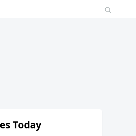
ates Today