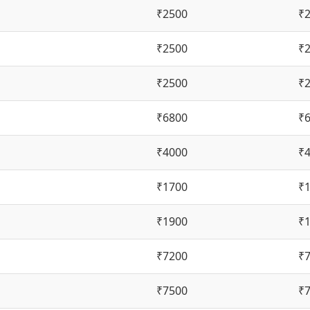
₹2500
₹
₹2500
₹
₹2500
₹
₹6800
₹
₹4000
₹
₹1700
₹
₹1900
₹
₹7200
₹
₹7500
₹