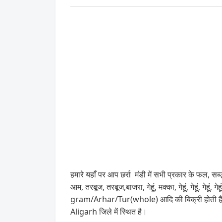
हमारे यहाँ पर आप छर्रा मंडी में सभी प्रकार के फल, सब्ज़
आम, तरबूज, तरबूज,बाजरा, गेहूं, मक्का, गेहूं, गेह
gram/Arhar/Tur(whole) आदि की बिक्री होती है। इ
Aligarh जिले में स्थित है।