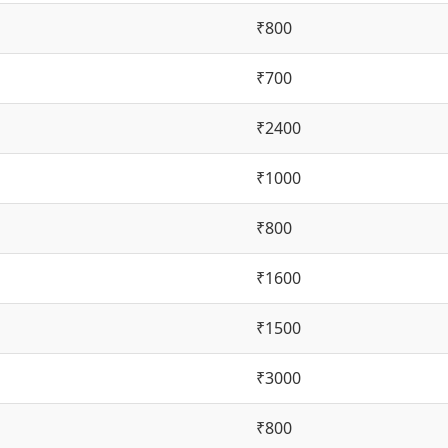
₹800
₹700
₹2400
₹1000
₹800
₹1600
₹1500
₹3000
₹800