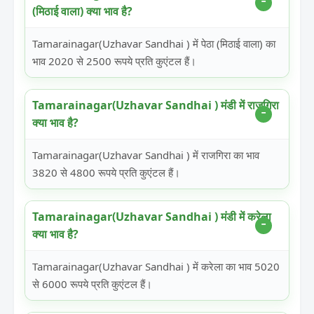
(मिठाई वाला) क्या भाव है?
Tamarainagar(Uzhavar Sandhai ) में पेठा (मिठाई वाला) का
भाव 2020 से 2500 रूपये प्रति कुएंटल हैं।
Tamarainagar(Uzhavar Sandhai ) मंडी में राजगिरा
क्या भाव है?
Tamarainagar(Uzhavar Sandhai ) में राजगिरा का भाव
3820 से 4800 रूपये प्रति कुएंटल हैं।
Tamarainagar(Uzhavar Sandhai ) मंडी में करेला
क्या भाव है?
Tamarainagar(Uzhavar Sandhai ) में करेला का भाव 5020
से 6000 रूपये प्रति कुएंटल हैं।