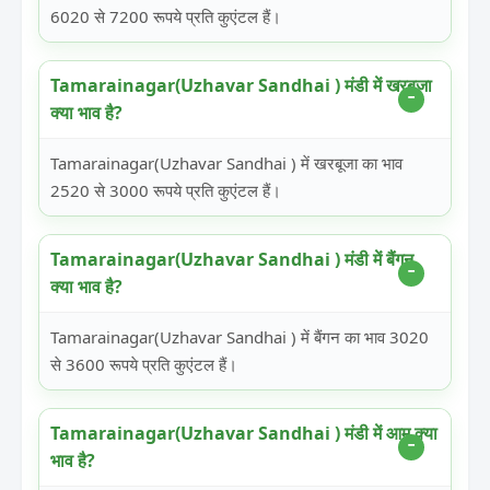
6020 से 7200 रूपये प्रति कुएंटल हैं।
Tamarainagar(Uzhavar Sandhai ) मंडी में खरबूजा
क्या भाव है?
Tamarainagar(Uzhavar Sandhai ) में खरबूजा का भाव
2520 से 3000 रूपये प्रति कुएंटल हैं।
Tamarainagar(Uzhavar Sandhai ) मंडी में बैंगन
क्या भाव है?
Tamarainagar(Uzhavar Sandhai ) में बैंगन का भाव 3020
से 3600 रूपये प्रति कुएंटल हैं।
Tamarainagar(Uzhavar Sandhai ) मंडी में आम क्या
भाव है?