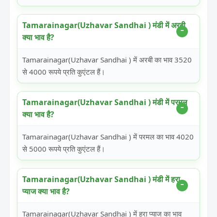
Tamarainagar(Uzhavar Sandhai ) मंडी में अरबी
क्या भाव है?
Tamarainagar(Uzhavar Sandhai ) में अरबी का भाव 3520
से 4000 रूपये प्रति कुएंटल हैं।
Tamarainagar(Uzhavar Sandhai ) मंडी में परमल
क्या भाव है?
Tamarainagar(Uzhavar Sandhai ) में परमल का भाव 4020
से 5000 रूपये प्रति कुएंटल हैं।
Tamarainagar(Uzhavar Sandhai ) मंडी में हरा
प्याज क्या भाव है?
Tamarainagar(Uzhavar Sandhai ) में हरा प्याज का भाव