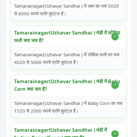
Tamarainagar(Uzhavar Sandhai ) में आम का भाव 5020
से 6000 रूपये प्रति कुएंटल हैं।
Tamarainagar(Uzhavar Sandhai ) मंडी में लोबिया
फली क्या भाव है?
Tamarainagar(Uzhavar Sandhai ) में लोबिया फली का भाव
4020 से 5000 रूपये प्रति कुएंटल हैं।
Tamarainagar(Uzhavar Sandhai ) मंडी में Baby
Corn क्या भाव है?
Tamarainagar(Uzhavar Sandhai ) में Baby Corn का भाव
1520 से 2000 रूपये प्रति कुएंटल हैं।
Tamarainagar(Uzhavar Sandhai ) मंडी में