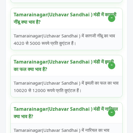
Tamarainagar(Uzhavar Sandhai ) मंडी में कागजी
नींबू क्या भाव है?
Tamarainagar(Uzhavar Sandhai ) में कागजी नींबू का भाव
4020 से 5000 रूपये प्रति कुएंटल हैं।
Tamarainagar(Uzhavar Sandhai ) मंडी में इमली
का फल क्या भाव है?
Tamarainagar(Uzhavar Sandhai ) में इमली का फल का भाव
10020 से 12000 रूपये प्रति कुएंटल हैं।
Tamarainagar(Uzhavar Sandhai ) मंडी में नारियल
क्या भाव है?
Tamarainagar(Uzhavar Sandhai ) में नारियल का भाव