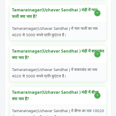
Tamarainagar(Uzhavar Sandhai ) मंडी में ग्वार
फली क्या भाव है?
Tamarainagar(Uzhavar Sandhai ) में ग्वार फली का भाव
4020 से 5000 रूपये प्रति कुएंटल हैं।
Tamarainagar(Uzhavar Sandhai ) मंडी में शकरकंद
क्या भाव है?
Tamarainagar(Uzhavar Sandhai ) में शकरकंद का भाव
4020 से 5000 रूपये प्रति कुएंटल हैं।
Tamarainagar(Uzhavar Sandhai ) मंडी में बीन्स
क्या भाव है?
Tamarainagar(Uzhavar Sandhai ) में बीन्स का भाव 10020