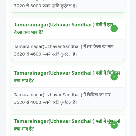
7020 से 8000 रूपये प्रति कुएंटल हैं।
Tamarainagar(Uzhavar Sandhai ) मंडी में हरा
केला क्या भाव है?
Tamarainagar(Uzhavar Sandhai ) में हरा केला का भाव
3620 से 4600 रूपये प्रति कुएंटल हैं।
Tamarainagar(Uzhavar Sandhai ) मंडी में चिचिड़ा
क्या भाव है?
Tamarainagar(Uzhavar Sandhai ) में चिचिड़ा का भाव
3520 से 4000 रूपये प्रति कुएंटल हैं।
Tamarainagar(Uzhavar Sandhai ) मंडी में मूंगफली
क्या भाव है?