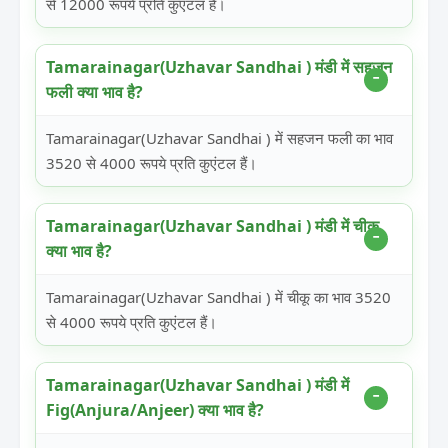
से 12000 रूपये प्रति कुएंटल हैं।
Tamarainagar(Uzhavar Sandhai ) मंडी में सहजन
फली क्या भाव है?
Tamarainagar(Uzhavar Sandhai ) में सहजन फली का भाव
3520 से 4000 रूपये प्रति कुएंटल हैं।
Tamarainagar(Uzhavar Sandhai ) मंडी में चीकू
क्या भाव है?
Tamarainagar(Uzhavar Sandhai ) में चीकू का भाव 3520
से 4000 रूपये प्रति कुएंटल हैं।
Tamarainagar(Uzhavar Sandhai ) मंडी में
Fig(Anjura/Anjeer) क्या भाव है?