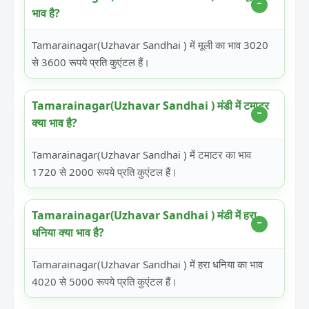
भाव है?
Tamarainagar(Uzhavar Sandhai ) में मूली का भाव 3020
से 3600 रूपये प्रति कुएंटल हैं।
Tamarainagar(Uzhavar Sandhai ) मंडी में टमाटर
क्या भाव है?
Tamarainagar(Uzhavar Sandhai ) में टमाटर का भाव
1720 से 2000 रूपये प्रति कुएंटल हैं।
Tamarainagar(Uzhavar Sandhai ) मंडी में हरा
धनिया क्या भाव है?
Tamarainagar(Uzhavar Sandhai ) में हरा धनिया का भाव
4020 से 5000 रूपये प्रति कुएंटल हैं।