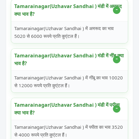
Tamarainagar(Uzhavar Sandhai ) मंडी में अमरूद
क्या भाव है?
Tamarainagar(Uzhavar Sandhai ) में अमरूद का भाव
5020 से 6000 रूपये प्रति कुएंटल हैं।
Tamarainagar(Uzhavar Sandhai ) मंडी में नींबू क्या
भाव है?
Tamarainagar(Uzhavar Sandhai ) में नींबू का भाव 10020
से 12000 रूपये प्रति कुएंटल हैं।
Tamarainagar(Uzhavar Sandhai ) मंडी में पपीता
क्या भाव है?
Tamarainagar(Uzhavar Sandhai ) में पपीता का भाव 3520
से 4000 रूपये प्रति कुएंटल हैं।