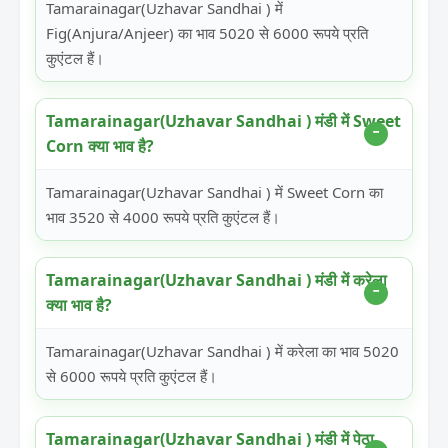
Tamarainagar(Uzhavar Sandhai ) में
Fig(Anjura/Anjeer) का भाव 5020 से 6000 रूपये प्रति
कुएंटल हैं।
Tamarainagar(Uzhavar Sandhai ) मंडी में Sweet
Corn क्या भाव है?
Tamarainagar(Uzhavar Sandhai ) में Sweet Corn का
भाव 3520 से 4000 रूपये प्रति कुएंटल हैं।
Tamarainagar(Uzhavar Sandhai ) मंडी में करेला
क्या भाव है?
Tamarainagar(Uzhavar Sandhai ) में करेला का भाव 5020
से 6000 रूपये प्रति कुएंटल हैं।
Tamarainagar(Uzhavar Sandhai ) मंडी में पेठा