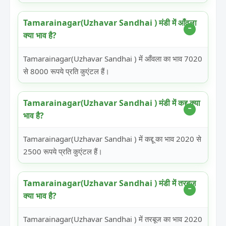
Tamarainagar(Uzhavar Sandhai ) मंडी में आँवला
क्या भाव है?
Tamarainagar(Uzhavar Sandhai ) में आँवला का भाव 7020
से 8000 रूपये प्रति कुएंटल हैं।
Tamarainagar(Uzhavar Sandhai ) मंडी में कद्दू क्या
भाव है?
Tamarainagar(Uzhavar Sandhai ) में कद्दू का भाव 2020 से
2500 रूपये प्रति कुएंटल हैं।
Tamarainagar(Uzhavar Sandhai ) मंडी में तरबूज
क्या भाव है?
Tamarainagar(Uzhavar Sandhai ) में तरबूज का भाव 2020