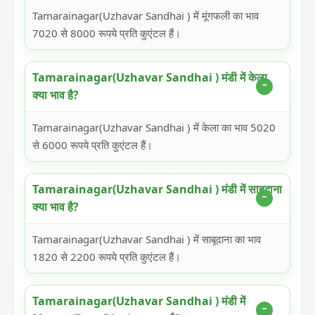
Tamarainagar(Uzhavar Sandhai ) में मूंगफली का भाव
7020 से 8000 रूपये प्रति कुएंटल हैं।
Tamarainagar(Uzhavar Sandhai ) मंडी में केला
क्या भाव है?
Tamarainagar(Uzhavar Sandhai ) में केला का भाव 5020
से 6000 रूपये प्रति कुएंटल हैं।
Tamarainagar(Uzhavar Sandhai ) मंडी में साबूदाना
क्या भाव है?
Tamarainagar(Uzhavar Sandhai ) में साबूदाना का भाव
1820 से 2200 रूपये प्रति कुएंटल हैं।
Tamarainagar(Uzhavar Sandhai ) मंडी में