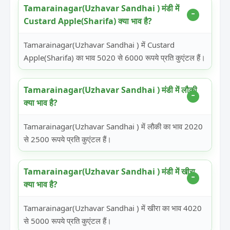
Tamarainagar(Uzhavar Sandhai ) मंडी में
Custard Apple(Sharifa) क्या भाव है?
Tamarainagar(Uzhavar Sandhai ) में Custard
Apple(Sharifa) का भाव 5020 से 6000 रूपये प्रति कुएंटल हैं।
Tamarainagar(Uzhavar Sandhai ) मंडी में लौकी
क्या भाव है?
Tamarainagar(Uzhavar Sandhai ) में लौकी का भाव 2020
से 2500 रूपये प्रति कुएंटल हैं।
Tamarainagar(Uzhavar Sandhai ) मंडी में खीरा
क्या भाव है?
Tamarainagar(Uzhavar Sandhai ) में खीरा का भाव 4020
से 5000 रूपये प्रति कुएंटल हैं।