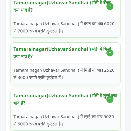
Tamarainagar(Uzhavar Sandhai ) मंडी में बैंगन
क्या भाव है?
Tamarainagar(Uzhavar Sandhai ) में बैंगन का भाव 6020
से 7000 रूपये प्रति कुएंटल हैं।
Tamarainagar(Uzhavar Sandhai ) मंडी में भिंडी
क्या भाव है?
Tamarainagar(Uzhavar Sandhai ) में भिंडी का भाव 2520
से 3000 रूपये प्रति कुएंटल हैं।
Tamarainagar(Uzhavar Sandhai ) मंडी में तुरई क्या
भाव है?
Tamarainagar(Uzhavar Sandhai ) में तुरई का भाव 5020
से 6000 रूपये प्रति कुएंटल हैं।