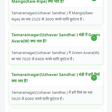
Mango(Raw-Ripe) क्या भाव है?
Tamarainagar(Uzhavar Sandhai ) में Mango(Raw-
Ripe) का भाव 2520 से 3000 रूपये प्रति कुएंटल हैं।
Tamarainagar(Uzhavar Sandhai ) मंडी में Green
Avare(W) क्या भाव है?
Tamarainagar(Uzhavar Sandhai ) में Green Avare(W)
का भाव 7020 से 8400 रूपये प्रति कुएंटल हैं।
Tamarainagar(Uzhavar Sandhai ) मंडी में हरी मिर्च
क्या भाव है?
Tamarainagar(Uzhavar Sandhai ) में हरी मिर्च का भाव
5020 से 6000 रूपये प्रति कुएंटल हैं।