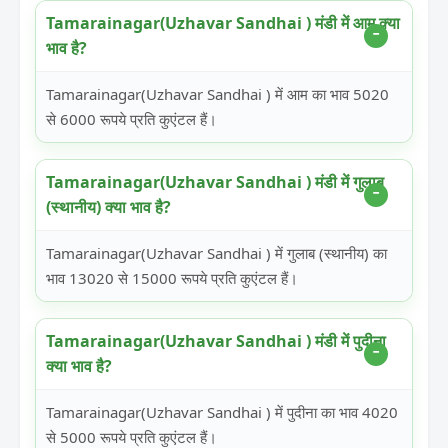
Tamarainagar(Uzhavar Sandhai ) मंडी में आम क्या
भाव है?
Tamarainagar(Uzhavar Sandhai ) में आम का भाव 5020
से 6000 रूपये प्रति कुएंटल हैं।
Tamarainagar(Uzhavar Sandhai ) मंडी में गुलाब
(स्थानीय) क्या भाव है?
Tamarainagar(Uzhavar Sandhai ) में गुलाब (स्थानीय) का
भाव 13020 से 15000 रूपये प्रति कुएंटल हैं।
Tamarainagar(Uzhavar Sandhai ) मंडी में पुदीना
क्या भाव है?
Tamarainagar(Uzhavar Sandhai ) में पुदीना का भाव 4020
से 5000 रूपये प्रति कुएंटल हैं।