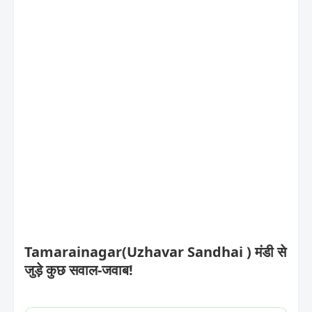
Tamarainagar(Uzhavar Sandhai ) मंडी से
जुड़े कुछ सवाल-जवाब!