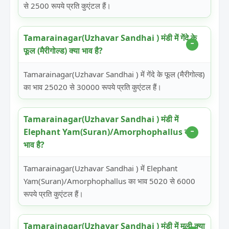
से 2500 रूपये प्रति कुएंटल हैं।
Tamarainagar(Uzhavar Sandhai ) मंडी में गेंदे के
फूल (मैरीगोल्ड) क्या भाव है?
Tamarainagar(Uzhavar Sandhai ) में गेंदे के फूल (मैरीगोल्ड)
का भाव 25020 से 30000 रूपये प्रति कुएंटल हैं।
Tamarainagar(Uzhavar Sandhai ) मंडी में
Elephant Yam(Suran)/Amorphophallus क्या
भाव है?
Tamarainagar(Uzhavar Sandhai ) में Elephant
Yam(Suran)/Amorphophallus का भाव 5020 से 6000
रूपये प्रति कुएंटल हैं।
Tamarainagar(Uzhavar Sandhai ) मंडी में मूली क्या