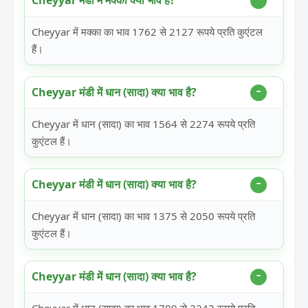
Cheyyar मंडी में मक्का क्या भाव है?
Cheyyar में मक्का का भाव 1762 से 2127 रूपये प्रति कुएंटल
हैं।
Cheyyar मंडी में धान (सादा) क्या भाव है?
Cheyyar में धान (सादा) का भाव 1564 से 2274 रूपये प्रति
कुएंटल हैं।
Cheyyar मंडी में धान (सादा) क्या भाव है?
Cheyyar में धान (सादा) का भाव 1375 से 2050 रूपये प्रति
कुएंटल हैं।
Cheyyar मंडी में धान (सादा) क्या भाव है?