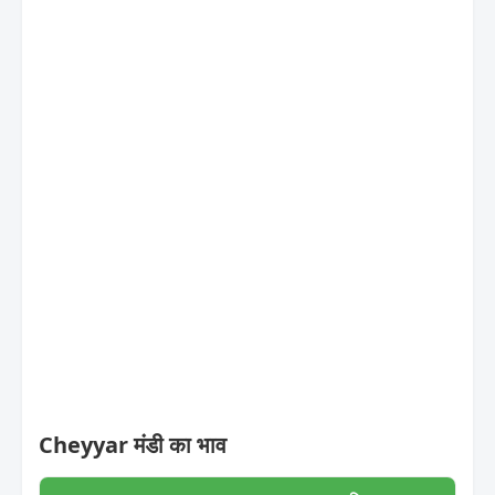
Cheyyar मंडी का भाव