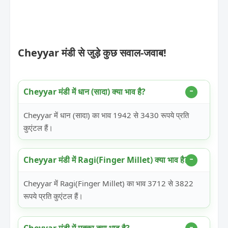
Cheyyar मंडी से जुड़े कुछ सवाल-जवाब!
Cheyyar मंडी में धान (सादा) क्या भाव है?
Cheyyar में धान (सादा) का भाव 1942 से 3430 रूपये प्रति
कुएंटल हैं।
Cheyyar मंडी में Ragi(Finger Millet) क्या भाव है?
Cheyyar में Ragi(Finger Millet) का भाव 3712 से 3822
रूपये प्रति कुएंटल हैं।