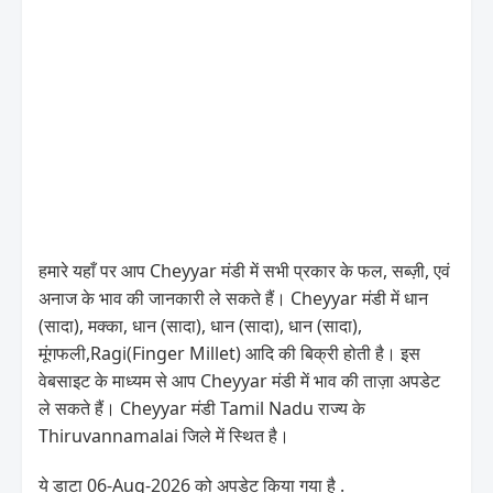
हमारे यहाँ पर आप Cheyyar मंडी में सभी प्रकार के फल, सब्ज़ी, एवं
अनाज के भाव की जानकारी ले सकते हैं। Cheyyar मंडी में धान
(सादा), मक्का, धान (सादा), धान (सादा), धान (सादा),
मूंगफली,Ragi(Finger Millet) आदि की बिक्री होती है। इस
वेबसाइट के माध्यम से आप Cheyyar मंडी में भाव की ताज़ा अपडेट
ले सकते हैं। Cheyyar मंडी Tamil Nadu राज्य के
Thiruvannamalai जिले में स्थित है।
ये डाटा 06-Aug-2026 को अपडेट किया गया है .