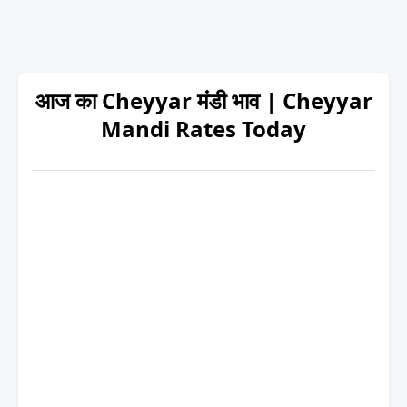
आज का Cheyyar मंडी भाव | Cheyyar
Mandi Rates Today