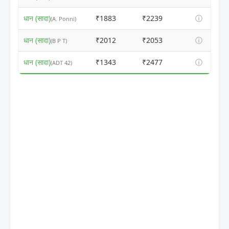
धान (सादा)
₹1883
₹2239
ⓘ
(A. Ponni)
धान (सादा)
₹2012
₹2053
ⓘ
(B P T)
धान (सादा)
₹1343
₹2477
ⓘ
(ADT 42)