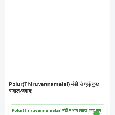
Polur(Thiruvannamalai) मंडी से जुड़े कुछ
सवाल-जवाब!
Polur(Thiruvannamalai) मंडी में धान (सादा) क्या भाव