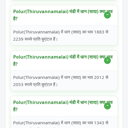
Polur(Thiruvannamalai) मंडी में धान (सादा) क्या भाव
है?
Polur(Thiruvannamalai) में धान (सादा) का भाव 1883 से
2239 रूपये प्रति कुएंटल हैं।
Polur(Thiruvannamalai) मंडी में धान (सादा) क्या भाव
है?
Polur(Thiruvannamalai) में धान (सादा) का भाव 2012 से
2053 रूपये प्रति कुएंटल हैं।
Polur(Thiruvannamalai) मंडी में धान (सादा) क्या भाव
है?
Polur(Thiruvannamalai) में धान (सादा) का भाव 1343 से