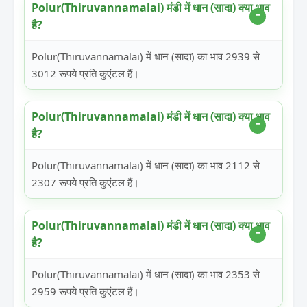
Polur(Thiruvannamalai) मंडी में धान (सादा) क्या भाव
है?
Polur(Thiruvannamalai) में धान (सादा) का भाव 2939 से
3012 रूपये प्रति कुएंटल हैं।
Polur(Thiruvannamalai) मंडी में धान (सादा) क्या भाव
है?
Polur(Thiruvannamalai) में धान (सादा) का भाव 2112 से
2307 रूपये प्रति कुएंटल हैं।
Polur(Thiruvannamalai) मंडी में धान (सादा) क्या भाव
है?
Polur(Thiruvannamalai) में धान (सादा) का भाव 2353 से
2959 रूपये प्रति कुएंटल हैं।