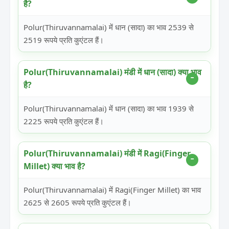
है?
Polur(Thiruvannamalai) में धान (सादा) का भाव 2539 से
2519 रूपये प्रति कुएंटल हैं।
Polur(Thiruvannamalai) मंडी में धान (सादा) क्या भाव
है?
Polur(Thiruvannamalai) में धान (सादा) का भाव 1939 से
2225 रूपये प्रति कुएंटल हैं।
Polur(Thiruvannamalai) मंडी में Ragi(Finger
Millet) क्या भाव है?
Polur(Thiruvannamalai) में Ragi(Finger Millet) का भाव
2625 से 2605 रूपये प्रति कुएंटल हैं।