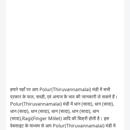
हमारे यहाँ पर आप Polur(Thiruvannamalai) मंडी में सभी
प्रकार के फल, सब्ज़ी, एवं अनाज के भाव की जानकारी ले सकते हैं।
Polur(Thiruvannamalai) मंडी में धान (सादा), धान (सादा),
धान (सादा), धान (सादा), धान (सादा), धान (सादा), धान
(सादा),Ragi(Finger Millet) आदि की बिक्री होती है। इस
वेबसाइट के माध्यम से आप Polur(Thiruvannamalai) मंडी में