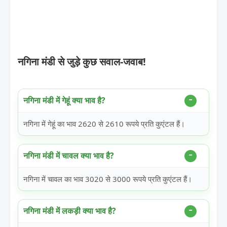
नगिना मंडी से जुड़े कुछ सवाल-जवाब!
नगिना मंडी में गेहूं क्या भाव है?
नगिना में गेहूं का भाव 2620 से 2610 रूपये प्रति कुएंटल हैं।
नगिना मंडी में चावल क्या भाव है?
नगिना में चावल का भाव 3020 से 3000 रूपये प्रति कुएंटल हैं।
नगिना मंडी में लकड़ी क्या भाव है?