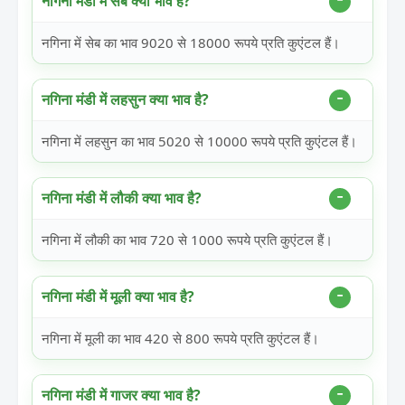
नगिना मंडी में सेब क्या भाव है?
नगिना में सेब का भाव 9020 से 18000 रूपये प्रति कुएंटल हैं।
नगिना मंडी में लहसुन क्या भाव है?
नगिना में लहसुन का भाव 5020 से 10000 रूपये प्रति कुएंटल हैं।
नगिना मंडी में लौकी क्या भाव है?
नगिना में लौकी का भाव 720 से 1000 रूपये प्रति कुएंटल हैं।
नगिना मंडी में मूली क्या भाव है?
नगिना में मूली का भाव 420 से 800 रूपये प्रति कुएंटल हैं।
नगिना मंडी में गाजर क्या भाव है?