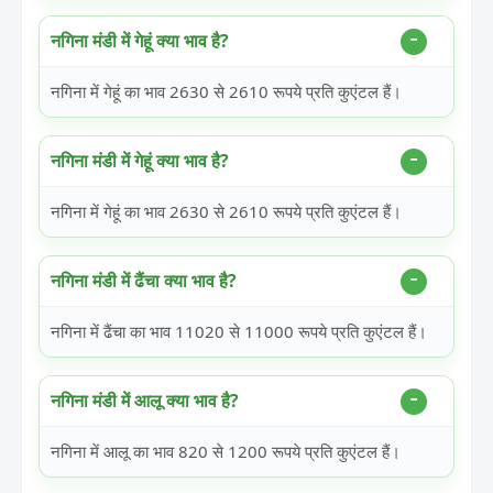
नगिना मंडी में गेहूं क्या भाव है?
नगिना में गेहूं का भाव 2630 से 2610 रूपये प्रति कुएंटल हैं।
नगिना मंडी में गेहूं क्या भाव है?
नगिना में गेहूं का भाव 2630 से 2610 रूपये प्रति कुएंटल हैं।
नगिना मंडी में ढैंचा क्या भाव है?
नगिना में ढैंचा का भाव 11020 से 11000 रूपये प्रति कुएंटल हैं।
नगिना मंडी में आलू क्या भाव है?
नगिना में आलू का भाव 820 से 1200 रूपये प्रति कुएंटल हैं।