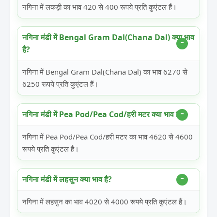
नगिना में लकड़ी का भाव 420 से 400 रूपये प्रति कुएंटल हैं।
नगिना मंडी में Bengal Gram Dal(Chana Dal) क्या भाव
है?
नगिना में Bengal Gram Dal(Chana Dal) का भाव 6270 से
6250 रूपये प्रति कुएंटल हैं।
नगिना मंडी में Pea Pod/Pea Cod/हरी मटर क्या भाव है?
नगिना में Pea Pod/Pea Cod/हरी मटर का भाव 4620 से 4600
रूपये प्रति कुएंटल हैं।
नगिना मंडी में लहसुन क्या भाव है?
नगिना में लहसुन का भाव 4020 से 4000 रूपये प्रति कुएंटल हैं।