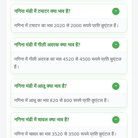
नगिना मंडी में टमाटर क्या भाव है?
नगिना में टमाटर का भाव 2020 से 2000 रूपये प्रति कुएंटल हैं।
नगिना मंडी में गीली अदरक क्या भाव है?
नगिना में गीली अदरक का भाव 4520 से 4500 रूपये प्रति कुएंटल
हैं।
नगिना मंडी में आलू क्या भाव है?
नगिना में आलू का भाव 820 से 800 रूपये प्रति कुएंटल हैं।
नगिना मंडी में चावल क्या भाव है?
नगिना में चावल का भाव 3520 से 3500 रूपये प्रति कुएंटल हैं।