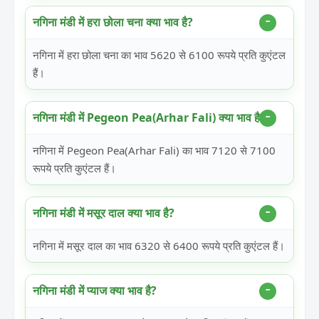
नगिना मंडी में हरा छोला चना क्या भाव है?
नगिना में हरा छोला चना का भाव 5620 से 6100 रूपये प्रति कुएंटल
हैं।
नगिना मंडी में Pegeon Pea(Arhar Fali) क्या भाव है?
नगिना में Pegeon Pea(Arhar Fali) का भाव 7120 से 7100
रूपये प्रति कुएंटल हैं।
नगिना मंडी में मसूर दाल क्या भाव है?
नगिना में मसूर दाल का भाव 6320 से 6400 रूपये प्रति कुएंटल हैं।
नगिना मंडी में प्याज क्या भाव है?