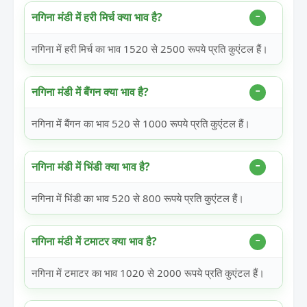
नगिना मंडी में हरी मिर्च क्या भाव है?
नगिना में हरी मिर्च का भाव 1520 से 2500 रूपये प्रति कुएंटल हैं।
नगिना मंडी में बैंगन क्या भाव है?
नगिना में बैंगन का भाव 520 से 1000 रूपये प्रति कुएंटल हैं।
नगिना मंडी में भिंडी क्या भाव है?
नगिना में भिंडी का भाव 520 से 800 रूपये प्रति कुएंटल हैं।
नगिना मंडी में टमाटर क्या भाव है?
नगिना में टमाटर का भाव 1020 से 2000 रूपये प्रति कुएंटल हैं।