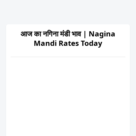
आज का नगिना मंडी भाव | Nagina
Mandi Rates Today