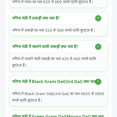
नगिना में प्याज का भाव 820 से 800 रूपये प्रति कुएंटल हैं।
नगिना मंडी में लकड़ी क्या भाव है?
नगिना में लकड़ी का भाव 520 से 500 रूपये प्रति कुएंटल हैं।
नगिना मंडी में जलाने वाली लकड़ी क्या भाव है?
नगिना में जलाने वाली लकड़ी का भाव 420 से 400 रूपये प्रति
कुएंटल हैं।
नगिना मंडी में Black Gram Dal(Urd Dal) क्या भाव है?
नगिना में Black Gram Dal(Urd Dal) का भाव 9820 से 9800
रूपये प्रति कुएंटल हैं।
नगिना मंडी में Green Gram Dal(Moong Dal) क्या भाव