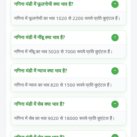
नगिना मंडी में फूलगोभी क्या भाव है?
नगिना में फूलगोभी का भाव 1020 से 2200 रूपये प्रति कुएंटल हैं।
नगिना मंडी में नींबू क्या भाव है?
नगिना में नींबू का भाव 5020 से 7000 रूपये प्रति कुएंटल हैं।
नगिना मंडी में प्याज क्या भाव है?
नगिना में प्याज का भाव 820 से 1500 रूपये प्रति कुएंटल हैं।
नगिना मंडी में सेब क्या भाव है?
नगिना में सेब का भाव 9020 से 18000 रूपये प्रति कुएंटल हैं।