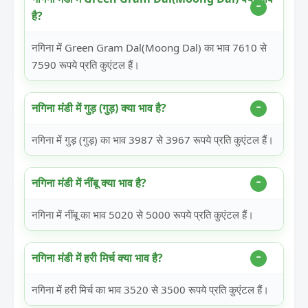
है?
नगिना में Green Gram Dal(Moong Dal) का भाव 7610 से
7590 रूपये प्रति कुएंटल हैं।
नगिना मंडी में गुड़ (गुड़) क्या भाव है?
नगिना में गुड़ (गुड़) का भाव 3987 से 3967 रूपये प्रति कुएंटल हैं।
नगिना मंडी में नींबू क्या भाव है?
नगिना में नींबू का भाव 5020 से 5000 रूपये प्रति कुएंटल हैं।
नगिना मंडी में हरी मिर्च क्या भाव है?
नगिना में हरी मिर्च का भाव 3520 से 3500 रूपये प्रति कुएंटल हैं।