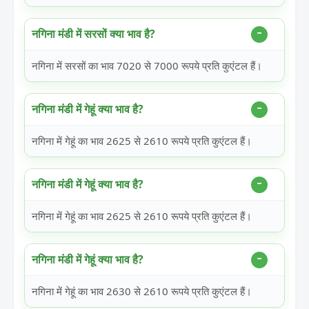
नगिना मंडी में सरसों क्या भाव है?
नगिना में सरसों का भाव 7020 से 7000 रूपये प्रति कुएंटल हैं।
नगिना मंडी में गेहूं क्या भाव है?
नगिना में गेहूं का भाव 2625 से 2610 रूपये प्रति कुएंटल हैं।
नगिना मंडी में गेहूं क्या भाव है?
नगिना में गेहूं का भाव 2625 से 2610 रूपये प्रति कुएंटल हैं।
नगिना मंडी में गेहूं क्या भाव है?
नगिना में गेहूं का भाव 2630 से 2610 रूपये प्रति कुएंटल हैं।