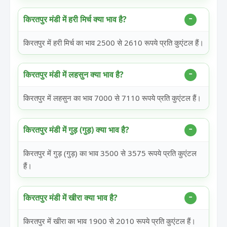
किरतपुर मंडी में हरी मिर्च क्या भाव है?
किरतपुर में हरी मिर्च का भाव 2500 से 2610 रूपये प्रति कुएंटल हैं।
किरतपुर मंडी में लहसुन क्या भाव है?
किरतपुर में लहसुन का भाव 7000 से 7110 रूपये प्रति कुएंटल हैं।
किरतपुर मंडी में गुड़ (गुड़) क्या भाव है?
किरतपुर में गुड़ (गुड़) का भाव 3500 से 3575 रूपये प्रति कुएंटल
हैं।
किरतपुर मंडी में खीरा क्या भाव है?
किरतपुर में खीरा का भाव 1900 से 2010 रूपये प्रति कुएंटल हैं।