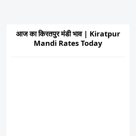
आज का किरतपुर मंडी भाव | Kiratpur
Mandi Rates Today