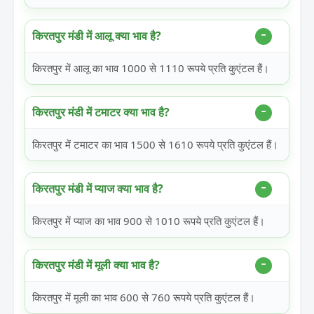
किरतपुर मंडी में आलू क्या भाव है?
किरतपुर में आलू का भाव 1000 से 1110 रूपये प्रति कुएंटल हैं।
किरतपुर मंडी में टमाटर क्या भाव है?
किरतपुर में टमाटर का भाव 1500 से 1610 रूपये प्रति कुएंटल हैं।
किरतपुर मंडी में प्याज क्या भाव है?
किरतपुर में प्याज का भाव 900 से 1010 रूपये प्रति कुएंटल हैं।
किरतपुर मंडी में मूली क्या भाव है?
किरतपुर में मूली का भाव 600 से 760 रूपये प्रति कुएंटल हैं।