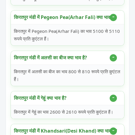
किरतपुर मंडी में Pegeon Pea(Arhar Fali) क्या भाव है?
किरतपुर में Pegeon Pea(Arhar Fali) का भाव 5100 से 5110
रूपये प्रति कुएंटल हैं।
किरतपुर मंडी में अलसी का बीज क्या भाव है?
किरतपुर में अलसी का बीज का भाव 800 से 810 रूपये प्रति कुएंटल
हैं।
किरतपुर मंडी में गेहूं क्या भाव है?
किरतपुर में गेहूं का भाव 2600 से 2610 रूपये प्रति कुएंटल हैं।
किरतपुर मंडी में Khandsari(Desi Khand) क्या भाव है?