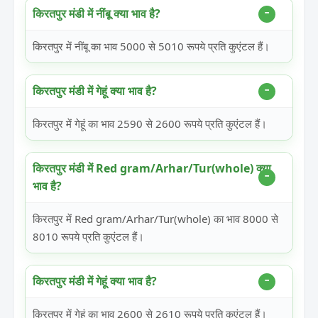
किरतपुर मंडी में नींबू क्या भाव है?
किरतपुर में नींबू का भाव 5000 से 5010 रूपये प्रति कुएंटल हैं।
किरतपुर मंडी में गेहूं क्या भाव है?
किरतपुर में गेहूं का भाव 2590 से 2600 रूपये प्रति कुएंटल हैं।
किरतपुर मंडी में Red gram/Arhar/Tur(whole) क्या
भाव है?
किरतपुर में Red gram/Arhar/Tur(whole) का भाव 8000 से
8010 रूपये प्रति कुएंटल हैं।
किरतपुर मंडी में गेहूं क्या भाव है?
किरतपुर में गेहूं का भाव 2600 से 2610 रूपये प्रति कुएंटल हैं।