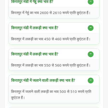
किरतपुर मंडी में गेहूं क्या भाव है?
किरतपुर में गेहूं का भाव 2600 से 2610 रूपये प्रति कुएंटल हैं।
किरतपुर मंडी में लकड़ी क्या भाव है?
किरतपुर में लकड़ी का भाव 450 से 460 रूपये प्रति कुएंटल हैं।
किरतपुर मंडी में लकड़ी क्या भाव है?
किरतपुर में लकड़ी का भाव 550 से 560 रूपये प्रति कुएंटल हैं।
किरतपुर मंडी में जलाने वाली लकड़ी क्या भाव है?
किरतपुर में जलाने वाली लकड़ी का भाव 500 से 510 रूपये प्रति
कुएंटल हैं।