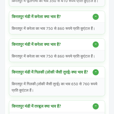
किरतपुर में फूलगोभी का भाव 350 से 410 रूपये प्रति कुएंटल हैं।
किरतपुर मंडी में करेला क्या भाव है?
किरतपुर में करेला का भाव 750 से 860 रूपये प्रति कुएंटल हैं।
किरतपुर मंडी में करेला क्या भाव है?
किरतपुर में करेला का भाव 750 से 860 रूपये प्रति कुएंटल हैं।
किरतपुर मंडी में गिलकी (लोकी जैसी तुरई) क्या भाव है?
किरतपुर में गिलकी (लोकी जैसी तुरई) का भाव 650 से 760 रूपये
प्रति कुएंटल हैं।
किरतपुर मंडी में तरबूज क्या भाव है?