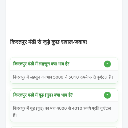
किरतपुर मंडी से जुड़े कुछ सवाल-जवाब!
किरतपुर मंडी में लहसुन क्या भाव है?
किरतपुर में लहसुन का भाव 5000 से 5010 रूपये प्रति कुएंटल हैं।
किरतपुर मंडी में गुड़ (गुड़) क्या भाव है?
किरतपुर में गुड़ (गुड़) का भाव 4000 से 4010 रूपये प्रति कुएंटल
हैं।