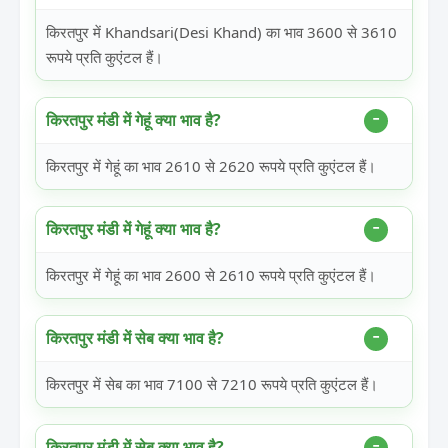
किरतपुर में Khandsari(Desi Khand) का भाव 3600 से 3610
रूपये प्रति कुएंटल हैं।
किरतपुर मंडी में गेहूं क्या भाव है?
किरतपुर में गेहूं का भाव 2610 से 2620 रूपये प्रति कुएंटल हैं।
किरतपुर मंडी में गेहूं क्या भाव है?
किरतपुर में गेहूं का भाव 2600 से 2610 रूपये प्रति कुएंटल हैं।
किरतपुर मंडी में सेब क्या भाव है?
किरतपुर में सेब का भाव 7100 से 7210 रूपये प्रति कुएंटल हैं।
किरतपुर मंडी में सेब क्या भाव है?