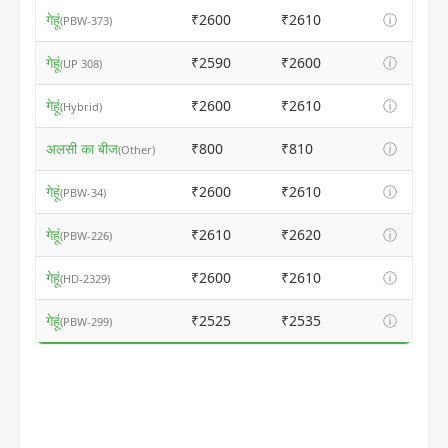
गेहूं
₹2600
₹2610
ⓘ
(PBW-373)
गेहूं
₹2590
₹2600
ⓘ
(UP 308)
गेहूं
₹2600
₹2610
ⓘ
(Hybrid)
अलसी का बीज
₹800
₹810
ⓘ
(Other)
गेहूं
₹2600
₹2610
ⓘ
(PBW-34)
गेहूं
₹2610
₹2620
ⓘ
(PBW-226)
गेहूं
₹2600
₹2610
ⓘ
(HD-2329)
गेहूं
₹2525
₹2535
ⓘ
(PBW-299)