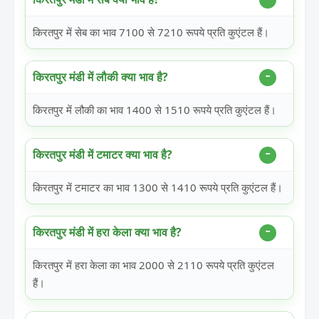
किरतपुर में सेब का भाव 7100 से 7210 रूपये प्रति कुएंटल हैं।
किरतपुर मंडी में लौकी क्या भाव है?
किरतपुर में लौकी का भाव 1400 से 1510 रूपये प्रति कुएंटल हैं।
किरतपुर मंडी में टमाटर क्या भाव है?
किरतपुर में टमाटर का भाव 1300 से 1410 रूपये प्रति कुएंटल हैं।
किरतपुर मंडी में हरा केला क्या भाव है?
किरतपुर में हरा केला का भाव 2000 से 2110 रूपये प्रति कुएंटल
हैं।