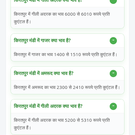
किरतपुर मंडी में गीली अदरक क्या भाव है?
किरतपुर में गीली अदरक का भाव 6000 से 6010 रूपये प्रति
कुएंटल हैं।
किरतपुर मंडी में गाजर क्या भाव है?
किरतपुर में गाजर का भाव 1400 से 1510 रूपये प्रति कुएंटल हैं।
किरतपुर मंडी में अमरूद क्या भाव है?
किरतपुर में अमरूद का भाव 2300 से 2410 रूपये प्रति कुएंटल हैं।
किरतपुर मंडी में गीली अदरक क्या भाव है?
किरतपुर में गीली अदरक का भाव 5200 से 5310 रूपये प्रति
कुएंटल हैं।