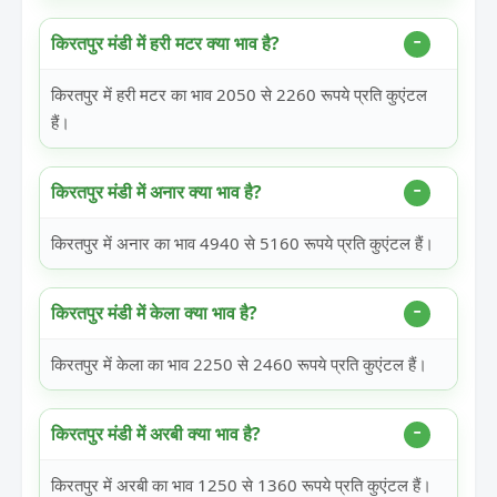
किरतपुर मंडी में हरी मटर क्या भाव है?
किरतपुर में हरी मटर का भाव 2050 से 2260 रूपये प्रति कुएंटल
हैं।
किरतपुर मंडी में अनार क्या भाव है?
किरतपुर में अनार का भाव 4940 से 5160 रूपये प्रति कुएंटल हैं।
किरतपुर मंडी में केला क्या भाव है?
किरतपुर में केला का भाव 2250 से 2460 रूपये प्रति कुएंटल हैं।
किरतपुर मंडी में अरबी क्या भाव है?
किरतपुर में अरबी का भाव 1250 से 1360 रूपये प्रति कुएंटल हैं।