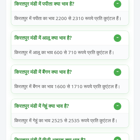
किरतपुर मंडी में पपीता क्या भाव है?
किरतपुर में पपीता का भाव 2200 से 2310 रूपये प्रति कुएंटल हैं।
किरतपुर मंडी में आलू क्या भाव है?
किरतपुर में आलू का भाव 600 से 710 रूपये प्रति कुएंटल हैं।
किरतपुर मंडी में बैंगन क्या भाव है?
किरतपुर में बैंगन का भाव 1600 से 1710 रूपये प्रति कुएंटल हैं।
किरतपुर मंडी में गेहूं क्या भाव है?
किरतपुर में गेहूं का भाव 2525 से 2535 रूपये प्रति कुएंटल हैं।