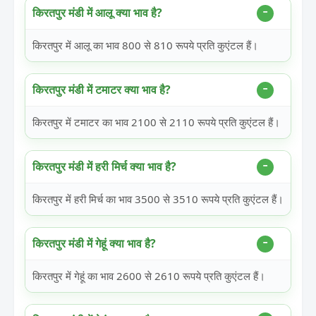
किरतपुर मंडी में आलू क्या भाव है?
किरतपुर में आलू का भाव 800 से 810 रूपये प्रति कुएंटल हैं।
किरतपुर मंडी में टमाटर क्या भाव है?
किरतपुर में टमाटर का भाव 2100 से 2110 रूपये प्रति कुएंटल हैं।
किरतपुर मंडी में हरी मिर्च क्या भाव है?
किरतपुर में हरी मिर्च का भाव 3500 से 3510 रूपये प्रति कुएंटल हैं।
किरतपुर मंडी में गेहूं क्या भाव है?
किरतपुर में गेहूं का भाव 2600 से 2610 रूपये प्रति कुएंटल हैं।