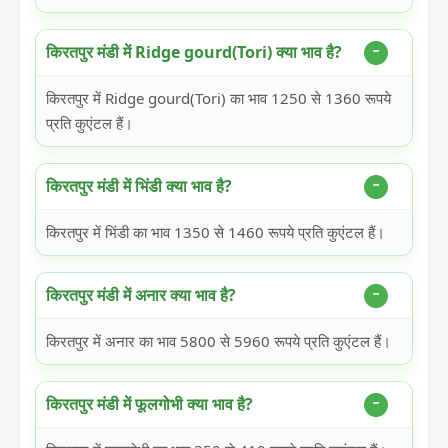
किरतपुर मंडी में Ridge gourd(Tori) क्या भाव है?
किरतपुर में Ridge gourd(Tori) का भाव 1250 से 1360 रूपये
प्रति कुएंटल हैं।
किरतपुर मंडी में भिंडी क्या भाव है?
किरतपुर में भिंडी का भाव 1350 से 1460 रूपये प्रति कुएंटल हैं।
किरतपुर मंडी में अनार क्या भाव है?
किरतपुर में अनार का भाव 5800 से 5960 रूपये प्रति कुएंटल हैं।
किरतपुर मंडी में फूलगोभी क्या भाव है?