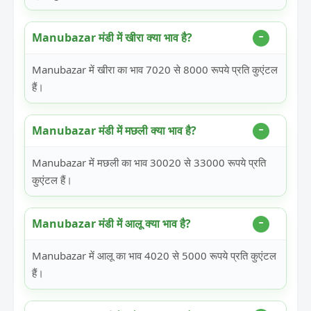
Manubazar मंडी में खीरा क्या भाव है?
Manubazar में खीरा का भाव 7020 से 8000 रूपये प्रति कुएंटल
हैं।
Manubazar मंडी में मछली क्या भाव है?
Manubazar में मछली का भाव 30020 से 33000 रूपये प्रति
कुएंटल हैं।
Manubazar मंडी में आलू क्या भाव है?
Manubazar में आलू का भाव 4020 से 5000 रूपये प्रति कुएंटल
हैं।