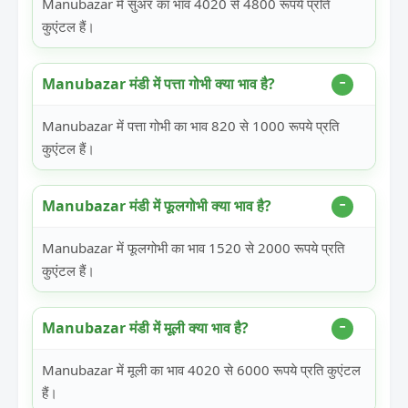
Manubazar में सुअर का भाव 4020 से 4800 रूपये प्रति
कुएंटल हैं।
Manubazar मंडी में पत्ता गोभी क्या भाव है?
Manubazar में पत्ता गोभी का भाव 820 से 1000 रूपये प्रति
कुएंटल हैं।
Manubazar मंडी में फूलगोभी क्या भाव है?
Manubazar में फूलगोभी का भाव 1520 से 2000 रूपये प्रति
कुएंटल हैं।
Manubazar मंडी में मूली क्या भाव है?
Manubazar में मूली का भाव 4020 से 6000 रूपये प्रति कुएंटल
हैं।