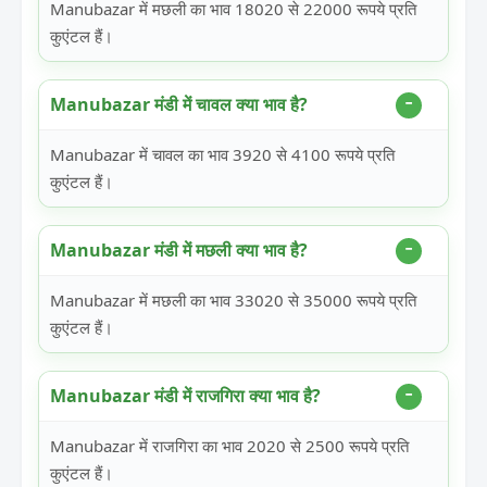
Manubazar में मछली का भाव 18020 से 22000 रूपये प्रति
कुएंटल हैं।
Manubazar मंडी में चावल क्या भाव है?
Manubazar में चावल का भाव 3920 से 4100 रूपये प्रति
कुएंटल हैं।
Manubazar मंडी में मछली क्या भाव है?
Manubazar में मछली का भाव 33020 से 35000 रूपये प्रति
कुएंटल हैं।
Manubazar मंडी में राजगिरा क्या भाव है?
Manubazar में राजगिरा का भाव 2020 से 2500 रूपये प्रति
कुएंटल हैं।