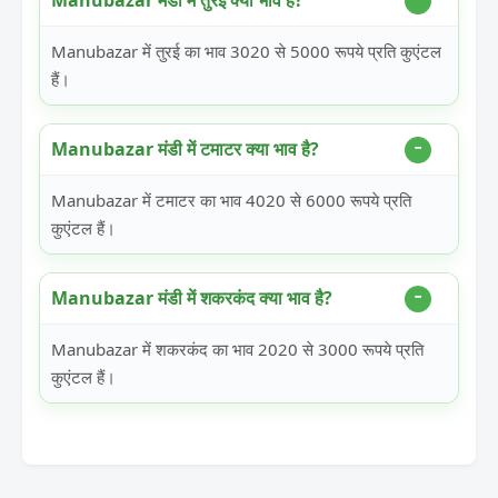
Manubazar मंडी में तुरई क्या भाव है?
Manubazar में तुरई का भाव 3020 से 5000 रूपये प्रति कुएंटल
हैं।
Manubazar मंडी में टमाटर क्या भाव है?
Manubazar में टमाटर का भाव 4020 से 6000 रूपये प्रति
कुएंटल हैं।
Manubazar मंडी में शकरकंद क्या भाव है?
Manubazar में शकरकंद का भाव 2020 से 3000 रूपये प्रति
कुएंटल हैं।