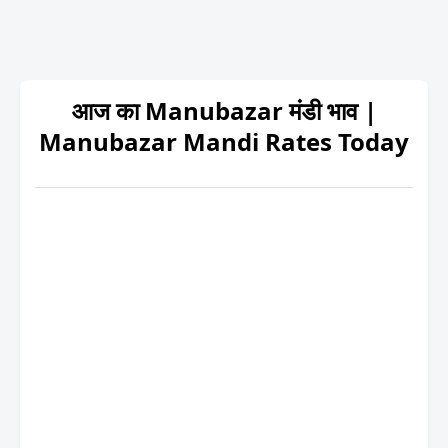
आज का Manubazar मंडी भाव |
Manubazar Mandi Rates Today