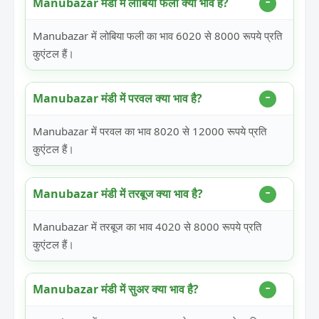
Manubazar मंडी में लोबिया फली क्या भाव है?
Manubazar में लोबिया फली का भाव 6020 से 8000 रूपये प्रति
कुएंटल हैं।
Manubazar मंडी में परवल क्या भाव है?
Manubazar में परवल का भाव 8020 से 12000 रूपये प्रति
कुएंटल हैं।
Manubazar मंडी में तरबूज क्या भाव है?
Manubazar में तरबूज का भाव 4020 से 8000 रूपये प्रति
कुएंटल हैं।
Manubazar मंडी में सुअर क्या भाव है?