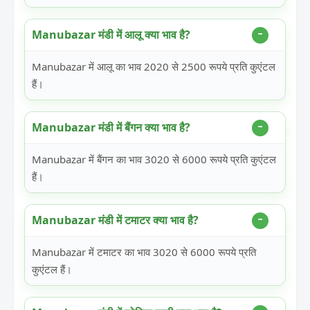
Manubazar मंडी में आलू क्या भाव है?
Manubazar में आलू का भाव 2020 से 2500 रूपये प्रति कुएंटल
हैं।
Manubazar मंडी में बैंगन क्या भाव है?
Manubazar में बैंगन का भाव 3020 से 6000 रूपये प्रति कुएंटल
हैं।
Manubazar मंडी में टमाटर क्या भाव है?
Manubazar में टमाटर का भाव 3020 से 6000 रूपये प्रति
कुएंटल हैं।