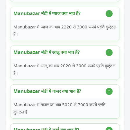
Manubazar मंडी में प्याज क्या भाव है?
Manubazar में प्याज का भाव 2220 से 3000 रूपये प्रति कुएंटल
हैं।
Manubazar मंडी में आलू क्या भाव है?
Manubazar में आलू का भाव 2020 से 3000 रूपये प्रति कुएंटल
हैं।
Manubazar मंडी में गाजर क्या भाव है?
Manubazar में गाजर का भाव 5020 से 7000 रूपये प्रति
कुएंटल हैं।