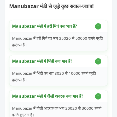
Manubazar मंडी से जुड़े कुछ सवाल-जवाब!
Manubazar मंडी में हरी मिर्च क्या भाव है?
Manubazar में हरी मिर्च का भाव 35020 से 50000 रूपये प्रति
कुएंटल हैं।
Manubazar मंडी में भिंडी क्या भाव है?
Manubazar में भिंडी का भाव 8020 से 10000 रूपये प्रति
कुएंटल हैं।
Manubazar मंडी में गीली अदरक क्या भाव है?
Manubazar में गीली अदरक का भाव 20020 से 30000 रूपये
प्रति कुएंटल हैं।