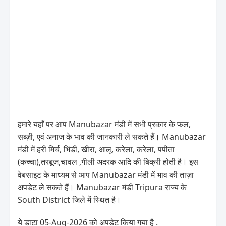
हमारे यहाँ पर आप Manubazar मंडी में सभी प्रकार के फल,
सब्ज़ी, एवं अनाज के भाव की जानकारी ले सकते हैं। Manubazar
मंडी में हरी मिर्च, भिंडी, खीरा, आलू, करेला, करेला, पपीता
(कच्चा),तरबूज,चावल ,गीली अदरक आदि की बिक्री होती है। इस
वेबसाइट के माध्यम से आप Manubazar मंडी में भाव की ताज़ा
अपडेट ले सकते हैं। Manubazar मंडी Tripura राज्य के
South District जिले में स्थित है।
ये डाटा 05-Aug-2026 को अपडेट किया गया है .