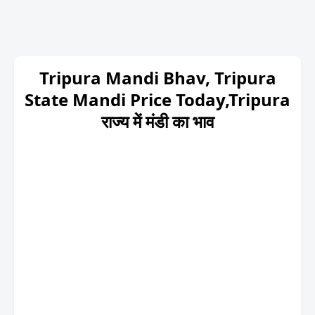
Tripura Mandi Bhav, Tripura
State Mandi Price Today,Tripura
राज्य में मंडी का भाव