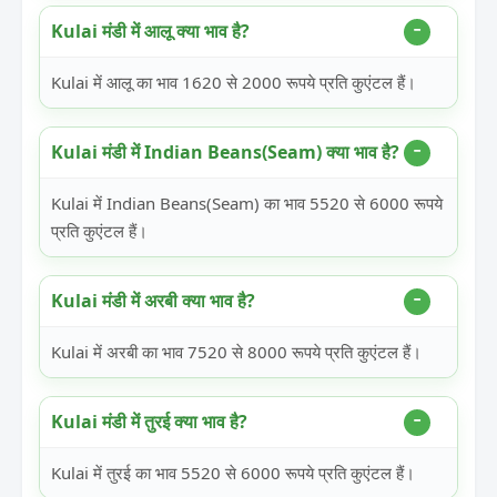
Kulai मंडी में आलू क्या भाव है?
Kulai में आलू का भाव 1620 से 2000 रूपये प्रति कुएंटल हैं।
Kulai मंडी में Indian Beans(Seam) क्या भाव है?
Kulai में Indian Beans(Seam) का भाव 5520 से 6000 रूपये
प्रति कुएंटल हैं।
Kulai मंडी में अरबी क्या भाव है?
Kulai में अरबी का भाव 7520 से 8000 रूपये प्रति कुएंटल हैं।
Kulai मंडी में तुरई क्या भाव है?
Kulai में तुरई का भाव 5520 से 6000 रूपये प्रति कुएंटल हैं।