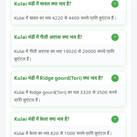
Kulai मंडी में चावल क्या भाव है?
Kulai में चावल का भाव 4220 से 4400 रूपये प्रति कुएंटल हैं।
Kulai मंडी में गीली अदरक क्या भाव है?
Kulai में गीली अदरक का भाव 19020 से 20000 रूपये प्रति
कुएंटल हैं।
Kulai मंडी में Ridge gourd(Tori) क्या भाव है?
Kulai में Ridge gourd(Tori) का भाव 3320 से 3500 रूपये
प्रति कुएंटल हैं।
Kulai मंडी में केला क्या भाव है?
Kulai में केला का भाव 820 से 1000 रूपये प्रति कुएंटल हैं।