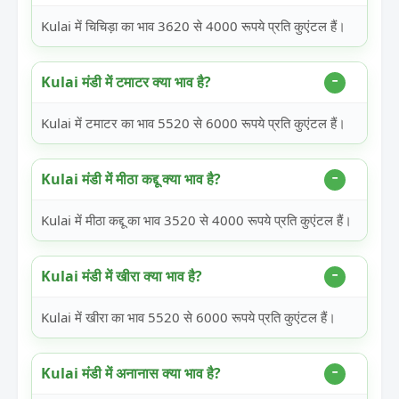
Kulai में चिचिड़ा का भाव 3620 से 4000 रूपये प्रति कुएंटल हैं।
Kulai मंडी में टमाटर क्या भाव है?
Kulai में टमाटर का भाव 5520 से 6000 रूपये प्रति कुएंटल हैं।
Kulai मंडी में मीठा कद्दू क्या भाव है?
Kulai में मीठा कद्दू का भाव 3520 से 4000 रूपये प्रति कुएंटल हैं।
Kulai मंडी में खीरा क्या भाव है?
Kulai में खीरा का भाव 5520 से 6000 रूपये प्रति कुएंटल हैं।
Kulai मंडी में अनानास क्या भाव है?