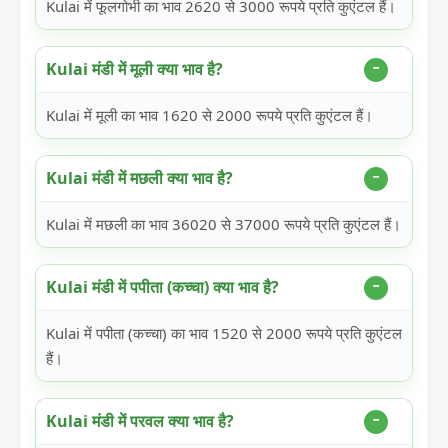
Kulai में फूलगोभी का भाव 2620 से 3000 रूपये प्रति कुएंटल हैं।
Kulai मंडी में मूली क्या भाव है?
Kulai में मूली का भाव 1620 से 2000 रूपये प्रति कुएंटल हैं।
Kulai मंडी में मछली क्या भाव है?
Kulai में मछली का भाव 36020 से 37000 रूपये प्रति कुएंटल हैं।
Kulai मंडी में पपीता (कच्चा) क्या भाव है?
Kulai में पपीता (कच्चा) का भाव 1520 से 2000 रूपये प्रति कुएंटल
हैं।
Kulai मंडी में परवल क्या भाव है?