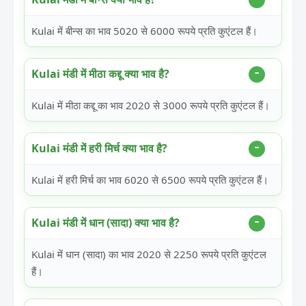
Kulai में बीन्स का भाव 5020 से 6000 रूपये प्रति कुएंटल हैं।
Kulai मंडी में मीठा कद्दू क्या भाव है?
Kulai में मीठा कद्दू का भाव 2020 से 3000 रूपये प्रति कुएंटल हैं।
Kulai मंडी में हरी मिर्च क्या भाव है?
Kulai में हरी मिर्च का भाव 6020 से 6500 रूपये प्रति कुएंटल हैं।
Kulai मंडी में धान (सादा) क्या भाव है?
Kulai में धान (सादा) का भाव 2020 से 2250 रूपये प्रति कुएंटल
हैं।