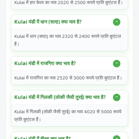
Kulai में हरा केला का भाव 2020 से 2500 रूपये प्रति कुएंटल हैं।
Kulai मंडी में धान (सादा) क्या भाव है?
Kulai में धान (सादा) का भाव 2320 से 2400 रूपये प्रति कुएंटल
हैं।
Kulai मंडी में राजगिरा क्या भाव है?
Kulai में राजगिरा का भाव 2520 से 3000 रूपये प्रति कुएंटल हैं।
Kulai मंडी में गिलकी (लोकी जैसी तुरई) क्या भाव है?
Kulai में गिलकी (लोकी जैसी तुरई) का भाव 4020 से 5000 रूपये
प्रति कुएंटल हैं।
Kulai मंडी में बीन्स क्या भाव है?