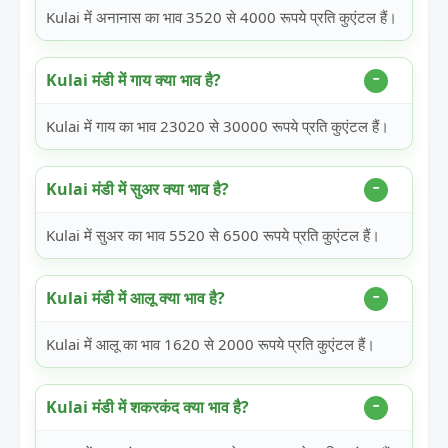
Kulai में अनानास का भाव 3520 से 4000 रूपये प्रति कुएंटल हैं।
Kulai मंडी में गाय क्या भाव है?
Kulai में गाय का भाव 23020 से 30000 रूपये प्रति कुएंटल हैं।
Kulai मंडी में सुअर क्या भाव है?
Kulai में सुअर का भाव 5520 से 6500 रूपये प्रति कुएंटल हैं।
Kulai मंडी में आलू क्या भाव है?
Kulai में आलू का भाव 1620 से 2000 रूपये प्रति कुएंटल हैं।
Kulai मंडी में शकरकंद क्या भाव है?