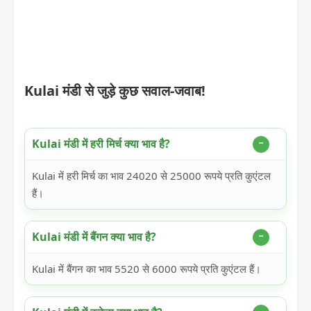
Kulai मंडी से जुड़े कुछ सवाल-जवाब!
Kulai मंडी में हरी मिर्च क्या भाव है?
Kulai में हरी मिर्च का भाव 24020 से 25000 रूपये प्रति कुएंटल
हैं।
Kulai मंडी में बैंगन क्या भाव है?
Kulai में बैंगन का भाव 5520 से 6000 रूपये प्रति कुएंटल हैं।