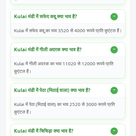
Kulai मंडी में सफेद कद्दू क्या भाव है?
Kulai में सफेद कद्दू का भाव 3520 से 4000 रूपये प्रति कुएंटल हैं।
Kulai मंडी में गीली अदरक क्या भाव है?
Kulai में गीली अदरक का भाव 11020 से 12000 रूपये प्रति
कुएंटल हैं।
Kulai मंडी में पेठा (मिठाई वाला) क्या भाव है?
Kulai में पेठा (मिठाई वाला) का भाव 2520 से 3000 रूपये प्रति
कुएंटल हैं।
Kulai मंडी में चिचिड़ा क्या भाव है?