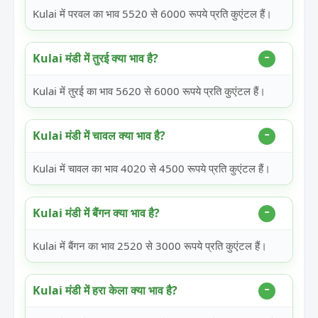
Kulai में परवल का भाव 5520 से 6000 रूपये प्रति कुएंटल हैं।
Kulai मंडी में तुरई क्या भाव है?
Kulai में तुरई का भाव 5620 से 6000 रूपये प्रति कुएंटल हैं।
Kulai मंडी में चावल क्या भाव है?
Kulai में चावल का भाव 4020 से 4500 रूपये प्रति कुएंटल हैं।
Kulai मंडी में बैंगन क्या भाव है?
Kulai में बैंगन का भाव 2520 से 3000 रूपये प्रति कुएंटल हैं।
Kulai मंडी में हरा केला क्या भाव है?