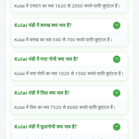
Kulai में टमाटर का भाव 1620 से 2000 रूपये प्रति कुएंटल हैं।
Kulai मंडी में बत्तख क्या भाव है?
Kulai में बत्तख का भाव 540 से 700 रूपये प्रति कुएंटल हैं।
Kulai मंडी में पत्ता गोभी क्या भाव है?
Kulai में पत्ता गोभी का भाव 1020 से 1500 रूपये प्रति कुएंटल हैं।
Kulai मंडी में तिल क्या भाव है?
Kulai में तिल का भाव 7520 से 8000 रूपये प्रति कुएंटल हैं।
Kulai मंडी में फूलगोभी क्या भाव है?