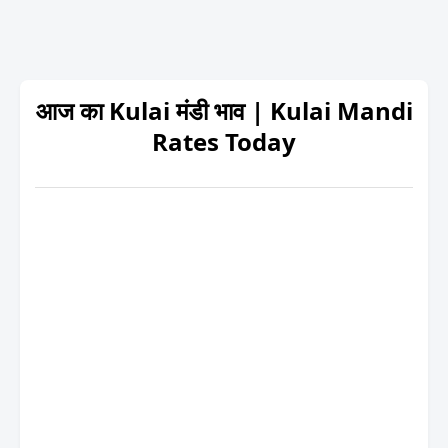
आज का Kulai मंडी भाव | Kulai Mandi
Rates Today