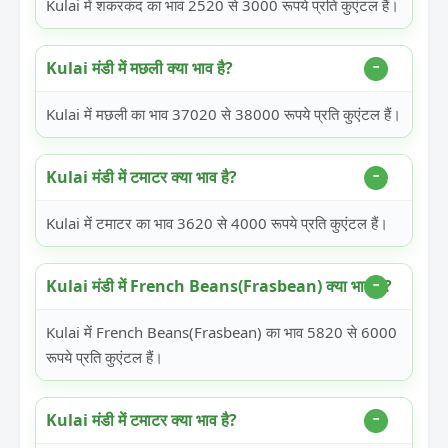
Kulai में शकरकंद का भाव 2520 से 3000 रूपये प्रति कुएंटल हैं।
Kulai मंडी में मछली क्या भाव है?
Kulai में मछली का भाव 37020 से 38000 रूपये प्रति कुएंटल हैं।
Kulai मंडी में टमाटर क्या भाव है?
Kulai में टमाटर का भाव 3620 से 4000 रूपये प्रति कुएंटल हैं।
Kulai मंडी में French Beans(Frasbean) क्या भाव है?
Kulai में French Beans(Frasbean) का भाव 5820 से 6000
रूपये प्रति कुएंटल हैं।
Kulai मंडी में टमाटर क्या भाव है?