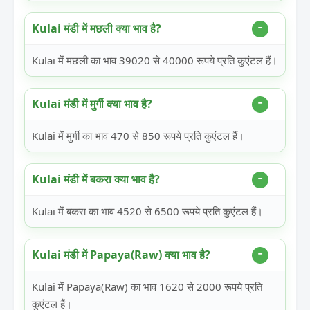
Kulai मंडी में मछली क्या भाव है?
Kulai में मछली का भाव 39020 से 40000 रूपये प्रति कुएंटल हैं।
Kulai मंडी में मुर्गी क्या भाव है?
Kulai में मुर्गी का भाव 470 से 850 रूपये प्रति कुएंटल हैं।
Kulai मंडी में बकरा क्या भाव है?
Kulai में बकरा का भाव 4520 से 6500 रूपये प्रति कुएंटल हैं।
Kulai मंडी में Papaya(Raw) क्या भाव है?
Kulai में Papaya(Raw) का भाव 1620 से 2000 रूपये प्रति
कुएंटल हैं।