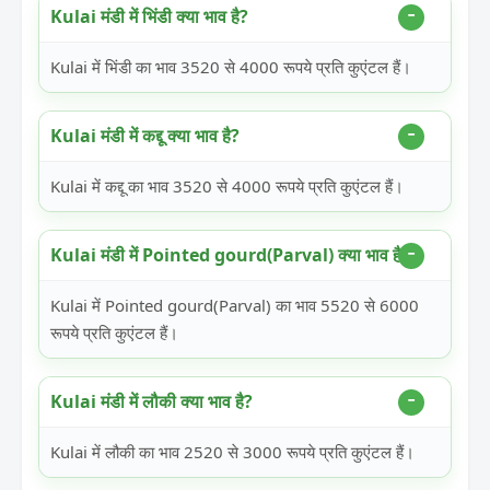
Kulai मंडी में भिंडी क्या भाव है?
Kulai में भिंडी का भाव 3520 से 4000 रूपये प्रति कुएंटल हैं।
Kulai मंडी में कद्दू क्या भाव है?
Kulai में कद्दू का भाव 3520 से 4000 रूपये प्रति कुएंटल हैं।
Kulai मंडी में Pointed gourd(Parval) क्या भाव है?
Kulai में Pointed gourd(Parval) का भाव 5520 से 6000
रूपये प्रति कुएंटल हैं।
Kulai मंडी में लौकी क्या भाव है?
Kulai में लौकी का भाव 2520 से 3000 रूपये प्रति कुएंटल हैं।