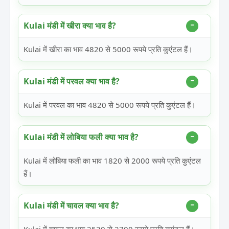
Kulai मंडी में खीरा क्या भाव है?
Kulai में खीरा का भाव 4820 से 5000 रूपये प्रति कुएंटल हैं।
Kulai मंडी में परवल क्या भाव है?
Kulai में परवल का भाव 4820 से 5000 रूपये प्रति कुएंटल हैं।
Kulai मंडी में लोबिया फली क्या भाव है?
Kulai में लोबिया फली का भाव 1820 से 2000 रूपये प्रति कुएंटल
हैं।
Kulai मंडी में चावल क्या भाव है?