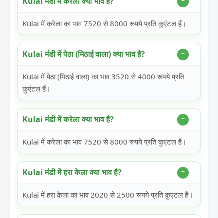
Kulai मंडी में करेला क्या भाव है?
Kulai में करेला का भाव 7520 से 8000 रूपये प्रति कुएंटल हैं।
Kulai मंडी में पेठा (मिठाई वाला) क्या भाव है?
Kulai में पेठा (मिठाई वाला) का भाव 3520 से 4000 रूपये प्रति
कुएंटल हैं।
Kulai मंडी में करेला क्या भाव है?
Kulai में करेला का भाव 7520 से 8000 रूपये प्रति कुएंटल हैं।
Kulai मंडी में हरा केला क्या भाव है?
Kulai में हरा केला का भाव 2020 से 2500 रूपये प्रति कुएंटल हैं।