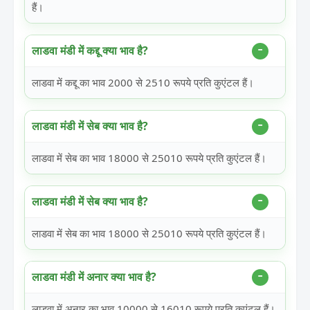
हैं।
लाडवा मंडी में कद्दू क्या भाव है?
लाडवा में कद्दू का भाव 2000 से 2510 रूपये प्रति कुएंटल हैं।
लाडवा मंडी में सेब क्या भाव है?
लाडवा में सेब का भाव 18000 से 25010 रूपये प्रति कुएंटल हैं।
लाडवा मंडी में सेब क्या भाव है?
लाडवा में सेब का भाव 18000 से 25010 रूपये प्रति कुएंटल हैं।
लाडवा मंडी में अनार क्या भाव है?
लाडवा में अनार का भाव 10000 से 16010 रूपये प्रति कुएंटल हैं।