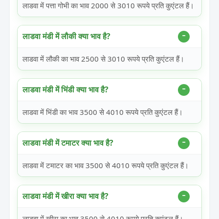
लाडवा में पत्ता गोभी का भाव 2000 से 3010 रूपये प्रति कुएंटल हैं।
लाडवा मंडी में लौकी क्या भाव है?
लाडवा में लौकी का भाव 2500 से 3010 रूपये प्रति कुएंटल हैं।
लाडवा मंडी में भिंडी क्या भाव है?
लाडवा में भिंडी का भाव 3500 से 4010 रूपये प्रति कुएंटल हैं।
लाडवा मंडी में टमाटर क्या भाव है?
लाडवा में टमाटर का भाव 3500 से 4010 रूपये प्रति कुएंटल हैं।
लाडवा मंडी में खीरा क्या भाव है?
लाडवा में खीरा का भाव 3500 से 4010 रूपये प्रति कुएंटल हैं।