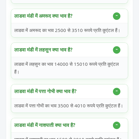
लाडवा मंडी में अमरूद क्या भाव है?
लाडवा में अमरूद का भाव 2500 से 3510 रूपये प्रति कुएंटल हैं।
लाडवा मंडी में लहसुन क्या भाव है?
लाडवा में लहसुन का भाव 14000 से 15010 रूपये प्रति कुएंटल
हैं।
लाडवा मंडी में पत्ता गोभी क्या भाव है?
लाडवा में पत्ता गोभी का भाव 3500 से 4010 रूपये प्रति कुएंटल हैं।
लाडवा मंडी में नाशपाती क्या भाव है?