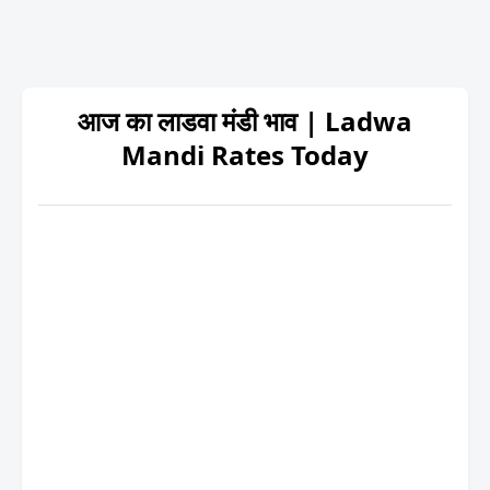
आज का लाडवा मंडी भाव | Ladwa
Mandi Rates Today