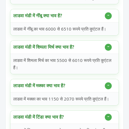
लाडवा मंडी में नींबू क्या भाव है?
लाडवा में नींबू का भाव 6000 से 6510 रूपये प्रति कुएंटल हैं।
लाडवा मंडी में शिमला मिर्च क्या भाव है?
लाडवा में शिमला मिर्च का भाव 5500 से 6010 रूपये प्रति कुएंटल
हैं।
लाडवा मंडी में मक्का क्या भाव है?
लाडवा में मक्का का भाव 1150 से 2070 रूपये प्रति कुएंटल हैं।
लाडवा मंडी में टिंडा क्या भाव है?