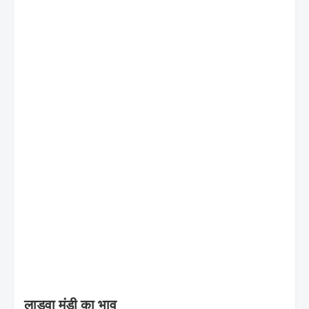
लाडवा मंडी का भाव