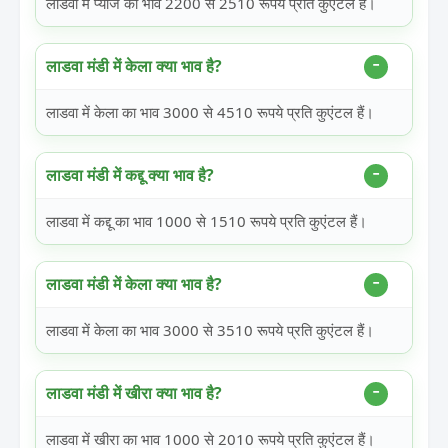
लाडवा में प्याज का भाव 2200 से 2510 रूपये प्रति कुएंटल हैं।
लाडवा मंडी में केला क्या भाव है?
लाडवा में केला का भाव 3000 से 4510 रूपये प्रति कुएंटल हैं।
लाडवा मंडी में कद्दू क्या भाव है?
लाडवा में कद्दू का भाव 1000 से 1510 रूपये प्रति कुएंटल हैं।
लाडवा मंडी में केला क्या भाव है?
लाडवा में केला का भाव 3000 से 3510 रूपये प्रति कुएंटल हैं।
लाडवा मंडी में खीरा क्या भाव है?
लाडवा में खीरा का भाव 1000 से 2010 रूपये प्रति कुएंटल हैं।