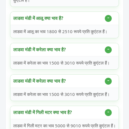
कुएंटल हैं।
लाडवा मंडी में आलू क्या भाव है?
लाडवा में आलू का भाव 1800 से 2510 रूपये प्रति कुएंटल हैं।
लाडवा मंडी में करेला क्या भाव है?
लाडवा में करेला का भाव 1500 से 3010 रूपये प्रति कुएंटल हैं।
लाडवा मंडी में करेला क्या भाव है?
लाडवा में करेला का भाव 1500 से 3010 रूपये प्रति कुएंटल हैं।
लाडवा मंडी में गिली मटर क्या भाव है?
लाडवा में गिली मटर का भाव 5000 से 9010 रूपये प्रति कुएंटल हैं।