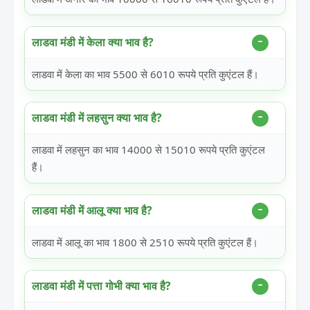
लाडवा मंडी में केला क्या भाव है?
लाडवा में केला का भाव 5500 से 6010 रूपये प्रति कुएंटल हैं।
लाडवा मंडी में लहसुन क्या भाव है?
लाडवा में लहसुन का भाव 14000 से 15010 रूपये प्रति कुएंटल
हैं।
लाडवा मंडी में आलू क्या भाव है?
लाडवा में आलू का भाव 1800 से 2510 रूपये प्रति कुएंटल हैं।
लाडवा मंडी में पत्ता गोभी क्या भाव है?