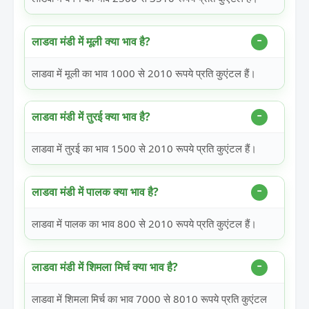
लाडवा मंडी में मूली क्या भाव है?
लाडवा में मूली का भाव 1000 से 2010 रूपये प्रति कुएंटल हैं।
लाडवा मंडी में तुरई क्या भाव है?
लाडवा में तुरई का भाव 1500 से 2010 रूपये प्रति कुएंटल हैं।
लाडवा मंडी में पालक क्या भाव है?
लाडवा में पालक का भाव 800 से 2010 रूपये प्रति कुएंटल हैं।
लाडवा मंडी में शिमला मिर्च क्या भाव है?
लाडवा में शिमला मिर्च का भाव 7000 से 8010 रूपये प्रति कुएंटल