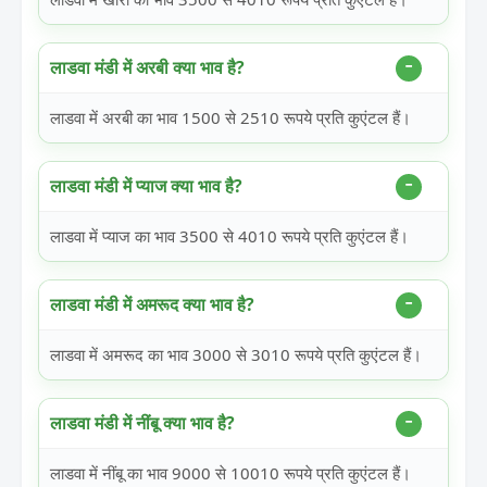
लाडवा मंडी में अरबी क्या भाव है?
लाडवा में अरबी का भाव 1500 से 2510 रूपये प्रति कुएंटल हैं।
लाडवा मंडी में प्याज क्या भाव है?
लाडवा में प्याज का भाव 3500 से 4010 रूपये प्रति कुएंटल हैं।
लाडवा मंडी में अमरूद क्या भाव है?
लाडवा में अमरूद का भाव 3000 से 3010 रूपये प्रति कुएंटल हैं।
लाडवा मंडी में नींबू क्या भाव है?
लाडवा में नींबू का भाव 9000 से 10010 रूपये प्रति कुएंटल हैं।