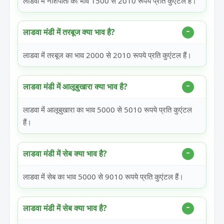
लाडवा में नाशपाती का भाव 1500 से 2010 रूपये प्रति कुएंटल हैं।
लाडवा मंडी में तरबूज क्या भाव है?
लाडवा में तरबूज का भाव 2000 से 2010 रूपये प्रति कुएंटल हैं।
लाडवा मंडी में आलूबुखारा क्या भाव है?
लाडवा में आलूबुखारा का भाव 5000 से 5010 रूपये प्रति कुएंटल
हैं।
लाडवा मंडी में सेब क्या भाव है?
लाडवा में सेब का भाव 5000 से 9010 रूपये प्रति कुएंटल हैं।
लाडवा मंडी में सेब क्या भाव है?