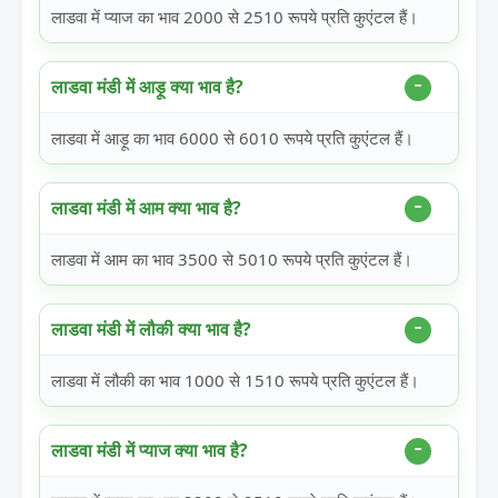
लाडवा में प्याज का भाव 2000 से 2510 रूपये प्रति कुएंटल हैं।
लाडवा मंडी में आड़ू क्या भाव है?
लाडवा में आड़ू का भाव 6000 से 6010 रूपये प्रति कुएंटल हैं।
लाडवा मंडी में आम क्या भाव है?
लाडवा में आम का भाव 3500 से 5010 रूपये प्रति कुएंटल हैं।
लाडवा मंडी में लौकी क्या भाव है?
लाडवा में लौकी का भाव 1000 से 1510 रूपये प्रति कुएंटल हैं।
लाडवा मंडी में प्याज क्या भाव है?