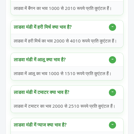
लाडवा में बैंगन का भाव 1000 से 2010 रूपये प्रति कुएंटल हैं।
लाडवा मंडी में हरी मिर्च क्या भाव है?
लाडवा में हरी मिर्च का भाव 2000 से 4010 रूपये प्रति कुएंटल हैं।
लाडवा मंडी में आलू क्या भाव है?
लाडवा में आलू का भाव 1000 से 1510 रूपये प्रति कुएंटल हैं।
लाडवा मंडी में टमाटर क्या भाव है?
लाडवा में टमाटर का भाव 2000 से 2510 रूपये प्रति कुएंटल हैं।
लाडवा मंडी में प्याज क्या भाव है?