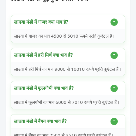
लाडवा मंडी में गाजर क्या भाव है?
लाडवा में गाजर का भाव 4500 से 5010 रूपये प्रति कुएंटल हैं।
लाडवा मंडी में हरी मिर्च क्या भाव है?
लाडवा में हरी मिर्च का भाव 9000 से 10010 रूपये प्रति कुएंटल हैं।
लाडवा मंडी में फूलगोभी क्या भाव है?
लाडवा में फूलगोभी का भाव 6000 से 7010 रूपये प्रति कुएंटल हैं।
लाडवा मंडी में बैंगन क्या भाव है?
लाडवा में बैंगन का भाव 2500 से 3510 रूपये प्रति कुएंटल हैं।