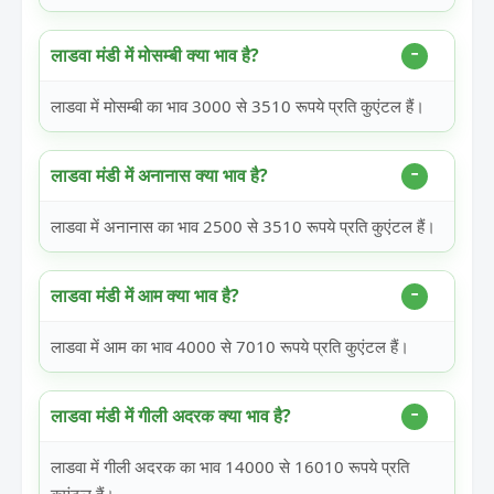
लाडवा मंडी में मोसम्बी क्या भाव है?
लाडवा में मोसम्बी का भाव 3000 से 3510 रूपये प्रति कुएंटल हैं।
लाडवा मंडी में अनानास क्या भाव है?
लाडवा में अनानास का भाव 2500 से 3510 रूपये प्रति कुएंटल हैं।
लाडवा मंडी में आम क्या भाव है?
लाडवा में आम का भाव 4000 से 7010 रूपये प्रति कुएंटल हैं।
लाडवा मंडी में गीली अदरक क्या भाव है?
लाडवा में गीली अदरक का भाव 14000 से 16010 रूपये प्रति