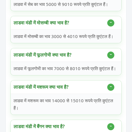
लाडवा में सेब का भाव 5000 से 9010 रूपये प्रति कुएंटल हैं।
लाडवा मंडी में मोसम्बी क्या भाव है?
लाडवा में मोसम्बी का भाव 3000 से 4010 रूपये प्रति कुएंटल हैं।
लाडवा मंडी में फूलगोभी क्या भाव है?
लाडवा में फूलगोभी का भाव 7000 से 8010 रूपये प्रति कुएंटल हैं।
लाडवा मंडी में मशरूम क्या भाव है?
लाडवा में मशरूम का भाव 14000 से 15010 रूपये प्रति कुएंटल
हैं।
लाडवा मंडी में बैंगन क्या भाव है?