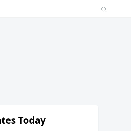
Rates Today