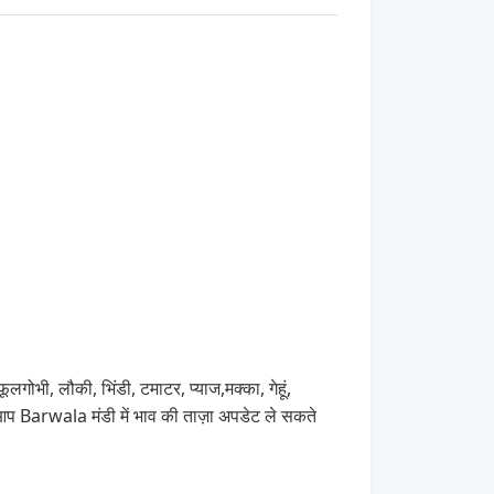
लगोभी, लौकी, भिंडी, टमाटर, प्याज,मक्का, गेहूं,
 Barwala मंडी में भाव की ताज़ा अपडेट ले सकते