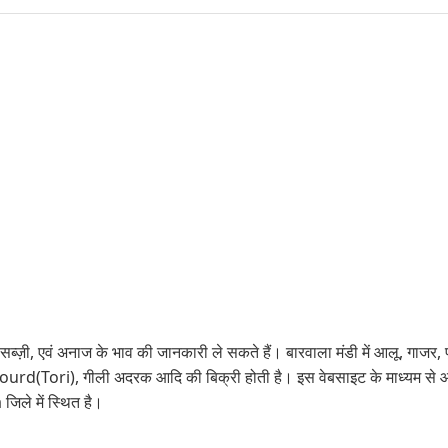
सब्ज़ी, एवं अनाज के भाव की जानकारी ले सकते हैं। बारवाला मंडी में आलू, गाजर, फू
Tori), गीली अदरक आदि की बिक्री होती है। इस वेबसाइट के माध्यम से आप
ले में स्थित है।