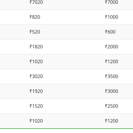
₹7020
₹7000
₹820
₹1000
₹520
₹600
₹1820
₹2000
₹1020
₹1200
₹3020
₹3500
₹1920
₹3000
₹1520
₹2500
₹1020
₹1200