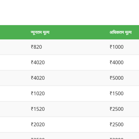
न्यूनतम मूल्य
अधिकतम मूल्य
₹820
₹1000
₹4020
₹4000
₹4020
₹5000
₹1020
₹1500
₹1520
₹2500
₹2020
₹2500