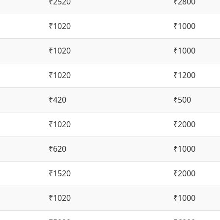
₹2520
₹2800
₹1020
₹1000
₹1020
₹1000
₹1020
₹1200
₹420
₹500
₹1020
₹2000
₹620
₹1000
₹1520
₹2000
₹1020
₹1000