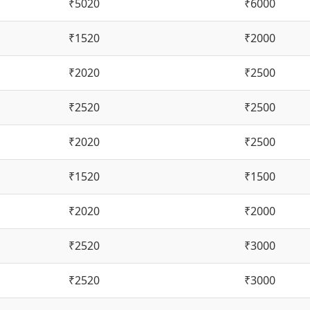
₹5020
₹6000
₹1520
₹2000
₹2020
₹2500
₹2520
₹2500
₹2020
₹2500
₹1520
₹1500
₹2020
₹2000
₹2520
₹3000
₹2520
₹3000