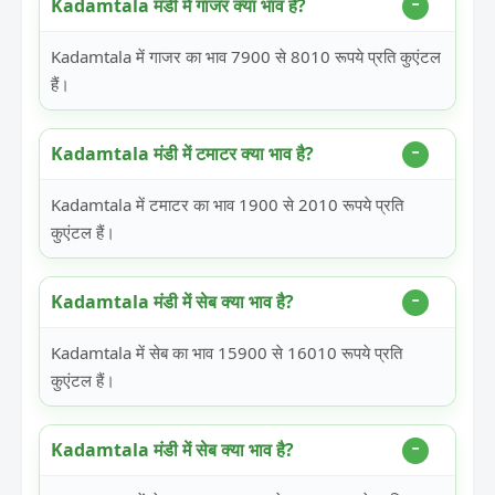
Kadamtala मंडी में गाजर क्या भाव है?
Kadamtala में गाजर का भाव 7900 से 8010 रूपये प्रति कुएंटल
हैं।
Kadamtala मंडी में टमाटर क्या भाव है?
Kadamtala में टमाटर का भाव 1900 से 2010 रूपये प्रति
कुएंटल हैं।
Kadamtala मंडी में सेब क्या भाव है?
Kadamtala में सेब का भाव 15900 से 16010 रूपये प्रति
कुएंटल हैं।
Kadamtala मंडी में सेब क्या भाव है?