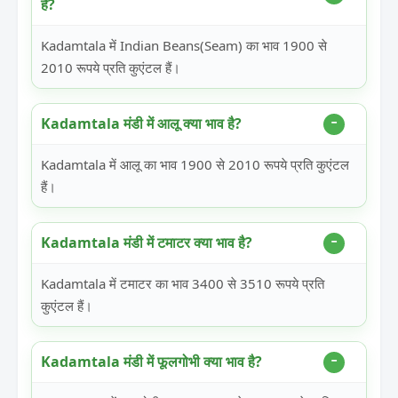
है?
Kadamtala में Indian Beans(Seam) का भाव 1900 से
2010 रूपये प्रति कुएंटल हैं।
Kadamtala मंडी में आलू क्या भाव है?
Kadamtala में आलू का भाव 1900 से 2010 रूपये प्रति कुएंटल
हैं।
Kadamtala मंडी में टमाटर क्या भाव है?
Kadamtala में टमाटर का भाव 3400 से 3510 रूपये प्रति
कुएंटल हैं।
Kadamtala मंडी में फूलगोभी क्या भाव है?