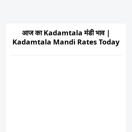
आज का Kadamtala मंडी भाव |
Kadamtala Mandi Rates Today