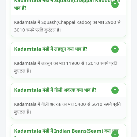
Kadamtala मंडी में Squash(Chappal Kadoo) क्या
भाव है?
Kadamtala में Squash(Chappal Kadoo) का भाव 2900 से
3010 रूपये प्रति कुएंटल हैं।
Kadamtala मंडी में लहसुन क्या भाव है?
Kadamtala में लहसुन का भाव 11900 से 12010 रूपये प्रति
कुएंटल हैं।
Kadamtala मंडी में गीली अदरक क्या भाव है?
Kadamtala में गीली अदरक का भाव 5400 से 5610 रूपये प्रति
कुएंटल हैं।
Kadamtala मंडी में Indian Beans(Seam) क्या भाव