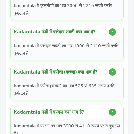
Kadamtala में फूलगोभी का भाव 2000 से 2210 रूपये प्रति
कुएंटल हैं।
Kadamtala मंडी में पत्तेदार सब्जी क्या भाव है?
Kadamtala में पत्तेदार सब्जी का भाव 1900 से 2110 रूपये प्रति
कुएंटल हैं।
Kadamtala मंडी में पपीता (कच्चा) क्या भाव है?
Kadamtala में पपीता (कच्चा) का भाव 525 से 635 रूपये प्रति
कुएंटल हैं।
Kadamtala मंडी में परवल क्या भाव है?
Kadamtala में परवल का भाव 3900 से 4110 रूपये प्रति कुएंटल
हैं।