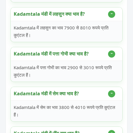
Kadamtala मंडी में लहसुन क्या भाव है?
Kadamtala में लहसुन का भाव 7900 से 8010 रूपये प्रति
कुएंटल हैं।
Kadamtala मंडी में पत्ता गोभी क्या भाव है?
Kadamtala में पत्ता गोभी का भाव 2900 से 3010 रूपये प्रति
कुएंटल हैं।
Kadamtala मंडी में सेम क्या भाव है?
Kadamtala में सेम का भाव 3800 से 4010 रूपये प्रति कुएंटल
हैं।