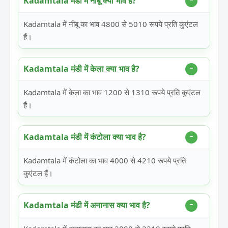
Kadamtala मंडी में नींबू क्या भाव है?
Kadamtala में नींबू का भाव 4800 से 5010 रूपये प्रति कुएंटल
हैं।
Kadamtala मंडी में केला क्या भाव है?
Kadamtala में केला का भाव 1200 से 1310 रूपये प्रति कुएंटल
हैं।
Kadamtala मंडी में कंटोला क्या भाव है?
Kadamtala में कंटोला का भाव 4000 से 4210 रूपये प्रति
कुएंटल हैं।
Kadamtala मंडी में अनानास क्या भाव है?