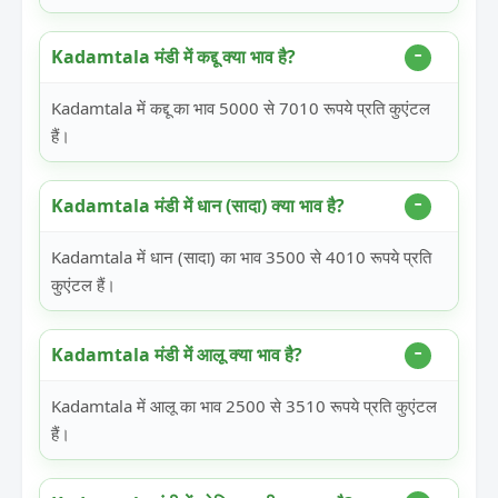
Kadamtala मंडी में कद्दू क्या भाव है?
Kadamtala में कद्दू का भाव 5000 से 7010 रूपये प्रति कुएंटल
हैं।
Kadamtala मंडी में धान (सादा) क्या भाव है?
Kadamtala में धान (सादा) का भाव 3500 से 4010 रूपये प्रति
कुएंटल हैं।
Kadamtala मंडी में आलू क्या भाव है?
Kadamtala में आलू का भाव 2500 से 3510 रूपये प्रति कुएंटल
हैं।