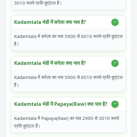
3010 रूपये प्रति कुएंटल हैं।
Kadamtala मंडी में करेला क्या भाव है?
Kadamtala में करेला का भाव 5900 से 6010 रूपये प्रति कुएंटल
हैं।
Kadamtala मंडी में करेला क्या भाव है?
Kadamtala में करेला का भाव 5900 से 6010 रूपये प्रति कुएंटल
हैं।
Kadamtala मंडी में Papaya(Raw) क्या भाव है?
Kadamtala में Papaya(Raw) का भाव 2900 से 3010 रूपये
प्रति कुएंटल हैं।