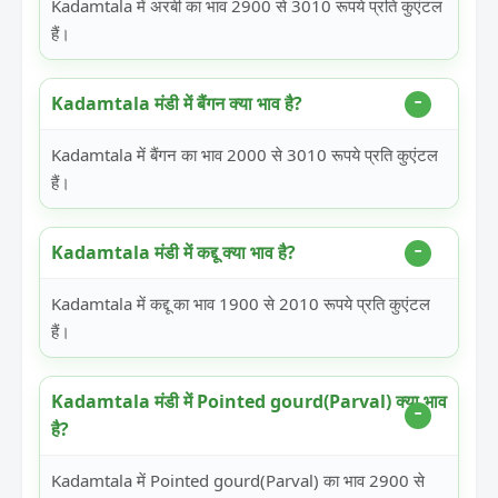
Kadamtala में अरबी का भाव 2900 से 3010 रूपये प्रति कुएंटल
हैं।
Kadamtala मंडी में बैंगन क्या भाव है?
Kadamtala में बैंगन का भाव 2000 से 3010 रूपये प्रति कुएंटल
हैं।
Kadamtala मंडी में कद्दू क्या भाव है?
Kadamtala में कद्दू का भाव 1900 से 2010 रूपये प्रति कुएंटल
हैं।
Kadamtala मंडी में Pointed gourd(Parval) क्या भाव
है?
Kadamtala में Pointed gourd(Parval) का भाव 2900 से