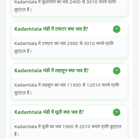
Kadamtala में फूलगोभी का भाव 2400 से 3010 रूपये प्रति
कुएंटल हैं।
Kadamtala मंडी में टमाटर क्या भाव है?
Kadamtala में टमाटर का भाव 2900 से 3010 रूपये प्रति
कुएंटल हैं।
Kadamtala मंडी में लहसुन क्या भाव है?
Kadamtala में लहसुन का भाव 11900 से 12010 रूपये प्रति
कुएंटल हैं।
Kadamtala मंडी में मूली क्या भाव है?
Kadamtala में मूली का भाव 1900 से 2010 रूपये प्रति कुएंटल
हैं।