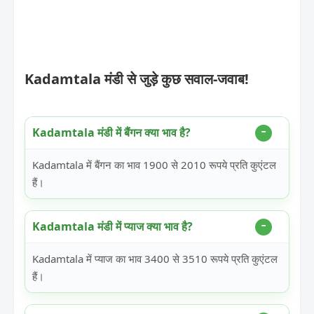
Kadamtala मंडी से जुड़े कुछ सवाल-जवाब!
Kadamtala मंडी में बैंगन क्या भाव है?
Kadamtala में बैंगन का भाव 1900 से 2010 रूपये प्रति कुएंटल
हैं।
Kadamtala मंडी में प्याज क्या भाव है?
Kadamtala में प्याज का भाव 3400 से 3510 रूपये प्रति कुएंटल
हैं।