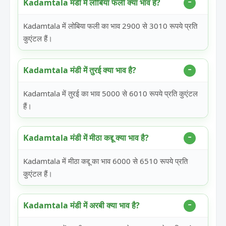
Kadamtala मंडी में लोबिया फली क्या भाव है?
Kadamtala में लोबिया फली का भाव 2900 से 3010 रूपये प्रति
कुएंटल हैं।
Kadamtala मंडी में तुरई क्या भाव है?
Kadamtala में तुरई का भाव 5000 से 6010 रूपये प्रति कुएंटल
हैं।
Kadamtala मंडी में मीठा कद्दू क्या भाव है?
Kadamtala में मीठा कद्दू का भाव 6000 से 6510 रूपये प्रति
कुएंटल हैं।
Kadamtala मंडी में अरबी क्या भाव है?