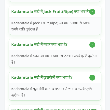
Kadamtala मंडी में Jack Fruit(Ripe) क्या भाव है?
Kadamtala में Jack Fruit(Ripe) का भाव 5900 से 6010
रूपये प्रति कुएंटल हैं।
Kadamtala मंडी में प्याज क्या भाव है?
Kadamtala में प्याज का भाव 1600 से 2210 रूपये प्रति कुएंटल
हैं।
Kadamtala मंडी में फूलगोभी क्या भाव है?
Kadamtala में फूलगोभी का भाव 4900 से 5010 रूपये प्रति
कुएंटल हैं।