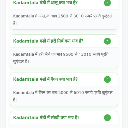
Kadamtala मंडी में आलू क्या भाव है?
Kadamtala में आलू का भाव 2500 से 3010 रूपये प्रति कुएंटल
हैं।
Kadamtala मंडी में हरी मिर्च क्या भाव है?
Kadamtala में हरी मिर्च का भाव 9500 से 13010 रूपये प्रति
कुएंटल हैं।
Kadamtala मंडी में बैंगन क्या भाव है?
Kadamtala में बैंगन का भाव 5000 से 6010 रूपये प्रति कुएंटल
हैं।
Kadamtala मंडी में लौकी क्या भाव है?