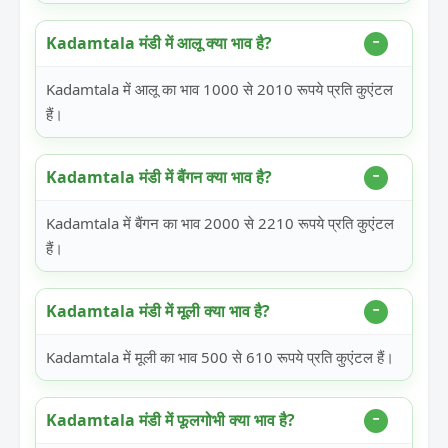
Kadamtala मंडी में आलू क्या भाव है?
Kadamtala में आलू का भाव 1000 से 2010 रूपये प्रति कुएंटल
हैं।
Kadamtala मंडी में बैंगन क्या भाव है?
Kadamtala में बैंगन का भाव 2000 से 2210 रूपये प्रति कुएंटल
हैं।
Kadamtala मंडी में मूली क्या भाव है?
Kadamtala में मूली का भाव 500 से 610 रूपये प्रति कुएंटल हैं।
Kadamtala मंडी में फूलगोभी क्या भाव है?