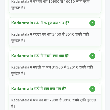
Kadamtala में सेब का भाव 15900 से 16010 रूपये प्रति
कुएंटल हैं।
Kadamtala मंडी में तरबूज क्या भाव है?
Kadamtala में तरबूज का भाव 3400 से 3510 रूपये प्रति
कुएंटल हैं।
Kadamtala मंडी में मछली क्या भाव है?
Kadamtala में मछली का भाव 31900 से 32010 रूपये प्रति
कुएंटल हैं।
Kadamtala मंडी में आम क्या भाव है?
Kadamtala में आम का भाव 7900 से 8010 रूपये प्रति कुएंटल
हैं।