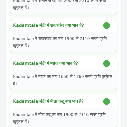
Kadamtala में अनानास का भाव 2000 से 2210 रूपये प्रति
कुएंटल हैं।
Kadamtala मंडी में शकरकंद क्या भाव है?
Kadamtala में शकरकंद का भाव 1900 से 2110 रूपये प्रति
कुएंटल हैं।
Kadamtala मंडी में प्याज क्या भाव है?
Kadamtala में प्याज का भाव 1650 से 1760 रूपये प्रति कुएंटल
हैं।
Kadamtala मंडी में मीठा कद्दू क्या भाव है?
Kadamtala में मीठा कद्दू का भाव 1900 से 2110 रूपये प्रति
कुएंटल हैं।