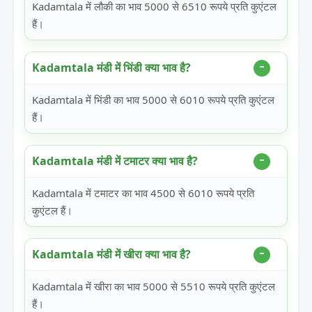
Kadamtala में लौकी का भाव 5000 से 6510 रूपये प्रति कुएंटल
हैं।
Kadamtala मंडी में भिंडी क्या भाव है?
Kadamtala में भिंडी का भाव 5000 से 6010 रूपये प्रति कुएंटल
हैं।
Kadamtala मंडी में टमाटर क्या भाव है?
Kadamtala में टमाटर का भाव 4500 से 6010 रूपये प्रति
कुएंटल हैं।
Kadamtala मंडी में खीरा क्या भाव है?
Kadamtala में खीरा का भाव 5000 से 5510 रूपये प्रति कुएंटल
हैं।