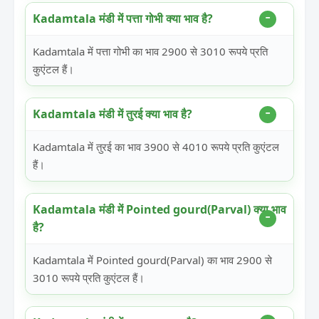
Kadamtala मंडी में पत्ता गोभी क्या भाव है?
Kadamtala में पत्ता गोभी का भाव 2900 से 3010 रूपये प्रति
कुएंटल हैं।
Kadamtala मंडी में तुरई क्या भाव है?
Kadamtala में तुरई का भाव 3900 से 4010 रूपये प्रति कुएंटल
हैं।
Kadamtala मंडी में Pointed gourd(Parval) क्या भाव
है?
Kadamtala में Pointed gourd(Parval) का भाव 2900 से
3010 रूपये प्रति कुएंटल हैं।