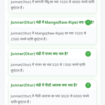
Junnar(Otur) में कागजी नींबू का भाव 1020 से 4000 रूपये प्रति
कुएंटल हैं।
Junnar(Otur) मंडी में Mango(Raw-Ripe) क्या भाव है?
Junnar(Otur) में Mango(Raw-Ripe) का भाव 1020 से
2500 रूपये प्रति कुएंटल हैं।
Junnar(Otur) मंडी में गाजर क्या भाव है?
Junnar(Otur) में गाजर का भाव 520 से 1500 रूपये प्रति
कुएंटल हैं।
Junnar(Otur) मंडी में गीली अदरक क्या भाव है?
Junnar(Otur) में गीली अदरक का भाव 3020 से 6000 रूपये
प्रति कुएंटल हैं।