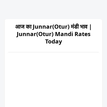
आज का Junnar(Otur) मंडी भाव |
Junnar(Otur) Mandi Rates
Today