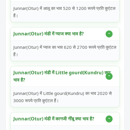
Junnar(Otur) में आलू का भाव 520 से 1200 रूपये प्रति कुएंटल
हैं।
Junnar(Otur) मंडी में प्याज क्या भाव है?
Junnar(Otur) में प्याज का भाव 620 से 2700 रूपये प्रति कुएंटल
हैं।
Junnar(Otur) मंडी में Little gourd(Kundru) क्या
भाव है?
Junnar(Otur) में Little gourd(Kundru) का भाव 2020 से
3000 रूपये प्रति कुएंटल हैं।
Junnar(Otur) मंडी में कागजी नींबू क्या भाव है?