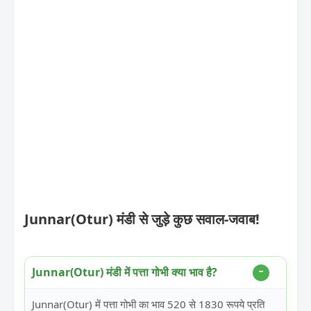
Junnar(Otur) मंडी से जुड़े कुछ सवाल-जवाब!
Junnar(Otur) मंडी में पत्ता गोभी क्या भाव है?
Junnar(Otur) में पत्ता गोभी का भाव 520 से 1830 रूपये प्रति