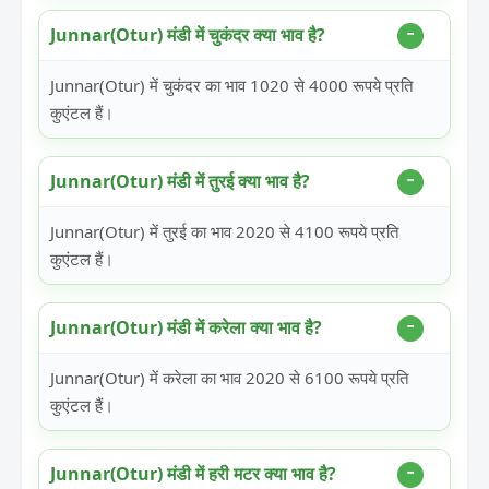
Junnar(Otur) मंडी में चुकंदर क्या भाव है?
Junnar(Otur) में चुकंदर का भाव 1020 से 4000 रूपये प्रति
कुएंटल हैं।
Junnar(Otur) मंडी में तुरई क्या भाव है?
Junnar(Otur) में तुरई का भाव 2020 से 4100 रूपये प्रति
कुएंटल हैं।
Junnar(Otur) मंडी में करेला क्या भाव है?
Junnar(Otur) में करेला का भाव 2020 से 6100 रूपये प्रति
कुएंटल हैं।
Junnar(Otur) मंडी में हरी मटर क्या भाव है?