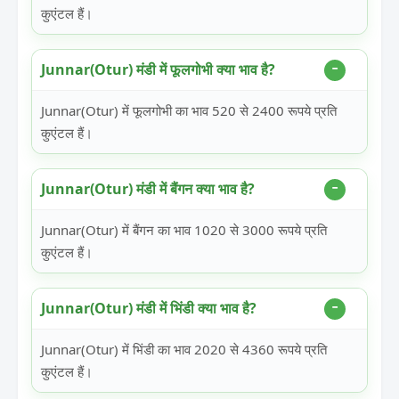
कुएंटल हैं।
Junnar(Otur) मंडी में फूलगोभी क्या भाव है?
Junnar(Otur) में फूलगोभी का भाव 520 से 2400 रूपये प्रति
कुएंटल हैं।
Junnar(Otur) मंडी में बैंगन क्या भाव है?
Junnar(Otur) में बैंगन का भाव 1020 से 3000 रूपये प्रति
कुएंटल हैं।
Junnar(Otur) मंडी में भिंडी क्या भाव है?
Junnar(Otur) में भिंडी का भाव 2020 से 4360 रूपये प्रति
कुएंटल हैं।