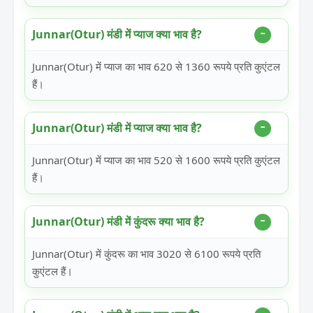
Junnar(Otur) मंडी में प्याज क्या भाव है?
Junnar(Otur) में प्याज का भाव 620 से 1360 रूपये प्रति कुएंटल
हैं।
Junnar(Otur) मंडी में प्याज क्या भाव है?
Junnar(Otur) में प्याज का भाव 520 से 1600 रूपये प्रति कुएंटल
हैं।
Junnar(Otur) मंडी में कुंदरू क्या भाव है?
Junnar(Otur) में कुंदरू का भाव 3020 से 6100 रूपये प्रति
कुएंटल हैं।