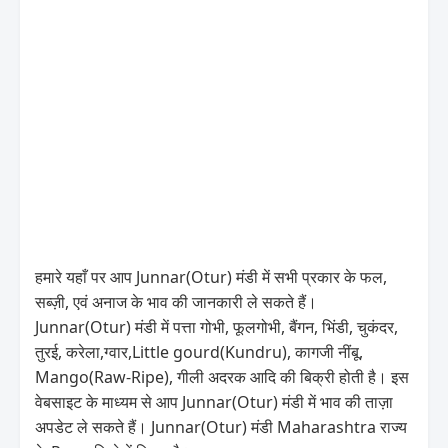
हमारे यहाँ पर आप Junnar(Otur) मंडी में सभी प्रकार के फल,
सब्ज़ी, एवं अनाज के भाव की जानकारी ले सकते हैं।
Junnar(Otur) मंडी में पत्ता गोभी, फूलगोभी, बैंगन, भिंडी, चुकंदर,
तुरई, करेला,ग्वार,Little gourd(Kundru), कागजी नींबू,
Mango(Raw-Ripe), गीली अदरक आदि की बिक्री होती है। इस
वेबसाइट के माध्यम से आप Junnar(Otur) मंडी में भाव की ताज़ा
अपडेट ले सकते हैं। Junnar(Otur) मंडी Maharashtra राज्य