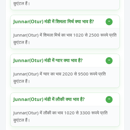
कुएंटल हैं।
Junnar(Otur) मंडी में शिमला मिर्च क्या भाव है?
Junnar(Otur) में शिमला मिर्च का भाव 1020 से 2500 रूपये प्रति
कुएंटल हैं।
Junnar(Otur) मंडी में ग्वार क्या भाव है?
Junnar(Otur) में ग्वार का भाव 2020 से 9500 रूपये प्रति
कुएंटल हैं।
Junnar(Otur) मंडी में लौकी क्या भाव है?
Junnar(Otur) में लौकी का भाव 1020 से 3300 रूपये प्रति
कुएंटल हैं।