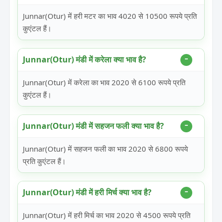
Junnar(Otur) में हरी मटर का भाव 4020 से 10500 रूपये प्रति
कुएंटल हैं।
Junnar(Otur) मंडी में करेला क्या भाव है?
Junnar(Otur) में करेला का भाव 2020 से 6100 रूपये प्रति
कुएंटल हैं।
Junnar(Otur) मंडी में सहजन फली क्या भाव है?
Junnar(Otur) में सहजन फली का भाव 2020 से 6800 रूपये
प्रति कुएंटल हैं।
Junnar(Otur) मंडी में हरी मिर्च क्या भाव है?
Junnar(Otur) में हरी मिर्च का भाव 2020 से 4500 रूपये प्रति