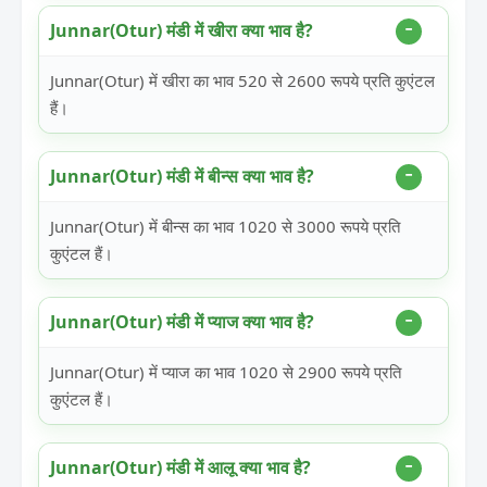
Junnar(Otur) मंडी में खीरा क्या भाव है?
Junnar(Otur) में खीरा का भाव 520 से 2600 रूपये प्रति कुएंटल
हैं।
Junnar(Otur) मंडी में बीन्स क्या भाव है?
Junnar(Otur) में बीन्स का भाव 1020 से 3000 रूपये प्रति
कुएंटल हैं।
Junnar(Otur) मंडी में प्याज क्या भाव है?
Junnar(Otur) में प्याज का भाव 1020 से 2900 रूपये प्रति
कुएंटल हैं।
Junnar(Otur) मंडी में आलू क्या भाव है?