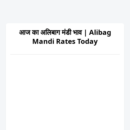
आज का अलिबाग मंडी भाव | Alibag
Mandi Rates Today