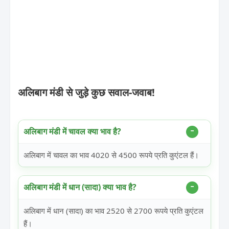
अलिबाग मंडी से जुड़े कुछ सवाल-जवाब!
अलिबाग मंडी में चावल क्या भाव है?
अलिबाग में चावल का भाव 4020 से 4500 रूपये प्रति कुएंटल हैं।
अलिबाग मंडी में धान (सादा) क्या भाव है?
अलिबाग में धान (सादा) का भाव 2520 से 2700 रूपये प्रति कुएंटल
हैं।