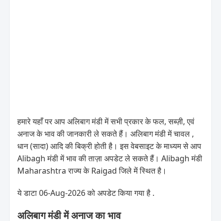
हमारे यहाँ पर आप अलिबाग मंडी में सभी प्रकार के फल, सब्ज़ी, एवं
अनाज के भाव की जानकारी ले सकते हैं। अलिबाग मंडी में चावल ,
धान (सादा) आदि की बिक्री होती है। इस वेबसाइट के माध्यम से आप
Alibagh मंडी में भाव की ताज़ा अपडेट ले सकते हैं। Alibagh मंडी
Maharashtra राज्य के Raigad जिले में स्थित है।
ये डाटा 06-Aug-2026 को अपडेट किया गया है .
अलिबाग मंडी में अनाज का भाव