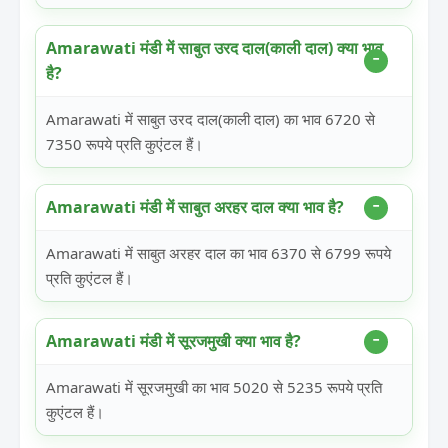
Amarawati मंडी में साबुत उरद दाल(काली दाल) क्या भाव
है?
Amarawati में साबुत उरद दाल(काली दाल) का भाव 6720 से
7350 रूपये प्रति कुएंटल हैं।
Amarawati मंडी में साबुत अरहर दाल क्या भाव है?
Amarawati में साबुत अरहर दाल का भाव 6370 से 6799 रूपये
प्रति कुएंटल हैं।
Amarawati मंडी में सूरजमुखी क्या भाव है?
Amarawati में सूरजमुखी का भाव 5020 से 5235 रूपये प्रति
कुएंटल हैं।