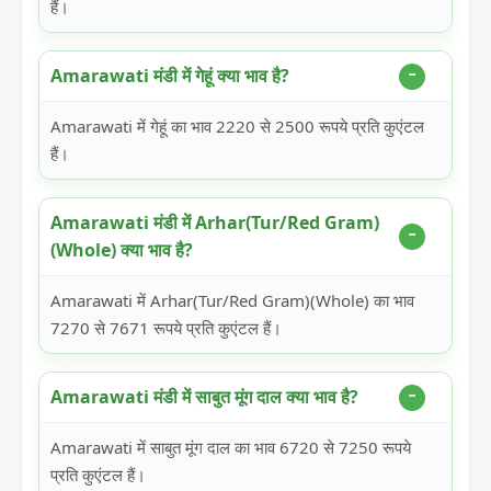
हैं।
Amarawati मंडी में गेहूं क्या भाव है?
Amarawati में गेहूं का भाव 2220 से 2500 रूपये प्रति कुएंटल
हैं।
Amarawati मंडी में Arhar(Tur/Red Gram)
(Whole) क्या भाव है?
Amarawati में Arhar(Tur/Red Gram)(Whole) का भाव
7270 से 7671 रूपये प्रति कुएंटल हैं।
Amarawati मंडी में साबुत मूंग दाल क्या भाव है?
Amarawati में साबुत मूंग दाल का भाव 6720 से 7250 रूपये
प्रति कुएंटल हैं।