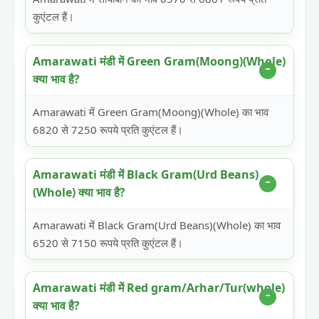
कुएंटल हैं।
Amarawati मंडी में Green Gram(Moong)(Whole)
क्या भाव है?
Amarawati में Green Gram(Moong)(Whole) का भाव
6820 से 7250 रूपये प्रति कुएंटल हैं।
Amarawati मंडी में Black Gram(Urd Beans)
(Whole) क्या भाव है?
Amarawati में Black Gram(Urd Beans)(Whole) का भाव
6520 से 7150 रूपये प्रति कुएंटल हैं।
Amarawati मंडी में Red gram/Arhar/Tur(whole)
क्या भाव है?