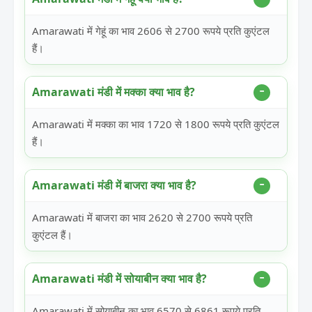
Amarawati में गेहूं का भाव 2606 से 2700 रूपये प्रति कुएंटल
हैं।
Amarawati मंडी में मक्का क्या भाव है?
Amarawati में मक्का का भाव 1720 से 1800 रूपये प्रति कुएंटल
हैं।
Amarawati मंडी में बाजरा क्या भाव है?
Amarawati में बाजरा का भाव 2620 से 2700 रूपये प्रति
कुएंटल हैं।
Amarawati मंडी में सोयाबीन क्या भाव है?
Amarawati में सोयाबीन का भाव 6570 से 6861 रूपये प्रति