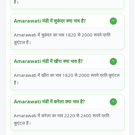
हैं।
Amarawati मंडी में चुकंदर क्या भाव है?
Amarawati में चुकंदर का भाव 1820 से 2000 रूपये प्रति
कुएंटल हैं।
Amarawati मंडी में खीरा क्या भाव है?
Amarawati में खीरा का भाव 1820 से 2000 रूपये प्रति कुएंटल
हैं।
Amarawati मंडी में करेला क्या भाव है?
Amarawati में करेला का भाव 2220 से 2400 रूपये प्रति
कुएंटल हैं।