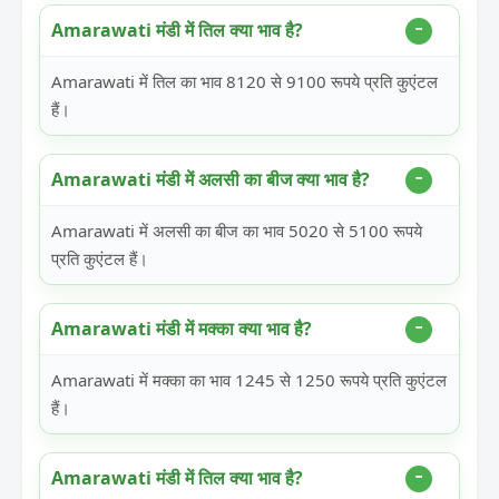
Amarawati मंडी में तिल क्या भाव है?
Amarawati में तिल का भाव 8120 से 9100 रूपये प्रति कुएंटल
हैं।
Amarawati मंडी में अलसी का बीज क्या भाव है?
Amarawati में अलसी का बीज का भाव 5020 से 5100 रूपये
प्रति कुएंटल हैं।
Amarawati मंडी में मक्का क्या भाव है?
Amarawati में मक्का का भाव 1245 से 1250 रूपये प्रति कुएंटल
हैं।
Amarawati मंडी में तिल क्या भाव है?