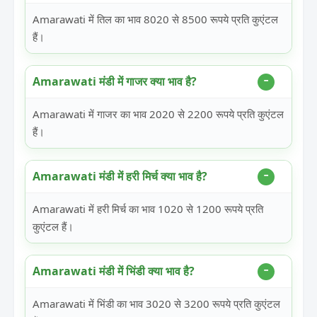
Amarawati में तिल का भाव 8020 से 8500 रूपये प्रति कुएंटल
हैं।
Amarawati मंडी में गाजर क्या भाव है?
Amarawati में गाजर का भाव 2020 से 2200 रूपये प्रति कुएंटल
हैं।
Amarawati मंडी में हरी मिर्च क्या भाव है?
Amarawati में हरी मिर्च का भाव 1020 से 1200 रूपये प्रति
कुएंटल हैं।
Amarawati मंडी में भिंडी क्या भाव है?
Amarawati में भिंडी का भाव 3020 से 3200 रूपये प्रति कुएंटल