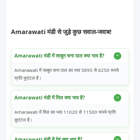
Amarawati मंडी से जुड़े कुछ सवाल-जवाब!
Amarawati मंडी में साबुत चना दाल क्या भाव है?
Amarawati में साबुत चना दाल का भाव 5895 से 6250 रूपये
प्रति कुएंटल हैं।
Amarawati मंडी में तिल क्या भाव है?
Amarawati में तिल का भाव 11020 से 11500 रूपये प्रति
कुएंटल हैं।
Amarawati मंडी में गेहूं क्या भाव है?