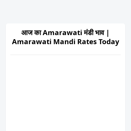
आज का Amarawati मंडी भाव |
Amarawati Mandi Rates Today