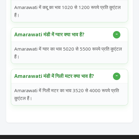
Amarawati में कद्दू का भाव 1020 से 1200 रूपये प्रति कुएंटल
हैं।
Amarawati मंडी में ग्वार क्या भाव है?
Amarawati में ग्वार का भाव 5020 से 5500 रूपये प्रति कुएंटल
हैं।
Amarawati मंडी में गिली मटर क्या भाव है?
Amarawati में गिली मटर का भाव 3520 से 4000 रूपये प्रति
कुएंटल हैं।