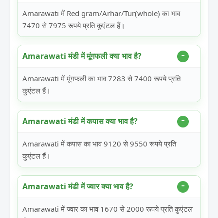
Amarawati में Red gram/Arhar/Tur(whole) का भाव
7470 से 7975 रूपये प्रति कुएंटल हैं।
Amarawati मंडी में मूंगफली क्या भाव है?
Amarawati में मूंगफली का भाव 7283 से 7400 रूपये प्रति
कुएंटल हैं।
Amarawati मंडी में कपास क्या भाव है?
Amarawati में कपास का भाव 9120 से 9550 रूपये प्रति
कुएंटल हैं।
Amarawati मंडी में ज्वार क्या भाव है?
Amarawati में ज्वार का भाव 1670 से 2000 रूपये प्रति कुएंटल