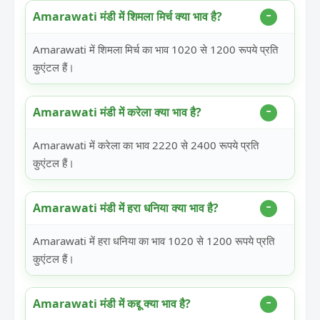
Amarawati मंडी में शिमला मिर्च क्या भाव है?
Amarawati में शिमला मिर्च का भाव 1020 से 1200 रूपये प्रति
कुएंटल हैं।
Amarawati मंडी में करेला क्या भाव है?
Amarawati में करेला का भाव 2220 से 2400 रूपये प्रति
कुएंटल हैं।
Amarawati मंडी में हरा धनिया क्या भाव है?
Amarawati में हरा धनिया का भाव 1020 से 1200 रूपये प्रति
कुएंटल हैं।
Amarawati मंडी में कद्दू क्या भाव है?