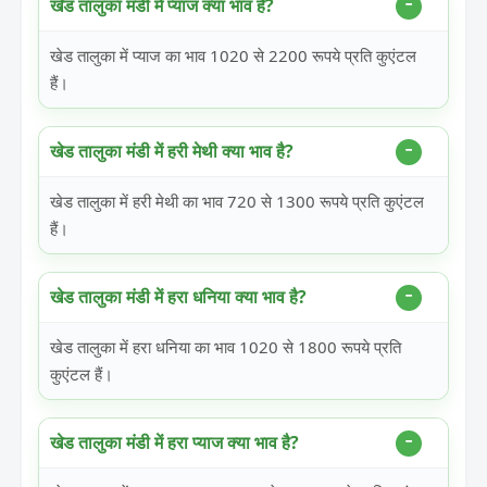
खेड तालुका मंडी में प्याज क्या भाव है?
खेड तालुका में प्याज का भाव 1020 से 2200 रूपये प्रति कुएंटल
हैं।
खेड तालुका मंडी में हरी मेथी क्या भाव है?
खेड तालुका में हरी मेथी का भाव 720 से 1300 रूपये प्रति कुएंटल
हैं।
खेड तालुका मंडी में हरा धनिया क्या भाव है?
खेड तालुका में हरा धनिया का भाव 1020 से 1800 रूपये प्रति
कुएंटल हैं।
खेड तालुका मंडी में हरा प्याज क्या भाव है?