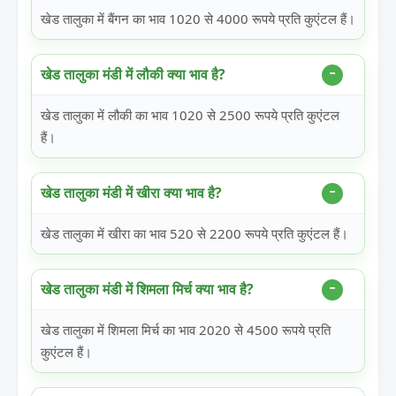
खेड तालुका में बैंगन का भाव 1020 से 4000 रूपये प्रति कुएंटल हैं।
खेड तालुका मंडी में लौकी क्या भाव है?
खेड तालुका में लौकी का भाव 1020 से 2500 रूपये प्रति कुएंटल
हैं।
खेड तालुका मंडी में खीरा क्या भाव है?
खेड तालुका में खीरा का भाव 520 से 2200 रूपये प्रति कुएंटल हैं।
खेड तालुका मंडी में शिमला मिर्च क्या भाव है?
खेड तालुका में शिमला मिर्च का भाव 2020 से 4500 रूपये प्रति
कुएंटल हैं।