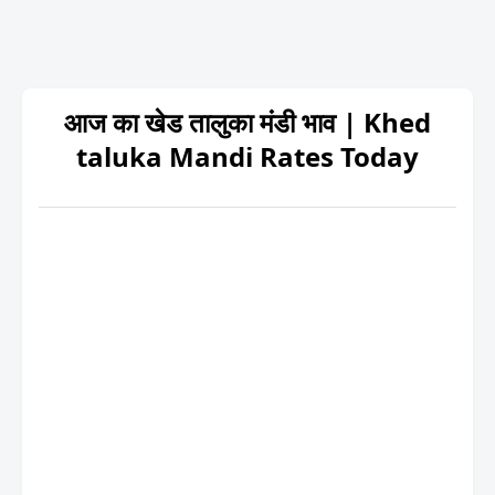
आज का खेड तालुका मंडी भाव | Khed
taluka Mandi Rates Today