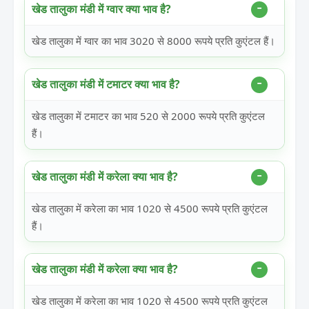
खेड तालुका मंडी में ग्वार क्या भाव है?
खेड तालुका में ग्वार का भाव 3020 से 8000 रूपये प्रति कुएंटल हैं।
खेड तालुका मंडी में टमाटर क्या भाव है?
खेड तालुका में टमाटर का भाव 520 से 2000 रूपये प्रति कुएंटल
हैं।
खेड तालुका मंडी में करेला क्या भाव है?
खेड तालुका में करेला का भाव 1020 से 4500 रूपये प्रति कुएंटल
हैं।
खेड तालुका मंडी में करेला क्या भाव है?
खेड तालुका में करेला का भाव 1020 से 4500 रूपये प्रति कुएंटल