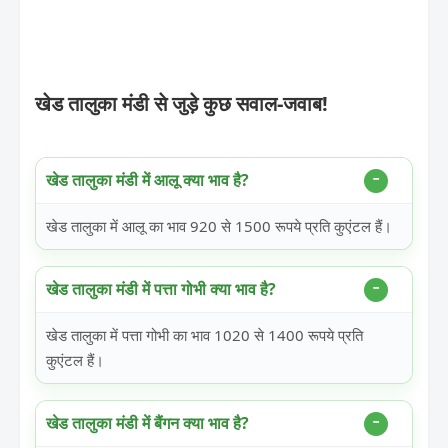
खेड तालुका मंडी से जुड़े कुछ सवाल-जवाब!
खेड तालुका मंडी में आलू क्या भाव है?
खेड तालुका में आलू का भाव 920 से 1500 रूपये प्रति कुएंटल हैं।
खेड तालुका मंडी में पत्ता गोभी क्या भाव है?
खेड तालुका में पत्ता गोभी का भाव 1020 से 1400 रूपये प्रति
कुएंटल हैं।
खेड तालुका मंडी में बैंगन क्या भाव है?