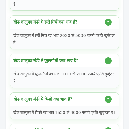
हैं।
खेड तालुका मंडी में हरी मिर्च क्या भाव है?
खेड तालुका में हरी मिर्च का भाव 2020 से 5000 रूपये प्रति कुएंटल
हैं।
खेड तालुका मंडी में फूलगोभी क्या भाव है?
खेड तालुका में फूलगोभी का भाव 1020 से 2000 रूपये प्रति कुएंटल
हैं।
खेड तालुका मंडी में भिंडी क्या भाव है?
खेड तालुका में भिंडी का भाव 1520 से 4000 रूपये प्रति कुएंटल हैं।