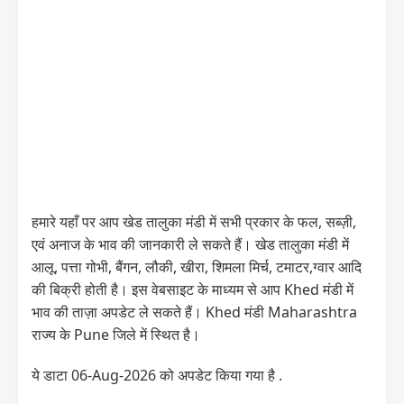
हमारे यहाँ पर आप खेड तालुका मंडी में सभी प्रकार के फल, सब्ज़ी,
एवं अनाज के भाव की जानकारी ले सकते हैं। खेड तालुका मंडी में
आलू, पत्ता गोभी, बैंगन, लौकी, खीरा, शिमला मिर्च, टमाटर,ग्वार आदि
की बिक्री होती है। इस वेबसाइट के माध्यम से आप Khed मंडी में
भाव की ताज़ा अपडेट ले सकते हैं। Khed मंडी Maharashtra
राज्य के Pune जिले में स्थित है।
ये डाटा 06-Aug-2026 को अपडेट किया गया है .